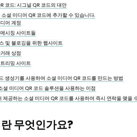
R 코드: 시그널 QR 코드의 대안
 소셜 미디어 QR 코드에 추가할 수 있습니다.
미디어 계정
 메시징 사이트들
스 및 블로깅을 위한 웹사이트
상거래 상점
스트리밍 사이트
코드 생성기를 사용하여 소셜 미디어 QR 코드를 만드는 방법
의 소셜 미디어 QR 코드 솔루션을 사용하는 이점
에서 제공하는 소셜 미디어 QR 코드를 사용하여 즉시 연락을 맺을 
l이란 무엇인가요?