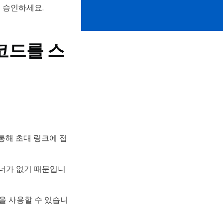
 승인하세요.
 코드를 스
통해 초대 링크에 접
스캐너가 없기 때문입니
법을 사용할 수 있습니