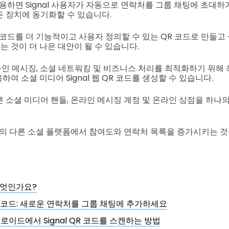
를 사용하면 Signal 사용자가 자동으로 연락처를 그룹 채팅에 초
 모든 장치에 동기화할 수 있습니다.
QR 코드를 더 기능적이고 사용자 정의할 수 있는 QR 코드로 만들고 
 것이 더 나은 대안이 될 수 있습니다.
온라인 메시징, 소셜 네트워킹 및 비즈니스 처리를 최적화하기 위해 
여 소셜 미디어 Signal 웹 QR 코드를 생성할 수 있습니다.
 다른 소셜 미디어 핸들, 온라인 메시징 계정 및 온라인 상점을 하나
상의 다른 소셜 플랫폼에서 참여도와 연락처 목록을 증가시키는 것
 무엇인가요?
R 코드: 새로운 연락처를 그룹 채팅에 추가하세요
이드에서 Signal QR 코드를 스캔하는 방법