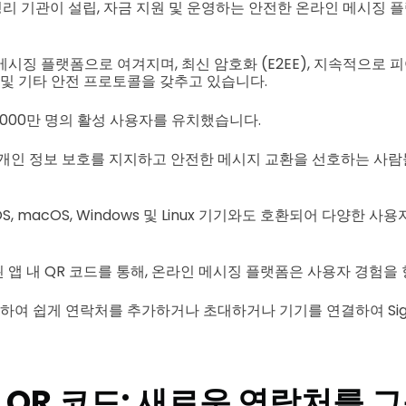
비영리 기관이 설립, 자금 지원 및 운영하는 안전한 온라인 메시징 
메시징 플랫폼으로 여겨지며, 최신 암호화 (E2EE), 지속적으로 
드 및 기타 안전 프로토콜을 갖추고 있습니다.
은 4000만 명의 활성 사용자를 유치했습니다.
 개인 정보 보호를 지지하고 안전한 메시지 교환을 선호하는 사
d, iOS, macOS, Windows 및 Linux 기기와도 호환되어 다양한
 앱 내 QR 코드를 통해, 온라인 메시징 플랫폼은 사용자 경험을
용하여 쉽게 연락처를 추가하거나 초대하거나 기기를 연결하여 Sig
 QR 코드: 새로운 연락처를 