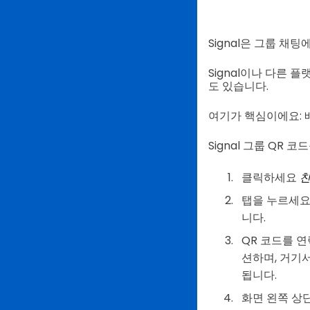
Signal은 그룹 채
Signal이나 다른 
도 있습니다.
여기가 핵심이에요:
Signal 그룹 QR
클릭하세요
친
탭을 누르세
니다.
QR 코드를 
션하며, 거기
됩니다.
화면 왼쪽 상