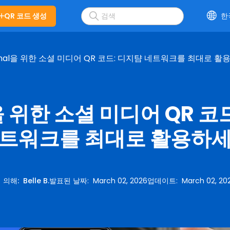
QR 코드 생성
한
gnal을 위한 소셜 미디어 QR 코드: 디지턈 네트워크를 최대로 
l을 위한 소셜 미디어 QR 코
트워크를 최대로 활용하
 의해
:
Belle B.
발표된 날짜
:
March 02, 2026
업데이트
:
March 02, 20