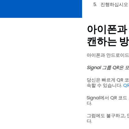
진행하십시
아이폰과 
캔하는 
아이폰과 안드로이드용 
Signal 그룹 QR
당신은 빠르게 QR 
속할 수 있습니다.
Q
Signal에서 QR 
다.
그럼에도 불구하고, 안
다.