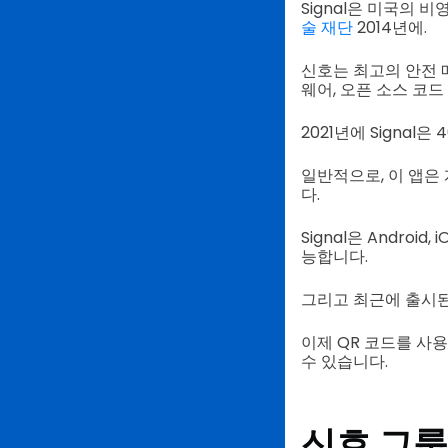
Signal은 미국의 
술 재단
2014년에.
신호는 최고의 안전 
웨어, 오픈 소스 코
2021년에 Signal
일반적으로, 이 앱은
다.
Signal은 Androi
능합니다.
그리고 최근에 출시된
이제 QR 코드를 사
수 있습니다.
신호 그룹