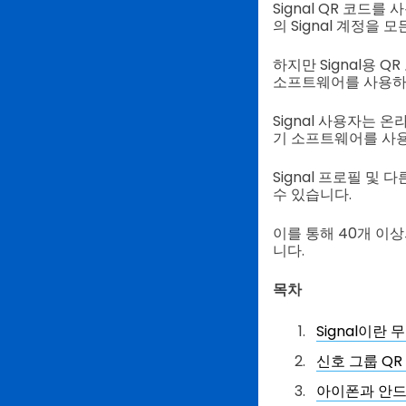
Signal QR 코드
의 Signal 계정을
하지만 Signal용 
소프트웨어를 사용하는
Signal 사용자는 
기 소프트웨어를 사용하
Signal 프로필 및
수 있습니다.
이를 통해 40개 이
니다.
목차
Signal이란
신호 그룹 Q
아이폰과 안드로