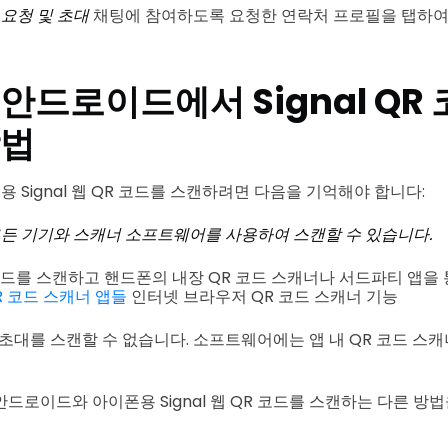
오
요청 및 초대
채팅에 참여하도록 요청한 연락처 프로필을 탭하여
안드로이드에서 Signal QR
방법
Signal 웹 QR 코드를 스캔하려면 다음을 기억해야 합니다:
은 모든 기기와 스캐너 소프트웨어를 사용하여 스캔할 수 있습니다.
코드를 스캔하고 핸드폰의 내장 QR 코드 스캐너나 서드파티 앱을 
R 코드 스캐너 앱들
인터넷 브라우저 QR 코드 스캐너 기능
코드 초대를 스캔할 수 없습니다. 소프트웨어에는 앱 내 QR 코드 
드로이드와 아이폰용 Signal 웹 QR 코드를 스캔하는 다른 방