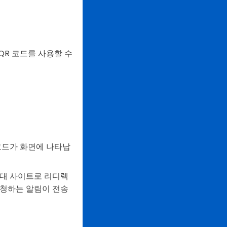
 QR 코드를 사용할 수
코드가 화면에 나타납
초대 사이트로 리디렉
요청하는 알림이 전송