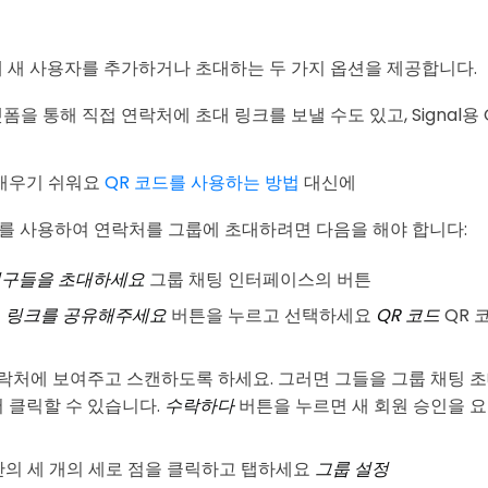
팅에 새 사용자를 추가하거나 초대하는 두 가지 옵션을 제공합니다.
플랫폼을 통해 직접 연락처에 초대 링크를 보낼 수도 있고, Signal용
 배우기 쉬워요
QR 코드를 사용하는 방법
대신에
 코드를 사용하여 연락처를 그룹에 초대하려면 다음을 해야 합니다:
구들을 초대하세요
그룹 채팅 인터페이스의 버튼
요
링크를 공유해주세요
버튼을 누르고 선택하세요
QR 코드
QR 
연락처에 보여주고 스캔하도록 하세요. 그러면 그들을 그룹 채팅 
서 클릭할 수 있습니다.
수락하다
버튼을 누르면 새 회원 승인을 
단의 세 개의 세로 점을 클릭하고 탭하세요
그룹 설정