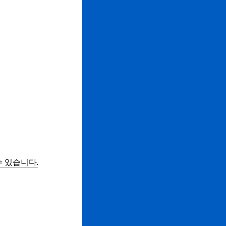
수 있습니다.