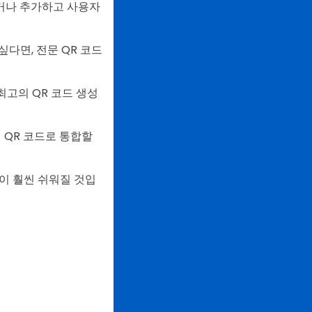
대하거나 추가하고 사용자
싶다면, 전문 QR 코드
최고의 QR 코드 생성
의 QR 코드로 통합할
이 훨씬 쉬워질 것입