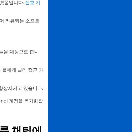
플랫폼입니다.
신호 기
피어 리뷰되는 소프트
람들을 대상으로 합니
 사용자들에게 널리 접근 가
 향상시키고 있습니다.
nal 계정을 동기화할
그룹 채팅에