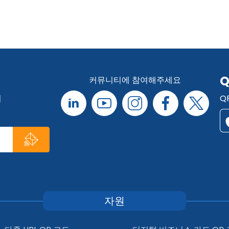
Q
커뮤니티에 참여해주세요
리
Q
자원