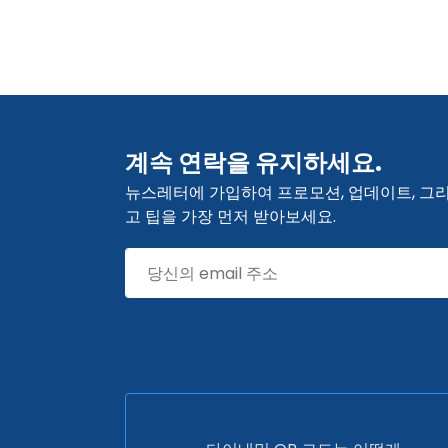
계속 연락을 유지하세요.
뉴스레터에 가입하여 프로모션, 업데이트, 그
고 팁을 가장 먼저 받아보세요.