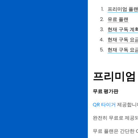
프리미엄 플
유료 플랜
현재 구독 계
현재 구독 요
현재 구독 요
프리미엄
무료 평가판
QR 타이거
제공합니
완전히 무료로 제공되
무료 플랜은 간단한 