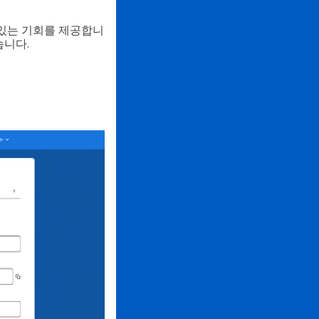
수 있는 기회를 제공합니
습니다.