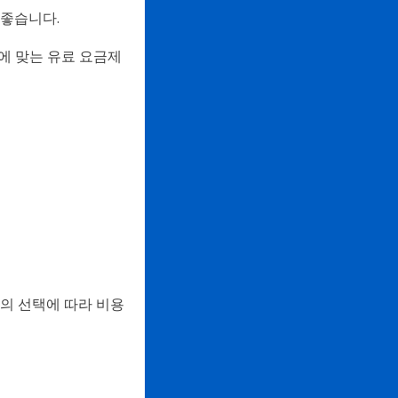
 좋습니다.
에 맞는 유료 요금제
하의 선택에 따라 비용