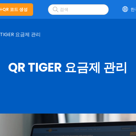
QR 코드 생성
한
 TIGER 요금제 관리
QR TIGER 요금제 관리