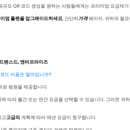
대규모 QR 코드 생성을 원하는 사람들에게는 프리미엄 요금제가
미엄 플랜을 업그레이드하세요
, 간단히
가격
페이지. 귀하의 필요
어드밴스드, 엔터프라이즈
 코드 비용은 얼마입니까?
의 유료 평원을 제공합니다.
에 따라 월간 또는 연간 요금을 선택할 수 있습니다. 그러면 귀
리고
고급의
계획에 따라 매년 요금이 청구됩니다.
사용 중이라면 구독 갱신이 거래의 일부입니다.