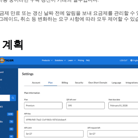
 요금제 만료 또는 갱신 날짜 전에 알림을 보내 요금제를 관리할 
그레이드, 취소 등 변화하는 요구 사항에 따라 모두 제어할 수 있
 계획