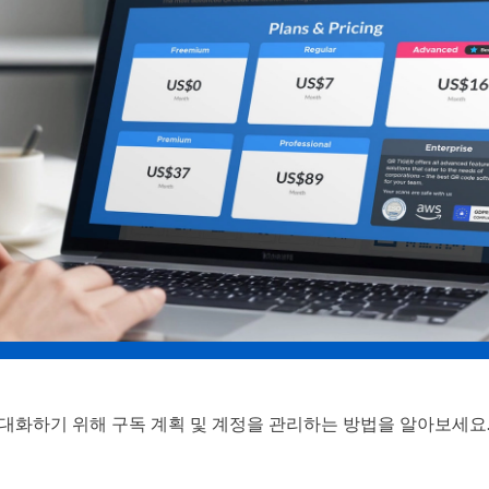
 극대화하기 위해 구독 계획 및 계정을 관리하는 방법을 알아보세요