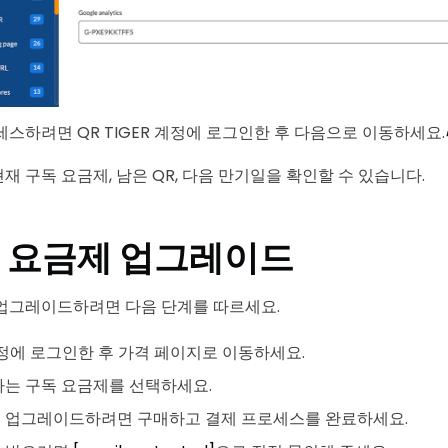
세스하려면 QR TIGER 계정에 로그인한 후 다음으로 이동하세요.
재 구독 요금제, 남은 QR, 다음 만기일을 확인할 수 있습니다.
 요금제 업그레이드
업그레이드하려면 다음 단계를 따르세요.
 계정에 로그인한 후 가격 페이지로 이동하세요.
하는 구독 요금제를 선택하세요.
 업그레이드하려면 구매하고 결제 프로세스를 완료하세요.