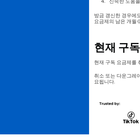
신속한 도움
방금 갱신한 경우에도
요금제의 남은 개월수
현재 구독
현재 구독 요금제를
취소 또는 다운그레이
요됩니다.