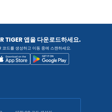
R TIGER 앱을 다운로드하세요.
R 코드를 생성하고 이동 중에 스캔하세요.