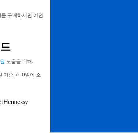
제를 구매하시면 이전
이드
지원
도움을 위해.
기준 7~10일이 소