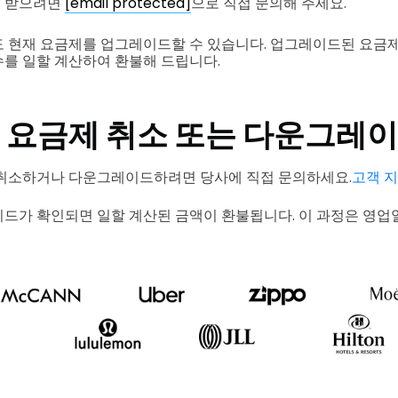
을 받으려면
[email protected]
으로 직접 문의해 주세요.
 현재 요금제를 업그레이드할 수 있습니다. 업그레이드된 요금
를 일할 계산하여 환불해 드립니다.
 요금제 취소 또는 다운그레
 취소하거나 다운그레이드하려면 당사에 직접 문의하세요.
고객 
드가 확인되면 일할 계산된 금액이 환불됩니다. 이 과정은 영업일 