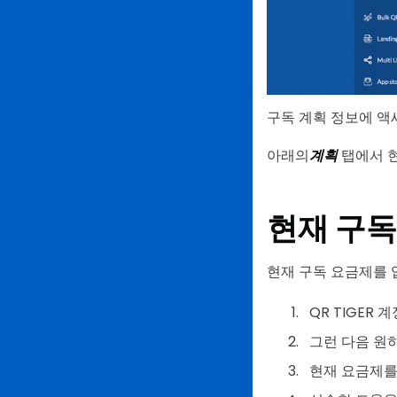
구독 계획 정보에 액
아래의
계획
탭에서 현
현재 구독
현재 구독 요금제를 
QR TIGER
그런 다음 원
현재 요금제를