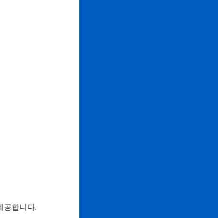
제공합니다.