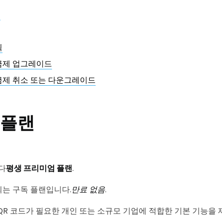
랜
획
금제 업그레이드
금제 취소 또는 다운그레이드
 플랜
다
평생 프리미엄 플랜
.
는 구독 플랜입니다.
만료 없음
.
QR 코드가 필요한 개인 또는 소규모 기업에 적합한 기본 기능을 