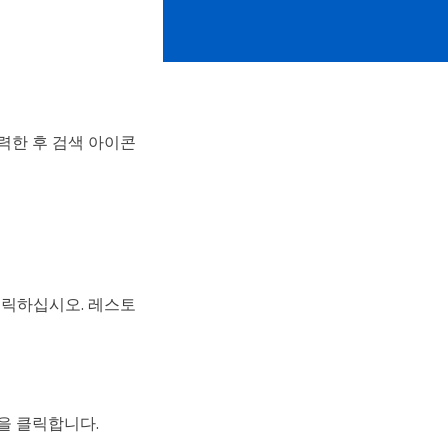
력한 후 검색 아이콘
클릭하십시오. 레스토
을 클릭합니다.