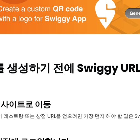
 생성하기 전에 Swiggy UR
y 웹사이트로 이동
서 레스토랑 또는 상점 URL을 얻으려면 가장 먼저 해야 할 일은 S