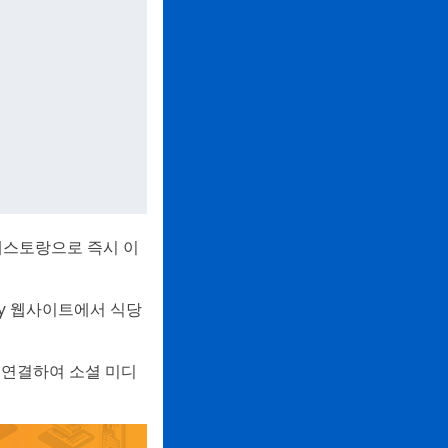
 레스토랑으로 즉시 이
gy 웹사이트에서 식당
에 연결하여 소셜 미디