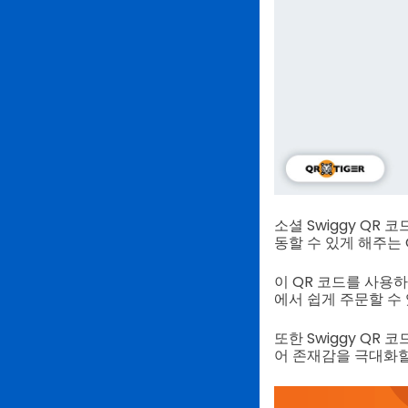
소셜 Swiggy QR
동할 수 있게 해주는 
이 QR 코드를 사용
에서 쉽게 주문할 수
또한 Swiggy QR
어 존재감을 극대화할