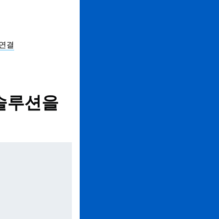
 연결
 솔루션을