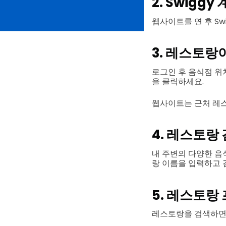
2. Swigg
웹사이트를 연 후 Sw
3. 레스토랑
로그인 후 음식점 위
을 클릭하세요.
웹사이트는 근처 레
4. 레스토랑
내 주변의 다양한 음
랑 이름을 입력하고 
5. 레스토랑
레스토랑을 검색하면