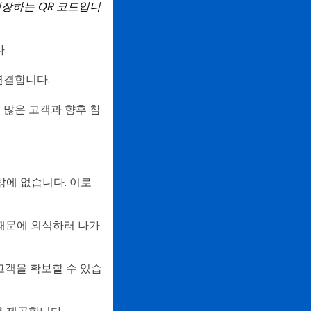
 저장하는 QR 코드입니
.
 연결합니다.
더 많은 고객과 향후 참
밖에 없습니다. 이로
때문에 외식하러 나가
 고객을 확보할 수 있습