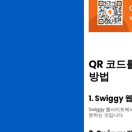
QR 코드를
방법
1. Swigg
Swiggy 웹사이트에
문하는 것입니다.