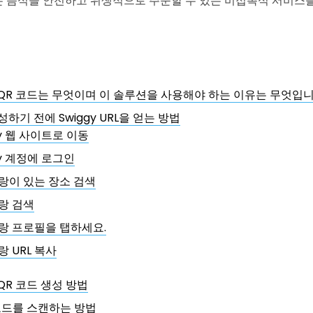
 음식을 안전하고 위생적으로 주문할 수 있는 비접촉식 서비스를
y QR 코드는 무엇이며 이 솔루션을 사용해야 하는 이유는 무엇입
성하기 전에 Swiggy URL을 얻는 방법
gy 웹 사이트로 이동
gy 계정에 로그인
랑이 있는 장소 검색
랑 검색
랑 프로필을 탭하세요.
 URL 복사
 QR 코드 생성 방법
R 코드를 스캔하는 방법