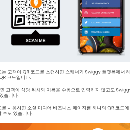
 코드는 고객이 QR 코드를 스캔하면 스캐너가 Swiggy 플랫폼에서
QR 코드입니다.
하면 고객이 식당 위치와 이름을 수동으로 입력하지 않고도 Swig
 있습니다.
 코드를 사용하면 소셜 미디어 비즈니스 페이지를 하나의 QR 코드
 수도 있습니다.