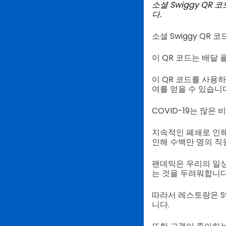
소셜 Swiggy QR
다.
소셜 Swiggy QR 
이 QR 코드는 배달 플
이 QR 코드를 사용하
여를 얻을 수 있습니다
COVID-19는 많은
지속적인 폐쇄로 인해
인해 수백만 명의 직
팬데믹은 우리의 일상
는 것을 두려워합니다
따라서 레스토랑은 Sw
니다.