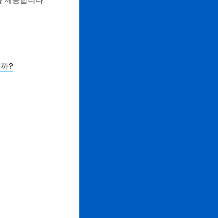
 제공합니다.
니까?