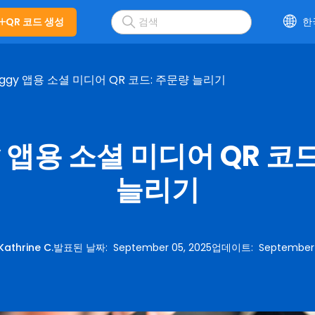
QR 코드 생성
한
iggy 앱용 소셜 미디어 QR 코드: 주문량 늘리기
y 앱용 소셜 미디어 QR 코
늘리기
Kathrine C.
발표된 날짜
:
September 05, 2025
업데이트
:
September 