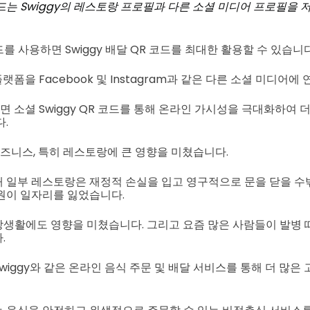
 코드는 Swiggy의 레스토랑 프로필과 다른 소셜 미디어 프로필을
코드를 사용하면 Swiggy 배달 QR 코드를 최대한 활용할 수 있습니다
랫폼을 Facebook 및 Instagram과 같은 다른 소셜 미디어에
면 소셜 Swiggy QR 코드를 통해 온라인 가시성을 극대화하여 
.
 비즈니스, 특히 레스토랑에 큰 영향을 미쳤습니다.
 일부 레스토랑은 재정적 손실을 입고 영구적으로 문을 닫을 수
원이 일자리를 잃었습니다.
생활에도 영향을 미쳤습니다. 그리고 요즘 많은 사람들이 발병 
.
iggy와 같은 온라인 음식 주문 및 배달 서비스를 통해 더 많은