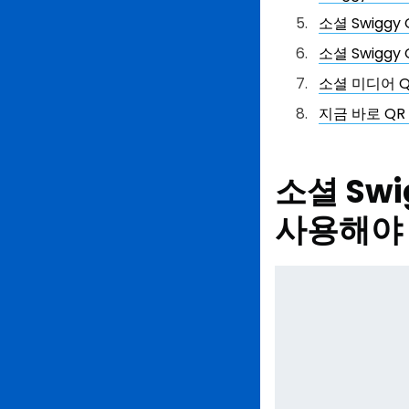
소셜 Swiggy
소셜 Swigg
소셜 미디어 Q
지금 바로 QR
소셜 Sw
사용해야