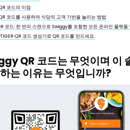
 QR 코드의 이점
y QR 코드를 사용하여 식당의 고객 기반을 늘리는 방법
R 코드: 한 번의 스캔으로 Swiggy를 포함한 모든 온라인 플랫폼
 TIGER QR 코드 생성기로 QR 코드를 만드세요.
iggy QR 코드는 무엇이며 이
 하는 이유는 무엇입니까?