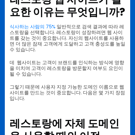
요한 이유는 무엇입니까?
식사하는 사람의 75%
일반적으로 검색 결과에 따라 레
스토랑을 선택합니다. 레스토랑이 성장하려면 웹 사이
트를 갖는 것이 중요합니다. 자신의 웹사이트를 사용하
면 더 많은 잠재 고객에게 도달하고 고객 충성도를 높일
수 있습니다.
데 웹사이트는 고객이 브랜드를 인식하는 방식에 영향
을 미치며 고객이 레스토랑을 방문할지 여부도 요인이
될 수 있습니다.
그렇기 때문에 사용자 지정 가능한 도메인 이름으로 웹
사이트를 만드는 것이 중요합니다. 다음은 몇 가지 장점
입니다.
레스토랑에 자체 도메인