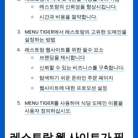
레스토랑의 신뢰성을 향상시킵니다.
시간과 비용을 절약합니다.
MENU TIGER에서 레스토랑의 고유한 도메인을
설정하는 방법
레스토랑 웹사이트를 위한 필수 요소
브랜딩을 제시합니다
신뢰할 수 있는 비즈니스를 구축합니다.
탐색하기 쉬운 온라인 주문 페이지
웹사이트에 대한 프로모션 설정
MENU TIGER를 사용하여 식당 도메인 이름을
사용자 정의하십시오.
레스토랑 웹 사이트가 필