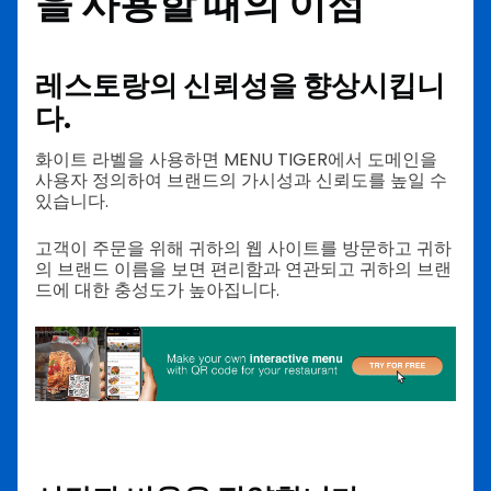
을 사용할 때의 이점
레스토랑의 신뢰성을 향상시킵니
다.
화이트 라벨을 사용하면 MENU TIGER에서 도메인을
사용자 정의하여 브랜드의 가시성과 신뢰도를 높일 수
있습니다.
고객이 주문을 위해 귀하의 웹 사이트를 방문하고 귀하
의 브랜드 이름을 보면 편리함과 연관되고 귀하의 브랜
드에 대한 충성도가 높아집니다.