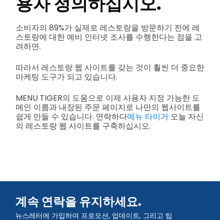
용자 정의하십시오.
소비자의 89%가 실제로 레스토랑을 방문하기 전에 레
스토랑에 대한 예비 인터넷 조사를 수행한다는 점을 고
려하면.
따라서 레스토랑 웹 사이트를 갖는 것이 훨씬 더 중요한
마케팅 도구가 되고 있습니다.
MENU TIGER의 도움으로 이제 사용자 지정 가능한 도
메인 이름과 내장된 주문 페이지로 나만의 웹사이트를
쉽게 만들 수 있습니다. 연락하다
메뉴 타이거
오늘 자신
의 레스토랑 웹 사이트를 구축하십시오.
계속 연락을 유지하세요.
뉴스레터에 가입하여 프로모션, 업데이트, 그리고 팁