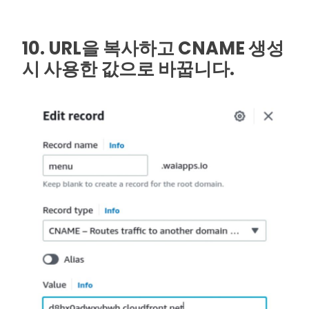
10. URL을 복사하고 CNAME 생성
시 사용한 값으로 바꿉니다.