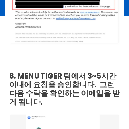
8. MENU TIGER 팀에서 3~5시간
이내에 요청을 승인합니다. 그런
다음 수락을 확인하는 이메일을 받
게 됩니다.