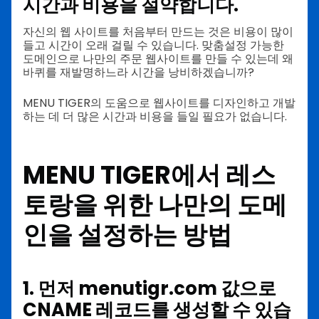
시간과 비용을 절약합니다.
자신의 웹 사이트를 처음부터 만드는 것은 비용이 많이
들고 시간이 오래 걸릴 수 있습니다. 맞춤설정 가능한
도메인으로 나만의 주문 웹사이트를 만들 수 있는데 왜
바퀴를 재발명하느라 시간을 낭비하겠습니까?
MENU TIGER의 도움으로 웹사이트를 디자인하고 개발
하는 데 더 많은 시간과 비용을 들일 필요가 없습니다.
MENU TIGER에서 레스
토랑을 위한 나만의 도메
인을 설정하는 방법
1. 먼저 menutigr.com 값으로
CNAME 레코드를 생성할 수 있습