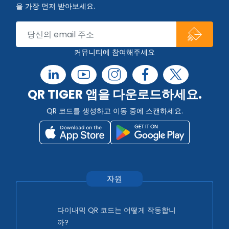
을 가장 먼저 받아보세요.
커뮤니티에 참여해주세요
QR TIGER 앱을 다운로드하세요.
QR 코드를 생성하고 이동 중에 스캔하세요.
자원
다이내믹 QR 코드는 어떻게 작동합니
까?