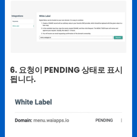
6. 요청이 PENDING 상태로 표시
됩니다.