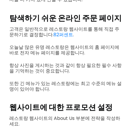
탐색하기 쉬운 온라인 주문 페이지
고객은 일반적으로 레스토랑 웹사이트를 통해 직접 주
문하기로 결정합니다.
82퍼센트
.
오늘날 많은 유명 레스토랑은 웹사이트의 홈 페이지에
바로 전자 메뉴 페이지를 제공합니다.
항상 사진을 게시하는 것과 같이 항상 필요한 필수 사항
을 기억하는 것이 중요합니다.
또한 긴 메뉴가 있는 레스토랑에는 최고 수준의 메뉴 설
명이 있어야 합니다.
웹사이트에 대한 프로모션 설정
레스토랑 웹사이트의 About Us 부분에 전략을 작성하
세요.