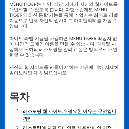
MENU TIGER는 식당, 식당, 카페가 자신의 웹사이트를
개인화할 수 있도록 합니다. 다행스럽게도 MENU
TIGER의 최신 통합 기능을 통해 기업가는 화이트 라벨
기능으로 인해 자신의 웹사이트 아이덴티티를 가질 수
있습니다.
화이트 라벨 기능을 사용하면 MENU TIGER 확장자 없
이 나만의 도메인 이름을 만들 수 있습니다. 디지털 시
장에서 귀하의 레스토랑을 알리고 싶은 방식으로 개인
화할 수 있습니다.
자신의 웹 사이트를 만들어야 하는 이유에 대해 자세히
알아보려면 계속 읽으십시오.
목차
레스토랑 웹 사이트가 필요한 이유는 무엇입니
까?
레스토랑에 자체 도메인을 사용할 때의 이점