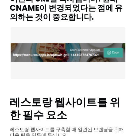
CNAME이 변경되었다는 점에 유
의하는 것이 중요합니다.
레스토랑 웹사이트를 위
한 필수 요소
레스토랑 웹사이트를 구축할 때 일관된 브랜딩을 위해
다음 팁을 염두에 두십시오.