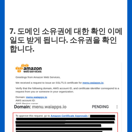
7. 도메인 소유권에 대한 확인 이메
일도 받게 됩니다. 소유권을 확인
합니다.