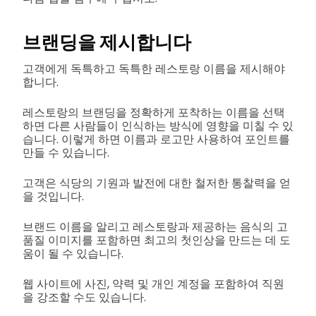
브랜딩을 제시합니다
고객에게 독특하고 독특한 레스토랑 이름을 제시해야
합니다.
레스토랑의 브랜딩을 정확하게 포착하는 이름을 선택
하면 다른 사람들이 인식하는 방식에 영향을 미칠 수 있
습니다. 이렇게 하면 이름과 로고만 사용하여 포인트를
만들 수 있습니다.
고객은 식당의 기원과 발전에 대한 철저한 통찰력을 얻
을 것입니다.
브랜드 이름을 알리고 레스토랑과 제공하는 음식의 고
품질 이미지를 포함하면 최고의 첫인상을 만드는 데 도
움이 될 수 있습니다.
웹 사이트에 사진, 약력 및 개인 계정을 포함하여 직원
을 강조할 수도 있습니다.