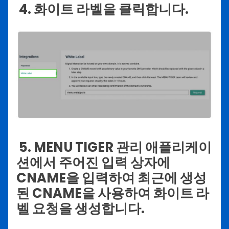
4. 화이트 라벨을 클릭합니다.
5. MENU TIGER 관리 애플리케이
션에서 주어진 입력 상자에
CNAME을 입력하여 최근에 생성
된 CNAME을 사용하여 화이트 라
벨 요청을 생성합니다.