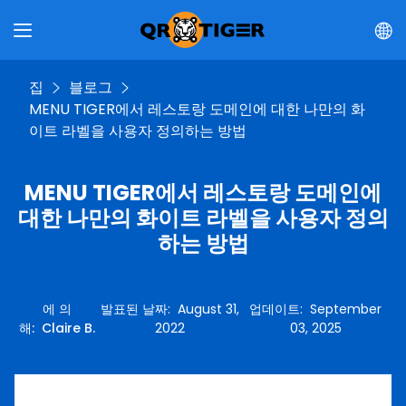
집
블로그
MENU TIGER에서 레스토랑 도메인에 대한 나만의 화
이트 라벨을 사용자 정의하는 방법
MENU TIGER에서 레스토랑 도메인에
대한 나만의 화이트 라벨을 사용자 정의
하는 방법
에 의
발표된 날짜
:
August 31,
업데이트
:
September
해
:
Claire B.
2022
03, 2025