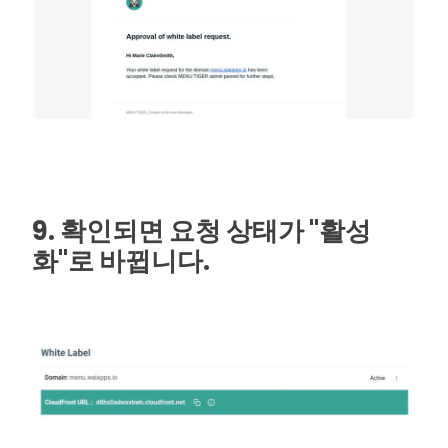
9. 확인되면 요청 상태가 "활성
화"로 바뀝니다.