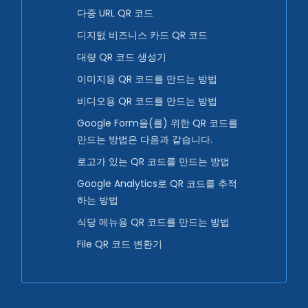
다중 URL QR 코드
디지턼 비즈니스 카드 QR 코드
대량 QR 코드 생성기
이미지용 QR 코드를 만드는 방법
비디오용 QR 코드를 만드는 방법
Google Form을(를) 위한 QR 코드를
만드는 방법은 다음과 같습니다.
로고가 있는 QR 코드를 만드는 방법
Google Analytics로 QR 코드를 추적
하는 방법
식당 메뉴용 QR 코드를 만드는 방법
File QR 코드 변환기