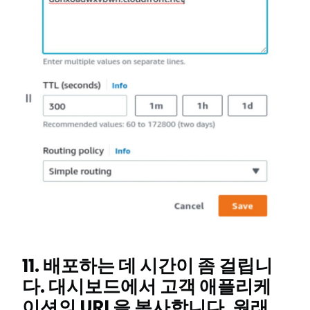
11. 배포하는 데 시간이 좀 걸립니
다. 대시보드에서 고객 애플리케
이션의 URL을 복사합니다. 원래