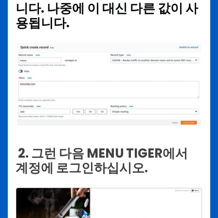
니다. 나중에 이 대신 다른 값이 사
용됩니다.
2. 그런 다음 MENU TIGER에서
계정에 로그인하십시오.