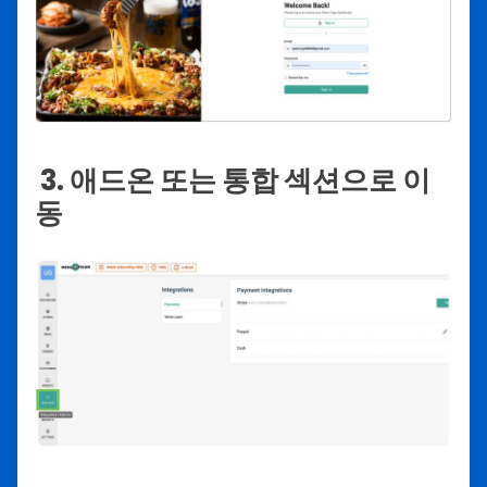
3. 애드온 또는 통합 섹션으로 이
동