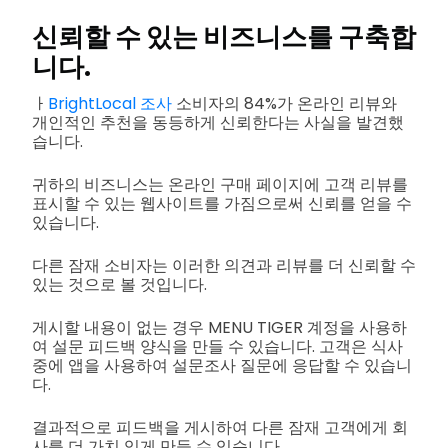
신뢰할 수 있는 비즈니스를 구축합
니다.
ㅏ
BrightLocal 조사
소비자의 84%가 온라인 리뷰와
개인적인 추천을 동등하게 신뢰한다는 사실을 발견했
습니다.
귀하의 비즈니스는 온라인 구매 페이지에 고객 리뷰를
표시할 수 있는 웹사이트를 가짐으로써 신뢰를 얻을 수
있습니다.
다른 잠재 소비자는 이러한 의견과 리뷰를 더 신뢰할 수
있는 것으로 볼 것입니다.
게시할 내용이 없는 경우 MENU TIGER 계정을 사용하
여 설문 피드백 양식을 만들 수 있습니다. 고객은 식사
중에 앱을 사용하여 설문조사 질문에 응답할 수 있습니
다.
결과적으로 피드백을 게시하여 다른 잠재 고객에게 회
사를 더 가치 있게 만들 수 있습니다.