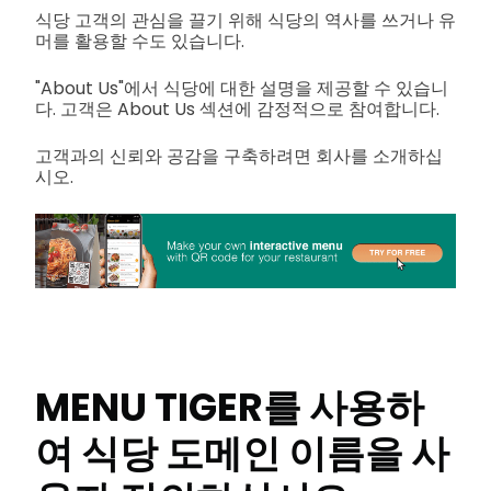
식당 고객의 관심을 끌기 위해 식당의 역사를 쓰거나 유
머를 활용할 수도 있습니다.
"About Us"에서 식당에 대한 설명을 제공할 수 있습니
다. 고객은 About Us 섹션에 감정적으로 참여합니다.
고객과의 신뢰와 공감을 구축하려면 회사를 소개하십
시오.
MENU TIGER를 사용하
여 식당 도메인 이름을 사