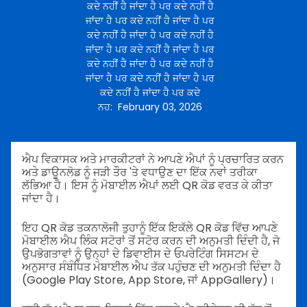
ਕਦੇ ਨਹੀਂ ਹੈ ਜਾਂਦਾ ਹੈ ਪਰ ਕਦੇ ਨਹੀਂ ਹੈ
ਜਾਂਦਾ ਹੈ ਪਰ ਕਦੇ ਨਹੀਂ ਹੈ ਜਾਂਦਾ ਹੈ ਪਰ
ਕਦੇ ਨਹੀਂ ਹੈ ਜਾਂਦਾ ਹੈ ਪਰ ਕਦੇ ਨਹੀਂ ਹੈ
ਜਾਂਦਾ ਹੈ ਪਰ ਕਦੇ ਨਹੀਂ ਹੈ ਜਾਂਦਾ ਹੈ ਪਰ
ਕਦੇ ਨਹੀਂ ਹੈ ਜਾਂਦਾ ਹੈ ਪਰ ਕਦੇ ਨਹੀਂ ਹੈ
ਜਾਂਦਾ ਹੈ ਪਰ ਕਦੇ ਨਹੀਂ ਹੈ ਜਾਂਦਾ ਹੈ ਪਰ
ਕਦੇ ਨਹੀਂ ਹੈ ਜਾਂਦਾ ਹੈ ਪਰ ਕਦੇ
ਨਹ
:
February 03, 2026
ਐਪ ਵਿਕਾਸਕ ਅਤੇ ਮਾਰਕੀਟਰਾਂ ਨੇ ਆਪਣੇ ਐਪਾਂ ਨੂੰ ਪ੍ਰਚਾਰਿਤ ਕਰਨ
ਅਤੇ ਡਾਊਨਲੋਡ ਨੂੰ ਜੜੀ ਤੌਰ 'ਤੇ ਵਧਾਉਣ ਦਾ ਇੱਕ ਨਵਾਂ ਤਰੀਕਾ
ਲੱਭਿਆ ਹੈ। ਇਸ ਨੂੰ ਮੋਬਾਈਲ ਐਪਾਂ ਲਈ QR ਕੋਡ ਵਰਤ ਕੇ ਕੀਤਾ
ਜਾਂਦਾ ਹੈ।
ਇਹ QR ਕੋਡ ਤਕਨਾਲੋਜੀ ਤੁਹਾਨੂੰ ਇੱਕ ਇਕੱਲੇ QR ਕੋਡ ਵਿੱਚ ਆਪਣੇ
ਮੋਬਾਈਲ ਐਪ ਲਿੰਕ ਸਟੋਰਾਂ ਤੋਂ ਸਟੋਰ ਕਰਨ ਦੀ ਅਨੁਮਤੀ ਦਿੰਦੀ ਹੈ, ਜੋ
ਉਪਭੋਗਤਾਵਾਂ ਨੂੰ ਉਨ੍ਹਾਂ ਦੇ ਡਿਵਾਈਸ ਦੇ ਓਪਰੇਟਿੰਗ ਸਿਸਟਮ ਦੇ
ਅਨੁਸਾਰ ਸੰਬੰਧਿਤ ਮੋਬਾਈਲ ਐਪ ਤੱਕ ਪਹੁੰਚਣ ਦੀ ਅਨੁਮਤੀ ਦਿੰਦਾ ਹੈ
(Google Play Store, App Store, ਜਾਂ AppGallery)।