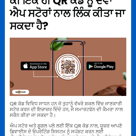
ਕੀ ਇੱਕ ਹੀ QR ਕੋਡ ਨੂੰ ਦੋਵਾਂ
ਐਪ ਸਟੋਰਾਂ ਨਾਲ ਲਿੰਕ ਕੀਤਾ ਜਾ
ਸਕਦਾ ਹੈ?
QR ਕੋਡ ਵਿਵਿਧ ਸਾਧਨ ਹਨ ਜੋ ਤੁਹਾਨੂੰ ਵੱਖਰੇ ਸ਼ਕਲ ਵਿੱਚ ਜਾਣਕਾਰੀ
ਸਟੋਰ ਕਰਨ ਦੀ ਇਜ਼ਾਜ਼ਤ ਦਿੰਦੇ ਹਨ, ਜੋ ਸਮਾਰਟਫੋਨ ਦੀ ਕੈਮਰਾ ਨਾਲ
ਸਕੈਨ ਕੀਤਾ ਜਾ ਸਕਦਾ ਹੈ।
ਐਪ ਸਟੋਰ ਅਤੇ ਗੂਗਲ ਪਲੇ ਲਈ ਇੱਕ QR ਕੋਡ ਨਾਲ, ਯੂਜ਼ਰ ਆਪਣੇ
ਡਿਵਾਈਸ ਦੇ ਓਪਰੇਟਿੰਗ ਸਿਸਟਮ ਨੂੰ ਸਪੱਸ਼ਟ ਕਰਨ ਲਈ