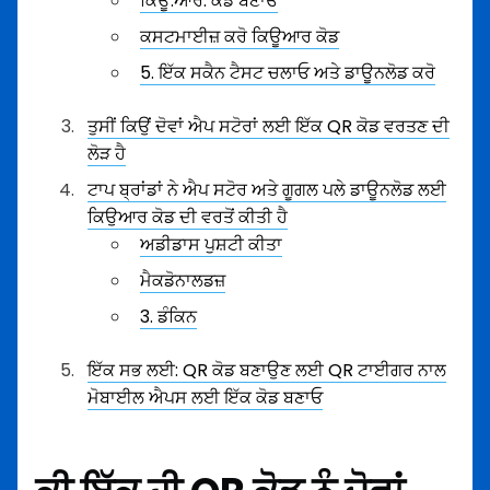
ਕਿਊ.ਆਰ. ਕੋਡ ਬਣਾਓ
ਕਸਟਮਾਈਜ਼ ਕਰੋ ਕਿਊਆਰ ਕੋਡ
5. ਇੱਕ ਸਕੈਨ ਟੈਸਟ ਚਲਾਓ ਅਤੇ ਡਾਊਨਲੋਡ ਕਰੋ
ਤੁਸੀਂ ਕਿਉਂ ਦੋਵਾਂ ਐਪ ਸਟੋਰਾਂ ਲਈ ਇੱਕ QR ਕੋਡ ਵਰਤਣ ਦੀ
ਲੋੜ ਹੈ
ਟਾਪ ਬ੍ਰਾਂਡਾਂ ਨੇ ਐਪ ਸਟੋਰ ਅਤੇ ਗੂਗਲ ਪਲੇ ਡਾਊਨਲੋਡ ਲਈ
ਕਿਉਆਰ ਕੋਡ ਦੀ ਵਰਤੋਂ ਕੀਤੀ ਹੈ
ਅਡੀਡਾਸ ਪੁਸ਼ਟੀ ਕੀਤਾ
ਮੈਕਡੋਨਾਲਡਜ਼
3. ਡੰਕਿਨ
ਇੱਕ ਸਭ ਲਈ: QR ਕੋਡ ਬਣਾਉਣ ਲਈ QR ਟਾਈਗਰ ਨਾਲ
ਮੋਬਾਈਲ ਐਪਸ ਲਈ ਇੱਕ ਕੋਡ ਬਣਾਓ