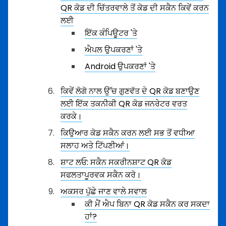
QR ਕੋਡ ਦੀ ਚਿੱਤਰਵਾਲੇ ਤੋਂ ਕੋਡ ਦੀ ਸਕੈਨ ਕਿਵੇਂ ਕਰਨ
ਲਈ
ਇੱਕ ਕੰਪਿਊਟਰ 'ਤੇ
ਐਪਲ ਉਪਕਰਣਾਂ 'ਤੇ
Android ਉਪਕਰਣਾਂ 'ਤੇ
ਕਿਵੇਂ ਲੋਗੋ ਨਾਲ ਉੱਚ ਗੁਣਵੱਤ ਦੇ QR ਕੋਡ ਬਣਾਉਣ
ਲਈ ਇੱਕ ਤਕਨੀਕੀ QR ਕੋਡ ਜਨਰੇਟਰ ਵਰਤ
ਕਰਕੇ।
ਕਿਉਆਰ ਕੋਡ ਸਕੈਨ ਕਰਨ ਲਈ ਸਭ ਤੋਂ ਵਧੀਆ
ਸਲਾਹ ਅਤੇ ਟਿੱਪਣੀਆਂ।
ਸ਼ਾਟ ਲਓ: ਸਕੈਨ ਸਕਰੀਨਸ਼ਾਟ QR ਕੋਡ
ਸਫਲਤਾਪੂਰਵਕ ਸਕੈਨ ਕਰੋ।
ਅਕਸਰ ਪੁੱਛੇ ਜਾਣ ਵਾਲੇ ਸਵਾਲ
ਕੀ ਮੈਂ ਐਪ ਬਿਨਾ QR ਕੋਡ ਸਕੈਨ ਕਰ ਸਕਦਾ
ਹਾਂ?