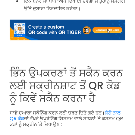
ਇੱਕ ਬੈਨਰ ਜਾਂ ਪਾਪ-ਅੱਪ ਦਿਖਾਈ ਦੇਵੇਗਾ ਜੋ ਤੁਹਾਨੂੰ ਸਮੱਗਰੀ
ਉੱਤੇ ਦੁਬਾਰਾ ਨਿਰਦੇਸ਼ਿਤ ਕਰੇਗਾ।
ਭਿੰਨ ਉਪਕਰਣਾਂ ਤੋਂ ਸਕੈਨ ਕਰਨ
ਲਈ ਸਕ੍ਰੀਨਸ਼ਾਟ ਤੋਂ QR ਕੋਡ
ਨੂੰ ਕਿਵੇਂ ਸਕੈਨ ਕਰਨਾ ਹੈ
ਸਾਡੇ ਦੁਆਰਾ ਸਕੈਨਿੰਗ ਕਰਨ ਲਈ ਚਰਣ ਦਿੱਤੇ ਗਏ ਹਨ।
ਲੋਗੋ ਨਾਲ
QR ਕੋਡ
ਜਾਂ ਵੱਖਰੇ ਓਪਰੇਟਿੰਗ ਸਿਸਟਮ ਵਾਲੇ ਸਾਧਨਾਂ 'ਤੇ ਕਸਟਮ QR
ਕੋਡਾਂ ਨੂੰ ਸਕ੍ਰੀਨ 'ਤੇ ਦਿਖਾਉਣਾ: