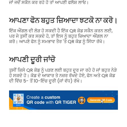
ਜਾਂ ਜਦੋਂ ਸਕੈਨ ਕਰ ਰਹੇ ਹੋ ਤਾਂ ਆਪਣੀ ਫਲੈਸ਼ ਲਾਓ।
ਆਪਣਾ ਫੋਨ ਬਹੁਤ ਜ਼ਿਆਦਾ ਝਟਕੋ ਨਾ ਕਰੋ।
ਇੱਕ ਐਂਗਲ ਦੀ ਲੋੜ ਹੋ ਸਕਦੀ ਹੈ ਇੱਕ QR ਕੋਡ ਸਕੈਨ ਕਰਨ ਲਈ,
ਪਰ ਜੇ ਤੁਸੀਂ ਕਰ ਸਕਦੇ ਹੋ, ਤਾਂ ਇਸ ਨੂੰ ਬਹੁਤ ਜ਼ਿਆਦਾ ਐਂਗਲ ਨਾ
ਕਰੋ। ਆਪਣੇ ਫੋਨ ਨੂੰ ਸਮਭਾਵ ਤੌਰ 'ਤੇ QR ਕੋਡ ਨੂੰ ਸਿੱਧਾ ਰੱਖੋ।
ਆਪਣੀ ਦੂਰੀ ਜਾਂਚੋ
ਤੁਸੀਂ ਕਿਸੇ QR ਕੋਡ ਨੂੰ ਪੜਣ ਲਈ ਬਹੁਤ ਦੂਰ ਜਾ ਰਹੇ ਹੋ ਜਾਂ ਬਹੁਤ ਨੇੜੇ
ਹੋ ਸਕਦੇ ਹੋ। ਕੋਡ ਦੇ ਆਕਾਰ ਤੇ ਨਜ਼ਰ ਰੱਖਦੇ ਹੋਏ, ਫੋਨ ਅਤੇ QR ਕੋਡ
ਦੀ ਵਿੱਚ 5- ਤੋਂ 10-ਇੰਚ ਦੂਰੀ (ਜਾਂ ਵੱਧ) ਰੱਖੋ।