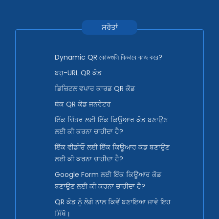
ਸਰੋਤਾਂ
Dynamic QR কোডগুলি কিভাবে কাজ করে?
ਬਹੁ-URL QR ਕੋਡ
ਡਿਜ਼ਿਟਲ ਵਪਾਰ ਕਾਰਡ QR ਕੋਡ
ਥੋਕ QR ਕੋਡ ਜਨਰੇਟਰ
ਇੱਕ ਚਿੱਤਰ ਲਈ ਇੱਕ ਕਿਊਆਰ ਕੋਡ ਬਣਾਉਣ
ਲਈ ਕੀ ਕਰਨਾ ਚਾਹੀਦਾ ਹੈ?
ਇੱਕ ਵੀਡੀਓ ਲਈ ਇੱਕ ਕਿਊਆਰ ਕੋਡ ਬਣਾਉਣ
ਲਈ ਕੀ ਕਰਨਾ ਚਾਹੀਦਾ ਹੈ?
Google Form ਲਈ ਇੱਕ ਕਿਊਆਰ ਕੋਡ
ਬਣਾਉਣ ਲਈ ਕੀ ਕਰਨਾ ਚਾਹੀਦਾ ਹੈ?
QR ਕੋਡ ਨੂੰ ਲੋਗੋ ਨਾਲ ਕਿਵੇਂ ਬਣਾਇਆ ਜਾਵੇ ਇਹ
ਸਿੱਖੋ।