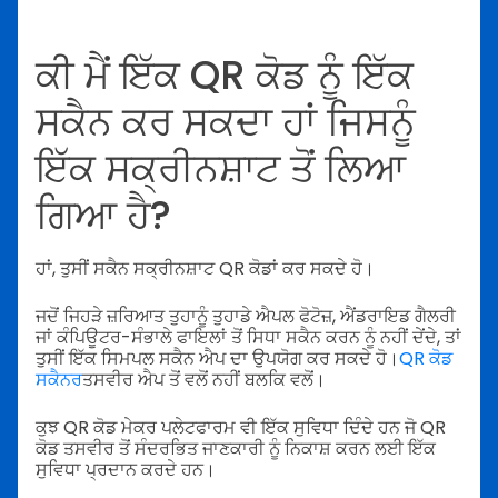
ਕੀ ਮੈਂ ਇੱਕ QR ਕੋਡ ਨੂੰ ਇੱਕ
ਸਕੈਨ ਕਰ ਸਕਦਾ ਹਾਂ ਜਿਸਨੂੰ
ਇੱਕ ਸਕ੍ਰੀਨਸ਼ਾਟ ਤੋਂ ਲਿਆ
ਗਿਆ ਹੈ?
ਹਾਂ, ਤੁਸੀਂ ਸਕੈਨ ਸਕ੍ਰੀਨਸ਼ਾਟ QR ਕੋਡਾਂ ਕਰ ਸਕਦੇ ਹੋ।
ਜਦੋਂ ਜਿਹੜੇ ਜ਼ਰਿਆਤ ਤੁਹਾਨੂੰ ਤੁਹਾਡੇ ਐਪਲ ਫੋਟੋਜ਼, ਐਂਡਰਾਇਡ ਗੈਲਰੀ
ਜਾਂ ਕੰਪਿਊਟਰ-ਸੰਭਾਲੇ ਫਾਇਲਾਂ ਤੋਂ ਸਿਧਾ ਸਕੈਨ ਕਰਨ ਨੂੰ ਨਹੀਂ ਦੇਂਦੇ, ਤਾਂ
ਤੁਸੀਂ ਇੱਕ ਸਿਮਪਲ ਸਕੈਨ ਐਪ ਦਾ ਉਪਯੋਗ ਕਰ ਸਕਦੇ ਹੋ।
QR ਕੋਡ
ਸਕੈਨਰ
ਤਸਵੀਰ ਐਪ ਤੋਂ ਵਲੋਂ ਨਹੀਂ ਬਲਕਿ ਵਲੋਂ।
ਕੁਝ QR ਕੋਡ ਮੇਕਰ ਪਲੇਟਫਾਰਮ ਵੀ ਇੱਕ ਸੁਵਿਧਾ ਦਿੰਦੇ ਹਨ ਜੋ QR
ਕੋਡ ਤਸਵੀਰ ਤੋਂ ਸੰਦਰਭਿਤ ਜਾਣਕਾਰੀ ਨੂੰ ਨਿਕਾਸ਼ ਕਰਨ ਲਈ ਇੱਕ
ਸੁਵਿਧਾ ਪ੍ਰਦਾਨ ਕਰਦੇ ਹਨ।