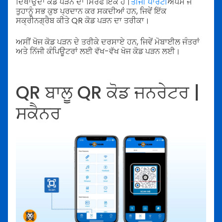
ਦਿਖਾਉਂਦਾ ਕੋਡ ਪੜਨ ਦਾ ਸਿਰਫ ਇੱਕ ਹੈ।
ਤੀਜੀ ਪਾਰਟੀ
ਐਪਸ ਜੋ
ਤੁਹਾਨੂੰ ਸਭ ਕੁਝ ਪ੍ਰਦਾਨ ਕਰ ਸਕਦੀਆਂ ਹਨ, ਜਿਵੇਂ ਇੱਕ
ਸਕ੍ਰੀਨਗ੍ਰੈਬ ਕੀਤੇ QR ਕੋਡ ਪੜਨ ਦਾ ਤਰੀਕਾ।
ਅਸੀਂ ਖੋਜ ਕੋਡ ਪੜਨ ਦੇ ਤਰੀਕੇ ਦਰਸਾਏ ਹਨ, ਜਿਵੇਂ ਮੋਬਾਈਲ ਜੰਤਰਾਂ
ਅਤੇ ਨਿੱਜੀ ਕੰਪਿਊਟਰਾਂ ਲਈ ਵੱਖ-ਵੱਖ ਖੋਜ ਕੋਡ ਪੜਨ ਲਈ।
QR ਬਾਲੂ QR ਕੋਡ ਜਨਰੇਟਰ |
ਸਕੈਨਰ