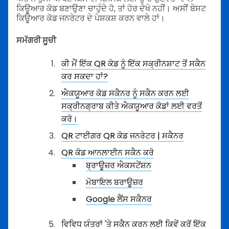
ਕਿਊਆਰ ਕੋਡ ਬਣਾਉਣਾ ਚਾਹੁੰਦੇ ਹੋ, ਤਾਂ ਹੋਰ ਦੇਖੋ ਨਹੀਂ। ਅਸੀਂ ਬੇਸਟ
ਕਿਊਆਰ ਕੋਡ ਜਨਰੇਟਰ ਦੇ ਪੇਸ਼ਕਸ਼ ਕਰਨ ਵਾਲੇ ਹਾਂ।
ਸਮੱਗਰੀ ਸੂਚੀ
ਕੀ ਮੈਂ ਇੱਕ QR ਕੋਡ ਨੂੰ ਇੱਕ ਸਕ੍ਰੀਨਸ਼ਾਟ ਤੋਂ ਸਕੈਨ
ਕਰ ਸਕਦਾ ਹਾਂ?
ਐਕਯੂਆਰ ਕੋਡ ਸਕੈਨਰ ਨੂੰ ਸਕੈਨ ਕਰਨ ਲਈ
ਸਕ੍ਰੀਨਗ੍ਰਾਬ ਕੀਤੇ ਐਕਯੂਆਰ ਕੋਡਾਂ ਲਈ ਵਰਤੋਂ
ਕਰੋ।
QR ਟਾਈਗਰ QR ਕੋਡ ਜਨਰੇਟਰ | ਸਕੈਨਰ
QR ਕੋਡ ਆਨਲਾਈਨ ਸਕੈਨ ਕਰੋ
ਬ੍ਰਾਊਜ਼ਰ ਐਕਸਟੇਂਸ਼ਨ
ਮੋਬਾਇਲ ਬਰਾਊਜ਼ਰ
Google ਲੈਂਸ ਸਕੈਨਰ
ਵਿਵਿਧ ਯੰਤਰਾਂ 'ਤੇ ਸਕੈਨ ਕਰਨ ਲਈ ਕਿਵੇਂ ਕਰੋਂ ਇੱਕ