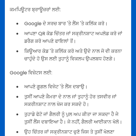
ਕਮਪਿਊਟਰ ਬ੍ਰਾਊਜ਼ਰਾਂ ਲਈ:
Google ਦੇ ਸਰਚ ਬਾਰ 'ਤੇ ਲੈਂਸ 'ਤੇ ਕਲਿੱਕ ਕਰੋ।
ਆਪਣਾ QR ਕੋਡ ਚਿੱਤਰ ਜਾਂ ਸਕ੍ਰੀਨਸ਼ਾਟ ਅਪਲੋਡ ਕਰੋ ਜਾਂ
ਡਰੈਗ ਕਰੋ ਆਪਣੇ ਫਾਇਲਾਂ ਤੋਂ।
ਕਿਊਆਰ ਕੋਡ 'ਤੇ ਕਲਿੱਕ ਕਰੋ ਅਤੇ ਉਦੇ ਨਾਲ ਜੋ ਵੀ ਕਰਨਾ
ਚਾਹੁੰਦੇ ਹੋ ਉਸ ਲਈ ਤੁਹਾਨੂੰ ਵਿਕਲਪ ਉਪਲਬਧ ਹੋਣਗੇ।
Google ਵਿਜ਼ੇਟਸ ਲਈ:
ਆਪਣੇ ਗੂਗਲ ਵਿਜੇਟ 'ਤੇ ਲੈਂਸ ਦਬਾਉ।
ਤੁਸੀਂ ਆਪਣੇ ਕੈਮਰਾ ਦੇ ਨਾਲ ਜਾਂ ਤੁਹਾਨੂੰ ਹੋਰ ਤਸਵੀਰ ਜਾਂ
ਸਕਰੀਨਸ਼ਾਟ ਨਾਲ ਖੋਜ ਕਰ ਸਕਦੇ ਹੋ।
ਤੁਹਾਡੇ ਫੋਟੋ ਜਾਂ ਗੈਲਰੀ ਨੂੰ ਪੁਲ ਅਪ ਕੀਤਾ ਜਾ ਸਕਦਾ ਹੈ ਜੇ
ਤੁਸੀਂ ਲੈਂਸ ਦਬਾਇਆ ਹੈ। ਜੇ ਨਹੀਂ, ਗੈਲਰੀ ਆਈਕਾਨ ਖੋਲੋ।
ਉਹ ਚਿੱਤਰ ਜਾਂ ਸਕ੍ਰੀਨਸ਼ਾਟ ਚੁਣੋ ਜਿਸ ਤੇ ਤੁਸੀਂ ਖੋਲਣਾ