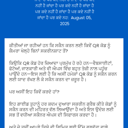
ਨਹੀਂ ਹੈ ਜਾਂਦਾ ਹੈ ਪਰ ਕਦੇ ਨਹੀਂ ਹੈ ਜਾਂਦਾ ਹੈ
ਪਰ ਕਦੇ ਨਹੀਂ ਹੈ ਜਾਂਦਾ ਹੈ ਪਰ ਕਦੇ ਨਹੀਂ ਹੈ
ਜਾਂਦਾ ਹੈ ਪਰ ਕਦੇ ਨਹ
:
August 05,
2025
ਕੀਤੀਆਂ ਜਾ ਰਹੀਆਂ ਹਨ ਕਿ ਸਕੈਨ ਕਰਨ ਲਈ ਕਿਵੇਂ QR ਕੋਡ ਨੂੰ
ਕੈਮਰਾ ਖੋਲ੍ਹੇ ਬਿਨਾਂ ਸਕਰੀਨਸ਼ਾਟ ਤੋਂ?
ਕਿਉਕਿ QR ਕੋਡ ਹੋਰ ਜ਼ਿਆਦਾ ਪ੍ਰਮੁੱਖ ਹੋ ਰਹੇ ਹਨ—ਵੈਬਸਾਈਟਾਂ,
ਫੋਟੋਆਂ, ਜਾਣਕਾਰੀ ਅਤੇ ਵੀ ਐਪਸ ਵਿੱਚ ਬਹੁਤ ਤੇਜ਼ੀ ਨਾਲ ਪਹੁੰਚ
ਪਾਉਂਦੇ ਹਨ—ਇਸ ਲਈ ਹੈ ਕਿ ਅਸੀਂ ਹਮੇਸ਼ਾਂ QR ਕੋਡ ਨੂੰ ਸਕੈਨ ਕਰਨ
ਲਈ ਯਾਦ ਰੱਖਣ ਲੈ ਕੇ ਸਕੈਨ ਕਰਨ ਦਾ ਜ਼ਰੂਰ ਹੈ।
ਪਰ ਅਸੀਂ ਇਹ ਕਿਵੇਂ ਕਰਦੇ ਹਾਂ?
ਇਹ ਗਾਈਡ ਤੁਹਾਨੂੰ ਹਰ ਕਦਮ ਦੁਆਰਾ ਸਕਰੀਨ ਗ੍ਰੈਬ ਕੀਤੇ ਕੋਡਾਂ ਨੂੰ
ਸਕੈਨ ਕਰਨ ਦੀ ਮਹਿਰਤ ਵੱਲ ਲਿਆਉਂਦਾ ਹੈ ਅਤੇ ਇਸ ਉਦੇਸ਼ ਲਈ
ਸਭ ਤੋਂ ਵਧੀਆ ਸਕੈਨਰ ਐਪਸ ਦੀ ਸਿਫਾਰਸ ਕਰਦਾ ਹੈ।
ਅਤੇ ਜੇ ਤੁਸੀਂ ਆਪਣੇ ਕਿਸੇ ਵੀ ਗਿਮਿਕ ਲਈ ਉੱਚ ਗੁਣਵੱਤਾ ਵਾਲੇ