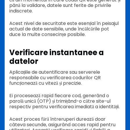
până la validare, datele sunt ferite de privirile
indiscrete.
Acest nivel de securitate este esențial în peisajul
actual de date sensibile, unde încălcările pot
duce la multe consecințe posibile.
Verificare instantanee a
datelor
Aplicațiile de autentificare sau serverele
responsabile cu verificarea codurilor QR
funcționează cu viteză și precizie.
Ei procesează rapid fiecare cod, generând o
parolă unică (OTP) și trimițând-o către site-ul
respectiv pentru verificarea imediată a identității.
Acest proces fără întreruperi durează doar
câteva secunde, asigurând acces rapid pentru