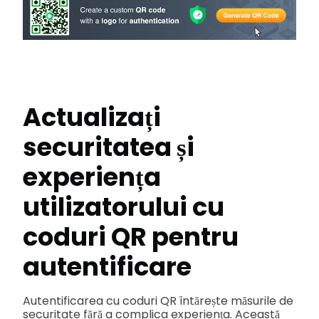
Actualizați
securitatea și
experiența
utilizatorului cu
coduri QR pentru
autentificare
Autentificarea cu coduri QR întărește măsurile de
securitate fără a complica experiența. Această