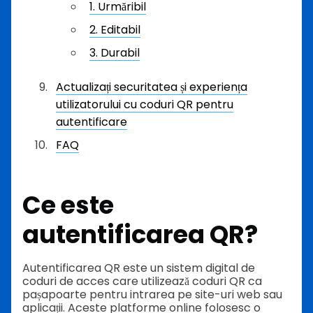
1. Urmăribil
2. Editabil
3. Durabil
Actualizați securitatea și experiența
utilizatorului cu coduri QR pentru
autentificare
FAQ
Ce este
autentificarea QR?
Autentificarea QR este un sistem digital de
coduri de acces care utilizează coduri QR ca
pașapoarte pentru intrarea pe site-uri web sau
aplicații. Aceste platforme online folosesc o