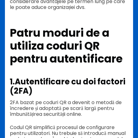
considerare avantajele pe termen lung pe care
le poate aduce organizației dvs.
Patru moduri de a
utiliza coduri QR
pentru autentificare
1.
Autentificare cu doi factori
(2FA)
2FA bazat pe coduri QR a devenit o metodă de
încredere și adoptată pe scară largă pentru
îmbunătățirea securității online.
Codul QR simplifică procesul de configurare
pentru utilizatori. Nu trebuie să introducă manual