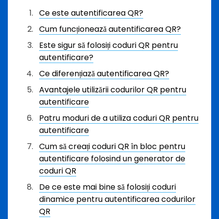
Ce este autentificarea QR?
Cum funcționează autentificarea QR?
Este sigur să folosiți coduri QR pentru
autentificare?
Ce diferențiază autentificarea QR?
Avantajele utilizării codurilor QR pentru
autentificare
Patru moduri de a utiliza coduri QR pentru
autentificare
Cum să creați coduri QR în bloc pentru
autentificare folosind un generator de
coduri QR
De ce este mai bine să folosiți coduri
dinamice pentru autentificarea codurilor
QR