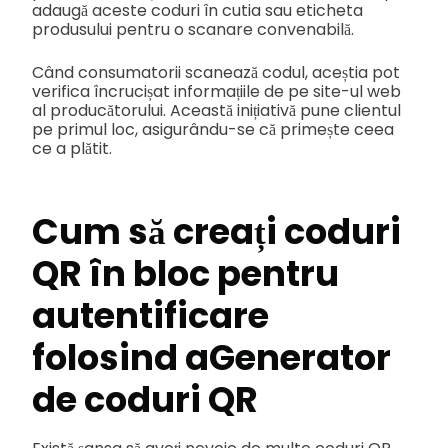
adaugă aceste coduri în cutia sau eticheta
produsului pentru o scanare convenabilă.
Când consumatorii scanează codul, aceștia pot
verifica încrucișat informațiile de pe site-ul web
al producătorului. Această inițiativă pune clientul
pe primul loc, asigurându-se că primește ceea
ce a plătit.
Cum să creați coduri
QR în bloc pentru
autentificare
folosind a
Generator
de coduri QR