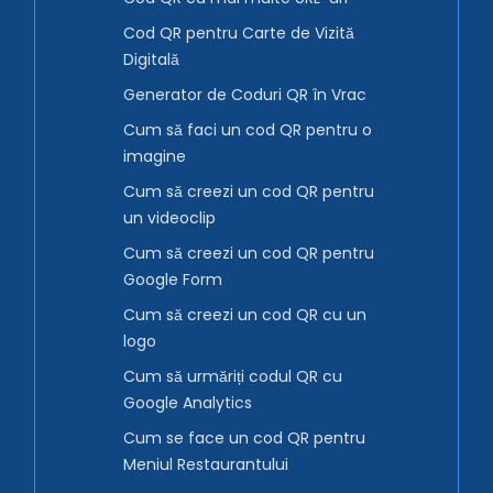
Cod QR pentru Carte de Vizită
Digitală
Generator de Coduri QR în Vrac
Cum să faci un cod QR pentru o
imagine
Cum să creezi un cod QR pentru
un videoclip
Cum să creezi un cod QR pentru
Google Form
Cum să creezi un cod QR cu un
logo
Cum să urmăriți codul QR cu
Google Analytics
Cum se face un cod QR pentru
Meniul Restaurantului