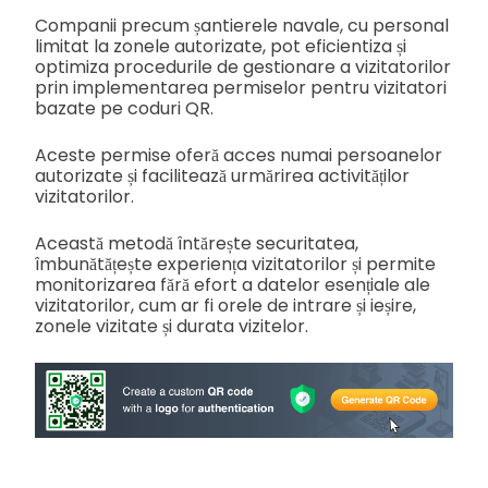
Companii precum șantierele navale, cu personal
limitat la zonele autorizate, pot eficientiza și
optimiza procedurile de gestionare a vizitatorilor
prin implementarea permiselor pentru vizitatori
bazate pe coduri QR.
Aceste permise oferă acces numai persoanelor
autorizate și facilitează urmărirea activităților
vizitatorilor.
Această metodă întărește securitatea,
îmbunătățește experiența vizitatorilor și permite
monitorizarea fără efort a datelor esențiale ale
vizitatorilor, cum ar fi orele de intrare și ieșire,
zonele vizitate și durata vizitelor.