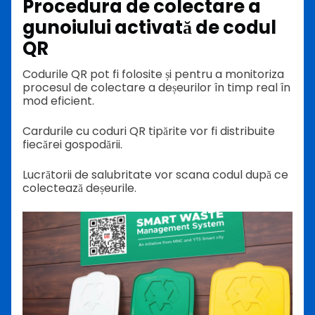
Procedura de colectare a
gunoiului activată de codul
QR
Codurile QR pot fi folosite și pentru a monitoriza
procesul de colectare a deșeurilor în timp real în
mod eficient.
Cardurile cu coduri QR tipărite vor fi distribuite
fiecărei gospodării.
Lucrătorii de salubritate vor scana codul după ce
colectează deșeurile.