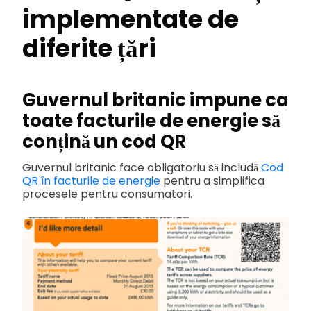
implementate de
diferite țări
Guvernul britanic impune ca
toate facturile de energie să
conțină un cod QR
Guvernul britanic face obligatoriu să includă
Cod
QR în facturile de energie
pentru a simplifica
procesele pentru consumatori.