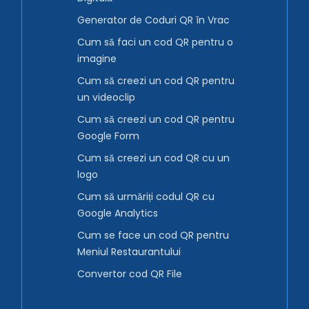
Generator de Coduri QR în Vrac
Cum să faci un cod QR pentru o
imagine
Cum să creezi un cod QR pentru
un videoclip
Cum să creezi un cod QR pentru
Google Form
Cum să creezi un cod QR cu un
logo
Cum să urmăriți codul QR cu
Google Analytics
Cum se face un cod QR pentru
Meniul Restaurantului
Convertor cod QR File