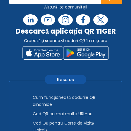
Alătură-te comunității
Descarcă aplicația QR TIGER
Creează și scanează coduri QR în mișcare
Resurse
Cum funcționează codurile QR
dinamice
Cod QR cu mai multe URL-uri
Cod QR pentru Carte de Vizită
Digitală