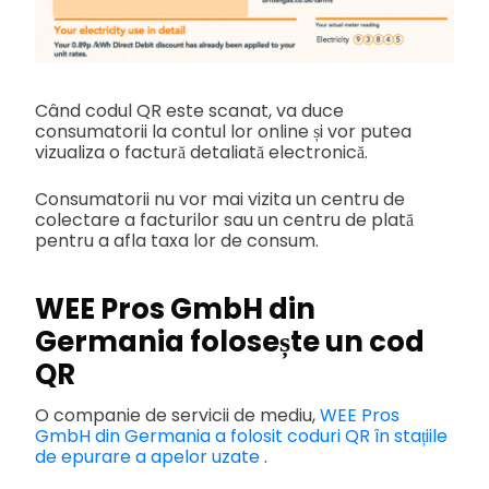
Când codul QR este scanat, va duce
consumatorii la contul lor online și vor putea
vizualiza o factură detaliată electronică.
Consumatorii nu vor mai vizita un centru de
colectare a facturilor sau un centru de plată
pentru a afla taxa lor de consum.
WEE Pros GmbH din
Germania folosește un cod
QR
O companie de servicii de mediu,
WEE Pros
GmbH din Germania a folosit coduri QR în stațiile
de epurare a apelor uzate
.