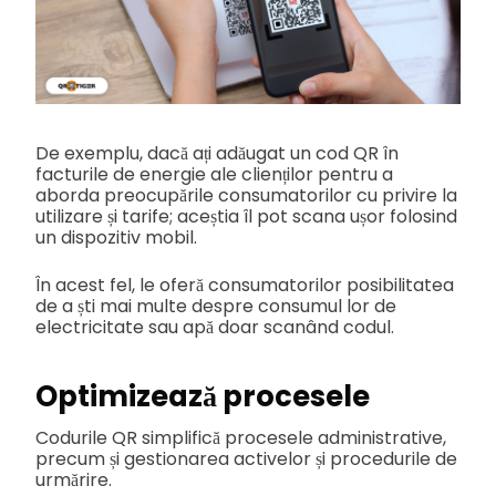
De exemplu, dacă ați adăugat un cod QR în
facturile de energie ale clienților pentru a
aborda preocupările consumatorilor cu privire la
utilizare și tarife; aceștia îl pot scana ușor folosind
un dispozitiv mobil.
În acest fel, le oferă consumatorilor posibilitatea
de a ști mai multe despre consumul lor de
electricitate sau apă doar scanând codul.
Optimizează procesele
Codurile QR simplifică procesele administrative,
precum și gestionarea activelor și procedurile de
urmărire.