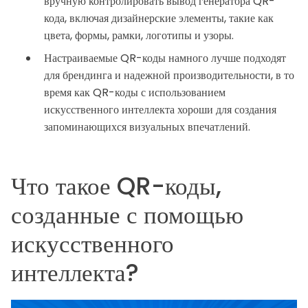
вручную контролировать вывод генератора QR-
кода, включая дизайнерские элементы, такие как
цвета, формы, рамки, логотипы и узоры.
Настраиваемые QR-коды намного лучше подходят
для брендинга и надежной производительности, в то
время как QR-коды с использованием
искусственного интеллекта хороши для создания
запоминающихся визуальных впечатлений.
Что такое QR-коды,
созданные с помощью
искусственного
интеллекта?