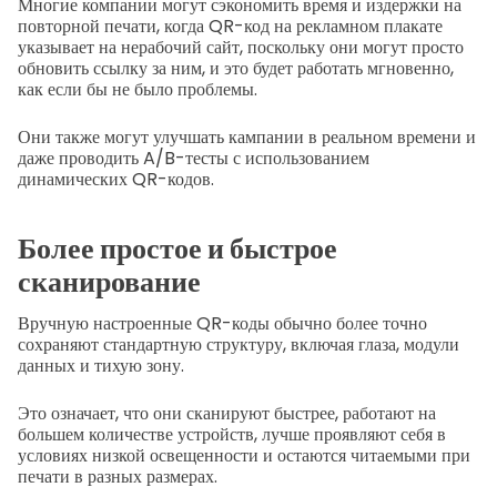
Многие компании могут сэкономить время и издержки на
повторной печати, когда QR-код на рекламном плакате
указывает на нерабочий сайт, поскольку они могут просто
обновить ссылку за ним, и это будет работать мгновенно,
как если бы не было проблемы.
Они также могут улучшать кампании в реальном времени и
даже проводить A/B-тесты с использованием
динамических QR-кодов.
Более простое и быстрое
сканирование
Вручную настроенные QR-коды обычно более точно
сохраняют стандартную структуру, включая глаза, модули
данных и тихую зону.
Это означает, что они сканируют быстрее, работают на
большем количестве устройств, лучше проявляют себя в
условиях низкой освещенности и остаются читаемыми при
печати в разных размерах.