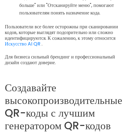
больше" или "Отсканируйте меню", помогают
пользователям понять назначение кода.
Пользователи все более осторожны при сканировании
кодов, которые выглядят подозрительно или сложно
идентифицируются. К сожалению, к этому относится
Искусство AI QR
.
Для бизнеса сильный брендинг и профессиональный
дизайн создают доверие.
Создавайте
высокопроизводительные
QR-коды с лучшим
генератором QR-кодов