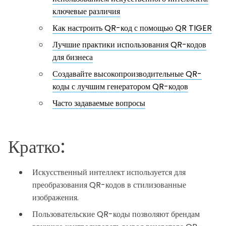
ключевые различия
Как настроить QR-код с помощью QR TIGER
Лучшие практики использования QR-кодов
для бизнеса
Создавайте высокопроизводительные QR-
коды с лучшим генератором QR-кодов
Часто задаваемые вопросы
Кратко:
Искусственный интеллект используется для
преобразования QR-кодов в стилизованные
изображения.
Пользовательские QR-коды позволяют брендам