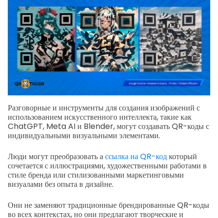
Разговорные и инструменты для создания изображений с
использованием искусственного интеллекта, такие как
ChatGPT, Meta AI и Blender, могут создавать QR-коды с
индивидуальными визуальными элементами.
Люди могут преобразовать а
ссылка на QR-код
который
сочетается с иллюстрациями, художественными работами в
стиле бренда или стилизованными маркетинговыми
визуалами без опыта в дизайне.
Они не заменяют традиционные брендированные QR-коды
во всех контекстах, но они предлагают творческие и