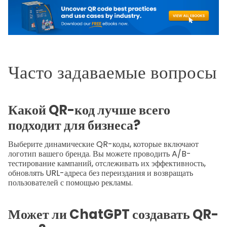
Часто задаваемые вопросы
Какой QR-код лучше всего
подходит для бизнеса?
Выберите динамические QR-коды, которые включают
логотип вашего бренда. Вы можете проводить A/B-
тестирование кампаний, отслеживать их эффективность,
обновлять URL-адреса без переиздания и возвращать
пользователей с помощью рекламы.
Может ли ChatGPT создавать QR-