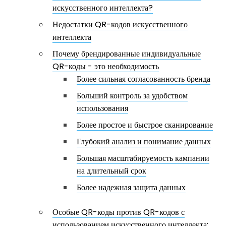
искусственного интеллекта?
Недостатки QR-кодов искусственного
интеллекта
Почему брендированные индивидуальные
QR-коды - это необходимость
Более сильная согласованность бренда
Больший контроль за удобством
использования
Более простое и быстрое сканирование
Глубокий анализ и понимание данных
Большая масштабируемость кампании
на длительный срок
Более надежная защита данных
Особые QR-коды против QR-кодов с
использованием искусственного интеллекта: