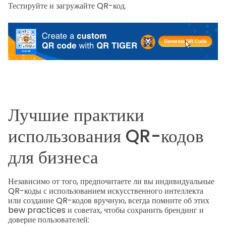
Тестируйте и загружайте QR-код.
Лучшие практики
использования QR-кодов
для бизнеса
Независимо от того, предпочитаете ли вы индивидуальные
QR-коды с использованием искусственного интеллекта
или создание QR-кодов вручную, всегда помните об этих
bew practices и советах, чтобы сохранить брендинг и
доверие пользователей: