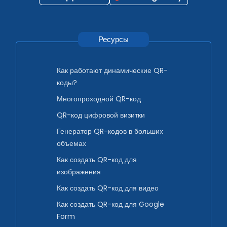
Ресурсы
Как работают динамические QR-
коды?
Многопроходной QR-код
QR-код цифровой визитки
Генератор QR-кодов в больших
объемах
Как создать QR-код для
изображения
Как создать QR-код для видео
Как создать QR-код для Google
Form