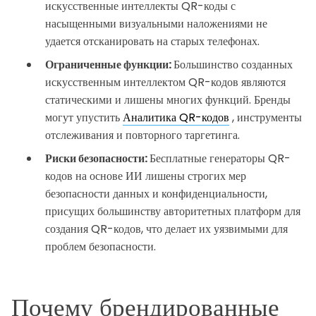
искусственные интеллекты QR-коды с
насыщенными визуальными наложениями не
удается отсканировать на старых телефонах.
Ограниченные функции:
Большинство созданных
искусственным интеллектом QR-кодов являются
статическими и лишены многих функций. Бренды
могут упустить
Аналитика QR-кодов
, инструменты
отслеживания и повторного таргетинга.
Риски безопасности:
Бесплатные генераторы QR-
кодов на основе ИИ лишены строгих мер
безопасности данных и конфиденциальности,
присущих большинству авторитетных платформ для
создания QR-кодов, что делает их уязвимыми для
проблем безопасности.
Почему брендированные