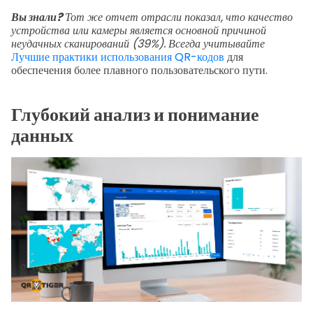
Вы знали?
Тот же отчет отрасли показал, что качество
устройства или камеры является основной причиной
неудачных сканирований (39%). Всегда учитывайте
Лучшие практики использования QR-кодов
для
обеспечения более плавного пользовательского пути.
Глубокий анализ и понимание
данных