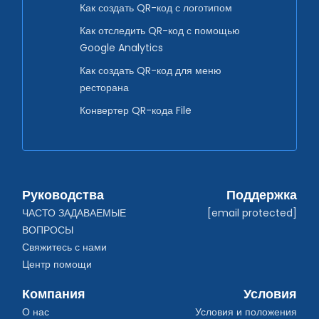
Как создать QR-код с логотипом
Как отследить QR-код с помощью
Google Analytics
Как создать QR-код для меню
ресторана
Конвертер QR-кода File
Руководства
Поддержка
ЧАСТО ЗАДАВАЕМЫЕ 
[email protected]
ВОПРОСЫ
Свяжитесь с нами
Центр помощи
Компания
Условия
О нас
Условия и положения