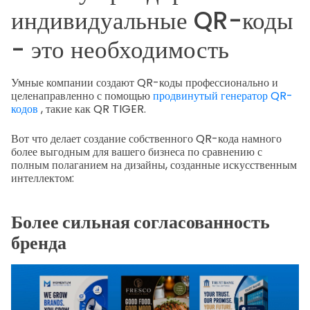
индивидуальные QR-коды
- это необходимость
Умные компании создают QR-коды профессионально и
целенаправленно с помощью
продвинутый генератор QR-
кодов
, такие как QR TIGER.
Вот что делает создание собственного QR-кода намного
более выгодным для вашего бизнеса по сравнению с
полным полаганием на дизайны, созданные искусственным
интеллектом:
Более сильная согласованность
бренда