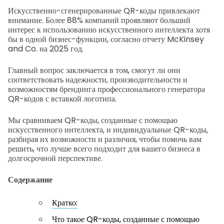
Искусственно-сгенерированные QR-коды привлекают
внимание. Более 88% компаний проявляют больший
интерес к использованию искусственного интеллекта хотя
бы в одной бизнес-функции, согласно отчету McKinsey
and Co. на 2025 год.
Главный вопрос заключается в том, смогут ли они
соответствовать надежности, производительности и
возможностям брендинга профессионального генератора
QR-кодов с вставкой логотипа.
Мы сравниваем QR-коды, созданные с помощью
искусственного интеллекта, и индивидуальные QR-коды,
разбирая их возможности и различия, чтобы помочь вам
решить, что лучше всего подходит для вашего бизнеса в
долгосрочной перспективе.
Содержание
Кратко:
Что такое QR-коды, созданные с помощью