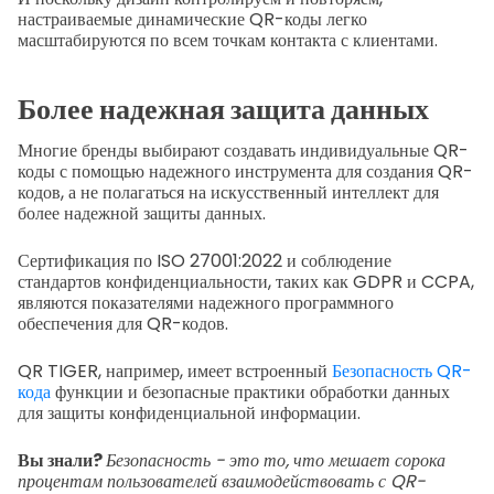
настраиваемые динамические QR-коды легко
масштабируются по всем точкам контакта с клиентами.
Более надежная защита данных
Многие бренды выбирают создавать индивидуальные QR-
коды с помощью надежного инструмента для создания QR-
кодов, а не полагаться на искусственный интеллект для
более надежной защиты данных.
Сертификация по ISO 27001:2022 и соблюдение
стандартов конфиденциальности, таких как GDPR и CCPA,
являются показателями надежного программного
обеспечения для QR-кодов.
QR TIGER, например, имеет встроенный
Безопасность QR-
кода
функции и безопасные практики обработки данных
для защиты конфиденциальной информации.
Вы знали?
Безопасность - это то, что мешает сорока
процентам пользователей взаимодействовать с QR-