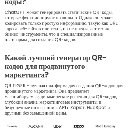
коды?
ChatGPT может генерировать статические QR-коды,
которые функционируют правильно. Однако он может
кодировать только простую информацию, такую как URL-
адреса веб-сайтов или текст; он не предлагает тех же
бизнес-инструменты, что и специализированные
платформы для создания QR-кодов.
Какой лучший генератор QR-
кодов для продвинутого
маркетинга?
QR TIGER - лучшая платформа для создания QR-кодов для
продвинутого маркетинга. Она предлагает
масштабируемые, динамические решения для QR-кодов,
глубокий анализ, маркетинговые инструменты и
безупречные интеграции с API с Zapier, HubSpot и
другими без завышенной цены.