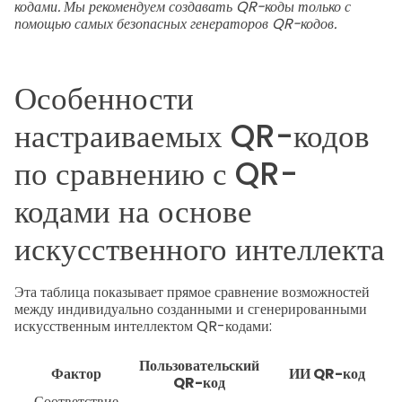
кодами. Мы рекомендуем создавать QR-коды только с
помощью самых безопасных генераторов QR-кодов.
Особенности
настраиваемых QR-кодов
по сравнению с QR-
кодами на основе
искусственного интеллекта
Эта таблица показывает прямое сравнение возможностей
между индивидуально созданными и сгенерированными
искусственным интеллектом QR-кодами:
Пользовательский
Фактор
ИИ QR-код
QR-код
Соответствие