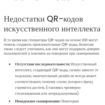
Недостатки QR-кодов
искусственного интеллекта
В то время как генераторы QR-кодов на основе ИИ могут
помочь создавать привлекательные QR-коды, бизнесам
также следует учитывать, как они могут подорвать доверие
пользователей и повлиять на поведение при сканировании.
Отсутствие последовательности:
Искусственный
интеллект, создающий QR-коды, сильно зависит от
подсказок; окончательный дизайн не всегда может
соответствовать точному стилю, которого бренд
стремится достичь (становясь чрезмерно
стилизованным или непредсказуемым).
Ненадежное сканирование:
Некоторые