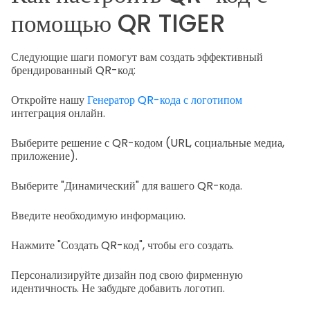
помощью QR TIGER
Следующие шаги помогут вам создать эффективный
брендированный QR-код:
Откройте нашу
Генератор QR-кода с логотипом
интеграция онлайн.
Выберите решение с QR-кодом (URL, социальные медиа,
приложение).
Выберите "Динамический" для вашего QR-кода.
Введите необходимую информацию.
Нажмите "Создать QR-код", чтобы его создать.
Персонализируйте дизайн под свою фирменную
идентичность. Не забудьте добавить логотип.