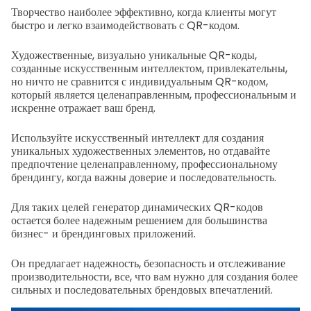
Творчество наиболее эффективно, когда клиенты могут
быстро и легко взаимодействовать с QR-кодом.
Художественные, визуально уникальные QR-коды,
созданные искусственным интеллектом, привлекательны,
но ничто не сравнится с индивидуальным QR-кодом,
который является целенаправленным, профессиональным и
искренне отражает ваш бренд.
Используйте искусственный интеллект для создания
уникальных художественных элементов, но отдавайте
предпочтение целенаправленному, профессиональному
брендингу, когда важны доверие и последовательность.
Для таких целей генератор динамических QR-кодов
остается более надежным решением для большинства
бизнес- и брендинговых приложений.
Он предлагает надежность, безопасность и отслеживание
производительности, все, что вам нужно для создания более
сильных и последовательных брендовых впечатлений.