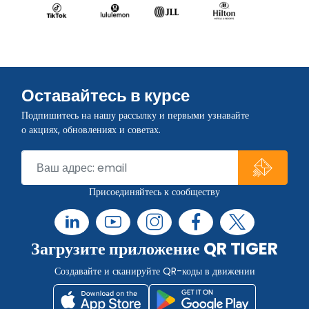
Оставайтесь в курсе
Подпишитесь на нашу рассылку и первыми узнавайте
о акциях, обновлениях и советах.
Присоединяйтесь к сообществу
Загрузите приложение QR TIGER
Создавайте и сканируйте QR-коды в движении