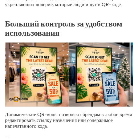
укрепляющих доверие, которые люди ищут в QR-коде.
Больший контроль за удобством
использования
Динамические QR-коды позволяют брендам в любое время
редактировать ссылку назначения или содержимое
напечатанного кода.