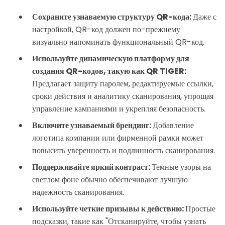
Сохраните узнаваемую структуру QR-кода:
Даже с
настройкой, QR-код должен по-прежнему
визуально напоминать функциональный QR-код.
Используйте динамическую платформу для
создания QR-кодов, такую как QR TIGER:
Предлагает защиту паролем, редактируемые ссылки,
сроки действия и аналитику сканирования, упрощая
управление кампаниями и укрепляя безопасность.
Включите узнаваемый брендинг:
Добавление
логотипа компании или фирменной рамки может
повысить уверенность и подлинность сканирования.
Поддерживайте яркий контраст:
Темные узоры на
светлом фоне обычно обеспечивают лучшую
надежность сканирования.
Используйте четкие призывы к действию:
Простые
подсказки, такие как "Отсканируйте, чтобы узнать