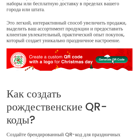
наборы или бесплатную доставку в пределах вашего
города или штата.
Это легкий, интерактивный способ увеличить продажи,
выделить ваш ассортимент продукции и предоставить
клиентам увлекательный, практический опыт покупок,
который создает уникально праздничное настроение.
Как создать
рождественские QR-
коды?
Создайте брендированный QR-код для праздничных