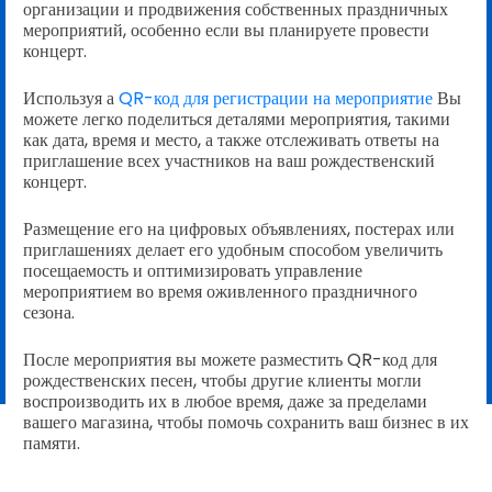
организации и продвижения собственных праздничных
мероприятий, особенно если вы планируете провести
концерт.
Используя а
QR-код для регистрации на мероприятие
Вы
можете легко поделиться деталями мероприятия, такими
как дата, время и место, а также отслеживать ответы на
приглашение всех участников на ваш рождественский
концерт.
Размещение его на цифровых объявлениях, постерах или
приглашениях делает его удобным способом увеличить
посещаемость и оптимизировать управление
мероприятием во время оживленного праздничного
сезона.
После мероприятия вы можете разместить QR-код для
рождественских песен, чтобы другие клиенты могли
воспроизводить их в любое время, даже за пределами
вашего магазина, чтобы помочь сохранить ваш бизнес в их
памяти.