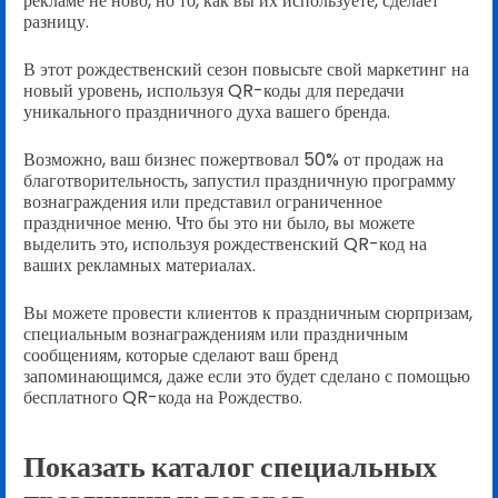
рекламе не ново, но то, как вы их используете, сделает
разницу.
В этот рождественский сезон повысьте свой маркетинг на
новый уровень, используя QR-коды для передачи
уникального праздничного духа вашего бренда.
Возможно, ваш бизнес пожертвовал 50% от продаж на
благотворительность, запустил праздничную программу
вознаграждения или представил ограниченное
праздничное меню. Что бы это ни было, вы можете
выделить это, используя рождественский QR-код на
ваших рекламных материалах.
Вы можете провести клиентов к праздничным сюрпризам,
специальным вознаграждениям или праздничным
сообщениям, которые сделают ваш бренд
запоминающимся, даже если это будет сделано с помощью
бесплатного QR-кода на Рождество.
Показать каталог специальных