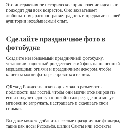
Это интерактивное историческое приключение идеально
подходит для всех возрастов. Оно захватывает
любопытство, распространяет радость и предлагает вашей
аудитории незабываемый опыт.
Сделайте праздничное фото в
фотобудке
Создайте незабываемый праздничный фотобудку,
установив радостный рождественский фон, наполненный
мерцающими огнями и праздничным декором, чтобы
клиенты могли фотографироваться на нем.
QR-код Рождественского дня можно разместить
поблизости для гостей, чтобы они могли отсканировать
его и получить доступ к онлайн галерее, где они могут
мгновенно загружать, настраивать и скачивать свои
снимки.
Вы даже можете добавить веселые праздничные фильтры,
такие как носы Рудольфа, шапки Санты или эффекты