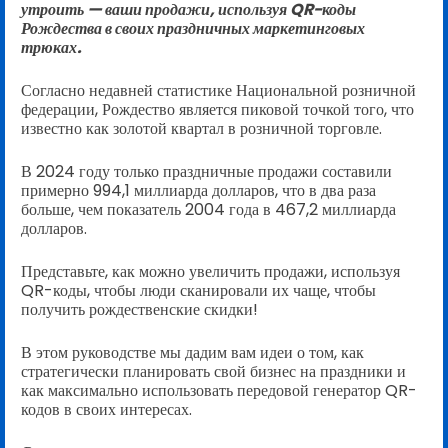
утроить — ваши продажи, используя QR-коды
Рождества в своих праздничных маркетинговых
трюках.
Согласно недавней статистике Национальной розничной
федерации, Рождество является пиковой точкой того, что
известно как золотой квартал в розничной торговле.
В 2024 году только праздничные продажи составили
примерно 994,1 миллиарда долларов, что в два раза
больше, чем показатель 2004 года в 467,2 миллиарда
долларов.
Представьте, как можно увеличить продажи, используя
QR-коды, чтобы люди сканировали их чаще, чтобы
получить рождественские скидки!
В этом руководстве мы дадим вам идеи о том, как
стратегически планировать свой бизнес на праздники и
как максимально использовать передовой генератор QR-
кодов в своих интересах.