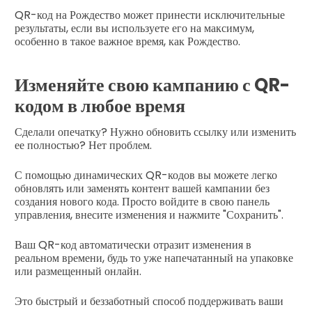
QR-код на Рождество может принести исключительные
результаты, если вы используете его на максимум,
особенно в такое важное время, как Рождество.
Изменяйте свою кампанию с QR-
кодом в любое время
Сделали опечатку? Нужно обновить ссылку или изменить
ее полностью? Нет проблем.
С помощью динамических QR-кодов вы можете легко
обновлять или заменять контент вашей кампании без
создания нового кода. Просто войдите в свою панель
управления, внесите изменения и нажмите "Сохранить".
Ваш QR-код автоматически отразит изменения в
реальном времени, будь то уже напечатанный на упаковке
или размещенный онлайн.
Это быстрый и беззаботный способ поддерживать ваши