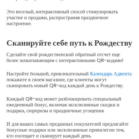
Это веселый, интерактивный способ стимулировать
участие и продажи, распространяя праздничное
настроение.
Сканируйте себе путь к Рождеству
Сделайте свой рождественский обратный отсчет еще
более захватывающим с интерактивными QR-кодами!
Настройте большой, привлекательный
Календарь Адвента
покажите в своем магазине, где клиенты могут
сканировать новый QR-код каждый день к Рождеству.
Каждый QR-код может разблокировать специальный
ежедневный бонус, включая эксклюзивные скидки и
подарки, сюрпризы и праздничные угощения.
И для ваших самых преданных покупателей предлагайте
бонусные подарки или эксклюзивные привилегии тем,
кто посещает и сканирует каждый день.