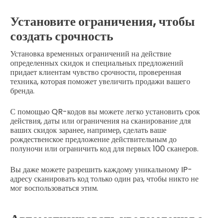
Установите ограничения, чтобы
создать срочность
Установка временных ограничений на действие
определенных скидок и специальных предложений
придает клиентам чувство срочности, проверенная
техника, которая поможет увеличить продажи вашего
бренда.
С помощью QR-кодов вы можете легко установить срок
действия, даты или ограничения на сканирование для
ваших скидок заранее, например, сделать ваше
рождественское предложение действительным до
полуночи или ограничить код для первых 100 сканеров.
Вы даже можете разрешить каждому уникальному IP-
адресу сканировать код только один раз, чтобы никто не
мог воспользоваться этим.