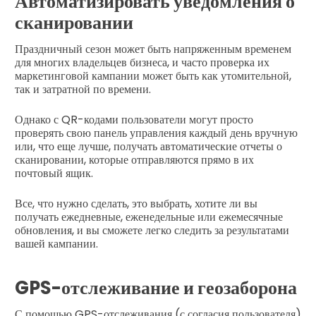
Автоматизировать уведомления о
сканировании
Праздничный сезон может быть напряженным временем
для многих владельцев бизнеса, и часто проверка их
маркетинговой кампании может быть как утомительной,
так и затратной по времени.
Однако с QR-кодами пользователи могут просто
проверять свою панель управления каждый день вручную
или, что еще лучше, получать автоматические отчеты о
сканировании, которые отправляются прямо в их
почтовый ящик.
Все, что нужно сделать, это выбрать, хотите ли вы
получать ежедневные, еженедельные или ежемесячные
обновления, и вы сможете легко следить за результатами
вашей кампании.
GPS-отслеживание и геозаборона
С помощью GPS-отслеживания (с согласия пользователя)