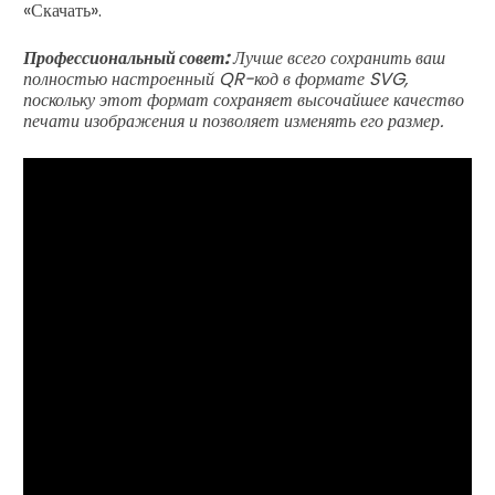
«Скачать».
Профессиональный совет:
Лучше всего сохранить ваш
полностью настроенный QR-код в формате SVG,
поскольку этот формат сохраняет высочайшее качество
печати изображения и позволяет изменять его размер.