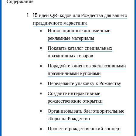
Содержание
15 идей QR-кодов для Рождества для вашего
праздничного маркетинга
Инновационные динамичные
рекламные материалы
Показать каталог специальных
праздничных товаров
Порадуйте клиентов эксклюзивными
праздничными купонами
Переделайте упаковку к Рождеству
Создайте интерактивные
рождественские открытки
Организовывать благотворительные
сборы на Рождество
Провести рождественский концерт