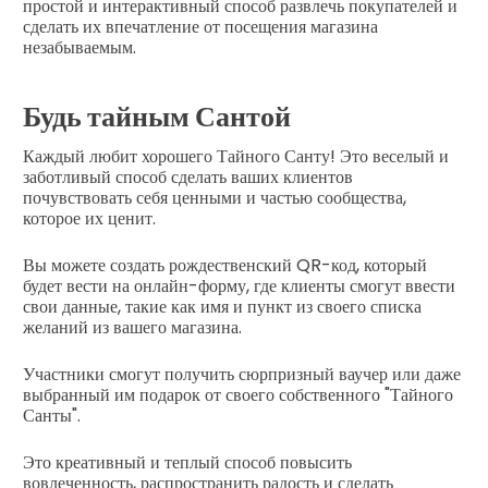
простой и интерактивный способ развлечь покупателей и
сделать их впечатление от посещения магазина
незабываемым.
Будь тайным Сантой
Каждый любит хорошего Тайного Санту! Это веселый и
заботливый способ сделать ваших клиентов
почувствовать себя ценными и частью сообщества,
которое их ценит.
Вы можете создать рождественский QR-код, который
будет вести на онлайн-форму, где клиенты смогут ввести
свои данные, такие как имя и пункт из своего списка
желаний из вашего магазина.
Участники смогут получить сюрпризный ваучер или даже
выбранный им подарок от своего собственного "Тайного
Санты".
Это креативный и теплый способ повысить
вовлеченность, распространить радость и сделать