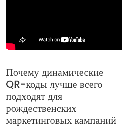
Почему динамические
QR-коды лучше всего
подходят для
рождественских
маркетинговых кампаний