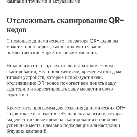
кампании точными и актуальными.
Отслеживать сканирование QR-
кодов
С помощью динамического генератора QR-кодов вы
можете точно видеть, как выполняются ваши
рождественские маркетинговые кампании.
Независимо от того, следите ли вы за количеством
сканирований, местоположениями, временем или даже
типами устройств, которые используют люди,
отслеживание QR-кодов помогает вам понять вашу
аудиторию и корректировать вашу маркетинговую
стратегию.
Кроме того, программа для создания динамических QR-
кодов также включает в себя панель аналитики, которая
выделяет пиковые времена сканирования и наиболее
успешные места, идеально подходящие для настройки
будущих кампаний.