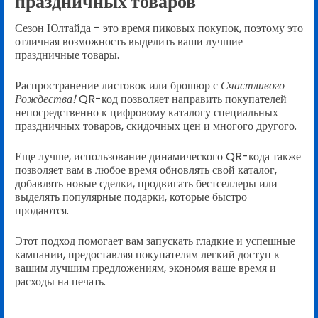
праздничных товаров
Сезон Юлтайда - это время пиковых покупок, поэтому это
отличная возможность выделить ваши лучшие
праздничные товары.
Распространение листовок или брошюр с
Счастливого
Рождества!
QR-код позволяет направить покупателей
непосредственно к цифровому каталогу специальных
праздничных товаров, скидочных цен и многого другого.
Еще лучше, использование динамического QR-кода также
позволяет вам в любое время обновлять свой каталог,
добавлять новые сделки, продвигать бестселлеры или
выделять популярные подарки, которые быстро
продаются.
Этот подход помогает вам запускать гладкие и успешные
кампании, предоставляя покупателям легкий доступ к
вашим лучшим предложениям, экономя ваше время и
расходы на печать.