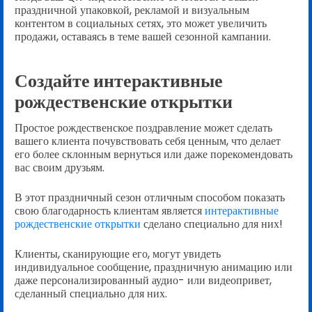
праздничной упаковкой, рекламой и визуальным
контентом в социальных сетях, это может увеличить
продажи, оставаясь в теме вашей сезонной кампании.
Создайте интерактивные
рождественские открытки
Простое рождественское поздравление может сделать
вашего клиента почувствовать себя ценным, что делает
его более склонным вернуться или даже порекомендовать
вас своим друзьям.
В этот праздничный сезон отличным способом показать
свою благодарность клиентам является
интерактивные
рождественские открытки
сделано специально для них!
Клиенты, сканирующие его, могут увидеть
индивидуальное сообщение, праздничную анимацию или
даже персонализированный аудио- или видеопривет,
сделанный специально для них.