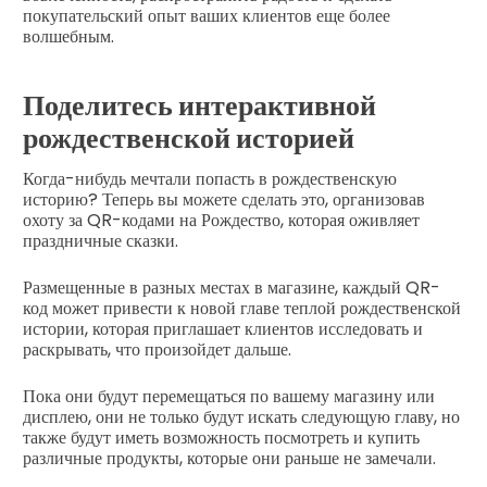
покупательский опыт ваших клиентов еще более
волшебным.
Поделитесь интерактивной
рождественской историей
Когда-нибудь мечтали попасть в рождественскую
историю? Теперь вы можете сделать это, организовав
охоту за QR-кодами на Рождество, которая оживляет
праздничные сказки.
Размещенные в разных местах в магазине, каждый QR-
код может привести к новой главе теплой рождественской
истории, которая приглашает клиентов исследовать и
раскрывать, что произойдет дальше.
Пока они будут перемещаться по вашему магазину или
дисплею, они не только будут искать следующую главу, но
также будут иметь возможность посмотреть и купить
различные продукты, которые они раньше не замечали.