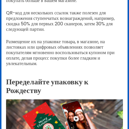
покупать больше в вашем магазине.
QR-код для нескольких ссылок также полезен для
предложения ступенчатых вознаграждений, например,
скидка 50% для первых 200 сканеров, затем 30% для
следующей партии.
Размещение их на упаковке товара, в магазине, на
листовках или цифровых объявлениях позволяет
покупателям мгновенно воспользоваться купоном при
оплате, делая процесс покупки более гладким и
увлекательным.
Переделайте упаковку к
Рождеству