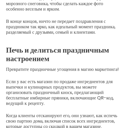
морозного снеговика, чтобы сделать каждое фото
особенно веселым и ярким.
В конце концов, ничто не передает поздравления с
праздником так ярко, как идеальный момент праздника,
разделяемый с друзьями, семьей и клиентами.
Печь и делиться праздничным
настроением
Превратите праздничные угощения в магию маркетинга!
Если у вас есть магазин по продаже ингредиентов для
выпечки и кулинарных продуктов, вы можете
организовать праздничный киоск, предлагающий
бесплатные имбирные пряники, включающие QR-код,
ведущий к рецепту.
Когда клиенты отсканируют его, они узнают, как испечь
свою партию дома, включая список всех ингредиентов,
которые доступны со скидкой в вашем магазине.