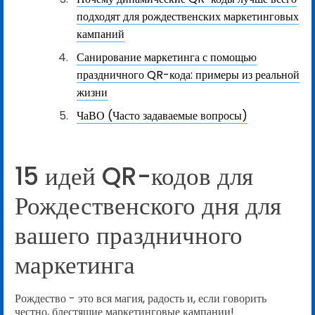
подходят для рождественских маркетинговых
кампаний
Санирование маркетинга с помощью
праздничного QR-кода: примеры из реальной
жизни
ЧаВО (Часто задаваемые вопросы)
15 идей QR-кодов для
Рождественского дня для
вашего праздничного
маркетинга
Рождество - это вся магия, радость и, если говорить
честно, блестящие маркетинговые кампании!