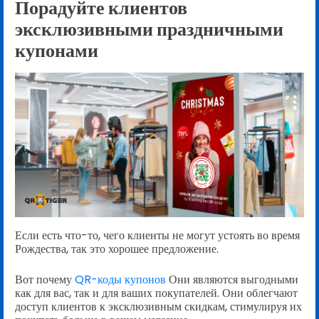
Порадуйте клиентов
эксклюзивными праздничными
купонами
Если есть что-то, чего клиенты не могут устоять во время
Рождества, так это хорошее предложение.
Вот почему
QR-коды купонов
Они являются выгодными
как для вас, так и для ваших покупателей. Они облегчают
доступ клиентов к эксклюзивным скидкам, стимулируя их