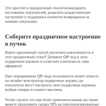
Это простой и праздничный способ вознаградить
постоянных покупателей, разделить рождественское
настроение и поддержать клиентов возвращаться за
новыми покупками.
Соберите праздничное настроение
в пучок
Ищете креативный способ увеличить вовлеченность в
этот праздничный сезон? Добавьте QR-код в свои
подарочные корзины и позвольте клиентам их сами
оформить!
При сканировании QR-кода пользователь может попасть
на онлайн-конструктор подарочных корзин, где
покупатели могут настроить свои подарочные корзины,
выбрав товары из вашего магазина.
Чтобы сделать это еще более привлекательным, вы также
можете предложить скидку 10% на персонализированные