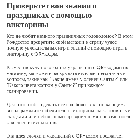
Проверьте свои знания о
праздниках с помощью
викторины
Кто не любит немного праздничных головоломок? В этом
Рождество превратите свой магазин в страну чудес,
полную увлекательных игр и знаний с помощью игры в
викторину с QR-кодом.
Разместив кучу новогодних украшений с QR-кодами по
магазину, вы можете раскрывать веселые праздничные
вопросы, такие как: "Какие имена у оленей Санты?" или
"Какого цвета костюм у Санты?" при каждом
сканировании.
Для того чтобы сделать все еще более захватывающим,
вознаграждайте победителей викторины эксклюзивными
скидками или небольшими праздничными призами после
завершения испытания.
Эта идея елочки и украшений с QR-кодом предлагает