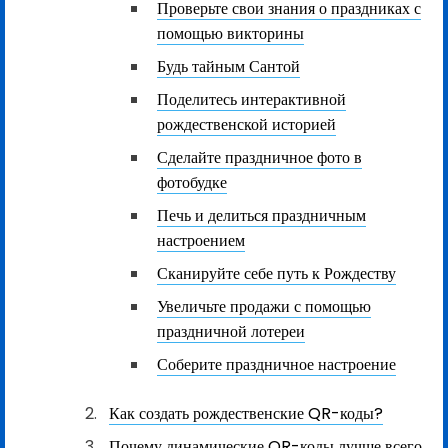
Проверьте свои знания о праздниках с
помощью викторины
Будь тайным Сантой
Поделитесь интерактивной
рождественской историей
Сделайте праздничное фото в
фотобудке
Печь и делиться праздничным
настроением
Сканируйте себе путь к Рождеству
Увеличьте продажи с помощью
праздничной лотереи
Соберите праздничное настроение
Как создать рождественские QR-коды?
Почему динамические QR-коды лучше всего