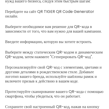
нужд вашего бизнеса, следуя этим быстрым шагам:
Перейдите на сайт QR TIGER QR Code Generator
онлайн.
Выберите необходимое вам решение для QR-кода в
зависимости от того, что вам нужно для вашей кампании.
Введите информацию, которую вы хотите встроить.
Выберите между статическим QR-кодом и динамическим
QR-кодом, затем нажмите "Сгенерировать QR-код".
Персонализируйте свой QR-код с элементами, цветами и
другими деталями в рождественском стиле. Добавьте
логотип вашего бренда, используйте шаблоны рамок и
включите призыв к действию в вашем коде.
Протестируйте сканирование вашего QR-кода с помощью
смартфона, чтобы убедиться, что он работает.
Сохраните свой настроенный QR-код, нажав на кнопку