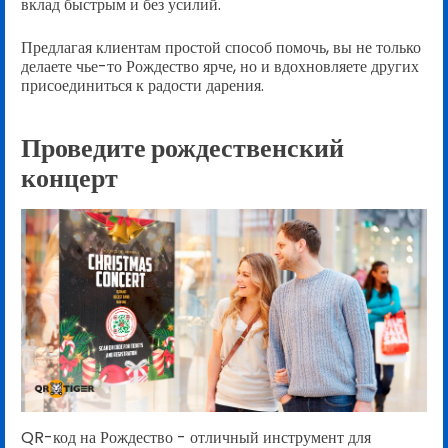
вклад быстрым и без усилий.
Предлагая клиентам простой способ помочь, вы не только
делаете чье-то Рождество ярче, но и вдохновляете других
присоединиться к радости дарения.
Проведите рождественский
концерт
QR-код на Рождество - отличный инструмент для