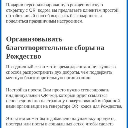
Подарив персонализированную рождественскую
открытку с QR-кодом, вы предлагаете клиентам простой,
но заботливый способ выразить благодарность и
поделиться праздничным настроением.
Организовывать
благотворительные сборы на
Рождество
Праздничный сезон - это время дарения, и нет лучшего
способа распространить дух доброты, чем поддержать
местную благотворительную организацию.
Настройка проста. Вам просто нужно сгенерировать
индивидуальный QR-код, который будет ссылаться
непосредственно на страницу пожертвований выбранной
вами организации на генераторе QR-кодов для Рождества.
Это затем может быть добавлено на упаковку продукта,
постеры или посты в социальных сетях, чтобы сделать