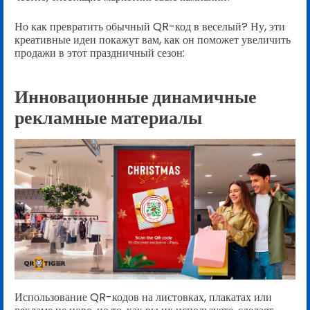
Но как превратить обычный QR-код в веселый? Ну, эти
креативные идеи покажут вам, как он поможет увеличить
продажи в этот праздничный сезон:
Инновационные динамичные
рекламные материалы
Использование QR-кодов на листовках, плакатах или