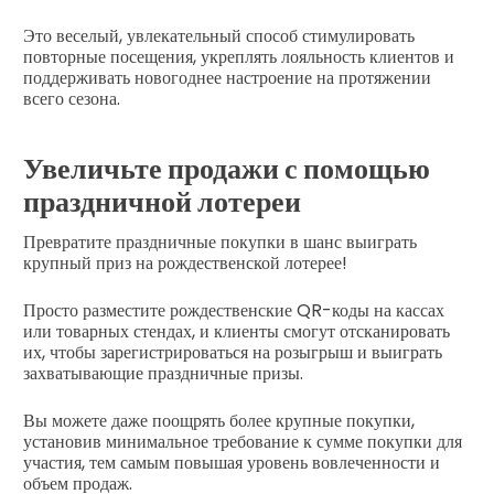
Это веселый, увлекательный способ стимулировать
повторные посещения, укреплять лояльность клиентов и
поддерживать новогоднее настроение на протяжении
всего сезона.
Увеличьте продажи с помощью
праздничной лотереи
Превратите праздничные покупки в шанс выиграть
крупный приз на рождественской лотерее!
Просто разместите рождественские QR-коды на кассах
или товарных стендах, и клиенты смогут отсканировать
их, чтобы зарегистрироваться на розыгрыш и выиграть
захватывающие праздничные призы.
Вы можете даже поощрять более крупные покупки,
установив минимальное требование к сумме покупки для
участия, тем самым повышая уровень вовлеченности и
объем продаж.