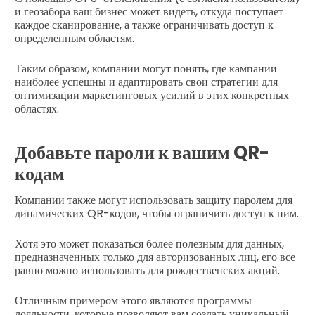
и геозабора ваш бизнес может видеть, откуда поступает
каждое сканирование, а также ограничивать доступ к
определенным областям.
Таким образом, компании могут понять, где кампании
наиболее успешны и адаптировать свои стратегии для
оптимизации маркетинговых усилий в этих конкретных
областях.
Добавьте пароли к вашим QR-
кодам
Компании также могут использовать защиту паролем для
динамических QR-кодов, чтобы ограничить доступ к ним.
Хотя это может показаться более полезным для данных,
предназначенных только для авторизованных лиц, его все
равно можно использовать для рождественских акций.
Отличным примером этого являются программы
лояльности, которые позволяют вам создать уникальный