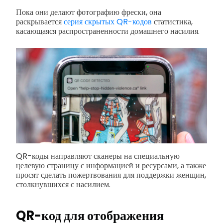
Пока они делают фотографию фрески, она
раскрывается
серия скрытых QR-кодов
статистика,
касающаяся распространенности домашнего насилия.
QR-коды направляют сканеры на специальную
целевую страницу с информацией и ресурсами, а также
просят сделать пожертвования для поддержки женщин,
столкнувшихся с насилием.
QR-код для отображения