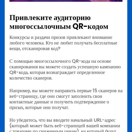
Привлеките аудиторию
многоссылочным QR-кодом
Конкурсы и раздачи призов привлекают внимание
любого человека. Кто не любит получать бесплатные
вещи, отсканировав код?
С помощью многоссылочного QR-кода на основе
сканирования вы можете создать успешную кампанию
QR-кода, которая вознаграждает определенное
количество сканеров.
Например, вы можете направить первые 15 сканеров на
веб-страницу, где они смогут заполнить свои
контактные данные и получить подтверждение о
призах, которые они получат.
Но убедитесь, что вы вводите начальный URL-адрес
(который может быть веб-страницей вашей компании
с товарами по сниженным ценам), на который будут