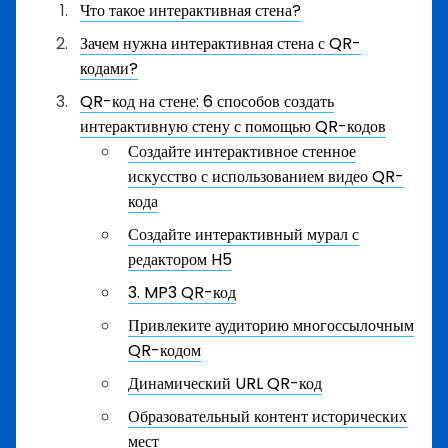
Что такое интерактивная стена?
Зачем нужна интерактивная стена с QR-
кодами?
QR-код на стене: 6 способов создать
интерактивную стену с помощью QR-кодов
Создайте интерактивное стенное
искусство с использованием видео QR-
кода
Создайте интерактивный мурал с
редактором H5
3. MP3 QR-код
Привлеките аудиторию многоссылочным
QR-кодом
Динамический URL QR-код
Образовательный контент исторических
мест