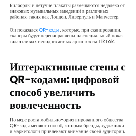
Билборды и летучие плакаты размещаются недалеко от
знаковых музыкальных заведений в различных
районах, таких как Лондон, Ливерпуль и Манчестер.
Он показался
QR-коды
, которые, при сканировании,
сканеры будут перенаправлены на специальный показ
талантливых неподписанных артистов на TikTok.
Интерактивные стены с
QR-кодами: цифровой
способ увеличить
вовлеченность
По мере роста мобильно-ориентированного общества
QR-коды меняют способ, которым бренды, художники
и маркетологи привлекают внимание своей аудитории.