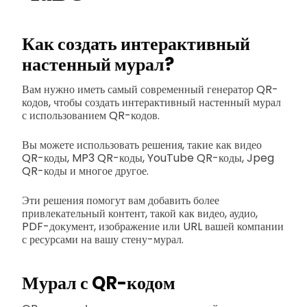
Как создать интерактивный
настенный мурал?
Вам нужно иметь самый современный генератор QR-
кодов, чтобы создать интерактивный настенный мурал
с использованием QR-кодов.
Вы можете использовать решения, такие как видео
QR-коды, MP3 QR-коды, YouTube QR-коды, Jpeg
QR-коды и многое другое.
Эти решения помогут вам добавить более
привлекательный контент, такой как видео, аудио,
PDF-документ, изображение или URL вашей компании
с ресурсами на вашу стену-мурал.
Мурал с QR-кодом