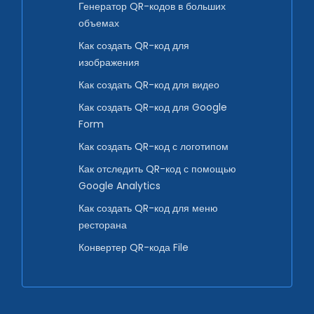
Генератор QR-кодов в больших
объемах
Как создать QR-код для
изображения
Как создать QR-код для видео
Как создать QR-код для Google
Form
Как создать QR-код с логотипом
Как отследить QR-код с помощью
Google Analytics
Как создать QR-код для меню
ресторана
Конвертер QR-кода File