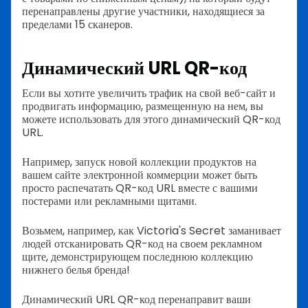
перенаправлены другие участники, находящиеся за
пределами 15 сканеров.
Динамический URL QR-код
Если вы хотите увеличить трафик на свой веб-сайт и
продвигать информацию, размещенную на нем, вы
можете использовать для этого динамический QR-код
URL.
Например, запуск новой коллекции продуктов на
вашем сайте электронной коммерции может быть
просто распечатать QR-код URL вместе с вашими
постерами или рекламными щитами.
Возьмем, например, как Victoria's Secret заманивает
людей отсканировать QR-код на своем рекламном
щите, демонстрирующем последнюю коллекцию
нижнего белья бренда!
Динамический URL QR-код перенаправит ваши