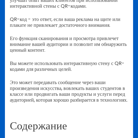
улучшат опыт ваших клиентов при использовании
интерактивной стены с QR-кодами.
QR-код - это ответ, если ваша реклама на щите или
плакате не привлекает достаточного внимания.
Его функция сканирования и просмотра привлечет
внимание вашей аудитории и позволит им обнаружить
ценный контент.
Вы можете использовать интерактивную стену с QR-
кодами для различных целей.
Это может передавать сообщение через ваши
произведения искусства, вовлекать ваших студентов в
классе или продвигать ваши продукты и услуги перед
аудиторией, которая хорошо разбирается в технологиях.
Содержание