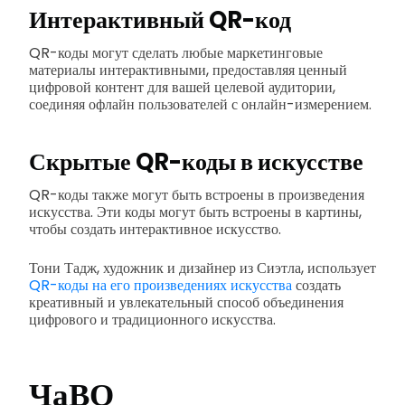
Интерактивный QR-код
QR-коды могут сделать любые маркетинговые
материалы интерактивными, предоставляя ценный
цифровой контент для вашей целевой аудитории,
соединяя офлайн пользователей с онлайн-измерением.
Скрытые QR-коды в искусстве
QR-коды также могут быть встроены в произведения
искусства. Эти коды могут быть встроены в картины,
чтобы создать интерактивное искусство.
Тони Тадж, художник и дизайнер из Сиэтла, использует
QR-коды на его произведениях искусства
создать
креативный и увлекательный способ объединения
цифрового и традиционного искусства.
ЧаВО