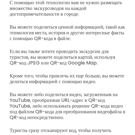
С помощью этой технологии вам не нужно размещать
множество экскурсоводов на каждой
достопримечательности в городе.
Вы можете поделиться ценной информацией, такой как
этимология места, история и другие интересные факты
с помощью QR-кода в файле.
Если вы также хотите проводить экскурсии для
туристов, вы можете поделиться картой, используя
QR-код JPEG или QR-код Google Map.
Кроме того, чтобы привлечь их еще больше, вы можете
делиться информацией с помощью видео.
Вы можете либо поделиться видео, загруженным на
YouTube, преобразовав URL-адрес в QR-код
YouTube, либо использовать решение QR-кода видео
под файлом QR-кода для преобразования видеофайла в
QR-код непосредственно.
Туристы сразу отсканируют код, чтобы получить