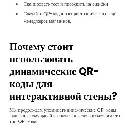
Сканировать тест и проверить на ошибки
Скачайте QR-код и распространите его среди
менеджеров магазинов.
Почему стоит
использовать
динамические QR-
коды для
интерактивной стены?
Мы продолжаем упоминать динамические QR-коды
выше, поэтому давайте сначала кратко рассмотрим этот
тип QR-кода.