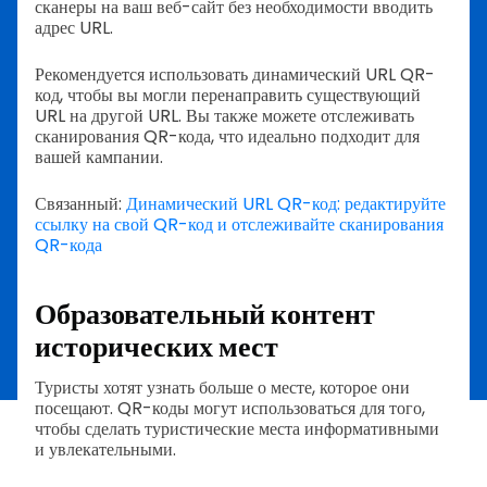
сканеры на ваш веб-сайт без необходимости вводить
адрес URL.
Рекомендуется использовать динамический URL QR-
код, чтобы вы могли перенаправить существующий
URL на другой URL. Вы также можете отслеживать
сканирования QR-кода, что идеально подходит для
вашей кампании.
Связанный:
Динамический URL QR-код: редактируйте
ссылку на свой QR-код и отслеживайте сканирования
QR-кода
Образовательный контент
исторических мест
Туристы хотят узнать больше о месте, которое они
посещают. QR-коды могут использоваться для того,
чтобы сделать туристические места информативными
и увлекательными.