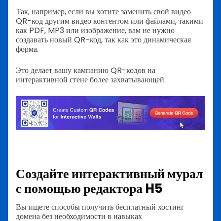
Так, например, если вы хотите заменить свой видео
QR-код другим видео контентом или файлами, такими
как PDF, MP3 или изображение, вам не нужно
создавать новый QR-код, так как это динамическая
форма.
Это делает вашу кампанию QR-кодов на
интерактивной стене более захватывающей.
Создайте интерактивный мурал
с помощью редактора H5
Вы ищете способы получить бесплатный хостинг
домена без необходимости в навыках