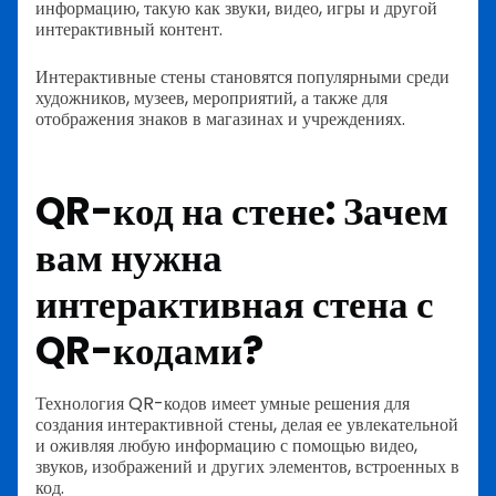
информацию, такую как звуки, видео, игры и другой
интерактивный контент.
Интерактивные стены становятся популярными среди
художников, музеев, мероприятий, а также для
отображения знаков в магазинах и учреждениях.
QR-код на стене: Зачем
вам нужна
интерактивная стена с
QR-кодами?
Технология QR-кодов имеет умные решения для
создания интерактивной стены, делая ее увлекательной
и оживляя любую информацию с помощью видео,
звуков, изображений и других элементов, встроенных в
код.