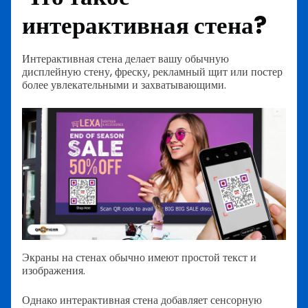
интерактивная стена?
Интерактивная стена делает вашу обычную
дисплейную стену, фреску, рекламный щит или постер
более увлекательными и захватывающими.
Экраны на стенах обычно имеют простой текст и
изображения.
Однако интерактивная стена добавляет сенсорную