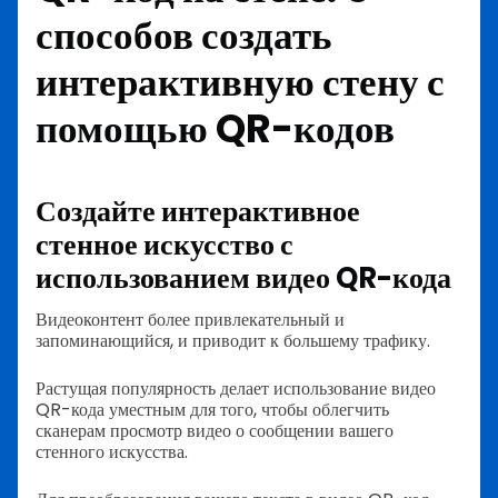
способов создать
интерактивную стену с
помощью QR-кодов
Создайте интерактивное
стенное искусство с
использованием видео QR-кода
Видеоконтент более привлекательный и
запоминающийся, и приводит к большему трафику.
Растущая популярность делает использование видео
QR-кода уместным для того, чтобы облегчить
сканерам просмотр видео о сообщении вашего
стенного искусства.