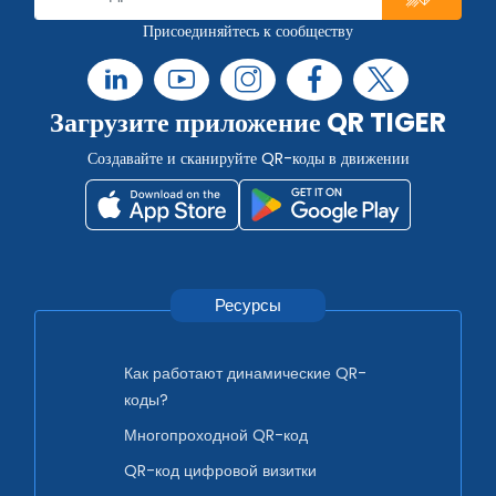
Присоединяйтесь к сообществу
Загрузите приложение QR TIGER
Создавайте и сканируйте QR-коды в движении
Ресурсы
Как работают динамические QR-
коды?
Многопроходной QR-код
QR-код цифровой визитки