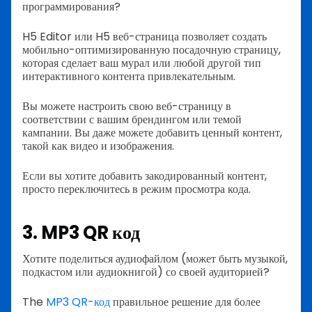
программирования?
H5 Editor или H5 веб-страница позволяет создать
мобильно-оптимизированную посадочную страницу,
которая сделает ваш мурал или любой другой тип
интерактивного контента привлекательным.
Вы можете настроить свою веб-страницу в
соответствии с вашим брендингом или темой
кампании. Вы даже можете добавить ценный контент,
такой как видео и изображения.
Если вы хотите добавить закодированный контент,
просто переключитесь в режим просмотра кода.
3. MP3 QR код
Хотите поделиться аудиофайлом (может быть музыкой,
подкастом или аудиокнигой) со своей аудиторией?
The
MP3 QR-код
правильное решение для более