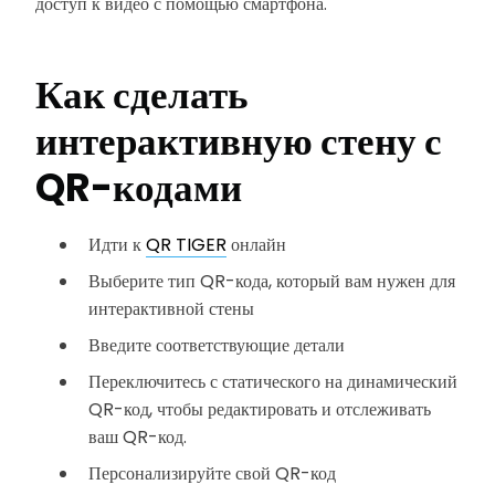
доступ к видео с помощью смартфона.
Как сделать
интерактивную стену с
QR-кодами
Идти к
QR TIGER
онлайн
Выберите тип QR-кода, который вам нужен для
интерактивной стены
Введите соответствующие детали
Переключитесь с статического на динамический
QR-код, чтобы редактировать и отслеживать
ваш QR-код.
Персонализируйте свой QR-код