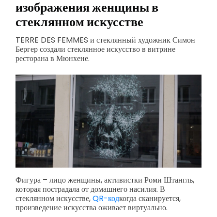
изображения женщины в
стеклянном искусстве
TERRE DES FEMMES и стеклянный художник Симон
Бергер создали стеклянное искусство в витрине
ресторана в Мюнхене.
Фигура – лицо женщины, активистки Роми Штангль,
которая пострадала от домашнего насилия. В
стеклянном искусстве,
QR-код
когда сканируется,
произведение искусства оживает виртуально.