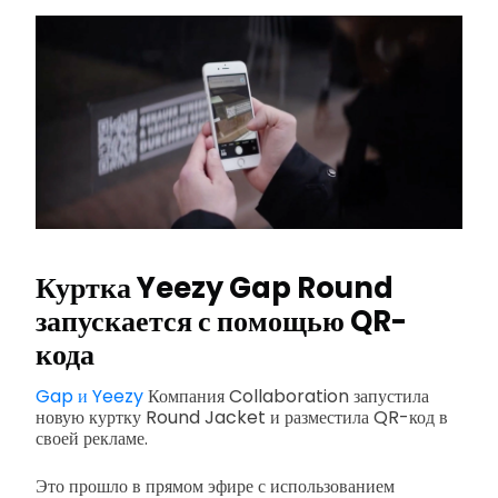
Куртка Yeezy Gap Round
запускается с помощью QR-
кода
Gap и Yeezy
Компания Collaboration запустила
новую куртку Round Jacket и разместила QR-код в
своей рекламе.
Это прошло в прямом эфире с использованием