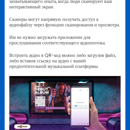
захватывающего опыта, когда люди сканируют ваш
интерактивный экран.
Сканеры могут напрямую получать доступ к
аудиофайлу через функцию сканирования и просмотра.
Им не нужно загружать приложение для
прослушивания соответствующего аудиопотока.
Встроить аудио в QR-код можно либо загрузив файл,
либо вставив ссылку на аудио с вашей
предпочтительной музыкальной платформы.