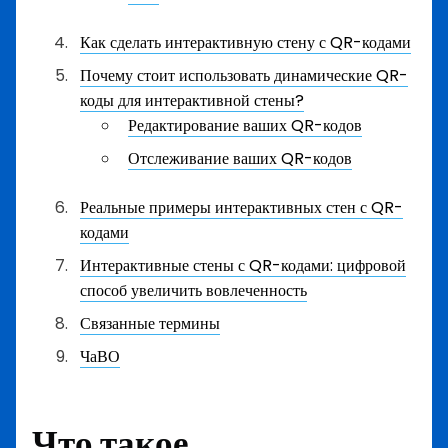
Как сделать интерактивную стену с QR-кодами
Почему стоит использовать динамические QR-
коды для интерактивной стены?
Редактирование ваших QR-кодов
Отслеживание ваших QR-кодов
Реальные примеры интерактивных стен с QR-
кодами
Интерактивные стены с QR-кодами: цифровой
способ увеличить вовлеченность
Связанные термины
ЧаВО
Что такое