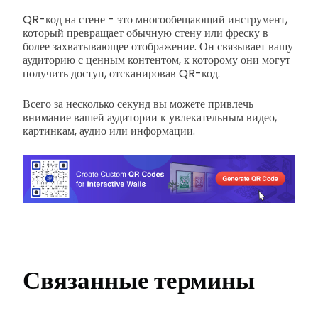
QR-код на стене - это многообещающий инструмент,
который превращает обычную стену или фреску в
более захватывающее отображение. Он связывает вашу
аудиторию с ценным контентом, к которому они могут
получить доступ, отсканировав QR-код.
Всего за несколько секунд вы можете привлечь
внимание вашей аудитории к увлекательным видео,
картинкам, аудио или информации.
Связанные термины