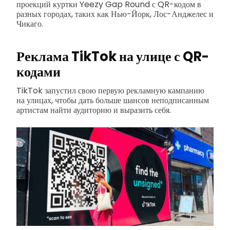
проекций куртки Yeezy Gap Round с QR-кодом в
разных городах, таких как Нью-Йорк, Лос-Анджелес и
Чикаго.
Реклама TikTok на улице с QR-
кодами
TikTok запустил свою первую рекламную кампанию
на улицах, чтобы дать больше шансов неподписанным
артистам найти аудиторию и выразить себя.