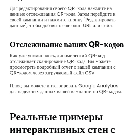
Для редактирования своего QR-кода нажмите на
данные отслеживания QR-кода. Затем перейдите к
своей кампании и нажмите кнопку "Редактировать
данные", чтобы добавить еще один URL или файл.
Отслеживание ваших QR-кодов
Как уже упоминалось, динамический QR-код
отслеживает сканирование QR-кода. Вы можете
просмотреть подробный отчет о вашей кампании с
QR-кодом через загружаемый файл CSV.
Плюс, вы можете интегрировать Google Analytics
для надежных данных вашей кампании по QR-кодам.
Реальные примеры
интерактивных стен с