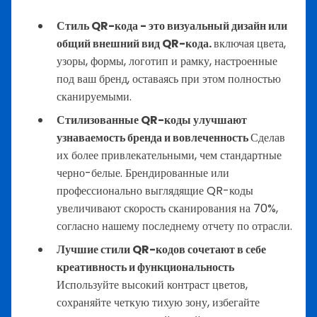
Стиль QR-кода - это визуальный дизайн или
общий внешний вид QR-кода.
включая цвета,
узоры, формы, логотип и рамку, настроенные
под ваш бренд, оставаясь при этом полностью
сканируемыми.
Стилизованные QR-коды улучшают
узнаваемость бренда и вовлеченность
Сделав
их более привлекательными, чем стандартные
черно-белые. Брендированные или
профессионально выглядящие QR-коды
увеличивают скорость сканирования на 70%,
согласно нашему последнему отчету по отрасли.
Лучшие стили QR-кодов сочетают в себе
креативность и функциональность
Используйте высокий контраст цветов,
сохраняйте четкую тихую зону, избегайте