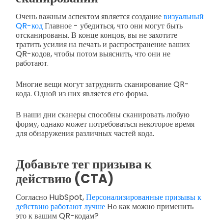
Очень важным аспектом является создание
визуальный
QR-код
Главное - убедиться, что они могут быть
отсканированы. В конце концов, вы не захотите
тратить усилия на печать и распространение ваших
QR-кодов, чтобы потом выяснить, что они не
работают.
Многие вещи могут затруднить сканирование QR-
кода. Одной из них является его форма.
В наши дни сканеры способны сканировать любую
форму, однако может потребоваться некоторое время
для обнаружения различных частей кода.
Добавьте тег призыва к
действию (CTA)
Согласно HubSpot,
Персонализированные призывы к
действию работают лучше
Но как можно применить
это к вашим QR-кодам?