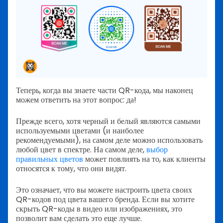
Теперь, когда вы знаете части QR-кода, мы наконец
можем ответить на этот вопрос: да!
Прежде всего, хотя черный и белый являются самыми
используемыми цветами (и наиболее
рекомендуемыми), на самом деле можно использовать
любой цвет в спектре. На самом деле,
выбор
правильных цветов
может повлиять на то, как клиенты
относятся к тому, что они видят.
Это означает, что вы можете настроить цвета своих
QR-кодов под цвета вашего бренда. Если вы хотите
скрыть QR-коды в видео или изображениях, это
позволит вам сделать это еще лучше.