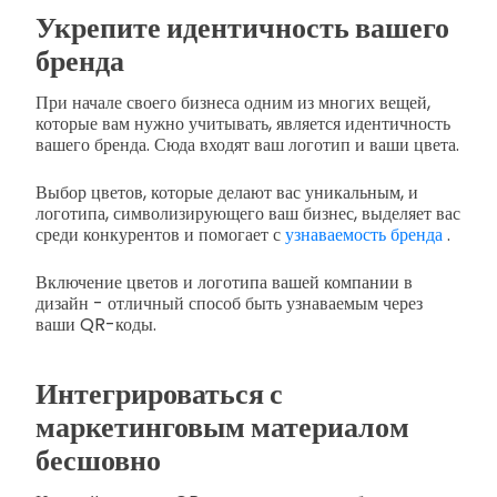
Укрепите идентичность вашего
бренда
При начале своего бизнеса одним из многих вещей,
которые вам нужно учитывать, является идентичность
вашего бренда. Сюда входят ваш логотип и ваши цвета.
Выбор цветов, которые делают вас уникальным, и
логотипа, символизирующего ваш бизнес, выделяет вас
среди конкурентов и помогает с
узнаваемость бренда
.
Включение цветов и логотипа вашей компании в
дизайн - отличный способ быть узнаваемым через
ваши QR-коды.
Интегрироваться с
маркетинговым материалом
бесшовно