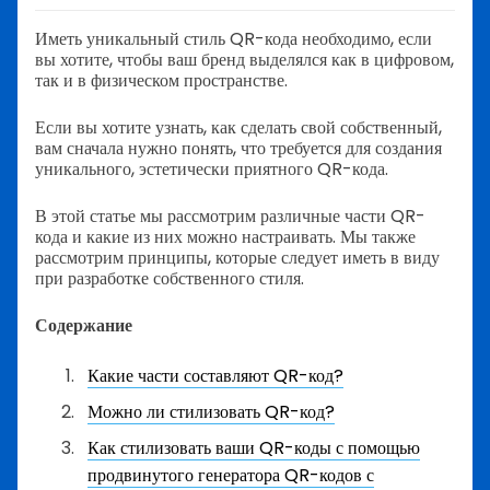
Иметь уникальный стиль QR-кода необходимо, если
вы хотите, чтобы ваш бренд выделялся как в цифровом,
так и в физическом пространстве.
Если вы хотите узнать, как сделать свой собственный,
вам сначала нужно понять, что требуется для создания
уникального, эстетически приятного QR-кода.
В этой статье мы рассмотрим различные части QR-
кода и какие из них можно настраивать. Мы также
рассмотрим принципы, которые следует иметь в виду
при разработке собственного стиля.
Содержание
Какие части составляют QR-код?
Можно ли стилизовать QR-код?
Как стилизовать ваши QR-коды с помощью
продвинутого генератора QR-кодов с