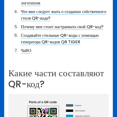
логотипом
Что мне следует знать о создании собственного
стиля QR-кода?
Почему мне стоит настраивать свой QR-код?
Создавайте стильные QR-коды с помощью
генератора QR-кодов QR TIGER
ЧаВО
Какие части составляют
QR-код?