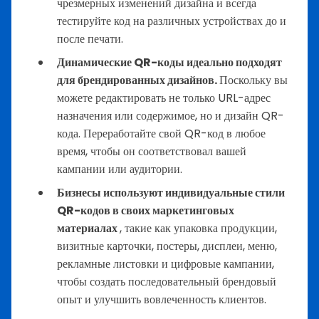
чрезмерных изменений дизайна и всегда
тестируйте код на различных устройствах до и
после печати.
Динамические QR-коды идеально подходят
для брендированных дизайнов.
Поскольку вы
можете редактировать не только URL-адрес
назначения или содержимое, но и дизайн QR-
кода. Переработайте свой QR-код в любое
время, чтобы он соответствовал вашей
кампании или аудитории.
Бизнесы используют индивидуальные стили
QR-кодов в своих маркетинговых
материалах
, такие как упаковка продукции,
визитные карточки, постеры, дисплеи, меню,
рекламные листовки и цифровые кампании,
чтобы создать последовательный брендовый
опыт и улучшить вовлеченность клиентов.