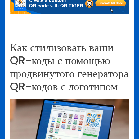
Как стилизовать ваши
QR-коды с помощью
продвинутого генератора
QR-кодов с логотипом