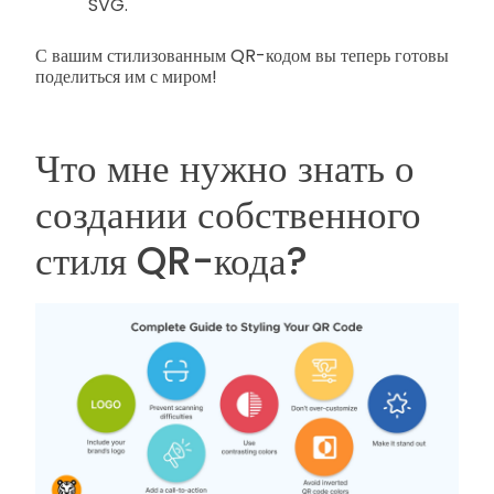
SVG.
С вашим стилизованным QR-кодом вы теперь готовы
поделиться им с миром!
Что мне нужно знать о
создании собственного
стиля QR-кода?