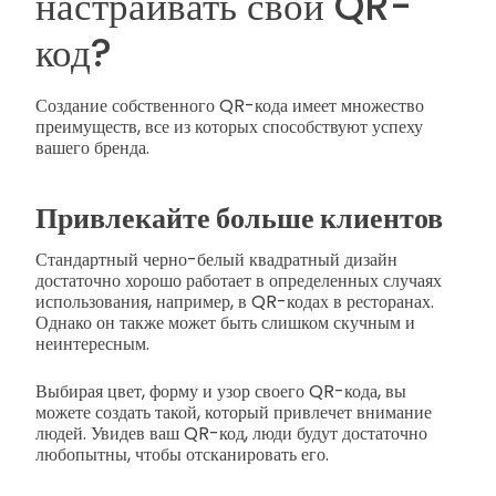
настраивать свой QR-
код?
Создание собственного QR-кода имеет множество
преимуществ, все из которых способствуют успеху
вашего бренда.
Привлекайте больше клиентов
Стандартный черно-белый квадратный дизайн
достаточно хорошо работает в определенных случаях
использования, например, в QR-кодах в ресторанах.
Однако он также может быть слишком скучным и
неинтересным.
Выбирая цвет, форму и узор своего QR-кода, вы
можете создать такой, который привлечет внимание
людей. Увидев ваш QR-код, люди будут достаточно
любопытны, чтобы отсканировать его.