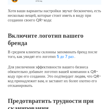
Хотя ваши варианты настройки звучат бесконечно, есть
несколько вещей, которые стоит иметь в виду при
создании своего QR-кода:
Включите логотип вашего
бренда
В среднем клиенты склонны запоминать бренд после
того, как увидят его логотип
5 до 7 раз
.
Для увеличения эффективности вашего бизнеса
обязательно добавьте логотип вашей компании к QR-
коду при его создании. Это подтвердит людям, что QR-
код принадлежит вам, и заставит их более охотно его
отсканировать.
Предотвратить трудности при
сканировании