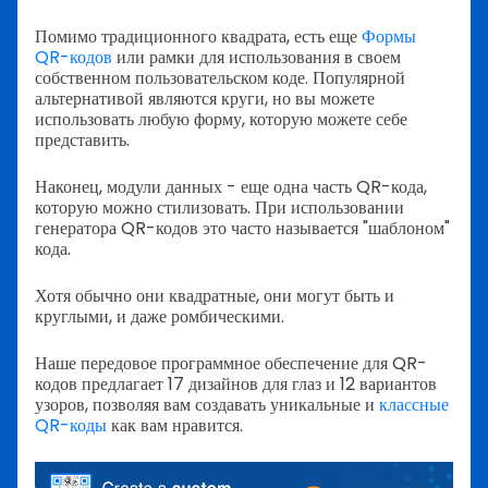
Помимо традиционного квадрата, есть еще
Формы
QR-кодов
или рамки для использования в своем
собственном пользовательском коде. Популярной
альтернативой являются круги, но вы можете
использовать любую форму, которую можете себе
представить.
Наконец, модули данных - еще одна часть QR-кода,
которую можно стилизовать. При использовании
генератора QR-кодов это часто называется "шаблоном"
кода.
Хотя обычно они квадратные, они могут быть и
круглыми, и даже ромбическими.
Наше передовое программное обеспечение для QR-
кодов предлагает 17 дизайнов для глаз и 12 вариантов
узоров, позволяя вам создавать уникальные и
классные
QR-коды
как вам нравится.