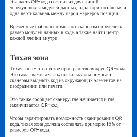
Эта часть QR-кода состоит из двух линий
чередующихся модулей данных, одна горизонтальная и
одна вертикальная, между парой маркеров позиции.
Временные шаблоны помогают сканерам определить
размер модулей данных в коде, а также найти центр
каждой ячейки внутри.
Тихая зона
Тихая зона - это пустое пространство вокруг QR-кода.
Это самая важная часть, поскольку она помогает
сканерам выделять код из окружающих элементов на
изображении или печати.
Это также сообщает сканеру, где начинается и где
заканчивается QR-код.
Чтобы гарантировать возможность сканирования QR-
кода, тихая зона должна составлять примерно 15% от
размеров QR-кода.