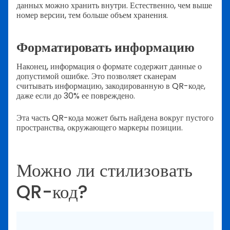
данных можно хранить внутри. Естественно, чем выше
номер версии, тем больше объем хранения.
Форматировать информацию
Наконец, информация о формате содержит данные о
допустимой ошибке. Это позволяет сканерам
считывать информацию, закодированную в QR-коде,
даже если до 30% ее повреждено.
Эта часть QR-кода может быть найдена вокруг пустого
пространства, окружающего маркеры позиции.
Можно ли стилизовать
QR-код?