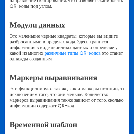
направление сканирования, что позволяет сканировать
QR-коды под углом.
Модули данных
Это маленькие черные квадраты, которые вы видите
разбросанными в пределах кода. Здесь хранится
информация в виде двоичных данных и определяет,
какой из многих
различные типы QR-кодов
это станет
однажды созданным.
Маркеры выравнивания
Эти функционируют так же, как и маркеры позиции, за
исключением того, что они меньше. Количество
маркеров выравнивания также зависит от того, сколько
информации содержит QR-код.
Временной шаблон