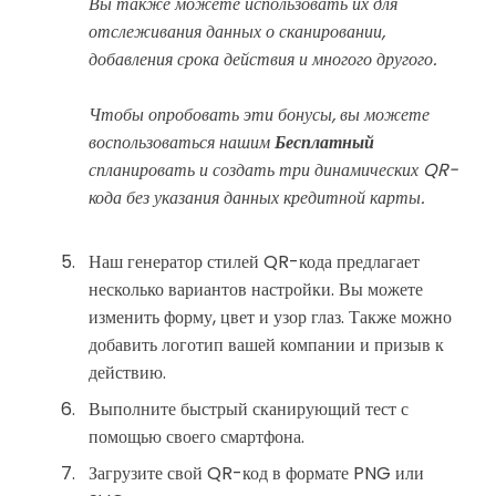
Вы также можете использовать их для
отслеживания данных о сканировании,
добавления срока действия и многого другого.
Чтобы опробовать эти бонусы, вы можете
воспользоваться нашим
Бесплатный
спланировать и создать три динамических QR-
кода без указания данных кредитной карты.
Наш генератор стилей QR-кода предлагает
несколько вариантов настройки. Вы можете
изменить форму, цвет и узор глаз. Также можно
добавить логотип вашей компании и призыв к
действию.
Выполните быстрый сканирующий тест с
помощью своего смартфона.
Загрузите свой QR-код в формате PNG или