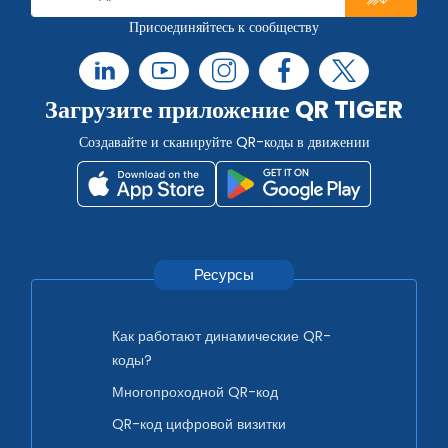
Присоединяйтесь к сообществу
Загрузите приложение QR TIGER
Создавайте и сканируйте QR-коды в движении
Ресурсы
Как работают динамические QR-
коды?
Многопроходной QR-код
QR-код цифровой визитки