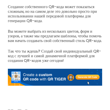
Создание собственного QR-кода может показаться
сложным, но на самом деле это довольно просто при
использовании нашей передовой платформы для
генерации QR-кода.
Вы можете выбрать из нескольких цветов, форм и
узоров, а также мы предлагаем шаблоны, чтобы помочь
вам начать создавать свой собственный стиль QR-кода.
Так что ты ждешь? Создай свой индивидуальный QR-
код с лучшей и самой динамичной платформой для
создания QR-кодов уже сегодня!