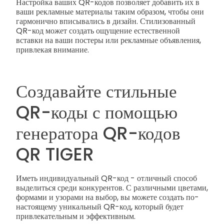
Настройка ваших QR-кодов позволяет добавить их в
ваши рекламные материалы таким образом, чтобы они
гармонично вписывались в дизайн. Стилизованный
QR-код может создать ощущение естественной
вставки на ваши постеры или рекламные объявления,
привлекая внимание.
Создавайте стильные
QR-коды с помощью
генератора QR-кодов
QR TIGER
Иметь индивидуальный QR-код - отличный способ
выделиться среди конкурентов. С различными цветами,
формами и узорами на выбор, вы можете создать по-
настоящему уникальный QR-код, который будет
привлекательным и эффективным.