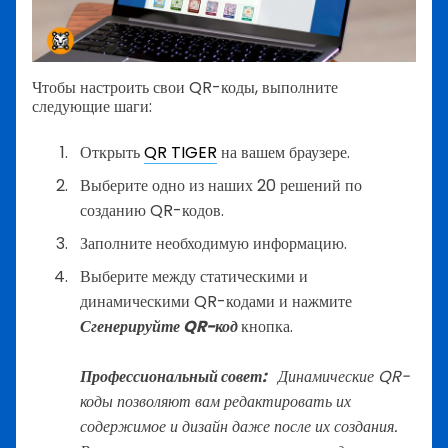
Чтобы настроить свои QR-коды, выполните
следующие шаги:
Открыть
QR TIGER
на вашем браузере.
Выберите одно из наших 20 решений по
созданию QR-кодов.
Заполните необходимую информацию.
Выберите между статическими и
динамическими QR-кодами и нажмите
Сгенерируйте QR-код
кнопка.
Профессиональный совет:
Динамические QR-
коды позволяют вам редактировать их
содержимое и дизайн даже после их создания.