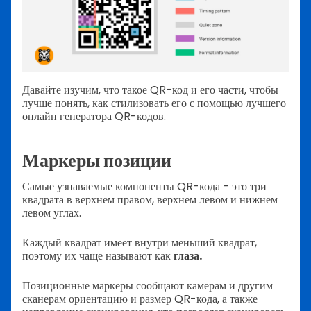
Давайте изучим, что такое QR-код и его части, чтобы
лучше понять, как стилизовать его с помощью лучшего
онлайн генератора QR-кодов.
Маркеры позиции
Самые узнаваемые компоненты QR-кода - это три
квадрата в верхнем правом, верхнем левом и нижнем
левом углах.
Каждый квадрат имеет внутри меньший квадрат,
поэтому их чаще называют как
глаза.
Позиционные маркеры сообщают камерам и другим
сканерам ориентацию и размер QR-кода, а также