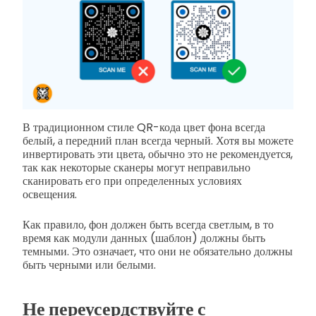
В традиционном стиле QR-кода цвет фона всегда
белый, а передний план всегда черный. Хотя вы можете
инвертировать эти цвета, обычно это не рекомендуется,
так как некоторые сканеры могут неправильно
сканировать его при определенных условиях
освещения.
Как правило, фон должен быть всегда светлым, в то
время как модули данных (шаблон) должны быть
темными. Это означает, что они не обязательно должны
быть черными или белыми.
Не переусердствуйте с