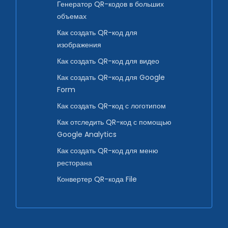
Генератор QR-кодов в больших
объемах
Как создать QR-код для
изображения
Как создать QR-код для видео
Как создать QR-код для Google
Form
Как создать QR-код с логотипом
Как отследить QR-код с помощью
Google Analytics
Как создать QR-код для меню
ресторана
Конвертер QR-кода File