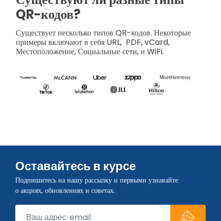
QR-кодов?
Существует несколько типов QR-кодов. Некоторые
примеры включают в себя
URL,
PDF, vCard,
Местоположение,
Социальные сети, и
WiFi.
Оставайтесь в курсе
Подпишитесь на нашу рассылку и первыми узнавайте
о акциях, обновлениях и советах.