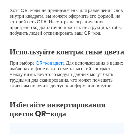
Хотя QR-коды не предназначены для размещения слов
внутри квадрата, вы можете оформить его формой, на
которой есть CTA. Несмотря на ограниченное
пространство, достаточно простых инструкций, чтобы
побудить людей отсканировать ваш QR-код.
Используйте контрастные цвета
При выборе
QR-код цвета
Для использования в ваших
шаблонах и фоне важно иметь высокий контраст
между ними. Без этого модули данных могут быть
трудными для сканирования, что может помешать
клиентам получить доступ к информации внутри.
Избегайте инвертирования
цветов QR-кода