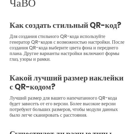
ЧаВО
Как создать стильный QR-код?
Для создания стильного QR-кода используйте
генератор QR-кодов с возможностью настройки. После
создания QR-кода выберите цвета фона и переднего
плана. Другие варианты настройки включают формы
глаз, узоры и рамки.
Какой лучший размер наклейки
с QR-кодом?
Лучший размер для вашего напечатанного QR-кода
будет зависеть от его версии. Более высокие версии
потребуют больших размеров, чтобы модули данных
было легче сканировать с расстояния.
Существуют ли разные типы