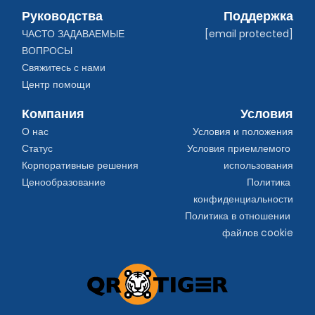
Руководства
Поддержка
ЧАСТО ЗАДАВАЕМЫЕ 
[email protected]
ВОПРОСЫ
Свяжитесь с нами
Центр помощи
Компания
Условия
О нас
Условия и положения
Статус
Условия приемлемого 
Корпоративные решения
использования
Ценообразование
Политика 
конфиденциальности
Политика в отношении 
файлов cookie