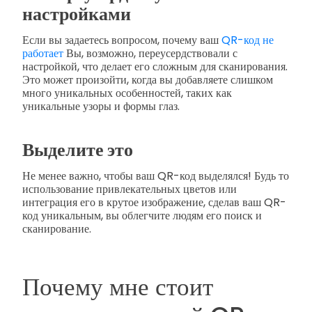
настройками
Если вы задаетесь вопросом, почему ваш
QR-код не
работает
Вы, возможно, переусердствовали с
настройкой, что делает его сложным для сканирования.
Это может произойти, когда вы добавляете слишком
много уникальных особенностей, таких как
уникальные узоры и формы глаз.
Выделите это
Не менее важно, чтобы ваш QR-код выделялся! Будь то
использование привлекательных цветов или
интеграция его в крутое изображение, сделав ваш QR-
код уникальным, вы облегчите людям его поиск и
сканирование.
Почему мне стоит