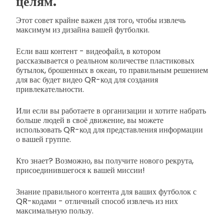
целям.
Этот совет крайне важен для того, чтобы извлечь
максимум из дизайна вашей футболки.
Если ваш контент - видеофайл, в котором
рассказывается о реальном количестве пластиковых
бутылок, брошенных в океан, то правильным решением
для вас будет видео QR-код для создания
привлекательности.
Или если вы работаете в организации и хотите набрать
больше людей в своё движение, вы можете
использовать QR-код для представления информации
о вашей группе.
Кто знает? Возможно, вы получите нового рекрута,
присоединившегося к вашей миссии!
Знание правильного контента для ваших футболок с
QR-кодами - отличный способ извлечь из них
максимальную пользу.