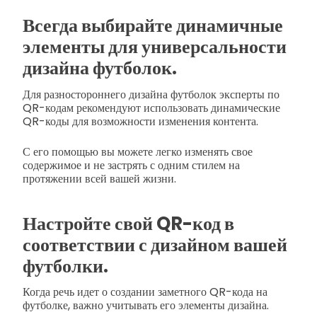
Всегда выбирайте динамичные
элементы для универсальности
дизайна футболок.
Для разностороннего дизайна футболок эксперты по
QR-кодам рекомендуют использовать динамические
QR-коды для возможности изменения контента.
С его помощью вы можете легко изменять свое
содержимое и не застрять с одним стилем на
протяжении всей вашей жизни.
Настройте свой QR-код в
соответствии с дизайном вашей
футболки.
Когда речь идет о создании заметного QR-кода на
футболке, важно учитывать его элементы дизайна.