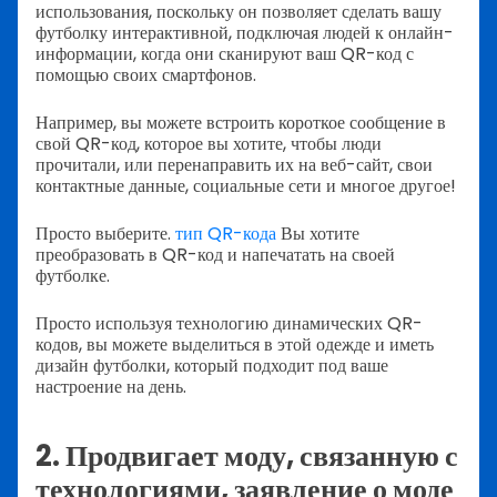
использования, поскольку он позволяет сделать вашу
футболку интерактивной, подключая людей к онлайн-
информации, когда они сканируют ваш QR-код с
помощью своих смартфонов.
Например, вы можете встроить короткое сообщение в
свой QR-код, которое вы хотите, чтобы люди
прочитали, или перенаправить их на веб-сайт, свои
контактные данные, социальные сети и многое другое!
Просто выберите.
тип QR-кода
Вы хотите
преобразовать в QR-код и напечатать на своей
футболке.
Просто используя технологию динамических QR-
кодов, вы можете выделиться в этой одежде и иметь
дизайн футболки, который подходит под ваше
настроение на день.
2. Продвигает моду, связанную с
технологиями, заявление о моде