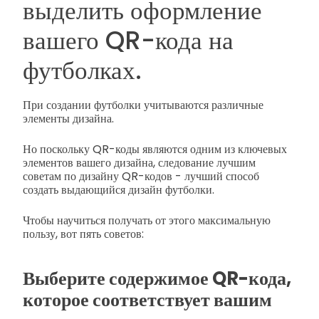
выделить оформление
вашего QR-кода на
футболках.
При создании футболки учитываются различные
элементы дизайна.
Но поскольку QR-коды являются одним из ключевых
элементов вашего дизайна, следование лучшим
советам по дизайну QR-кодов - лучший способ
создать выдающийся дизайн футболки.
Чтобы научиться получать от этого максимальную
пользу, вот пять советов:
Выберите содержимое QR-кода,
которое соответствует вашим