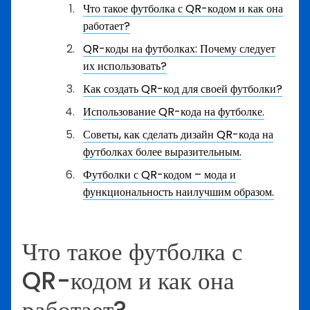
Что такое футболка с QR-кодом и как она
работает?
QR-коды на футболках: Почему следует
их использовать?
Как создать QR-код для своей футболки?
Использование QR-кода на футболке.
Советы, как сделать дизайн QR-кода на
футболках более выразительным.
Футболки с QR-кодом – мода и
функциональность наилучшим образом.
Что такое футболка с
QR-кодом и как она
работает?