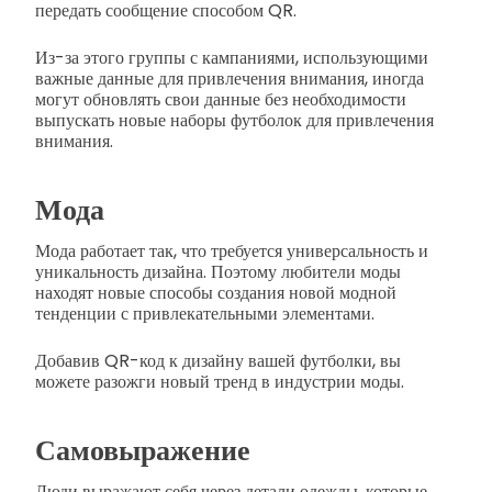
передать сообщение способом QR.
Из-за этого группы с кампаниями, использующими
важные данные для привлечения внимания, иногда
могут обновлять свои данные без необходимости
выпускать новые наборы футболок для привлечения
внимания.
Мода
Мода работает так, что требуется универсальность и
уникальность дизайна. Поэтому любители моды
находят новые способы создания новой модной
тенденции с привлекательными элементами.
Добавив QR-код к дизайну вашей футболки, вы
можете разожги новый тренд в индустрии моды.
Самовыражение
Люди выражают себя через детали одежды, которые