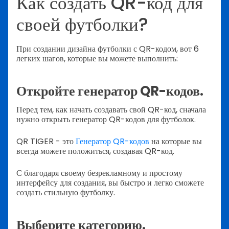
Как создать QR-код для
своей футболки?
При создании дизайна футболки с QR-кодом, вот 6
легких шагов, которые вы можете выполнить:
Откройте генератор QR-кодов.
Перед тем, как начать создавать свой QR-код, сначала
нужно открыть генератор QR-кодов для футболок.
QR TIGER - это
Генератор QR-кодов
на которые вы
всегда можете положиться, создавая QR-код.
С благодаря своему безрекламному и простому
интерфейсу для создания, вы быстро и легко сможете
создать стильную футболку.
Выберите категорию.