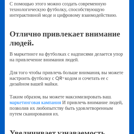
С помощью этого можно создать современную
технологическую футболку, способствующую
интерактивной моде и цифровому взаимодействию.
Отлично привлекает внимание
людей.
В маркетинге на футболках с надписями делается упор
на привлечение внимания людей.
Для того чтобы привлечь больше внимания, вы можете
настроить футболку с QR-кодом и сочетать ее с
дизайном вашей майки.
Таким образом, вы можете максимизировать ваш.
маркетинговая кампания
И привлечь внимание людей,
позволив их любопытству быть удовлетворенным
путем сканирования их.
Увеличивает узнаваемость