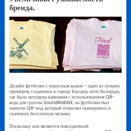
бренда.
Дизайн футболки с вирусным кодом - один из лучших
примеров, созданных в городе Боулдер, штат Колорадо,
где была запущена кампания с использованием QR-
кода для группы SoundRabbit; на футболки был
нанесен QR-код, который позволял сканировать и
скачивать бесплатную музыку.
Поскольку они являются повседневной