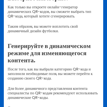
Как только вы откроете онлайн-генератор
динамических QR-кодов, вы сможете выбрать тип
QR-кода, который хотите сгенерировать.
Таким образом, вы можете воплотить свой
динамичный дизайн футболки.
Генерируйте в динамическом
режиме для изменяющегося
контента.
После того, как вы выбрали категорию QR-кода и
заполнили необходимые поля, вы можете перейти к
созданию своего QR-кода.
Для более динамичного представления контента
специалисты по QR-кодам рекомендуют использовать
динамические QR-коды.