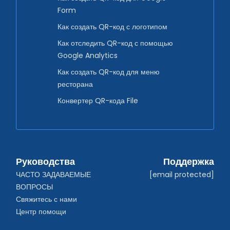
Form
Как создать QR-код с логотипом
Как отследить QR-код с помощью
Google Analytics
Как создать QR-код для меню
ресторана
Конвертер QR-кода File
Руководства
Поддержка
ЧАСТО ЗАДАВАЕМЫЕ 
[email protected]
ВОПРОСЫ
Свяжитесь с нами
Центр помощи