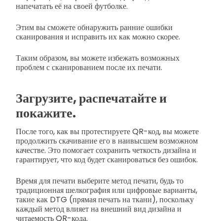
напечатать её на своей футболке.
Этим вы сможете обнаружить ранние ошибки
сканирования и исправить их как можно скорее.
Таким образом, вы можете избежать возможных
проблем с сканированием после их печати.
Загрузите, распечатайте и
покажите.
После того, как вы протестируете QR-код, вы можете
продолжить скачивание его в наивысшем возможном
качестве. Это помогает сохранить четкость дизайна и
гарантирует, что код будет сканироваться без ошибок.
Время для печати выберите метод печати, будь то
традиционная шелкография или цифровые варианты,
такие как DTG (прямая печать на ткани), поскольку
каждый метод влияет на внешний вид дизайна и
читаемость QR-кода.