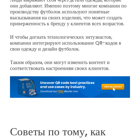
они добавляют. Именно поэтому многие компании по
производству футболок используют понятные
высказывания на своих изделиях, что может создать
приверженность к бренду у клиентов всех возрастов.
И чтобы догнать технологических энтузиастов,
компании интегрируют использование QR-кодов в
свои одежду и дизайн футболок.
Таким образом, они могут изменить контент и
соответствовать настроениям своих клиентов.
Советы по тому, как