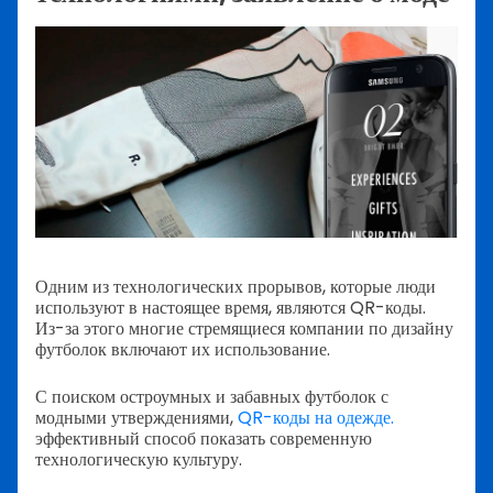
Одним из технологических прорывов, которые люди
используют в настоящее время, являются QR-коды.
Из-за этого многие стремящиеся компании по дизайну
футболок включают их использование.
С поиском остроумных и забавных футболок с
модными утверждениями,
QR-коды на одежде.
эффективный способ показать современную
технологическую культуру.