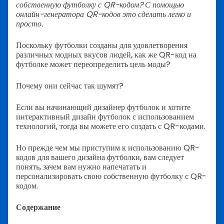
собственную футболку с QR-кодом? С помощью
онлайн-генератора QR-кодов это сделать легко и
просто.
Поскольку футболки созданы для удовлетворения
различных модных вкусов людей, как же QR-код на
футболке может переопределить цель моды?
Почему они сейчас так шумят?
Если вы начинающий дизайнер футболок и хотите
интерактивный дизайн футболок с использованием
технологий, тогда вы можете его создать с QR-кодами.
Но прежде чем мы приступим к использованию QR-
кодов для вашего дизайна футболки, вам следует
понять, зачем вам нужно напечатать и
персонализировать свою собственную футболку с QR-
кодом.
Содержание