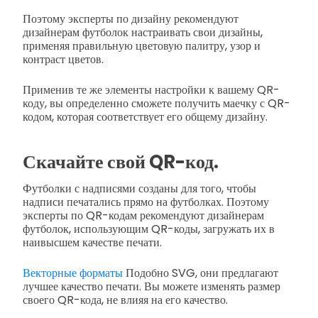
Поэтому эксперты по дизайну рекомендуют
дизайнерам футболок настраивать свои дизайны,
применяя правильную цветовую палитру, узор и
контраст цветов.
Применив те же элементы настройки к вашему QR-
коду, вы определенно сможете получить маечку с QR-
кодом, которая соответствует его общему дизайну.
Скачайте свой QR-код.
Футболки с надписями созданы для того, чтобы
надписи печатались прямо на футболках. Поэтому
эксперты по QR-кодам рекомендуют дизайнерам
футболок, использующим QR-коды, загружать их в
наивысшем качестве печати.
Векторные форматы
Подобно SVG, они предлагают
лучшее качество печати. Вы можете изменять размер
своего QR-кода, не влияя на его качество.