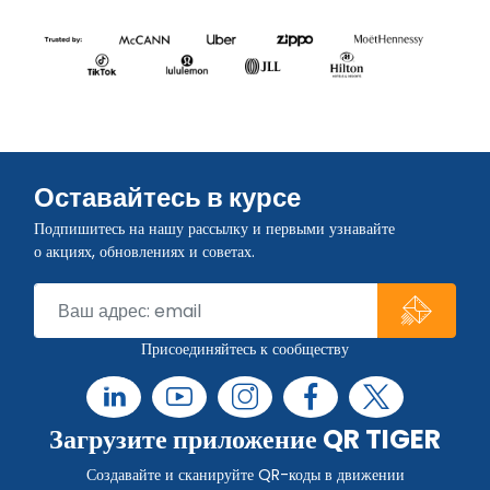
Оставайтесь в курсе
Подпишитесь на нашу рассылку и первыми узнавайте
о акциях, обновлениях и советах.
Присоединяйтесь к сообществу
Загрузите приложение QR TIGER
Создавайте и сканируйте QR-коды в движении