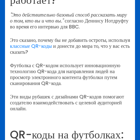
"Это действительно базовый способ рассказать миру
о том, кто вы и что вы."
согласно Деннису Нотдруфту
во время его интервью для BBC.
Это сказано, почему бы не добавить остроты, используя
классные QR-коды
и донести до мира то, что у вас есть
сказать?
Футболка с QR-кодом использует инновационную
технологию QR-кода для направления людей на
просмотр электронного контента футболки путем
сканирования QR-кода.
Эти виды рубашек с дизайнами QR-кодов помогают
создателю взаимодействовать с целевой аудиторией
онлайн.
QR-коды на футболках: