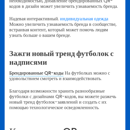
необходимостью, добавление брендированных QR-
кодов в дизайн может увеличить узнаваемость бренда.
Надевая интерактивный.
индивидуальная одежда
Можно увеличить узнаваемость бренда в сообществе,
встраивая контент, который может помочь людям
узнать больше о вашем бренде.
Зажги новый тренд футболок с
надписями
Брендированные QR-коды
На футболках можно с
удовольствием смотреть и взаимодействовать.
Благодаря возможности хранить разнообразные
футболки с дизайнами QR-кодов, вы можете разжечь
новый тренд футболок-заявлений и создать с их
помощью технологическое осведомленность.