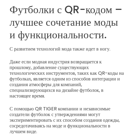
Футболки с QR-кодом –
лучшее сочетание моды
и функциональности.
С развитием технологий мода также идет в ногу.
Даже если модная индустрия возвращается к
прошлому, добавление существующих
технологических инструментов, таких как QR-коды на
футболках, является одним из способов интеграции и
создания атмосферы для компаний,
специализирующихся на дизайне футболок, в
настоящее время.
С помощью QR TIGER компании и независимые
создатели футболок с утверждениями могут
экспериментировать с их способом создания одежды,
сосредотачиваясь на моде и функциональности в
лучшем виде.