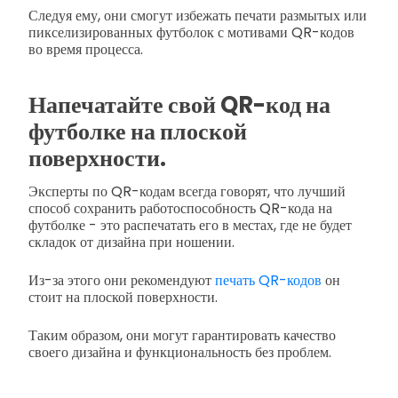
Следуя ему, они смогут избежать печати размытых или
пикселизированных футболок с мотивами QR-кодов
во время процесса.
Напечатайте свой QR-код на
футболке на плоской
поверхности.
Эксперты по QR-кодам всегда говорят, что лучший
способ сохранить работоспособность QR-кода на
футболке - это распечатать его в местах, где не будет
складок от дизайна при ношении.
Из-за этого они рекомендуют
печать QR-кодов
он
стоит на плоской поверхности.
Таким образом, они могут гарантировать качество
своего дизайна и функциональность без проблем.