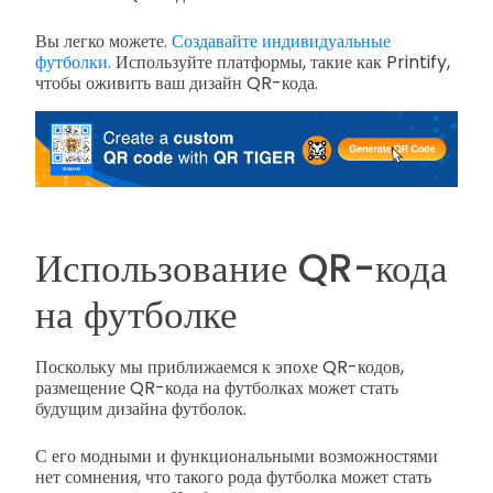
Вы легко можете.
Создавайте индивидуальные
футболки.
Используйте платформы, такие как Printify,
чтобы оживить ваш дизайн QR-кода.
Использование QR-кода
на футболке
Поскольку мы приближаемся к эпохе QR-кодов,
размещение QR-кода на футболках может стать
будущим дизайна футболок.
С его модными и функциональными возможностями
нет сомнения, что такого рода футболка может стать