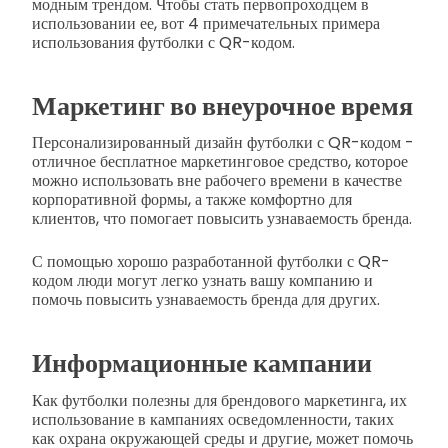
модным трендом. Чтобы стать первопроходцем в
использовании ее, вот 4 примечательных примера
использования футболки с QR-кодом.
Маркетинг во внеурочное время
Персонализированный дизайн футболки с QR-кодом -
отличное бесплатное маркетинговое средство, которое
можно использовать вне рабочего времени в качестве
корпоративной формы, а также комфортно для
клиентов, что помогает повысить узнаваемость бренда.
С помощью хорошо разработанной футболки с QR-
кодом люди могут легко узнать вашу компанию и
помочь повысить узнаваемость бренда для других.
Информационные кампании
Как футболки полезны для брендового маркетинга, их
использование в кампаниях осведомленности, таких
как охрана окружающей среды и другие, может помочь