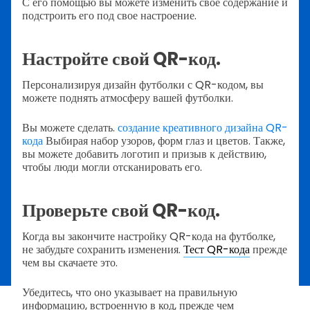
С его помощью вы можете изменить свое содержание и
подстроить его под свое настроение.
Настройте свой QR-код.
Персонализируя дизайн футболки с QR-кодом, вы
можете поднять атмосферу вашей футболки.
Вы можете сделать.
создание креативного дизайна QR-
кода
Выбирая набор узоров, форм глаз и цветов. Также,
вы можете добавить логотип и призыв к действию,
чтобы люди могли отсканировать его.
Проверьте свой QR-код.
Когда вы закончите настройку QR-кода на футболке,
не забудьте сохранить изменения.
Тест QR-кода
прежде
чем вы скачаете это.
Убедитесь, что оно указывает на правильную
информацию, встроенную в код, прежде чем