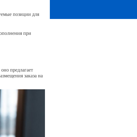
дуемые позиции для
дополнения при
 оно предлагает
азмещения заказа на