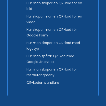
Hur man skapar en QR-kod för en
bild
Hur skapar man en QR-kod för en
video
Hur skapar man en QR-kod för
Google Form
Hur man skapar en QR-kod med
logotyp
Hur man spårar QR-kod med
Google Analytics
Hur man skapar en QR-kod för
restaurangmeny
QR-kodomvandlare