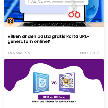
Vilken är den bästa gratis korta URL-
generatorn online?
Av Roselle V.
Mar 02 2026