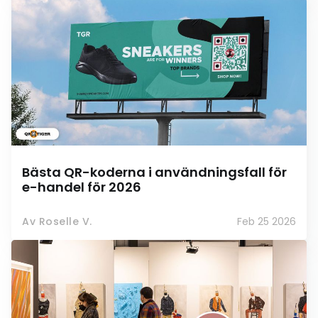
Bästa QR-koderna i användningsfall för
e-handel för 2026
Av Roselle V.
Feb 25 2026