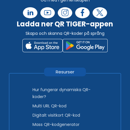
Ladda ner QR TIGER-appen
Skapa och skanna QR-koder på språng
Resurser
Hur fungerar dynamiska QR-
koder?
Multi URL QR-kod
Digitalt visitkort QR-kod
Mass QR-kodgenerator