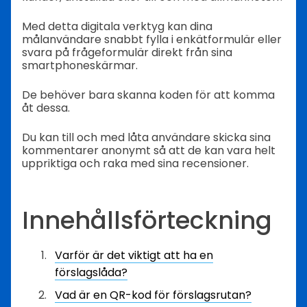
Med detta digitala verktyg kan dina
målanvändare snabbt fylla i enkätformulär eller
svara på frågeformulär direkt från sina
smartphoneskärmar.
De behöver bara skanna koden för att komma
åt dessa.
Du kan till och med låta användare skicka sina
kommentarer anonymt så att de kan vara helt
uppriktiga och raka med sina recensioner.
Innehållsförteckning
Varför är det viktigt att ha en
förslagslåda?
Vad är en QR-kod för förslagsrutan?