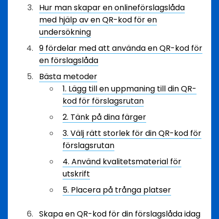
Hur man skapar en onlineförslagslåda
med hjälp av en QR-kod för en
undersökning
9 fördelar med att använda en QR-kod för
en förslagslåda
Bästa metoder
1. Lägg till en uppmaning till din QR-
kod för förslagsrutan
2. Tänk på dina färger
3. Välj rätt storlek för din QR-kod för
förslagsrutan
4. Använd kvalitetsmaterial för
utskrift
5. Placera på trånga platser
Skapa en QR-kod för din förslagslåda idag