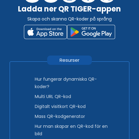
Ladda ner QR TIGER-appen
Skapa och skanna QR-koder på språng
Resurser
Hur fungerar dynamiska QR-
koder?
Multi URL QR-kod
Digitalt visitkort QR-kod
Mass QR-kodgenerator
Hur man skapar en QR-kod för en
bild