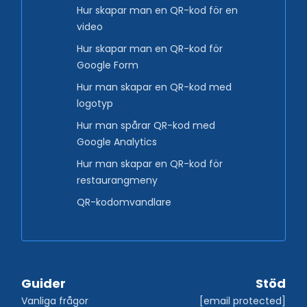
Hur skapar man en QR-kod för en
video
Hur skapar man en QR-kod för
Google Form
Hur man skapar en QR-kod med
logotyp
Hur man spårar QR-kod med
Google Analytics
Hur man skapar en QR-kod för
restaurangmeny
QR-kodomvandlare
Guider
Stöd
Vanliga frågor
[email protected]