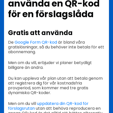
använda en QR-kod
för en förslagslåda
Gratis att använda
De
Google Form QR-kod
är bland våra
gratislösningar, så du behöver inte betala för ett
abonnemang.
Men om du vill, erbjuder vi planer betydligt
billigare än andra.
Du kan uppleva vår plan utan att betala genom
att registrera dig för vår kostnadsfria
provperiod, som kommer med tre gratis
dynamiska QR-koder.
Men om du vill
uppdatera din QR-kod för
förslagsrutan
utan att behöva reproducera en