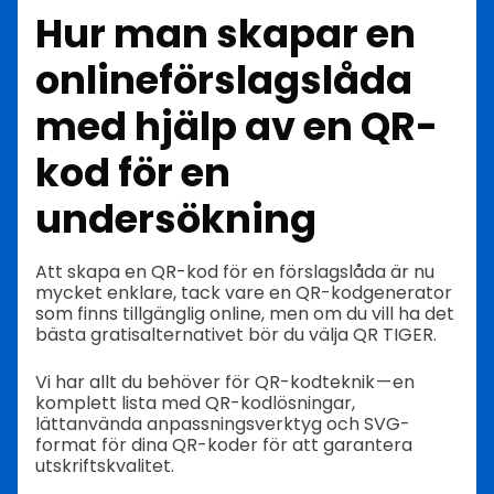
Hur man skapar en
onlineförslagslåda
med hjälp av en QR-
kod för en
undersökning
Att skapa en QR-kod för en förslagslåda är nu
mycket enklare, tack vare en QR-kodgenerator
som finns tillgänglig online, men om du vill ha det
bästa gratisalternativet bör du välja QR TIGER.
Vi har allt du behöver för QR-kodteknik — en
komplett lista med QR-kodlösningar,
lättanvända anpassningsverktyg och SVG-
format för dina QR-koder för att garantera
utskriftskvalitet.