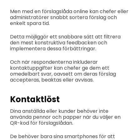
Men med en förslagslåda online kan chefer eller
administratörer snabbt sortera förslag och
enkelt spara tid.
Detta möjliggör ett snabbare sätt att filtrera
den mest konstruktiva feedbacken och
implementera dessa förbättringar.
Och när respondenterna inkluderar
kontaktuppgifter kan chefer ge dem ett
omedelbart svar, oavsett om deras förslag
accepteras, beaktas eller avvisas.
Kontaktlöst
Dina anställda eller kunder behöver inte
använda pennor och papper när du väljer en
QR-kod för förslagslådan.
De behöver bara sina smartphones för att