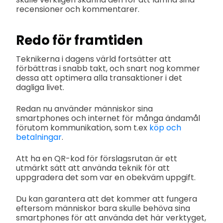
recensioner och kommentarer.
Redo för framtiden
Teknikerna i dagens värld fortsätter att
förbättras i snabb takt, och snart nog kommer
dessa att optimera alla transaktioner i det
dagliga livet.
Redan nu använder människor sina
smartphones och internet för många ändamål
förutom kommunikation, som t.ex
köp och
betalningar
.
Att ha en QR-kod för förslagsrutan är ett
utmärkt sätt att använda teknik för att
uppgradera det som var en obekväm uppgift.
Du kan garantera att det kommer att fungera
eftersom människor bara skulle behöva sina
smartphones för att använda det här verktyget,