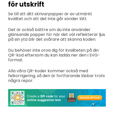
för utskrift
Se till att ditt skrivarpapper är av utmärkt
kvalitet och att det inte går sönder lätt.
Det är också bättre om du inte använder
glänsande papper för när det väl reflekterar ljus
på sin yta blir det svårare att skanna koden.
Du behöver inte oroa dig för kvaliteten på din
QR-kod eftersom du kan ladda ner den i SVG-
format.
Alla våra QR-koder kommer också med
felkorrigering, så den är fortfarande läsbar trots
några repor.