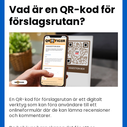
Vad är en QR-kod för
förslagsrutan?
En QR-kod för förslagsrutan är ett digitalt
verktyg som kan föra användare till ett
onlineformulär där de kan lämna recensioner
och kommentarer.