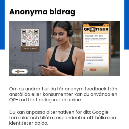
Anonyma bidrag
Om du undrar hur du får anonym feedback från
anställda eller konsumenter kan du använda en
QR-kod för förslagsrutan online.
Du kan anpassa alternativen för ditt Google-
formulär och tillåta respondenter att hålla sina
identiteter dolda.