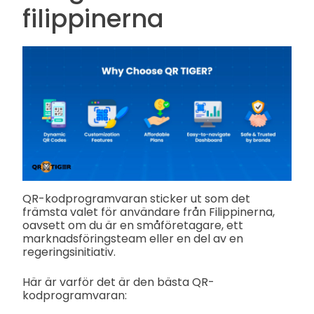
filippinerna
QR-kodprogramvaran sticker ut som det
främsta valet för användare från Filippinerna,
oavsett om du är en småföretagare, ett
marknadsföringsteam eller en del av en
regeringsinitiativ.
Här är varför det är den bästa QR-
kodprogramvaran: