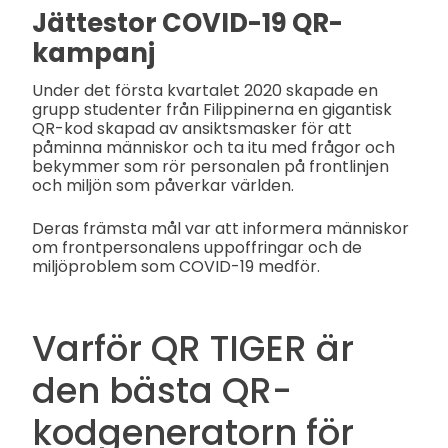
Jättestor COVID-19 QR-
kampanj
Under det första kvartalet 2020 skapade en
grupp studenter från Filippinerna en gigantisk
QR-kod skapad av ansiktsmasker för att
påminna människor och ta itu med frågor och
bekymmer som rör personalen på frontlinjen
och miljön som påverkar världen.
Deras främsta mål var att informera människor
om frontpersonalens uppoffringar och de
miljöproblem som COVID-19 medför.
Varför QR TIGER är
den bästa QR-
kodgeneratorn för