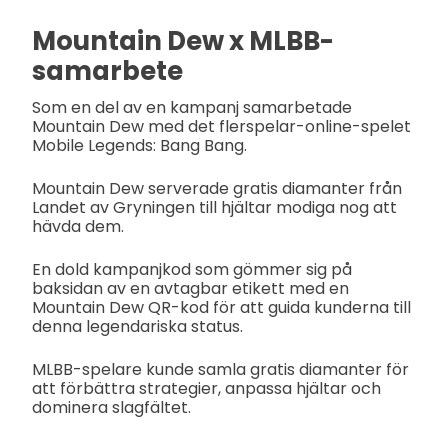
Mountain Dew x MLBB-
samarbete
Som en del av en kampanj samarbetade
Mountain Dew med det flerspelar-online-spelet
Mobile Legends: Bang Bang.
Mountain Dew serverade gratis diamanter från
Landet av Gryningen till hjältar modiga nog att
hävda dem.
En dold kampanjkod som gömmer sig på
baksidan av en avtagbar etikett med en
Mountain Dew QR-kod för att guida kunderna till
denna legendariska status.
MLBB-spelare kunde samla gratis diamanter för
att förbättra strategier, anpassa hjältar och
dominera slagfältet.