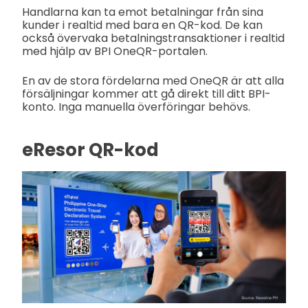
Handlarna kan ta emot betalningar från sina
kunder i realtid med bara en QR-kod. De kan
också övervaka betalningstransaktioner i realtid
med hjälp av BPI OneQR-portalen.
En av de stora fördelarna med OneQR är att alla
försäljningar kommer att gå direkt till ditt BPI-
konto. Inga manuella överföringar behövs.
eResor QR-kod