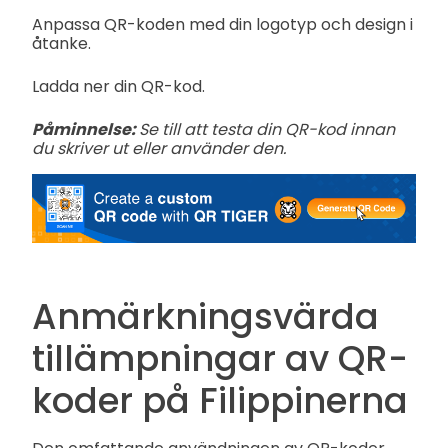
Anpassa QR-koden med din logotyp och design i
åtanke.
Ladda ner din QR-kod.
Påminnelse:
Se till att testa din QR-kod innan
du skriver ut eller använder den.
Anmärkningsvärda
tillämpningar av QR-
koder på Filippinerna