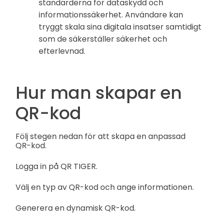
standarderna för dataskydd och
informationssäkerhet. Användare kan
tryggt skala sina digitala insatser samtidigt
som de säkerställer säkerhet och
efterlevnad.
Hur man skapar en
QR-kod
Följ stegen nedan för att skapa en anpassad
QR-kod.
Logga in på QR TIGER.
Välj en typ av QR-kod och ange informationen.
Generera en dynamisk QR-kod.