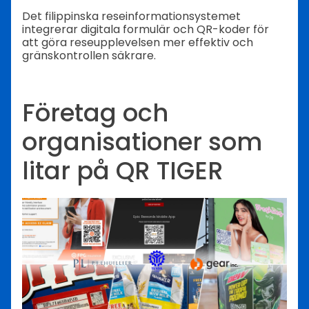
Det filippinska reseinformationsystemet
integrerar digitala formulär och QR-koder för
att göra reseupplevelsen mer effektiv och
gränskontrollen säkrare.
Företag och
organisationer som
litar på QR TIGER