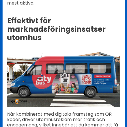
mest aktiva.
Effektivt för
marknadsföringsinsatser
utomhus
När kombinerat med digitala framsteg som QR-
koder, driver utomhusreklam mer trafik och
engagemang, vilket innebär att du kommer att få