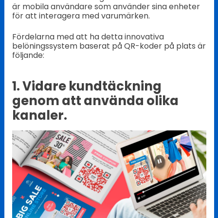
är mobila användare som använder sina enheter
för att interagera med varumärken.
Fördelarna med att ha detta innovativa
belöningssystem baserat på QR-koder på plats är
följande:
1. Vidare kundtäckning
genom att använda olika
kanaler.