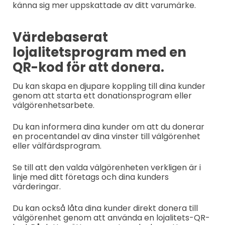
känna sig mer uppskattade av ditt varumärke.
Värdebaserat
lojalitetsprogram med en
QR-kod för att donera.
Du kan skapa en djupare koppling till dina kunder
genom att starta ett donationsprogram eller
välgörenhetsarbete.
Du kan informera dina kunder om att du donerar
en procentandel av dina vinster till välgörenhet
eller välfärdsprogram.
Se till att den valda välgörenheten verkligen är i
linje med ditt företags och dina kunders
värderingar.
Du kan också låta dina kunder direkt donera till
välgörenhet genom att använda en lojalitets-QR-