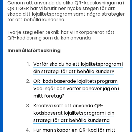
Genom att använda de olika QR-kodslösningarna i
QR TIGER har vi brutit ner nyckelstegen för att
skapa ditt lojalitetsprogram samt några strategier
för att behålla kunderna.
I varje steg eller teknik har vi inkorporerat rätt
QR-kodlösning som du kan använda.
Innehållsförteckning
Varför ska du ha ett lojalitetsprogram i
din strategi för att behålla kunder?
QR-kodsbaserade lojalitetsprogram:
Vad ingår och varför behöver jag en i
mitt företag?
Kreativa sätt att använda QR-
kodsbaserat lojalitetsprogram i din
strategi för att behålla kunderna
Hur man skapar en QR-kod för mitt