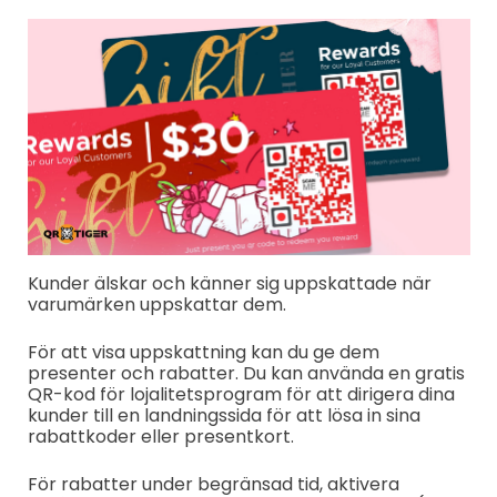
Kunder älskar och känner sig uppskattade när
varumärken uppskattar dem.
För att visa uppskattning kan du ge dem
presenter och rabatter. Du kan använda en gratis
QR-kod för lojalitetsprogram för att dirigera dina
kunder till en landningssida för att lösa in sina
rabattkoder eller presentkort.
För rabatter under begränsad tid, aktivera