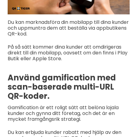
Du kan marknadsföra din mobilapp till dina kunder
och uppmuntra dem att beställa via appbutikens
QR-kod.
På så sätt kommer dina kunder att omdirigeras
direkt till din mobilapp, oavsett om den finns i Play
Butik eller Apple Store.
Använd gamification med
scan-baserade multi-URL
QR-koder.
Gamification är ett roligt sätt att belöna lojala
kunder och gynna ditt företag, och det är en
mycket framgångsrik strategi.
Du kan erbjuda kunder rabatt med hjälp av den