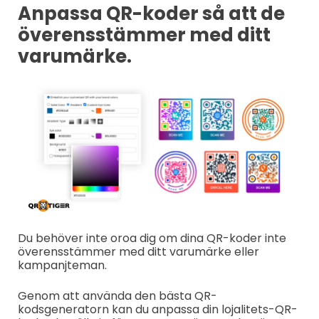
Anpassa QR-koder så att de
överensstämmer med ditt
varumärke.
Du behöver inte oroa dig om dina QR-koder inte
överensstämmer med ditt varumärke eller
kampanjteman.
Genom att använda den bästa QR-
kodsgeneratorn kan du anpassa din lojalitets-QR-