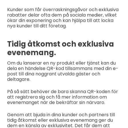
Kunder som får överraskningsgåvor och exklusiva
rabatter delar ofta dem på sociala medier, vilket
ökar din exponering och kan hjälpa till att locka
nya kunder till ditt företag.
Tidig åtkomst och exklusiva
evenemang.
Om du lanserar en ny produkt eller tjänst kan du
dela en händelse QR-kod tillsammans med din e-
post till dina noggrant utvalda gäster och
deltagare.
På så sätt behöver de bara skanna QR-koden för
att registrera sig och få mer information om
evenemanget när de bekräftar sin närvaro.
Genom att bjuda in dina kunder och partners till
tidig åtkomst eller exklusiva evenemang ger du
dem en känsla av exklusivitet. Det får dem att