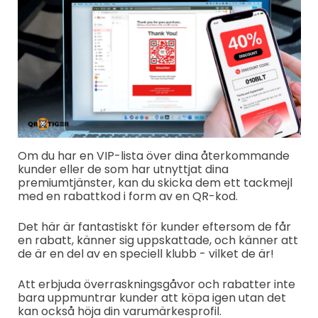
Om du har en VIP-lista över dina återkommande
kunder eller de som har utnyttjat dina
premiumtjänster, kan du skicka dem ett tackmejl
med en rabattkod i form av en QR-kod.
Det här är fantastiskt för kunder eftersom de får
en rabatt, känner sig uppskattade, och känner att
de är en del av en speciell klubb - vilket de är!
Att erbjuda överraskningsgåvor och rabatter inte
bara uppmuntrar kunder att köpa igen utan det
kan också höja din varumärkesprofil.