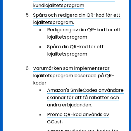
kundlojalitetsprogram
Spåra och redigera din QR-kod för ett
lojalitetsprogram.
Redigering av din QR-kod för ett
lojalitetsprogram
Spåra din QR-kod för ett
lojalitetsprogram
Varumärken som implementerar
lojalitetsprogram baserade på QR-
koder
Amazon's SmileCodes användare
skannar för att få rabatter och
andra erbjudanden.
Promo QR-kod används av
GCash.