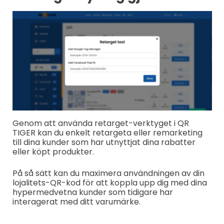
Genom att använda retarget-verktyget i QR
TIGER kan du enkelt retargeta eller remarketing
till dina kunder som har utnyttjat dina rabatter
eller köpt produkter.
På så sätt kan du maximera användningen av din
lojalitets-QR-kod för att koppla upp dig med dina
hypermedvetna kunder som tidigare har
interagerat med ditt varumärke.