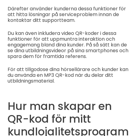
Därefter använder kunderna dessa funktioner för
att hitta lösningar på serviceproblem innan de
kontaktar ditt supportteam.
Du kan även inkludera video QR-koder i dessa
funktioner för att uppmuntra interaktion och
engagemang bland dina kunder. På så sätt kan de
se dina utbildningsvideor på sina smartphones och
spara dem för framtida referens.
För att tillgodose dina hörsellärare och kunder kan
du använda en MP3 QR-kod när du delar ditt
utbildningsmaterial.
Hur man skapar en
QR-kod för mitt
kundlojalitetsprogram