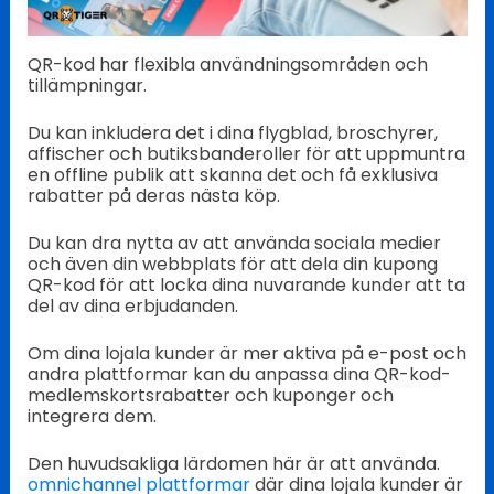
QR-kod har flexibla användningsområden och
tillämpningar.
Du kan inkludera det i dina flygblad, broschyrer,
affischer och butiksbanderoller för att uppmuntra
en offline publik att skanna det och få exklusiva
rabatter på deras nästa köp.
Du kan dra nytta av att använda sociala medier
och även din webbplats för att dela din kupong
QR-kod för att locka dina nuvarande kunder att ta
del av dina erbjudanden.
Om dina lojala kunder är mer aktiva på e-post och
andra plattformar kan du anpassa dina QR-kod-
medlemskortsrabatter och kuponger och
integrera dem.
Den huvudsakliga lärdomen här är att använda.
omnichannel plattformar
där dina lojala kunder är