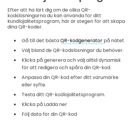
Efter att ha lärt dig om de olika QR-
kodslösningarna du kan använda för ditt
kundlojalitetsprogram, här är stegen för att skapa
dina QR-koder.
Gå till det bästa
QR-kodgenerator
på nätet
Välj bland de QR-kodslösningar du behöver.
Klicka på generera och välj alltid dynamisk
för att redigera och spåra din QR-kod.
Anpassa din QR-kod efter ditt varumärke
eller syfte.
Testa ditt QR-kodlojalitetsprogram.
Klicka på Ladda ner
Följ data för din QR-kod