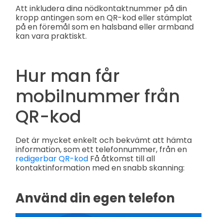
Att inkludera dina nödkontaktnummer på din
kropp antingen som en QR-kod eller stämplat
på en föremål som en halsband eller armband
kan vara praktiskt.
Hur man får
mobilnummer från
QR-kod
Det är mycket enkelt och bekvämt att hämta
information, som ett telefonnummer, från en
redigerbar QR-kod
Få åtkomst till all
kontaktinformation med en snabb skanning:
Använd din egen telefon