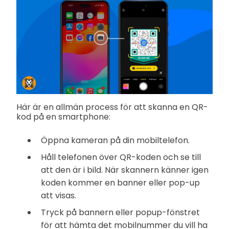
Här är en allmän process för att skanna en QR-
kod på en smartphone:
Öppna kameran på din mobiltelefon.
Håll telefonen över QR-koden och se till
att den är i bild. När skannern känner igen
koden kommer en banner eller pop-up
att visas.
Tryck på bannern eller popup-fönstret
för att hämta det mobilnummer du vill ha