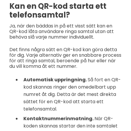
Kan en QR-kod starta ett
telefonsamtal?
Ja, när den bäddas in på ett visst sätt kan en
QR-kod låta användare ringa samtal utan att
behöva slå varje nummer individuellt.
Det finns några sätt en QR-kod kan göra detta
för dig. Varje alternativ ger en snabbare process
för att ringa samtal, beroende på hur eller när
du vill komma åt ett nummer.
Automatisk uppringning.
Så fort en QR-
kod skannas ringer den omedelbart upp
numret åt dig. Detta är det mest direkta
sättet för en QR-kod att starta ett
telefonsamtal.
Kontaktnummerinmatning.
När QR-
koden skannas startar den inte samtalet