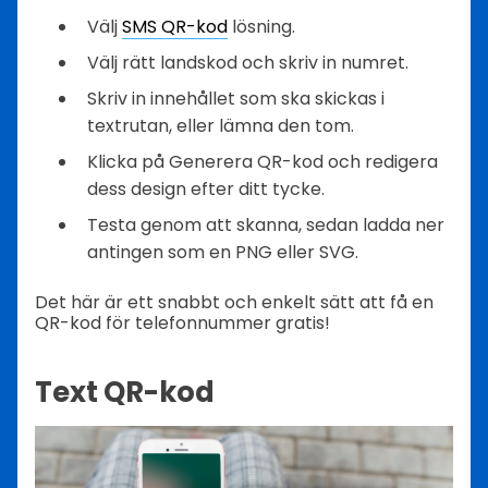
Välj
SMS QR-kod
lösning.
Välj rätt landskod och skriv in numret.
Skriv in innehållet som ska skickas i
textrutan, eller lämna den tom.
Klicka på Generera QR-kod och redigera
dess design efter ditt tycke.
Testa genom att skanna, sedan ladda ner
antingen som en PNG eller SVG.
Det här är ett snabbt och enkelt sätt att få en
QR-kod för telefonnummer gratis!
Text QR-kod