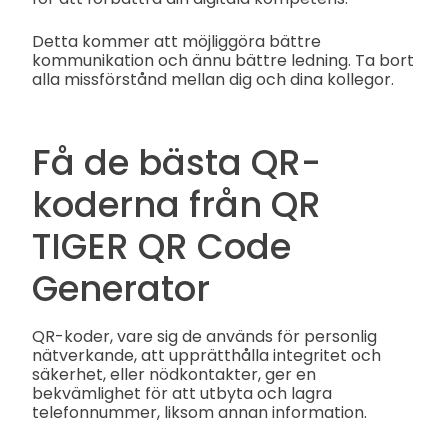
Detta kommer att möjliggöra bättre
kommunikation och ännu bättre ledning. Ta bort
alla missförstånd mellan dig och dina kollegor.
Få de bästa QR-
koderna från QR
TIGER QR Code
Generator
QR-koder, vare sig de används för personlig
nätverkande, att upprätthålla integritet och
säkerhet, eller nödkontakter, ger en
bekvämlighet för att utbyta och lagra
telefonnummer, liksom annan information.