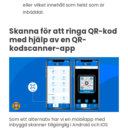
eller vilket innehåll som helst som är
inbäddat.
Skanna för att ringa QR-kod
med hjälp av en QR-
kodscanner-app
Som ett alternativ har vi en mobilapp med
inbyggd skanner tillgänglig i Android och iOS