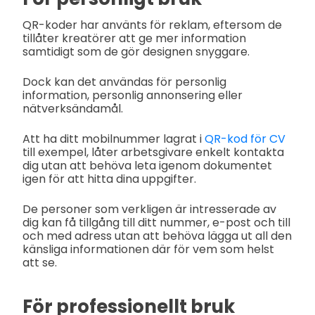
QR-koder har använts för reklam, eftersom de
tillåter kreatörer att ge mer information
samtidigt som de gör designen snyggare.
Dock kan det användas för personlig
information, personlig annonsering eller
nätverksändamål.
Att ha ditt mobilnummer lagrat i
QR-kod för CV
till exempel, låter arbetsgivare enkelt kontakta
dig utan att behöva leta igenom dokumentet
igen för att hitta dina uppgifter.
De personer som verkligen är intresserade av
dig kan få tillgång till ditt nummer, e-post och till
och med adress utan att behöva lägga ut all den
känsliga informationen där för vem som helst
att se.
För professionellt bruk