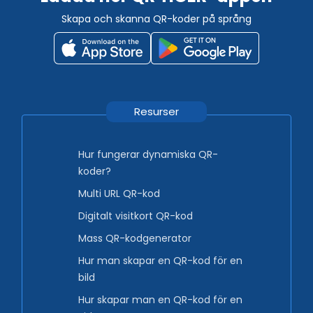
Skapa och skanna QR-koder på språng
Resurser
Hur fungerar dynamiska QR-
koder?
Multi URL QR-kod
Digitalt visitkort QR-kod
Mass QR-kodgenerator
Hur man skapar en QR-kod för en
bild
Hur skapar man en QR-kod för en