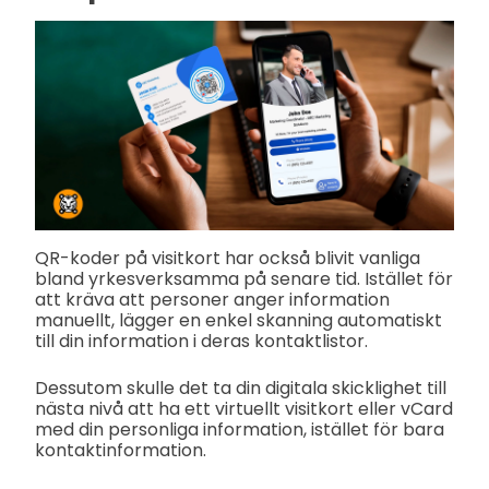
QR-koder på visitkort har också blivit vanliga
bland yrkesverksamma på senare tid. Istället för
att kräva att personer anger information
manuellt, lägger en enkel skanning automatiskt
till din information i deras kontaktlistor.
Dessutom skulle det ta din digitala skicklighet till
nästa nivå att ha ett virtuellt visitkort eller vCard
med din personliga information, istället för bara
kontaktinformation.