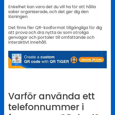
Enkelhet kan vara det du vill ha för att hålla
saker organiserade, och det ger dig den
lösningen.
Det finns fler QR-kodformat tillgängliga för dig
att prova och dra nytta av som otroliga
genvägar och portaler till omfattande och
interaktivt innehåll.
Varför använda ett
telefonnummer i