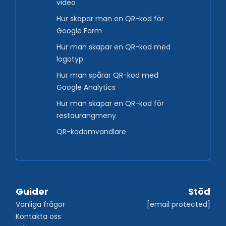
video
Hur skapar man en QR-kod för
Google Form
Hur man skapar en QR-kod med
logotyp
Hur man spårar QR-kod med
Google Analytics
Hur man skapar en QR-kod för
restaurangmeny
QR-kodomvandlare
Guider
Stöd
Vanliga frågor
[email protected]
Kontakta oss