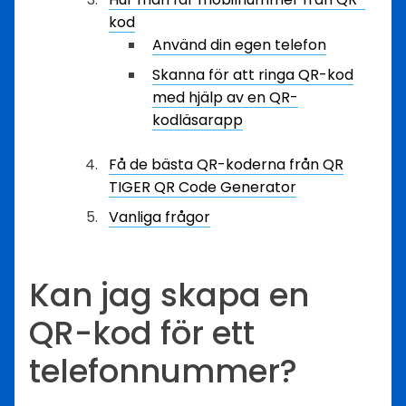
kod
Använd din egen telefon
Skanna för att ringa QR-kod
med hjälp av en QR-
kodläsarapp
Få de bästa QR-koderna från QR
TIGER QR Code Generator
Vanliga frågor
Kan jag skapa en
QR-kod för ett
telefonnummer?