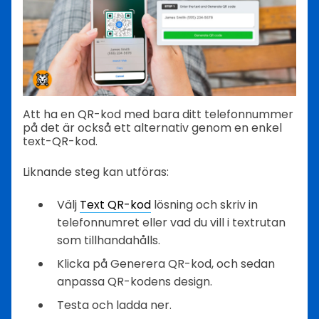
Att ha en QR-kod med bara ditt telefonnummer
på det är också ett alternativ genom en enkel
text-QR-kod.
Liknande steg kan utföras:
Välj
Text QR-kod
lösning och skriv in
telefonnumret eller vad du vill i textrutan
som tillhandahålls.
Klicka på Generera QR-kod, och sedan
anpassa QR-kodens design.
Testa och ladda ner.