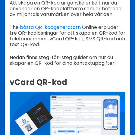
Att skapa en QR-kod är ganska enkelt när du
använder en QR-kodplattform som är betrodd
av miljontals varumärken över hela världen.
The
bästa QR-kodgeneratorn
Online erbjuder
tre QR-kodlösningar för att skapa en QR-kod för
telefonnummer: vCard QR-kod, SMS QR-kod och
text QR-kod.
Nedan finns steg-för-steg guider om hur du
skapar en QR-kod för dina kontaktuppgifter:
vCard QR-kod