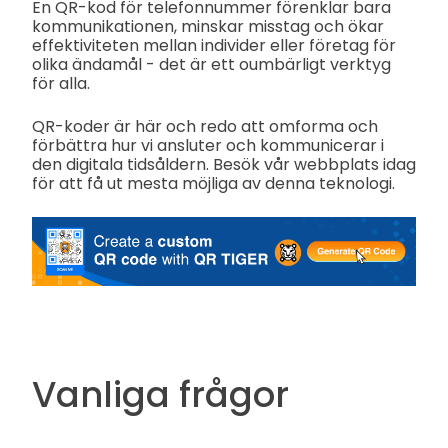
En QR-kod för telefonnummer förenklar bara
kommunikationen, minskar misstag och ökar
effektiviteten mellan individer eller företag för
olika ändamål - det är ett oumbärligt verktyg
för alla.
QR-koder är här och redo att omforma och
förbättra hur vi ansluter och kommunicerar i
den digitala tidsåldern. Besök vår webbplats idag
för att få ut mesta möjliga av denna teknologi.
Vanliga frågor