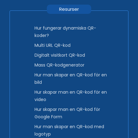
Resurser
Hur fungerar dynamiska QR-
koder?
Multi URL QR-kod
Digitalt visitkort QR-kod
Mass QR-kodgenerator
Hur man skapar en QR-kod för en
bild
Hur skapar man en QR-kod för en
video
Hur skapar man en QR-kod för
Google Form
Hur man skapar en QR-kod med
logotyp