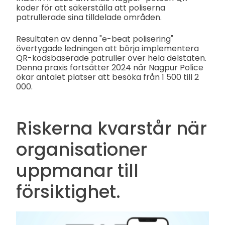
koder för att säkerställa att poliserna
patrullerade sina tilldelade områden.
Resultaten av denna "e-beat polisering"
övertygade ledningen att börja implementera
QR-kodsbaserade patruller över hela delstaten.
Denna praxis fortsätter 2024 när Nagpur Police
ökar antalet platser att besöka från 1 500 till 2
000.
Riskerna kvarstår när
organisationer
uppmanar till
försiktighet.