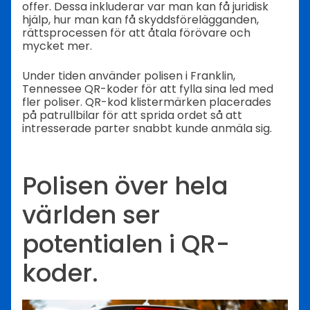
offer. Dessa inkluderar var man kan få juridisk
hjälp, hur man kan få skyddsförelägganden,
rättsprocessen för att åtala förövare och
mycket mer.
Under tiden använder polisen i Franklin,
Tennessee QR-koder för att fylla sina led med
fler poliser. QR-kod klistermärken placerades
på patrullbilar för att sprida ordet så att
intresserade parter snabbt kunde anmäla sig.
Polisen över hela
världen ser
potentialen i QR-
koder.