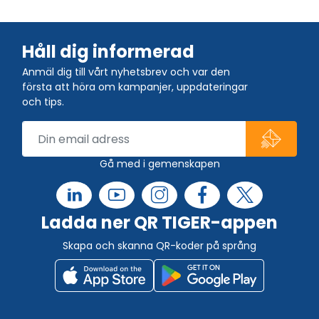
Håll dig informerad
Anmäl dig till vårt nyhetsbrev och var den
första att höra om kampanjer, uppdateringar
och tips.
Gå med i gemenskapen
Ladda ner QR TIGER-appen
Skapa och skanna QR-koder på språng