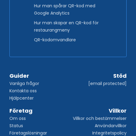
Hur man spårar QR-kod med
Google Analytics
Hur man skapar en QR-kod för
restaurangmeny
QR-kodomvandlare
Guider
Stöd
Vanliga frågor
[email protected]
Kontakta oss
Hjälpcenter
Företag
Villkor
Om oss
Villkor och bestämmelser
Status
Användarvillkor
Företagslösningar
Integritetspolicy