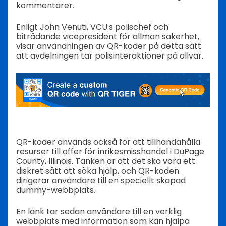
kommentarer.
Enligt John Venuti, VCU:s polischef och
biträdande vicepresident för allmän säkerhet,
visar användningen av QR-koder på detta sätt
att avdelningen tar polisinteraktioner på allvar.
QR-koder används också för att tillhandahålla
resurser till offer för inrikesmisshandel i DuPage
County, Illinois. Tanken är att det ska vara ett
diskret sätt att söka hjälp, och QR-koden
dirigerar användare till en speciellt skapad
dummy-webbplats.
En länk tar sedan användare till en verklig
webbplats med information som kan hjälpa