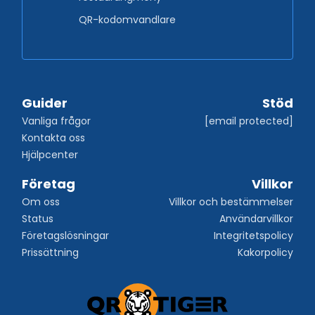
QR-kodomvandlare
Guider
Stöd
Vanliga frågor
[email protected]
Kontakta oss
Hjälpcenter
Företag
Villkor
Om oss
Villkor och bestämmelser
Status
Användarvillkor
Företagslösningar
Integritetspolicy
Prissättning
Kakorpolicy