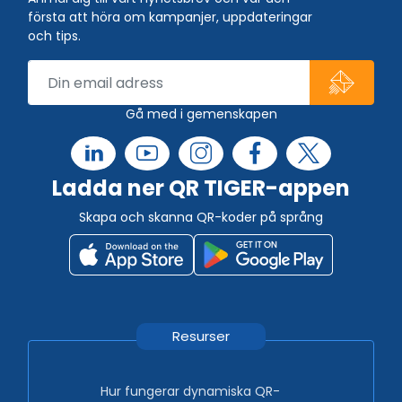
första att höra om kampanjer, uppdateringar
och tips.
Gå med i gemenskapen
Ladda ner QR TIGER-appen
Skapa och skanna QR-koder på språng
Resurser
Hur fungerar dynamiska QR-