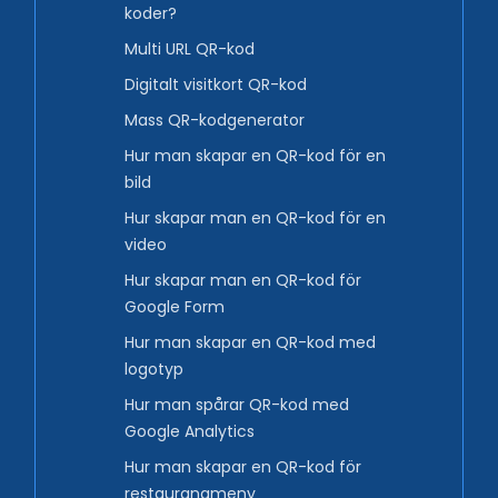
koder?
Multi URL QR-kod
Digitalt visitkort QR-kod
Mass QR-kodgenerator
Hur man skapar en QR-kod för en
bild
Hur skapar man en QR-kod för en
video
Hur skapar man en QR-kod för
Google Form
Hur man skapar en QR-kod med
logotyp
Hur man spårar QR-kod med
Google Analytics
Hur man skapar en QR-kod för
restaurangmeny