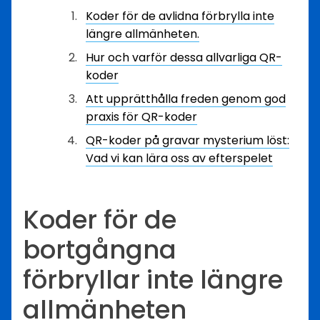
Koder för de avlidna förbrylla inte
längre allmänheten.
Hur och varför dessa allvarliga QR-
koder
Att upprätthålla freden genom god
praxis för QR-koder
QR-koder på gravar mysterium löst:
Vad vi kan lära oss av efterspelet
Koder för de
bortgångna
förbryllar inte längre
allmänheten