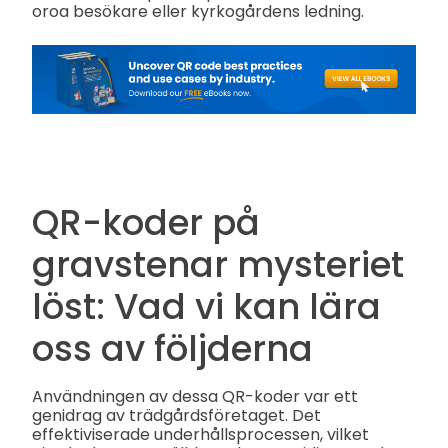
oroa besökare eller kyrkogårdens ledning.
QR-koder på
gravstenar mysteriet
löst: Vad vi kan lära
oss av följderna
Användningen av dessa QR-koder var ett
genidrag av trädgårdsföretaget. Det
effektiviserade underhållsprocessen, vilket