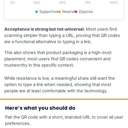
0%
25%
50%
75%
100%
Supportive
Neutral
Oppose
Acceptance is strong but not universal.
Most users find
scanning simpler than typing a URL, proving that QR codes
are a functional alternative to typing in a link.
This also shows that product packaging is a high-trust
placement, most users find QR codes convenient and
trustworthy in this specific context.
While resistance is low, a meaningful share still want the
option to type a link when needed, showing that most
people are at least comfortable with the technology.
Here’s what you should do
Pair the QR code with a short, branded URL to cover all user
preferences.