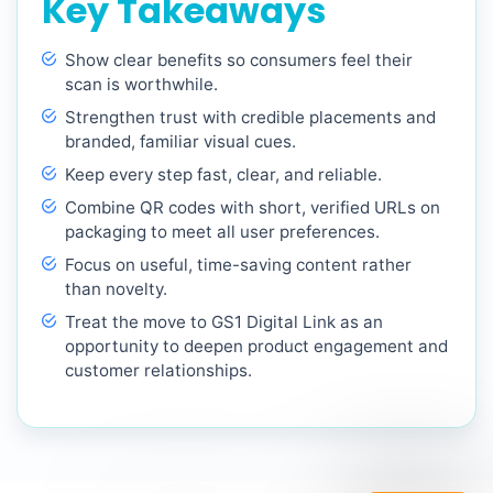
Key Takeaways
Show clear benefits so consumers feel their
scan is worthwhile.
Strengthen trust with credible placements and
branded, familiar visual cues.
Keep every step fast, clear, and reliable.
Combine QR codes with short, verified URLs on
packaging to meet all user preferences.
Focus on useful, time-saving content rather
than novelty.
Treat the move to GS1 Digital Link as an
opportunity to deepen product engagement and
customer relationships.