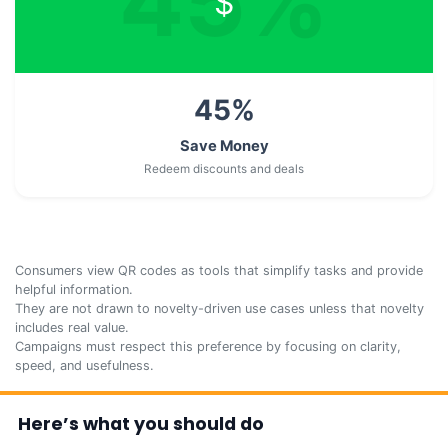
45
%
$
45
%
Save Money
Redeem discounts and deals
Consumers view QR codes as tools that simplify tasks and provide
helpful information.
They are not drawn to novelty-driven use cases unless that novelty
includes real value.
Campaigns must respect this preference by focusing on clarity,
speed, and usefulness.
Here’s what you should do