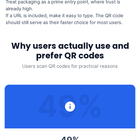
Treat packaging as a prime entry point, where trust is
already high.
If a URL is included, make it easy to type. The QR code
should still serve as their faster choice for most users.
Why users actually use and
prefer QR codes
Users scan QR codes for practical reasons
49
%
49
%