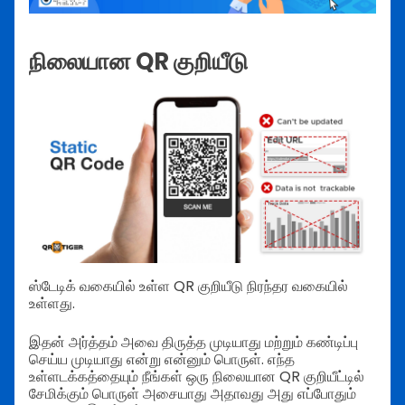
நிலையான QR குறியீடு
ஸ்டேடிக் வகையில் உள்ள QR குறியீடு நிரந்தர வகையில்
உள்ளது.
இதன் அர்த்தம் அவை திருத்த முடியாது மற்றும் கண்டிப்பு
செய்ய முடியாது என்று என்னும் பொருள். எந்த
உள்ளடக்கத்தையும் நீங்கள் ஒரு நிலையான QR குறியீட்டில்
சேமிக்கும் பொருள் அசையாது அதாவது அது எப்போதும்