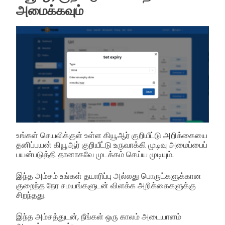
அமைக்கவும்
உங்கள் செயலிக்குள் உள்ள கியூஆர் குறியீட்டு அறிக்கையை
தனிப்பயன் கியூஆர் குறியீட்டு உருவாக்கி முடிவு அமைப்பைப்
பயன்படுத்தி தானாகவே முடக்கம் செய்ய முடியும்.
இந்த அம்சம் உங்கள் தயாரிப்பு அல்லது பொருட்களுக்கான
குறைந்த நேர சமயங்களுடன் விளக்க அறிக்கைகளுக்கு
சிறந்தது.
இந்த அம்சத்துடன், நீங்கள் ஒரு காலம் அடையாளம்