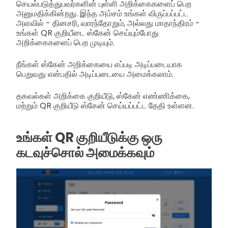
செயல்படுத்துபவர்களின் புள்ளி அறிக்கைகளைப் பெற
அனுமதிக்கின்றது. இந்த அம்சம் உங்கள் விருப்பப்பட்ட
அளவில் - தினசரி, வாரந்தோறும், அல்லது மாதாந்திரம் -
உங்கள் QR குறியீடை ஸ்கேன் செய்யும்போது
அறிக்கைகளைப் பெற முடியும்.
நீங்கள் ஸ்கேன் அறிக்கையை எப்படி அடிப்படையாக
பெறுவது என்பதில் அடிப்படையை அமைக்கலாம்.
தகவல்கள் அறிக்கை குறியீடு, ஸ்கேன் எண்ணிக்கை,
மற்றும் QR குறியீடு ஸ்கேன் செய்யப்பட்ட தேதி உள்ளன.
உங்கள் QR குறியீடுக்கு ஒரு
கடவுச்சொல் அமைக்கவும்