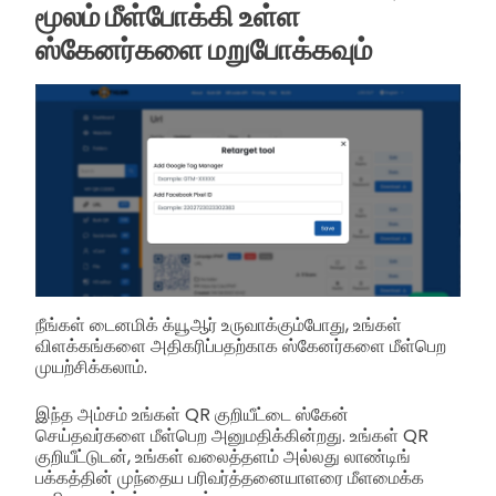
மூலம் மீள்போக்கி உள்ள
ஸ்கேனர்களை மறுபோக்கவும்
நீங்கள் டைனமிக் க்யூஆர் உருவாக்கும்போது, உங்கள்
விளக்கங்களை அதிகரிப்பதற்காக ஸ்கேனர்களை மீள்பெற
முயற்சிக்கலாம்.
இந்த அம்சம் உங்கள் QR குறியீட்டை ஸ்கேன்
செய்தவர்களை மீள்பெற அனுமதிக்கின்றது. உங்கள் QR
குறியீட்டுடன், உங்கள் வலைத்தளம் அல்லது லாண்டிங்
பக்கத்தின் முந்தைய பரிவர்த்தனையாளரை மீளமைக்க