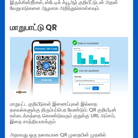
இருக்கின்றீர்கள், ஸ்டேடிக் க்யூஆர் குறியீட்டுடன் அதன்
வேறுபாடுகளை ஆழமாக அறிந்துகொள்ளவும்.
மாறுபாட்டு QR
மாறுபட்ட குறியீடுகள் இணைப்புகள் இல்லாத
தகவல்களுக்கு திரும்பப்பெற வேண்டும். QR குறியீடின்
உள்ளடக்கத்தை கொண்டுவரும் குறுக்கு URL அம்சம்,
இதை சாத்தியமாக்கும்.
அதாவது ஒரு நகையான QR முறையின் முதலில்