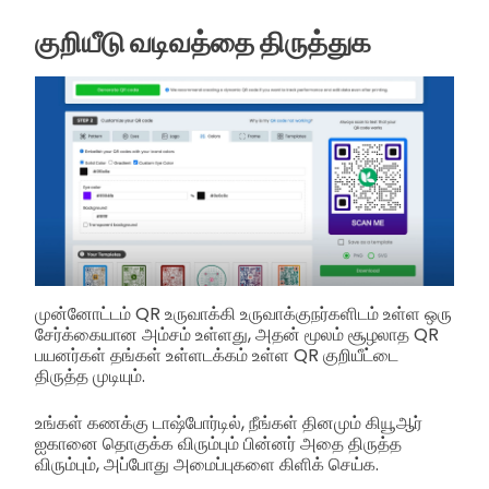
குறியீடு வடிவத்தை திருத்துக
முன்னோட்டம் QR உருவாக்கி உருவாக்குநர்களிடம் உள்ள ஒரு
சேர்க்கையான அம்சம் உள்ளது, அதன் மூலம் சூழலாத QR
பயனர்கள் தங்கள் உள்ளடக்கம் உள்ள QR குறியீட்டை
திருத்த முடியும்.
உங்கள் கணக்கு டாஷ்போர்டில், நீங்கள் தினமும் கியூஆர்
ஐகானை தொகுக்க விரும்பும் பின்னர் அதை திருத்த
விரும்பும், அப்போது அமைப்புகளை கிளிக் செய்க.