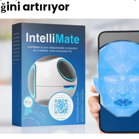
ğini artırıyor