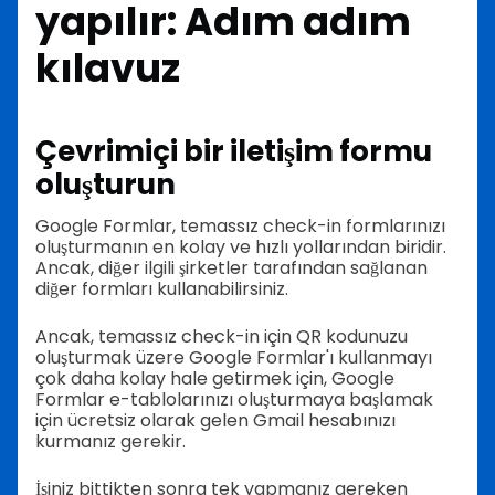
yapılır: Adım adım
kılavuz
Çevrimiçi bir iletişim formu
oluşturun
Google Formlar, temassız check-in formlarınızı
oluşturmanın en kolay ve hızlı yollarından biridir.
Ancak, diğer ilgili şirketler tarafından sağlanan
diğer formları kullanabilirsiniz.
Ancak, temassız check-in için QR kodunuzu
oluşturmak üzere Google Formlar'ı kullanmayı
çok daha kolay hale getirmek için, Google
Formlar e-tablolarınızı oluşturmaya başlamak
için ücretsiz olarak gelen Gmail hesabınızı
kurmanız gerekir.
İşiniz bittikten sonra tek yapmanız gereken