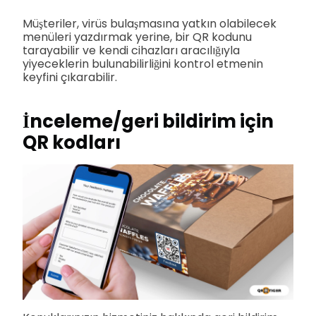
Müşteriler, virüs bulaşmasına yatkın olabilecek
menüleri yazdırmak yerine, bir QR kodunu
tarayabilir ve kendi cihazları aracılığıyla
yiyeceklerin bulunabilirliğini kontrol etmenin
keyfini çıkarabilir.
İnceleme/geri bildirim için
QR kodları