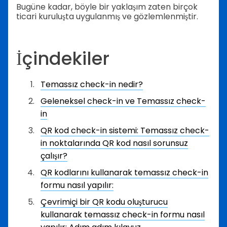
Bugüne kadar, böyle bir yaklaşım zaten birçok
ticari kuruluşta uygulanmış ve gözlemlenmiştir.
İçindekiler
Temassız check-in nedir?
Geleneksel check-in ve Temassız check-
in
QR kod check-in sistemi: Temassız check-
in noktalarında QR kod nasıl sorunsuz
çalışır?
QR kodlarını kullanarak temassız check-in
formu nasıl yapılır:
Çevrimiçi bir QR kodu oluşturucu
kullanarak temassız check-in formu nasıl