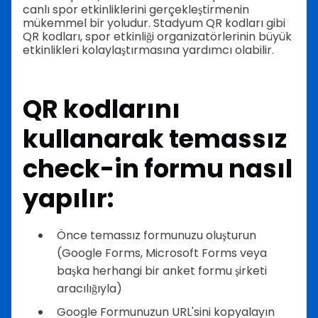
canlı spor etkinliklerini gerçekleştirmenin
mükemmel bir yoludur. Stadyum QR kodları gibi
QR kodları, spor etkinliği organizatörlerinin büyük
etkinlikleri kolaylaştırmasına yardımcı olabilir.
QR kodlarını
kullanarak temassız
check-in formu nasıl
yapılır:
Önce temassız formunuzu oluşturun
(Google Forms, Microsoft Forms veya
başka herhangi bir anket formu şirketi
aracılığıyla)
Google Formunuzun URL'sini kopyalayın