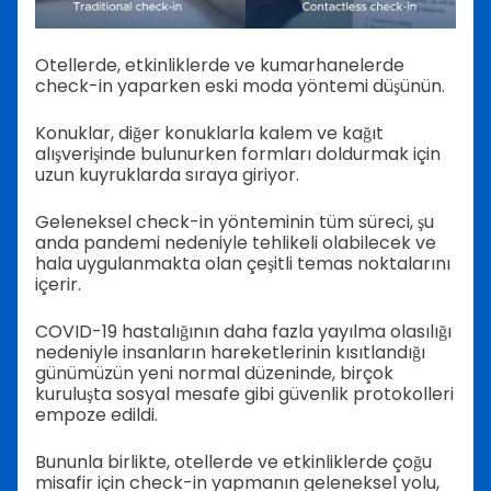
Otellerde, etkinliklerde ve kumarhanelerde
check-in yaparken eski moda yöntemi düşünün.
Konuklar, diğer konuklarla kalem ve kağıt
alışverişinde bulunurken formları doldurmak için
uzun kuyruklarda sıraya giriyor.
Geleneksel check-in yönteminin tüm süreci, şu
anda pandemi nedeniyle tehlikeli olabilecek ve
hala uygulanmakta olan çeşitli temas noktalarını
içerir.
COVID-19 hastalığının daha fazla yayılma olasılığı
nedeniyle insanların hareketlerinin kısıtlandığı
günümüzün yeni normal düzeninde, birçok
kuruluşta sosyal mesafe gibi güvenlik protokolleri
empoze edildi.
Bununla birlikte, otellerde ve etkinliklerde çoğu
misafir için check-in yapmanın geleneksel yolu,