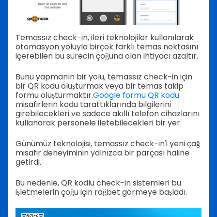
Temassız check-in, ileri teknolojiler kullanılarak
otomasyon yoluyla birçok farklı temas noktasını
içerebilen bu sürecin çoğuna olan ihtiyacı azaltır.
Bunu yapmanın bir yolu, temassız check-in için
bir QR kodu oluşturmak veya bir temas takip
formu oluşturmaktır.
Google formu QR kodu
misafirlerin kodu tarattıklarında bilgilerini
girebilecekleri ve sadece akıllı telefon cihazlarını
kullanarak personele iletebilecekleri bir yer.
Günümüz teknolojisi, temassız check-in'i yeni çağ
misafir deneyiminin yalnızca bir parçası haline
getirdi.
Bu nedenle, QR kodlu check-in sistemleri bu
işletmelerin çoğu için rağbet görmeye başladı.