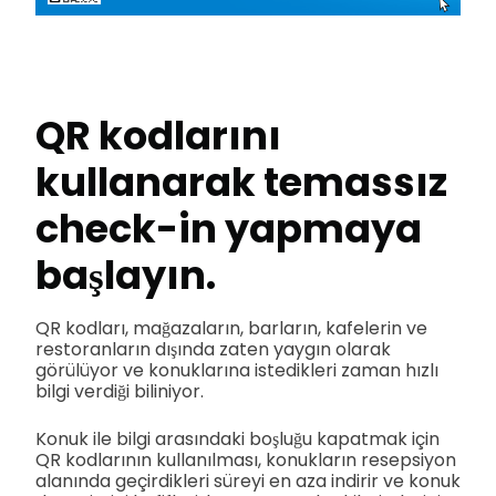
QR kodlarını
kullanarak temassız
check-in yapmaya
başlayın.
QR kodları, mağazaların, barların, kafelerin ve
restoranların dışında zaten yaygın olarak
görülüyor ve konuklarına istedikleri zaman hızlı
bilgi verdiği biliniyor.
Konuk ile bilgi arasındaki boşluğu kapatmak için
QR kodlarının kullanılması, konukların resepsiyon
alanında geçirdikleri süreyi en aza indirir ve konuk