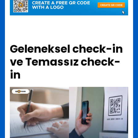
Geleneksel check-in
ve Temassız check-
in