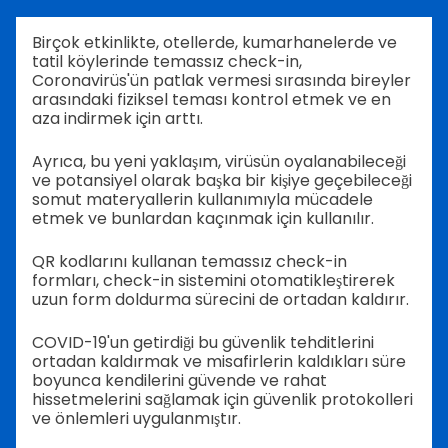
Birçok etkinlikte, otellerde, kumarhanelerde ve
tatil köylerinde temassız check-in,
Coronavirüs'ün patlak vermesi sırasında bireyler
arasındaki fiziksel teması kontrol etmek ve en
aza indirmek için arttı.
Ayrıca, bu yeni yaklaşım, virüsün oyalanabileceği
ve potansiyel olarak başka bir kişiye geçebileceği
somut materyallerin kullanımıyla mücadele
etmek ve bunlardan kaçınmak için kullanılır.
QR kodlarını kullanan temassız check-in
formları, check-in sistemini otomatikleştirerek
uzun form doldurma sürecini de ortadan kaldırır.
COVID-19'un getirdiği bu güvenlik tehditlerini
ortadan kaldırmak ve misafirlerin kaldıkları süre
boyunca kendilerini güvende ve rahat
hissetmelerini sağlamak için güvenlik protokolleri
ve önlemleri uygulanmıştır.