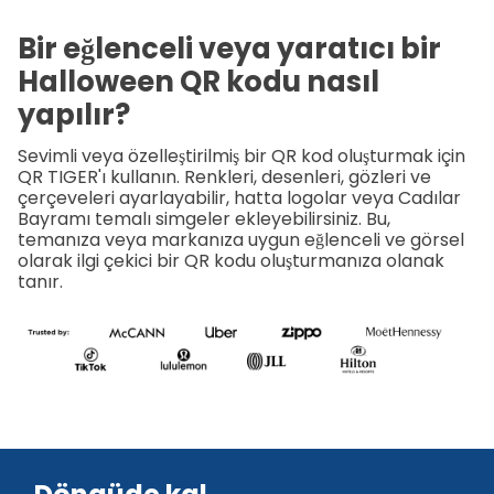
Bir eğlenceli veya yaratıcı bir
Halloween QR kodu nasıl
yapılır?
Sevimli veya özelleştirilmiş bir QR kod oluşturmak için
QR TIGER'ı kullanın. Renkleri, desenleri, gözleri ve
çerçeveleri ayarlayabilir, hatta logolar veya Cadılar
Bayramı temalı simgeler ekleyebilirsiniz. Bu,
temanıza veya markanıza uygun eğlenceli ve görsel
olarak ilgi çekici bir QR kodu oluşturmanıza olanak
tanır.