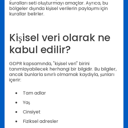
kuralları seti oluşturmayı amaçlar. Ayrıca, bu
bölgeler dışında kişisel verilerin paylaşımı için
kurallar belirler.
Kişisel veri olarak ne
kabul edilir?
GDPR kapsamında, "kişisel veri" birini
tanımlayabilecek herhangi bir bilgidir. Bu bilgiler,
ancak bunlarla sınırlı olmamak kaydıyla, şunları
içerir:
Tam adlar
Yaş
Cinsiyet
Fiziksel adresler