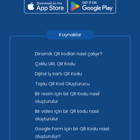
Kaynaklar
Dinamik QR kodları nasıl çalışır?
Çoklu URL QR Kodu
Dijital İş Kartı QR Kodu
Toplu QR Kod Oluşturucu
Bir resim için bir QR Kodu nasıl
oluşturulur
Bir video için bir QR kodu nasıl
oluşturulur
Google Form için bir QR Kodu nasıl
oluşturulur?