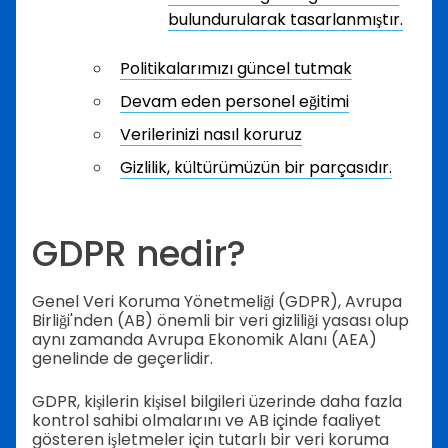
bulundurularak tasarlanmıştır.
Politikalarımızı güncel tutmak
Devam eden personel eğitimi
Verilerinizi nasıl koruruz
Gizlilik, kültürümüzün bir parçasıdır.
GDPR nedir?
Genel Veri Koruma Yönetmeliği (GDPR), Avrupa
Birliği'nden (AB) önemli bir veri gizliliği yasası olup
aynı zamanda Avrupa Ekonomik Alanı (AEA)
genelinde de geçerlidir.
GDPR, kişilerin kişisel bilgileri üzerinde daha fazla
kontrol sahibi olmalarını ve AB içinde faaliyet
gösteren işletmeler için tutarlı bir veri koruma