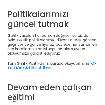
Politikalarımızı
güncel tutmak
Gizlilik yasaları her zaman değişiyor ve biz de
öyle. Gizlilik politikalarımızı düzenli olarak gözden
geçiriyor ve güncelliyoruz, böylece her zaman en
son kurallara ve en iyi uygulamalara uygun
olduğumuzu garanti ediyoruz.
Tüm Gizlilik Politikamızı burada okuyabilirsiniz:
QR
TIGER'ın Gizlilik Politikası
Devam eden çalışan
eğitimi