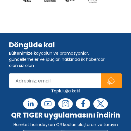
Döngüde kal
Bültenimize kaydolun ve promosyonlar,
güncellemeler ve ipuçları hakkında ilk haberdar
olan siz olun
Topluluğa katıl
QR TIGER uygulamasını indirin
Hareket halindeyken QR kodları oluşturun ve tarayın