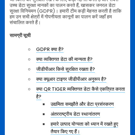
उच्च डेटा सुरक्षा मानकों का पालन करते हैं, खासकर जनरल डेटा
सुरक्षा विनियमन (GDPR)। हमारी टीम कड़ी मेहनत करती है ताकि
हम उन सभी क्षेत्रों में गोपनीयता कानूनों का पालन करें जहाँ हम
संचालित करते हैं।
सामग्री सूची
GDPR क्या है?
क्या व्यक्तिगत डेटा की मान्यता है?
जीडीपीआर किसे सुरक्षित रखता है?
क्या क्यूआर टाइगर जीडीपीआर अनुरूप है?
क्या QR TIGER व्यक्तिगत डेटा कैसे एकत्रित करता
है?
उद्यमिता समझौते और डेटा प्रसंस्करण
अंतरराष्ट्रीय डेटा स्थानांतरण
हमारे उत्पाद योग्यता को ध्यान में रखते हुए
तैयार किए गए हैं।