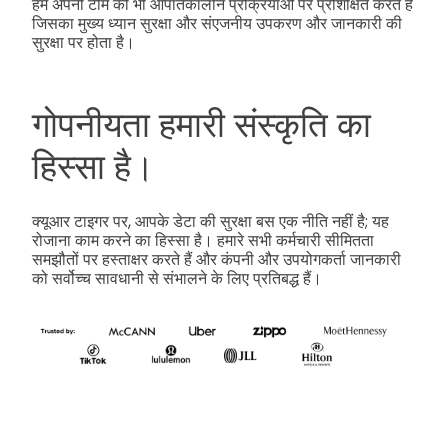
हम अपनी टीम को भी आपातकालीन प्रक्रियाओं पर प्रशिक्षित करते हैं
जिसका मुख्य ध्यान सुरक्षा और संएजनीय उपकरण और जानकारी की
सुरक्षा पर होता है।
गोपनीयता हमारी संस्कृति का
हिस्सा है।
क्यूआर टाइगर पर, आपके डेटा की सुरक्षा बस एक नीति नहीं है; यह
रोजाना काम करने का हिस्सा है। हमारे सभी कर्मचारी सीमितता
समझौतों पर हस्ताक्षर करते हैं और कंपनी और उपयोगकर्ता जानकारी
को सर्वोच्च सावधानी से संभालने के लिए प्रतिबद्ध हैं।