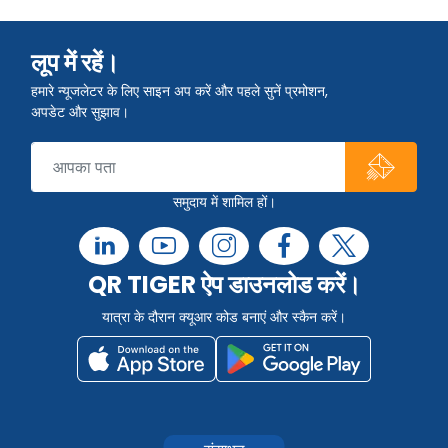
लूप में रहें।
हमारे न्यूजलेटर के लिए साइन अप करें और पहले सुनें प्रमोशन,
अपडेट और सुझाव।
समुदाय में शामिल हों।
QR TIGER ऐप डाउनलोड करें।
यात्रा के दौरान क्यूआर कोड बनाएं और स्कैन करें।