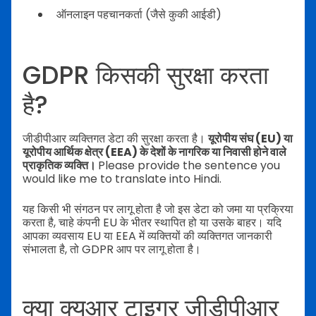
ऑनलाइन पहचानकर्ता (जैसे कुकी आईडी)
GDPR किसकी सुरक्षा करता
है?
जीडीपीआर व्यक्तिगत डेटा की सुरक्षा करता है।
यूरोपीय संघ (EU) या
यूरोपीय आर्थिक क्षेत्र (EEA) के देशों के नागरिक या निवासी होने वाले
प्राकृतिक व्यक्ति।
Please provide the sentence you
would like me to translate into Hindi.
यह किसी भी संगठन पर लागू होता है जो इस डेटा को जमा या प्रक्रिया
करता है, चाहे कंपनी EU के भीतर स्थापित हो या उसके बाहर। यदि
आपका व्यवसाय EU या EEA में व्यक्तियों की व्यक्तिगत जानकारी
संभालता है, तो GDPR आप पर लागू होता है।
क्या क्यूआर टाइगर जीडीपीआर