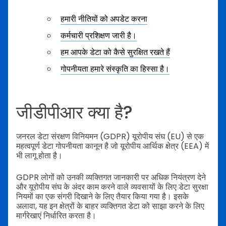
हमारी नीतियों को अपडेट करना
कर्मचारी प्रशिक्षण जारी है।
हम आपके डेटा को कैसे सुरक्षित रखते हैं
गोपनीयता हमारे संस्कृति का हिस्सा है।
जीडीपीआर क्या है?
जनरल डेटा संरक्षण विनियमन (GDPR) यूरोपीय संघ (EU) से एक
महत्वपूर्ण डेटा गोपनीयता कानून है जो यूरोपीय आर्थिक क्षेत्र (EEA) में
भी लागू होता है।
GDPR लोगों को उनकी व्यक्तिगत जानकारी पर अधिक नियंत्रण देने
और यूरोपीय संघ के अंदर काम करने वाले व्यवसायों के लिए डेटा सुरक्षा
नियमों का एक संगरी दिखाने के लिए तैयार किया गया है। इसके
अलावा, यह इन क्षेत्रों के बाहर व्यक्तिगत डेटा को साझा करने के लिए
मार्गरेखाएं निर्धारित करता है।