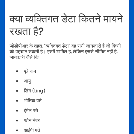
क्या व्यक्तिगत डेटा कितने मायने
रखता है?
जीडीपीआर के तहत, "व्यक्तिगत डेटा" वह सभी जानकारी है जो किसी
को पहचान सकती है। इसमें शामिल है, लेकिन इससे सीमित नहीं है,
जानकारी जैसे कि:
पूरे नाम
आयु
लिंग (Ling)
भौतिक पते
ईमेल पते
फ़ोन नंबर
आईपी पते