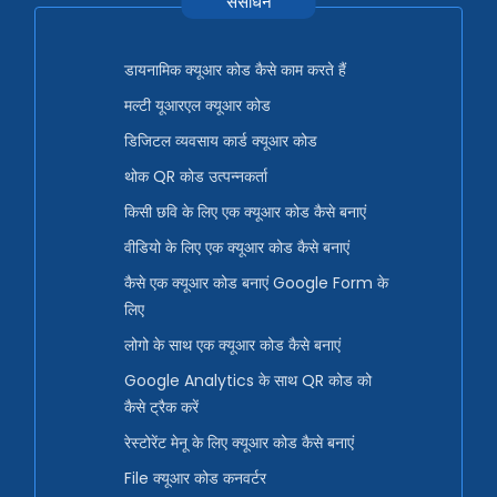
संसाधन
डायनामिक क्यूआर कोड कैसे काम करते हैं
मल्टी यूआरएल क्यूआर कोड
डिजिटल व्यवसाय कार्ड क्यूआर कोड
थोक QR कोड उत्पन्नकर्ता
किसी छवि के लिए एक क्यूआर कोड कैसे बनाएं
वीडियो के लिए एक क्यूआर कोड कैसे बनाएं
कैसे एक क्यूआर कोड बनाएं Google Form के
लिए
लोगो के साथ एक क्यूआर कोड कैसे बनाएं
Google Analytics के साथ QR कोड को
कैसे ट्रैक करें
रेस्टोरेंट मेनू के लिए क्यूआर कोड कैसे बनाएं
File क्यूआर कोड कनवर्टर