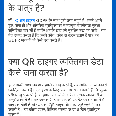
के पात्र है?
हाँ।
Q आर टाइगर
GDPR के साथ पूरी तरह संपुर्ण है।हमने अपने
टूल, सेवाओं और आंतरिक प्रक्रियाओं में मजबूत गोपनीयता सुरक्षा
सुनिश्चित कर ली है ताकि आपके डेटा को सुरक्षित रखा जा सके। यह
पेज स्पष्ट करता है कि हमने कौन-कौन से कदम उठाए हैं और हम
GDPR मानकों को कैसे पूरा करते हैं।
क्या QR टाइगर व्यक्तिगत डेटा
कैसे जमा करता है?
हम आपकी साथ जब आप हमसे संवाद करते हैं, तब व्यक्तिगत जानकारी
एकत्रित करते हैं। उदाहरण के लिए, जब आप खाता बनाते हैं, नि: शुल्क
परीक्षण शुरू करते हैं, या हमारी सेवाओं के बारे में अधिक जानकारी का
अनुरोध करते हैं। यह जानकारी हमेल आपको अपडेट प्रदान करने में
सहायक होती है और आपको QR टाइगर के साथ ​​जुड़े रहने में मदद
करती है। हम हमेशा स्पष्ट, विशिष्ट उद्देश्यों के साथ डेटा एकत्रित
करते हैं।