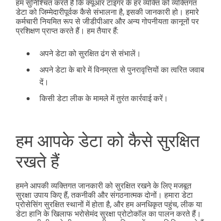
हम सुनिश्चित करते हैं कि क्यूआर टाइगर के हर व्यक्ति को व्यक्तिगत
डेटा को जिम्मेदारीपूर्वक कैसे संभालना है, इसकी जानकारी हो। हमारे
कर्मचारी नियमित रूप से जीडीपीआर और अन्य गोपनीयता कानूनों पर
प्रशिक्षण प्राप्त करते हैं। हम तैयार हैं:
अपने डेटा को सुरक्षित ढंग से संभालें।
अपने डेटा के बारे में विनम्रता से पुनरावृत्तियों का त्वरित जवाब
दें।
किसी डेटा लीक के मामले में तुरंत कार्रवाई करें।
हम आपके डेटा को कैसे सुरक्षित
रखते हैं
हमने आपकी व्यक्तिगत जानकारी को सुरक्षित रखने के लिए मजबूत
सुरक्षा उपाय किए हैं, तकनीकी और संगठनात्मक दोनों। हमारा डेटा
प्रोसेसिंग सुरक्षित स्थानों में होता है, और हम अनधिकृत पहुंच, लीक या
डेटा हानि के खिलाफ भरोसेमंद सुरक्षा प्रोटोकॉल का पालन करते हैं।