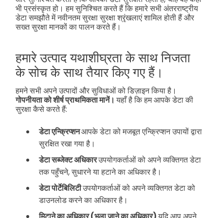
भी प्रसंस्कृत हो। हम सुनिश्चित करते हैं कि हमारे सभी अंतरराष्ट्रीय
डेटा समझौते में नवीनतम सुरक्षा सुरक्षा श्रृंखलाएं शामिल होती हैं और
सख्त सुरक्षा मानकों का पालन करते हैं।
हमारे उत्पाद यथाशीघ्रता के साथ निजता
के सोच के साथ तैयार किए गए हैं।
हमने सभी अपने उत्पादों और सुविधाओं को डिज़ाइन किया है।
गोपनीयता को शीर्ष प्राथमिकता मानें।
यहाँ है कि हम आपके डेटा की
सुरक्षा कैसे करते हैं:
डेटा एन्क्रिप्शन
आपके डेटा को मजबूत एन्क्रिप्शन उपायों द्वारा
सुरक्षित रखा गया है।
डेटा सब्जेक्ट अधिकार
उपयोगकर्ताओं को अपने व्यक्तिगत डेटा
तक पहुँचने, सुधारने या हटाने का अधिकार है।
डेटा पोर्टेबिलिटी
उपयोगकर्ताओं को अपने व्यक्तिगत डेटा को
डाउनलोड करने का अधिकार है।
मिटाने का अधिकार (भूला जाने का अधिकार)
यदि आप अपने