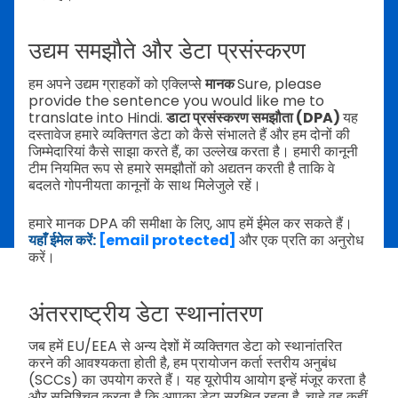
उद्यम समझौते और डेटा प्रसंस्करण
हम अपने उद्यम ग्राहकों को एक्लिप्सेे
मानक
Sure, please
provide the sentence you would like me to
translate into Hindi.
डाटा प्रसंस्करण समझौता (DPA)
यह
दस्तावेज हमारे व्यक्तिगत डेटा को कैसे संभालते हैं और हम दोनों की
जिम्मेदारियां कैसे साझा करते हैं, का उल्लेख करता है। हमारी कानूनी
टीम नियमित रूप से हमारे समझौतों को अद्यतन करती है ताकि वे
बदलते गोपनीयता कानूनों के साथ मिलेजुले रहें।
हमारे मानक DPA की समीक्षा के लिए, आप हमें ईमेल कर सकते हैं।
यहाँ ईमेल करें:
[email protected]
और एक प्रति का अनुरोध
करें।
अंतरराष्ट्रीय डेटा स्थानांतरण
जब हमें EU/EEA से अन्य देशों में व्यक्तिगत डेटा को स्थानांतरित
करने की आवश्यकता होती है, हम प्रायोजन कर्ता स्तरीय अनुबंध
(SCCs) का उपयोग करते हैं। यह यूरोपीय आयोग इन्हें मंजूर करता है
और सुनिश्चित करता है कि आपका डेटा सुरक्षित रहता है, चाहे वह कहीं