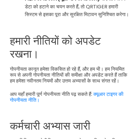
डेटा को हटाने का चयन करते हैं, तो QRTIGER हमारी
सिस्टम से इसका पूरा और सुरक्षित मिटावन सुनिश्चित करेगा।
हमारी नीतियों को अपडेट
रखना।
गोपनीयता कानून हमेशा विकसित हो रहे हैं, और हम भी। हम नियमित
रूप से अपनी गोपनीयता नीतियों की समीक्षा और अपडेट करते हैं ताकि
हम हमेशा नवीनतम नियमों और उत्तम अभ्यासों के साथ संगत रहें।
आप यहाँ हमारी पूर्ण गोपनीयता नीति पढ़ सकते हैं:
क्यूआर टाइगर की
गोपनीयता नीति।
कर्मचारी अभ्यास जारी