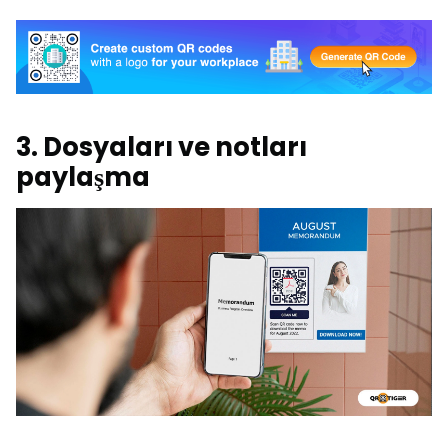
3. Dosyaları ve notları
paylaşma