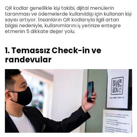
QR kodlar genellikle kişi takibi, dijital menülerin
taranması ve ödemelerde kullanıldığı için kullanan kişi
sayısı artıyor. İnsanların QR kodlarıyla ilgili artan
bilgisi nedeniyle, kullanımlarını iş yerinize entegre
etmenin 5 dikkate değer yolu.
1. Temassız Check-in ve
randevular