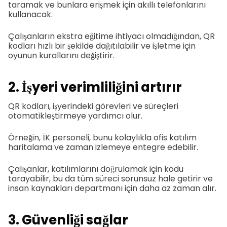
taramak ve bunlara erişmek için akıllı telefonlarını
kullanacak.
Çalışanların ekstra eğitime ihtiyacı olmadığından, QR
kodları hızlı bir şekilde dağıtılabilir ve işletme için
oyunun kurallarını değiştirir.
2. İşyeri verimliliğini artırır
QR kodları, işyerindeki görevleri ve süreçleri
otomatikleştirmeye yardımcı olur.
Örneğin, İK personeli, bunu kolaylıkla ofis katılım
haritalama ve zaman izlemeye entegre edebilir.
Çalışanlar, katılımlarını doğrulamak için kodu
tarayabilir, bu da tüm süreci sorunsuz hale getirir ve
insan kaynakları departmanı için daha az zaman alır.
3. Güvenliği sağlar