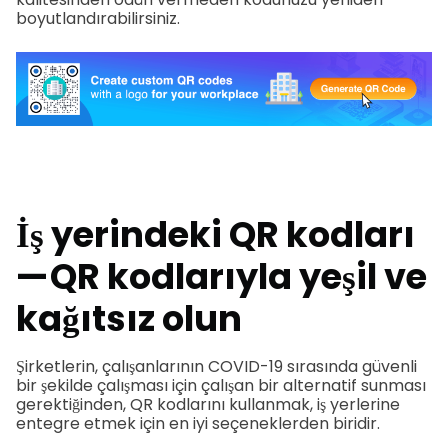
boyutlandırabilirsiniz.
İş yerindeki QR kodları
— QR kodlarıyla yeşil ve
kağıtsız olun
Şirketlerin, çalışanlarının COVID-19 sırasında güvenli
bir şekilde çalışması için çalışan bir alternatif sunması
gerektiğinden, QR kodlarını kullanmak, iş yerlerine
entegre etmek için en iyi seçeneklerden biridir.