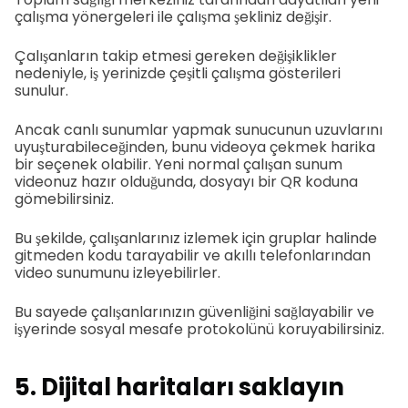
çalışma yönergeleri ile çalışma şekliniz değişir.
Çalışanların takip etmesi gereken değişiklikler
nedeniyle, iş yerinizde çeşitli çalışma gösterileri
sunulur.
Ancak canlı sunumlar yapmak sunucunun uzuvlarını
uyuşturabileceğinden, bunu videoya çekmek harika
bir seçenek olabilir. Yeni normal çalışan sunum
videonuz hazır olduğunda, dosyayı bir QR koduna
gömebilirsiniz.
Bu şekilde, çalışanlarınız izlemek için gruplar halinde
gitmeden kodu tarayabilir ve akıllı telefonlarından
video sunumunu izleyebilirler.
Bu sayede çalışanlarınızın güvenliğini sağlayabilir ve
işyerinde sosyal mesafe protokolünü koruyabilirsiniz.
5. Dijital haritaları saklayın