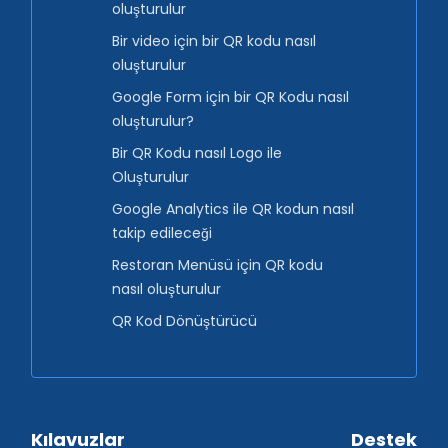
oluşturulur
Bir video için bir QR kodu nasıl
oluşturulur
Google Form için bir QR Kodu nasıl
oluşturulur?
Bir QR Kodu nasıl Logo ile
Oluşturulur
Google Analytics ile QR kodun nasıl
takip edileceği
Restoran Menüsü için QR kodu
nasıl oluşturulur
QR Kod Dönüştürücü
Kılavuzlar
Destek