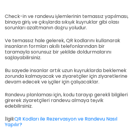
Check-in ve randevu işlemlerinin temassız yapılması,
binaya giriş ve çıkışlarda sıkışık kuyruklar gibi olası
sorunları azaltmanın doğru yoludur.
Ve temassız hale gelerek, QR kodlarını kullanarak
insanların formları akıllı telefonlarından bir
taramayla sorunsuz bir şekilde doldurmalarını
sağlayabilirsiniz.
Bu sayede insanlar artık uzun kuyruklarda beklemek
zorunda kalmayacak ve ziyaretçiler için ziyaretlerine
devam edecek ve işçiler için çalışacaklar.
Randevu planlaması için, kodu tarayıp gerekli bilgileri
girerek ziyaretçileri randevu almaya teşvik
edebilirsiniz.
İlgili:
QR Kodları ile Rezervasyon ve Randevu Nasıl
Yapılır?