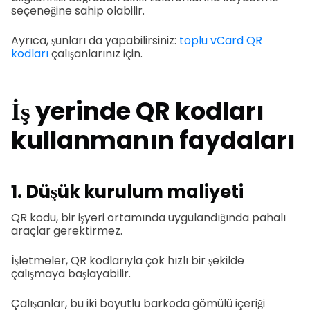
seçeneğine sahip olabilir.
Ayrıca, şunları da yapabilirsiniz:
toplu vCard QR
kodları
çalışanlarınız için.
İş yerinde QR kodları
kullanmanın faydaları
1. Düşük kurulum maliyeti
QR kodu, bir işyeri ortamında uygulandığında pahalı
araçlar gerektirmez.
İşletmeler, QR kodlarıyla çok hızlı bir şekilde
çalışmaya başlayabilir.
Çalışanlar, bu iki boyutlu barkoda gömülü içeriği