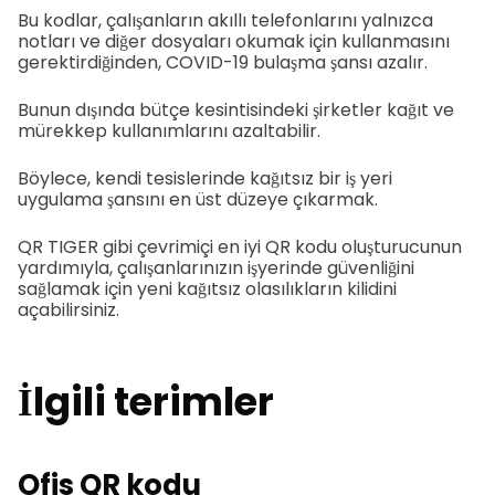
Bu kodlar, çalışanların akıllı telefonlarını yalnızca
notları ve diğer dosyaları okumak için kullanmasını
gerektirdiğinden, COVID-19 bulaşma şansı azalır.
Bunun dışında bütçe kesintisindeki şirketler kağıt ve
mürekkep kullanımlarını azaltabilir.
Böylece, kendi tesislerinde kağıtsız bir iş yeri
uygulama şansını en üst düzeye çıkarmak.
QR TIGER gibi çevrimiçi en iyi QR kodu oluşturucunun
yardımıyla, çalışanlarınızın işyerinde güvenliğini
sağlamak için yeni kağıtsız olasılıkların kilidini
açabilirsiniz.
İlgili terimler
Ofis QR kodu