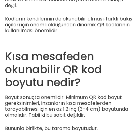
değil.
Kodların kendilerinin de okunabilir olması, farklı bakış
açıları için önemli olduğundan dinamik QR kodlarının
kullanılması önemlidir.
Kısa mesafeden
okunabilir QR kod
boyutu nedir?
Boyut sonuçta önemlidir. Minimum QR kod boyut
gereksinimleri, insanların kısa mesafelerden
tarayabilmesi için en az 1.2 inç (3-4 cm) boyutunda
olmalıdır. Tabii ki bu sabit değildir.
Bununla birlikte, bu tarama boyutudur.