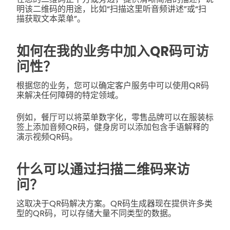
明该二维码的用途，比如“扫描这里听音频讲述”或“扫
描获取文本菜单”。
如何在我的业务中加入QR码可访
问性？
根据您的业务，您可以确定客户服务中可以使用QR码
来解决任何障碍的特定领域。
例如，餐厅可以将菜单数字化，零售品牌可以在服装标
签上添加音频QR码，健身房可以添加包含手语解释的
演示视频QR码。
什么可以通过扫描二维码来访
问？
这取决于QR码解决方案。QR码生成器现在提供许多类
型的QR码，可以存储大量不同类型的数据。