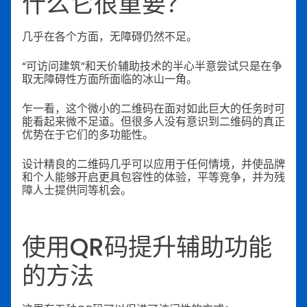
什么它很重要？
几乎在各个方面，无障碍仍然不足。
“可访问建筑”和天价辅助技术的半心半意尝试只是在争
取无障碍性方面所面临的冰山一角。
乍一看，这个微小的二维码在面对如此巨大的任务时可
能看起来微不足道。但很多人没有意识到二维码的真正
优势在于它们的多功能性。
设计精良的二维码几乎可以应用于任何情境，并使品牌
和个人能够开启更具包容性的体验，平等竞争，并为残
障人士提供同等机会。
使用QR码提升辅助功能
的方法