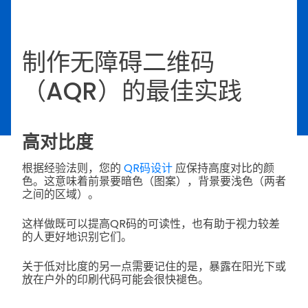
制作无障碍二维码
（AQR）的最佳实践
高对比度
根据经验法则，您的
QR码设计
应保持高度对比的颜
色。这意味着前景要暗色（图案），背景要浅色（两者
之间的区域）。
这样做既可以提高QR码的可读性，也有助于视力较差
的人更好地识别它们。
关于低对比度的另一点需要记住的是，暴露在阳光下或
放在户外的印刷代码可能会很快褪色。