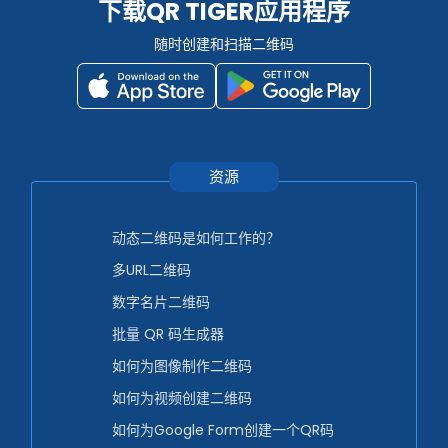
下载QR TIGER应用程序
随时创建和扫描二维码
资源
动态二维码是如何工作的？
多URL二维码
数字名片二维码
批量 QR 码生成器
如何为图像制作二维码
如何为视频创建二维码
如何为Google Form创建一个QR码