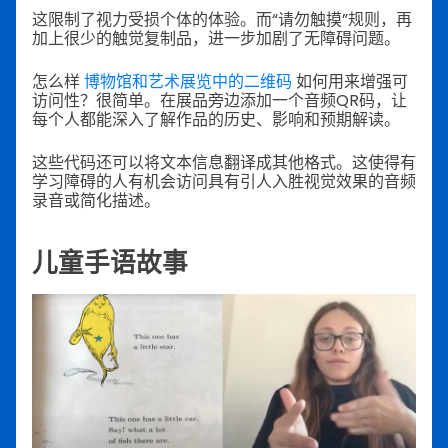
这限制了视力受损个体的体验。而“请勿触摸”规则，再
加上很少的触觉复制品，进一步加剧了无障碍问题。
怎么样
博物馆和艺术展览中的二维码
如何用来增强可
访问性？很简单。在展品旁边添加一个音频QR码，让
每个人都能深入了解作品的历史、影响和预期解读。
这些代码还可以将文本信息翻译成其他格式。这使得有
学习障碍的人有机会访问具有引人入胜视觉效果的音频
录音或简化描述。
儿童手语故事