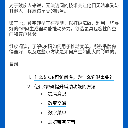
对于残疾人来说，无法访问的技术会让他们无法享受与
其他人一样应该享受的服务。
鉴于此，数字转型正在酝酿，以打破障碍，利用一些最
好的QR码生成器功能推动努力，创造更具包容性的空
间和客户体验。
继续阅读，了解QR码如何用于推动变革，哪些品牌做
得最好，以及这些小方块是如何产生如此大的影响的。
目录
什么是QR可访问性，为什么它很重要？
使用QR码提升辅助功能的方法
提高意识
改变交通
数字菜单
展览带有声音