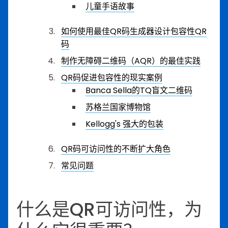
儿童手语故事
如何使用最佳QR码生成器设计包容性QR
码
制作无障碍二维码（AQR）的最佳实践
QR码促进包容性的现实案例
Banca Sella的TQ盲文二维码
苏格兰国家博物馆
Kellogg's 强大的包装
QR码可访问性的不断扩大角色
常见问题
什么是QR可访问性，为