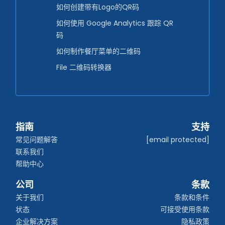
如何创建带有Logo的QR码
如何使用 Google Analytics 跟踪 QR
码
如何制作餐厅菜单的二维码
File 二维码转换器
指南
支持
常见问题解答
[email protected]
联系我们
帮助中心
公司
条款
关于我们
条款和条件
状态
可接受使用条款
企业解决方案
隐私政策