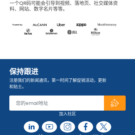
一个QR码可能会引导到视频、落地页、社交媒体资
料、网站、数字名片等等。
保持跟进
注册我们的新闻通讯，第一时间了解促销活动，更新
和贴士。
加入社区