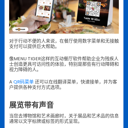
对于行动不便的人来说，在餐厅使用数字菜单和无接触
支付可以提供巨大帮助。
像MENU TIGER这样的互动餐厅软件帮助企业为残疾人
士创造更具可访问性的体验，特别是那些有行动障碍和
视力障碍的人。
A
QR码菜单
还可以在线翻译菜单，快速接单，并为客
户提供各种支付方式选项。
展览带有声音
当您去博物馆和艺术画廊时，关于展品和艺术品的信息
通常以文字标牌或标签的形式呈现。