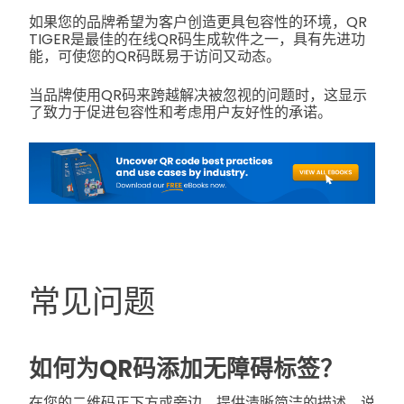
如果您的品牌希望为客户创造更具包容性的环境，QR
TIGER是最佳的在线QR码生成软件之一，具有先进功
能，可使您的QR码既易于访问又动态。
当品牌使用QR码来跨越解决被忽视的问题时，这显示
了致力于促进包容性和考虑用户友好性的承诺。
常见问题
如何为QR码添加无障碍标签？
在您的二维码正下方或旁边，提供清晰简洁的描述，说