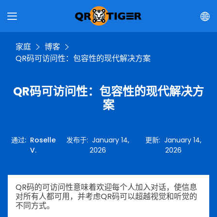
家庭
博客
QR码可访问性：包容性的现代解决方案
QR码可访问性：包容性的现代解决方
案
通过
:
Roselle
发布于
:
January 14,
更新
:
January 14,
V.
2026
2026
QR码的可访问性意味着欢迎每个人加入对话，使信息
对所有人都可用，并考虑QR码可以超越视觉和听觉的
不同方式。