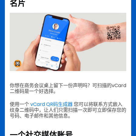
名片
你想在商务会议桌上留下一份声明吗？可扫描的vCard
二维码是一个好选择。
使用一个
vCard QR码生成器
您可以将联系方式嵌入
纹身二维码中，让人们只需扫描一次即可立即保存您的
号码、电子邮件和其他信息。
一个社交媒体账号