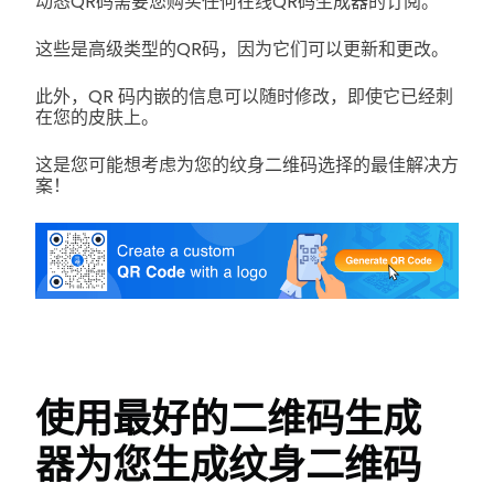
动态QR码需要您购买任何在线QR码生成器的订阅。
这些是高级类型的QR码，因为它们可以更新和更改。
此外，QR 码内嵌的信息可以随时修改，即使它已经刺
在您的皮肤上。
这是您可能想考虑为您的纹身二维码选择的最佳解决方
案！
使用最好的二维码生成
器为您生成纹身二维码