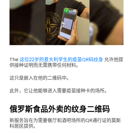
The
这位22岁的意大利学生的疫苗QR码纹身
允许他提
供接种证明而无需携带任何材料。
这只是嵌入在他的二维码中。
此外，它让他能够进入需要疫苗接种卡的场所。
俄罗斯食品外卖的纹身二维码
新服务旨在为需要餐厅和酒吧场所的QR通行证的莫斯
科居民提供。