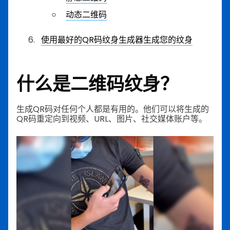
动态二维码
使用最好的QR码纹身生成器生成您的纹身
什么是二维码纹身？
生成QR码对任何个人都是有用的。他们可以将生成的
QR码重定向到视频、URL、图片、社交媒体账户等。