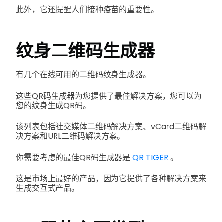
此外，它还提醒人们接种疫苗的重要性。
纹身二维码生成器
有几个在线可用的二维码纹身生成器。
这些QR码生成器为您提供了最佳解决方案，您可以为
您的纹身生成QR码。
该列表包括社交媒体二维码解决方案、vCard二维码解
决方案和URL二维码解决方案。
你需要考虑的最佳QR码生成器是
QR TIGER
。
这是市场上最好的产品，因为它提供了各种解决方案来
生成交互式产品。