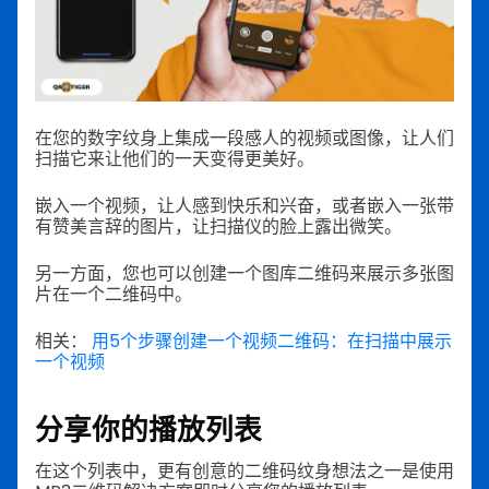
在您的数字纹身上集成一段感人的视频或图像，让人们
扫描它来让他们的一天变得更美好。
嵌入一个视频，让人感到快乐和兴奋，或者嵌入一张带
有赞美言辞的图片，让扫描仪的脸上露出微笑。
另一方面，您也可以创建一个图库二维码来展示多张图
片在一个二维码中。
相关：
用5个步骤创建一个视频二维码：在扫描中展示
一个视频
分享你的播放列表
在这个列表中，更有创意的二维码纹身想法之一是使用