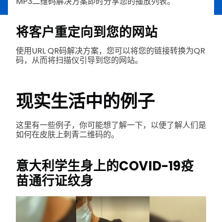
MP3二维码解决方案即时分享您的播放列表。
将客户重定向到您的网站
使用URL QR码解决方案，您可以将您的链接转换为QR
码，从而将扫描仪引导到您的网站。
现实生活中的例子
这里有一些例子，你可能想了解一下，以便了解人们是
如何在皮肤上刺青二维码的。
意大利学生身上的COVID-19疫
苗通行证纹身