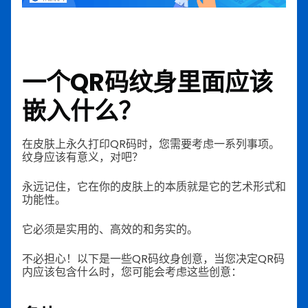
一个QR码纹身里面应该
嵌入什么？
在皮肤上永久打印QR码时，您需要考虑一系列事项。
纹身应该有意义，对吧？
永远记住，它在你的皮肤上的本质就是它的艺术形式和
功能性。
它必须是实用的、高效的和务实的。
不必担心！以下是一些QR码纹身创意，当您决定QR码
内应该包含什么时，您可能会考虑这些创意：