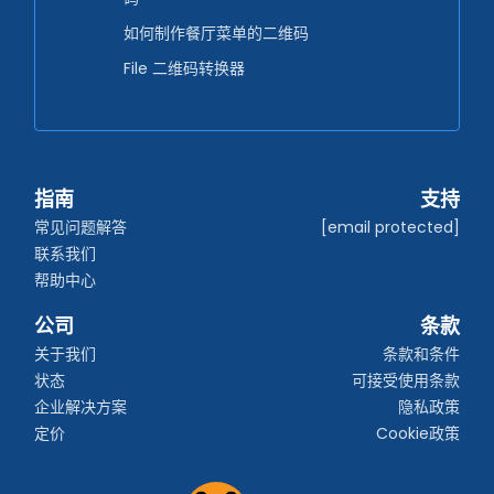
如何制作餐厅菜单的二维码
File 二维码转换器
指南
支持
常见问题解答
[email protected]
联系我们
帮助中心
公司
条款
关于我们
条款和条件
状态
可接受使用条款
企业解决方案
隐私政策
定价
Cookie政策