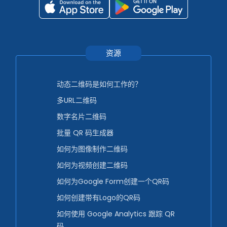
资源
动态二维码是如何工作的？
多URL二维码
数字名片二维码
批量 QR 码生成器
如何为图像制作二维码
如何为视频创建二维码
如何为Google Form创建一个QR码
如何创建带有Logo的QR码
如何使用 Google Analytics 跟踪 QR
码