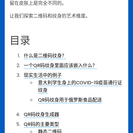
留在皮肤上是完全不同的。
让我们探索二维码和纹身的艺术维度。
目录
什么是二维码纹身？
一个QR码纹身里面应该嵌入什么？
现实生活中的例子
意大利学生身上的COVID-19疫苗通行证
纹身
QR码纹身用于俄罗斯食品配送
QR码纹身生成器
QR码的主要类型
静态二维码