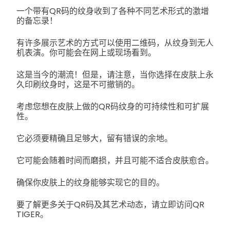
一个带有QR码的纹身收到了各种不同艺术形式的激增
的备忘录！
有许多展示艺术的方式可以使用二维码，从纹身到无人
机表演。你可能会在网上或现场看到。
这是当今的潮流！但是，请注意，当你选择在皮肤上永
久印刷纹身时，这是不可撤销的。
考虑您想在皮肤上做的QR码纹身的可持续性和可扩展
性。
它必须要精确且足够大，留有错误的余地。
它可能会随着时间而磨损，并且可能不适合皮肤愈合。
确保你皮肤上的纹身能够实现它的目的。
要了解更多关于QR码及其艺术动态，请立即访问QR
TIGER。