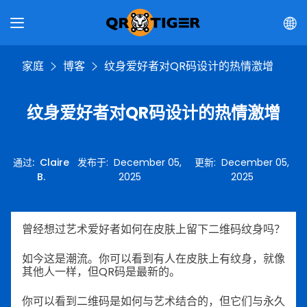
家庭
博客
纹身爱好者对QR码设计的热情激增
纹身爱好者对QR码设计的热情激增
通过
:
Claire
发布于
:
December 05,
更新
:
December 05,
B.
2025
2025
曾经想过艺术爱好者如何在皮肤上留下二维码纹身吗？
如今这是潮流。你可以看到有人在皮肤上有纹身，就像
其他人一样，但QR码是最新的。
你可以看到二维码是如何与艺术结合的，但它们与永久