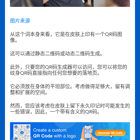
图片来源
从这个词本身来看，它是在皮肤上印有一个QR码图
像。
这可以通过静态二维码或动态二维码生成。
此外，只要您的QR码生成器可以访问，您可以将您的
纹身QR码直接指向任何您想要的落地页。
它必须放在身体的平坦部位。考虑做得足够大，留有调
整和扩展的空间。
然而，您应该考虑在皮肤上留下永久印记时可能发生的
一些错误，因此，一个带有含义的QR码。