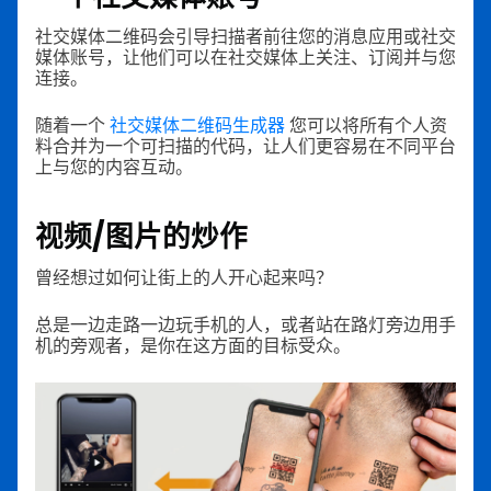
社交媒体二维码会引导扫描者前往您的消息应用或社交
媒体账号，让他们可以在社交媒体上关注、订阅并与您
连接。
随着一个
社交媒体二维码生成器
您可以将所有个人资
料合并为一个可扫描的代码，让人们更容易在不同平台
上与您的内容互动。
视频/图片的炒作
曾经想过如何让街上的人开心起来吗？
总是一边走路一边玩手机的人，或者站在路灯旁边用手
机的旁观者，是你在这方面的目标受众。