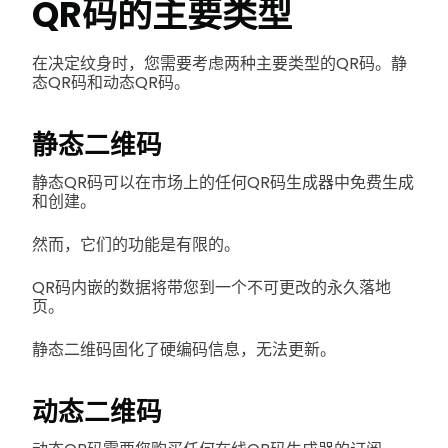
QR码的主要类型
在决定纹身时，您需要考虑两种主要类型的QR码。静
态QR码和动态QR码。
静态二维码
静态QR码可以在市场上的任何QR码生成器中免费生成
和创建。
然而，它们的功能是有限的。
QR码内嵌的数据将带您到一个不可更改的永久落地
页。
静态二维码固化了硬编码信息，无法更新。
动态二维码