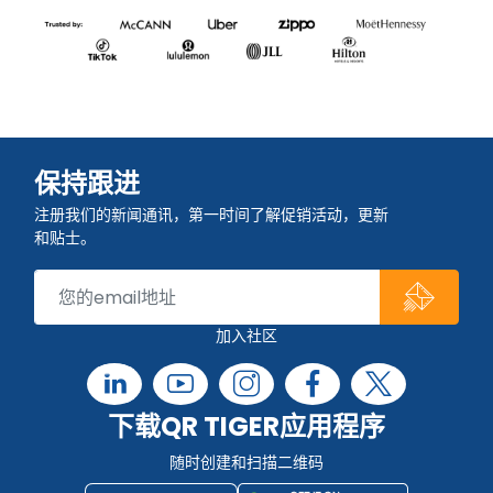
保持跟进
注册我们的新闻通讯，第一时间了解促销活动，更新
和贴士。
加入社区
下载QR TIGER应用程序
随时创建和扫描二维码