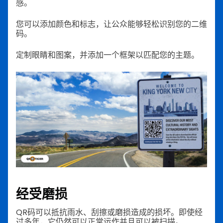
感。
您可以添加颜色和标志，让公众能够轻松识别您的二维
码。
定制眼睛和图案，并添加一个框架以匹配您的主题。
经受磨损
QR码可以抵抗雨水、刮擦或磨损造成的损坏。即使经
过多年，它仍然可以正常运作并且可以被扫描。