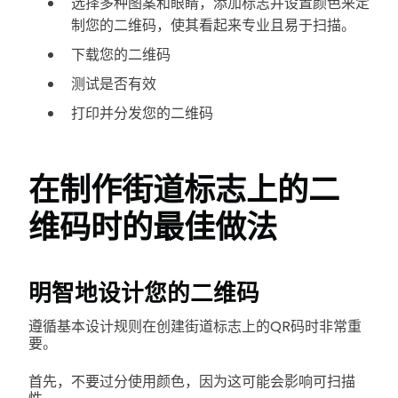
选择多种图案和眼睛，添加标志并设置颜色来定
制您的二维码，使其看起来专业且易于扫描。
下载您的二维码
测试是否有效
打印并分发您的二维码
在制作街道标志上的二
维码时的最佳做法
明智地设计您的二维码
遵循基本设计规则在创建街道标志上的QR码时非常重
要。
首先，不要过分使用颜色，因为这可能会影响可扫描