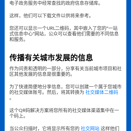
电子政务服务中经常查找的政府信息存储库。
这样，他们可以下载文件以供将来参考。
您还可以显示一个URL二维码，其中嵌入了您的“一站
式信息中心”网站，公众可以查看他们需要的不同信息
和服务。
传播有关城市发展的信息
作为问责和透明的一部分，分享有关当前城市项目和社
区其他发展的信息是很重要的。
为了快速简便地分享信息，您可以创建一个属于您城市
的社交媒体账号。然后，将其转换为
社交媒体二维码
。
这个QR码解决方案将您所有的社交媒体渠道集中在一
个码上。
当公众扫描时，它将显示所有您的
社交网站
这样他们