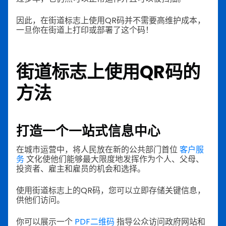
因此，在街道标志上使用QR码并不需要高维护成本，
一旦你在街道上打印或部署了这个码！
街道标志上使用QR码的
方法
打造一个一站式信息中心
在城市运营中，将人民放在新的公共部门首位
客户服
务
文化使他们能够最大限度地发挥作为个人、父母、
投资者、雇主和雇员的机会和选择。
使用街道标志上的QR码，您可以立即存储关键信息，
供他们访问。
你可以展示一个
PDF二维码
指导公众访问政府网站和