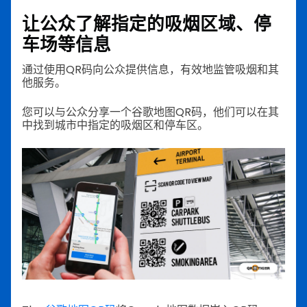
让公众了解指定的吸烟区域、停
车场等信息
通过使用QR码向公众提供信息，有效地监管吸烟和其
他服务。
您可以与公众分享一个谷歌地图QR码，他们可以在其
中找到城市中指定的吸烟区和停车区。