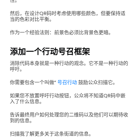
性。
然后，在设计QR码时考虑使用哪些颜色，但要保持适
当的色彩对比平衡。
作为一个经验法则：前景色必须比背景色更暗。
添加一个行动号召框架
消除代码本身就是一种行动的观念。它不是一种行动的
呼吁。
你需要包含一个叫做“
号召行动
鼓励公众扫描它。
如果您不放置呼吁行动按钮，公众将不知道QR码中嵌
入了什么信息。
告诉最终用户如何处理您的二维码以及他们可以期待收
到的信息。
扫描我了解更多关于这条街道的信息。