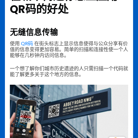
QR码的好处
无缝信息传输
使用
QR码
在街头标志上显示信息使得与公众分享有价
值的信息变得更加容易。简单的扫描和连接性使一个人
能够在几秒钟内访问信息。
一个想了解你们城市历史遗迹的人只需扫描一个代码就
能了解更多关于这个地方的信息。