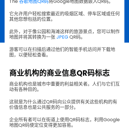
The
谷歌地图QR码
将Google地图数据嵌入QR码。
它允许用户轻松搜索最近的吸烟区域、停车区域或任何
其他您想包括的位置。
此外，对于像公园和海滩这样的旅游景点，您可以制作
地图并将其转换为一张
JPEG
QR码。
游客可以在扫描后通过他们的智能手机访问并下载地
图，以便轻松查看。
商业机构的商业信息QR码标志
商业机构也是城市中重要的利益相关者。人们与它们互
动有各种目的。
这就是为什么通过QR码向公众提供有关这些机构的有
价值信息也是公共服务的一部分。
企业所有者可以在街道上使用QR码标志，利用Google
地图QR码使定位变得更加容易。