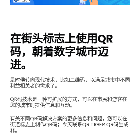
在街头标志上使用QR
码，朝着数字城市迈
进。
是时候转向现代技术，比如二维码，以满足城市中不同
利益相关者的需求了。
QR码技术是一种可扩展的方式，可以在市民和游客在
您的城市时提供信息和互动。
有关不同QR码解决方案的更多信息和问题，您可以在
街道标志上制作QR码；今天联系QR TIGER QR码生成
器。