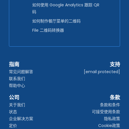
如何使用 Google Analytics 跟踪 QR
码
如何制作餐厅菜单的二维码
File 二维码转换器
指南
支持
常见问题解答
[email protected]
联系我们
帮助中心
公司
条款
关于我们
条款和条件
状态
可接受使用条款
企业解决方案
隐私政策
定价
Cookie政策