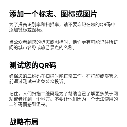
添加一个标志、图标或图片
为了提高识别率和扫描率，请不要忘记在您的QR码中
添加徽标或图标。
当公众看到您的标志或图标时，他们更有可能记住所访
问的城市名称或旅游景点的名称。
测试您的QR码
确保您的二维码在扫描时能正常工作。在打印或部署之
前通过测试来避免公众投诉。
记住，人们扫描二维码是为了帮助自己了解更多关于网
站或者找到一个地方。不要让他们因为一个无法使用的
二维码而感到沮丧。
战略布局