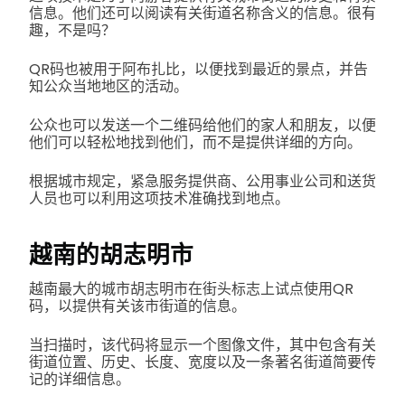
信息。他们还可以阅读有关街道名称含义的信息。很有
趣，不是吗？
QR码也被用于阿布扎比，以便找到最近的景点，并告
知公众当地地区的活动。
公众也可以发送一个二维码给他们的家人和朋友，以便
他们可以轻松地找到他们，而不是提供详细的方向。
根据城市规定，紧急服务提供商、公用事业公司和送货
人员也可以利用这项技术准确找到地点。
越南的胡志明市
越南最大的城市胡志明市在街头标志上试点使用QR
码，以提供有关该市街道的信息。
当扫描时，该代码将显示一个图像文件，其中包含有关
街道位置、历史、长度、宽度以及一条著名街道简要传
记的详细信息。