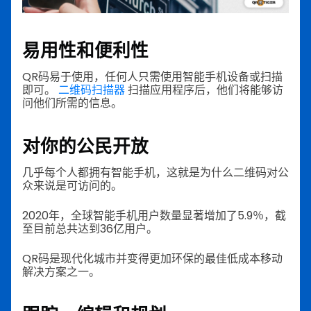
易用性和便利性
QR码易于使用，任何人只需使用智能手机设备或扫描
即可。
二维码扫描器
扫描应用程序后，他们将能够访
问他们所需的信息。
对你的公民开放
几乎每个人都拥有智能手机，这就是为什么二维码对公
众来说是可访问的。
2020年，全球智能手机用户数量显著增加了5.9％，截
至目前总共达到36亿用户。
QR码是现代化城市并变得更加环保的最佳低成本移动
解决方案之一。