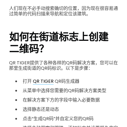
人们现在不必手动搜索确切的位置，因为现在很容易通
过简单的代码扫描来导航和定位该建筑。
如何在街道标志上创建
二维码？
QR TIGER提供了各种各样的QR码解决方案，您可以在
那里生成街道的QR码标识。以下是步骤：
打开
QR TIGER
QR码生成器
从菜单中选择您需要的QR码解决方案类型
在解决方案下方的字段中输入必要数据
选择静态还是动态
点击“生成QR码”并自定义您的QR码