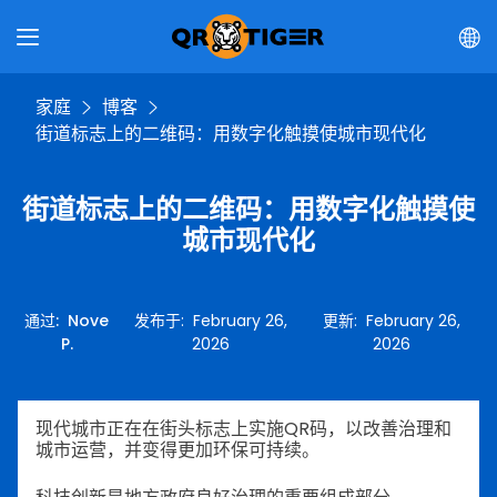
家庭
博客
街道标志上的二维码：用数字化触摸使城市现代化
街道标志上的二维码：用数字化触摸使
城市现代化
通过
:
Nove
发布于
:
February 26,
更新
:
February 26,
P.
2026
2026
现代城市正在在街头标志上实施QR码，以改善治理和
城市运营，并变得更加环保可持续。