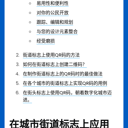
易用性和便利性
对你的公民开放
跟踪、编辑和规划
与您的设计元素整合
经受磨损
街道标志上使用QR码的方法
如何在街道标志上创建二维码？
在制作街道标志上的QR码时的最佳做法
在各个城市的街道标志上实现QR码的用例
在街头标志上使用QR码，朝着数字化城市迈
进。
在城市街道标志上应用