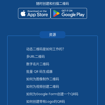
随时创建和扫描二维码
资源
动态二维码是如何工作的？
多URL二维码
数字名片二维码
批量 QR 码生成器
如何为图像制作二维码
如何为视频创建二维码
如何为Google Form创建一个QR码
如何创建带有Logo的QR码