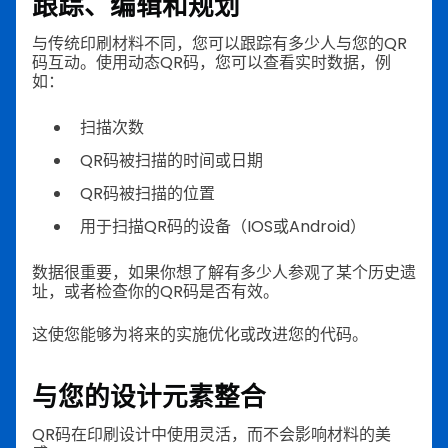
跟踪、编辑和规划
与传统印刷材料不同，您可以跟踪有多少人与您的QR
码互动。使用动态QR码，您可以查看实时数据，例
如：
扫描次数
QR码被扫描的时间或日期
QR码被扫描的位置
用于扫描QR码的设备（IOS或Android）
数据很重要，如果你想了解有多少人参观了某个历史遗
址，或者检查你的QR码是否有效。
这使您能够为将来的实施优化或改进您的代码。
与您的设计元素整合
QR码在印刷设计中使用灵活，而不会影响材料的美