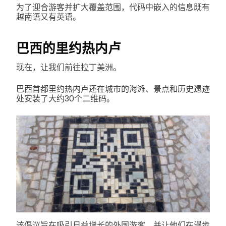
为了迎合游客并扩大覆盖范围，代码中嵌入的信息既有
越南语又有英语。
巴西的里约热内卢
现在，让我们前往拉丁美洲。
巴西首都里约热内卢还在城市的海滩、景点和历史遗迹
处安装了大约30个二维码。
该倡议旨在吸引日益增长的外国游客，并让他们在漫步