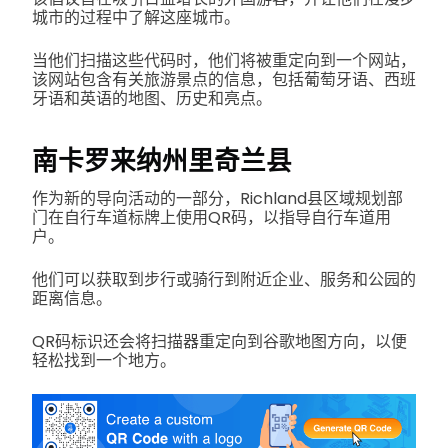
城市的过程中了解这座城市。
当他们扫描这些代码时，他们将被重定向到一个网站，
该网站包含有关旅游景点的信息，包括葡萄牙语、西班
牙语和英语的地图、历史和亮点。
南卡罗来纳州里奇兰县
作为新的导向活动的一部分，Richland县区域规划部
门在自行车道标牌上使用QR码，以指导自行车道用
户。
他们可以获取到步行或骑行到附近企业、服务和公园的
距离信息。
QR码标识还会将扫描器重定向到谷歌地图方向，以便
轻松找到一个地方。