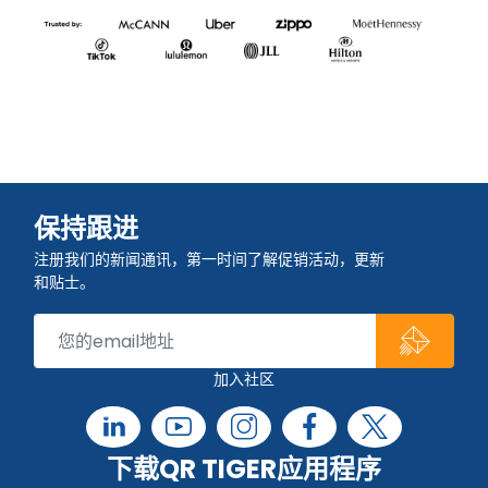
保持跟进
注册我们的新闻通讯，第一时间了解促销活动，更新
和贴士。
加入社区
下载QR TIGER应用程序