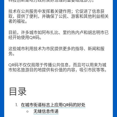
科技创新是地方政府良好治理的重要组成部分。
技术在公共服务中发挥着关键作用；它促进了信息获
取，提供了便利，并确保了公民、游客和其他利益相关
者的福祉。
目前，许多城市如阿布扎比、里约热内卢和胡志明市已
经开始使用QR码。
这些城市利用技术为市民提供更多的指导、新闻和服
务。
QR码不仅仅局限于传播公共信息，而且可以用来为城
市知名旅游目的地提供有价值的内容，吸引市民等等。
目录
在城市街道标志上应用QR码的好处
无缝信息传递