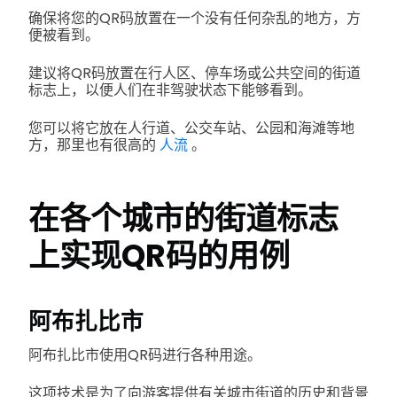
确保将您的QR码放置在一个没有任何杂乱的地方，方
便被看到。
建议将QR码放置在行人区、停车场或公共空间的街道
标志上，以便人们在非驾驶状态下能够看到。
您可以将它放在人行道、公交车站、公园和海滩等地
方，那里也有很高的
人流
。
在各个城市的街道标志
上实现QR码的用例
阿布扎比市
阿布扎比市使用QR码进行各种用途。
这项技术是为了向游客提供有关城市街道的历史和背景