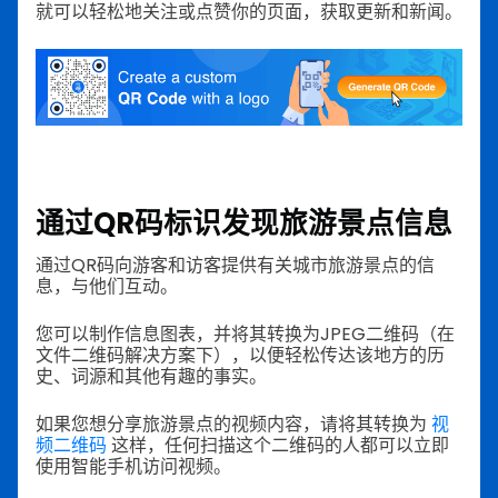
就可以轻松地关注或点赞你的页面，获取更新和新闻。
通过QR码标识发现旅游景点信息
通过QR码向游客和访客提供有关城市旅游景点的信
息，与他们互动。
您可以制作信息图表，并将其转换为JPEG二维码（在
文件二维码解决方案下），以便轻松传达该地方的历
史、词源和其他有趣的事实。
如果您想分享旅游景点的视频内容，请将其转换为
视
频二维码
这样，任何扫描这个二维码的人都可以立即
使用智能手机访问视频。