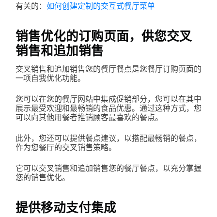
有关的：
如何创建定制的交互式餐厅菜单
销售优化的订购页面，供您交叉
销售和追加销售
交叉销售和追加销售您的餐厅餐点是您餐厅订购页面的
一项自我优化功能。
您可以在您的餐厅网站中集成促销部分，您可以在其中
展示最受欢迎和最畅销的食品优惠。通过这种方式，您
可以向其他用餐者推销顾客最喜欢的餐点。
此外，您还可以提供餐点建议，以搭配最畅销的餐点，
作为您餐厅的交叉销售策略。
它可以交叉销售和追加销售您的餐厅餐点，以充分掌握
您的销售优化。
提供移动支付集成