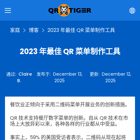
家庭
博客
2023 年最佳 QR 菜单制作工具
2023 年最佳 QR 菜单制作工具
通过
:
Claire
发布于
:
December 13,
更新
:
December 12,
B.
2025
2025
餐饮业正倾向于采用二维码菜单开展业务的创新措施。
QR 技术支持餐厅数字菜单的创新。自从 QR 技术在市
场上大放异彩以来，各种各样的行业都从中受益。
事实上，59% 的美国受访者表示，二维码从现在起将