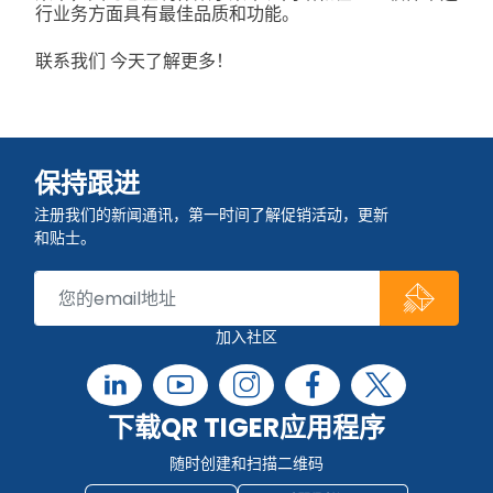
行业务方面具有最佳品质和功能。
联系我们 今天了解更多！
保持跟进
注册我们的新闻通讯，第一时间了解促销活动，更新
和贴士。
加入社区
下载QR TIGER应用程序
随时创建和扫描二维码