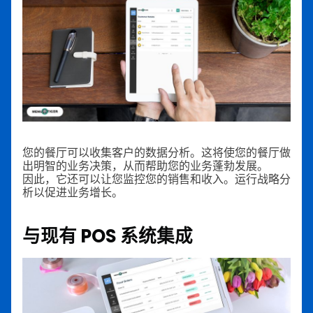
您的餐厅可以收集客户的数据分析。这将使您的餐厅做
出明智的业务决策，从而帮助您的业务蓬勃发展。
因此，它还可以让您监控您的销售和收入。运行战略分
析以促进业务增长。
与现有 POS 系统集成