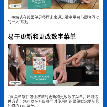
非接触式在线菜单是餐厅未来通过数字平台与顾客互动
的一大飞跃。
易于更新和更改数字菜单
QR 菜单软件可让您随时更新和更改数字菜单。通过这
种方式，您可以在升级餐厅时使用新的菜单概念更新您
独特的 QR 菜单。