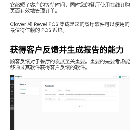
它缩短了客户的等待时间，同时您的餐厅使用在线订购
页面有效地管理订单。
Clover 和 Revel POS 集成是您的餐厅软件可以使用的
最值得信赖的 POS 系统。
获得客户反馈并生成报告的能力
顾客反馈对于餐厅的发展至关重要。重要的是要考虑能
够通过其软件获得客户反馈的软件。