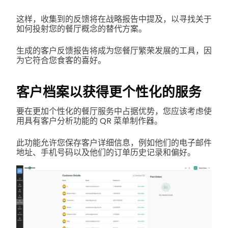
这样，收集到的反馈将在战略报告中提及，以寻找关于
如何投射您的餐厅概念的替代方案。
生成的客户反馈报告将成为您餐厅繁荣发展的工具，因
为它符合您食客的喜好。
客户档案以获得更个性化的服务
要在更加个性化的餐厅服务中占据优势，您应该考虑使
用具有客户分析功能的 QR 菜单制作器。
此功能允许您保存客户详细信息，例如他们的电子邮件
地址、手机号码以及他们的订单历史记录和偏好。