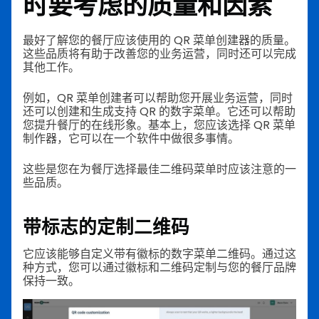
时要考虑的质量和因素
最好了解您的餐厅应该使用的 QR 菜单创建器的质量。
这些品质将有助于改善您的业务运营，同时还可以完成
其他工作。
例如，QR 菜单创建者可以帮助您开展业务运营，同时
还可以创建和生成支持 QR 的数字菜单。它还可以帮助
您提升餐厅的在线形象。基本上，您应该选择 QR 菜单
制作器，它可以在一个软件中做很多事情。
这些是您在为餐厅选择最佳二维码菜单时应该注意的一
些品质。
带标志的定制二维码
它应该能够自定义带有徽标的数字菜单二维码。通过这
种方式，您可以通过徽标和二维码定制与您的餐厅品牌
保持一致。