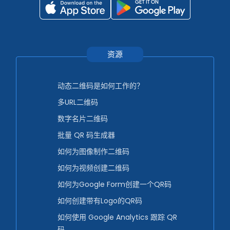
资源
动态二维码是如何工作的？
多URL二维码
数字名片二维码
批量 QR 码生成器
如何为图像制作二维码
如何为视频创建二维码
如何为Google Form创建一个QR码
如何创建带有Logo的QR码
如何使用 Google Analytics 跟踪 QR
码