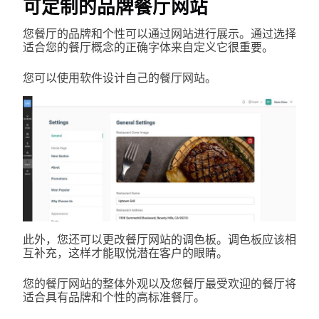
可定制的品牌餐厅网站
您餐厅的品牌和个性可以通过网站进行展示。通过选择
适合您的餐厅概念的正确字体来自定义它很重要。
您可以使用软件设计自己的餐厅网站。
此外，您还可以更改餐厅网站的调色板。调色板应该相
互补充，这样才能取悦潜在客户的眼睛。
您的餐厅网站的整体外观以及您餐厅最受欢迎的餐厅将
适合具有品牌和个性的高标准餐厅。