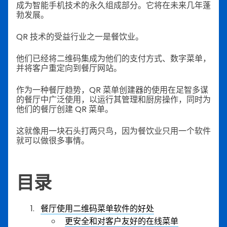
成为智能手机技术的永久组成部分。它将在未来几年蓬
勃发展。
QR 技术的受益行业之一是餐饮业。
他们已经将二维码集成为他们的支付方式、数字菜单，
并将客户重定向到餐厅网站。
作为一种餐厅趋势，QR 菜单创建器的使用在足智多谋
的餐厅中广泛使用，以运行其管理和厨房操作，同时为
他们的餐厅创建 QR 菜单。
这就像用一块石头打两只鸟，因为餐饮业只用一个软件
就可以做很多事情。
目录
餐厅使用二维码菜单软件的好处
更安全和对客户友好的在线菜单