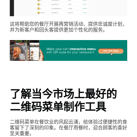
这将帮助您的餐厅开展再营销活动、提供忠诚度计划，
并为新客户和回头客提供更加个性化的服务。
了解当今市场上最好的
二维码菜单制作工具
二维码菜单在餐饮业的风起云涌，给体验过便捷性的食
客留下了深刻的印象。在餐厅用餐时，迎合顾客的喜好
至关重要。