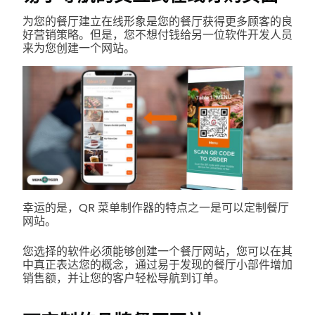
为您的餐厅建立在线形象是您的餐厅获得更多顾客的良
好营销策略。但是，您不想付钱给另一位软件开发人员
来为您创建一个网站。
幸运的是，QR 菜单制作器的特点之一是可以定制餐厅
网站。
您选择的软件必须能够创建一个餐厅网站，您可以在其
中真正表达您的概念，通过易于发现的餐厅小部件增加
销售额，并让您的客户轻松导航到订单。