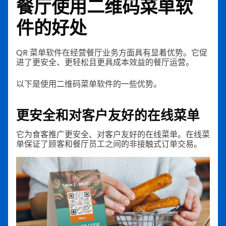
餐厅使用二维码菜单软
件的好处
QR 菜单软件在经营餐厅业务方面具有显着优势。它促
进了更安全、更轻松且更具成本效益的餐厅运营。
以下是使用二维码菜单软件的一些优势。
更安全和对客户友好的在线菜单
它为食客推广更安全、对客户友好的在线菜单。在线菜
单保证了顾客和餐厅员工之间的非接触式订单交易。