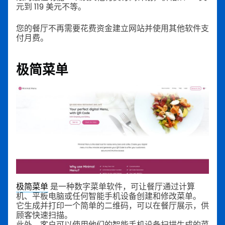
元到 119 美元不等。
您的餐厅不再需要花费资金建立网站并使用其他软件支
付月费。
极简菜单
极简菜单
是一种数字菜单软件，可让餐厅通过计算
机、平板电脑或任何智能手机设备创建和修改菜单。
它生成并打印一个简单的二维码，可以在餐厅展示，供
顾客快速扫描。
此外，客户可以使用他们的智能手机设备扫描生成的菜