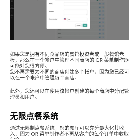
如果您是拥有不同食品店的餐馆投资者或一般餐馆老
板，那么在一个帐户中管理不同商店的 QR 菜单制作器
可能对您很方便。
您不再需要为不同的商店创建多个帐户，因为您已经可
以在一个帐户中管理每个商店。
此外，您还可以在使用该帐户创建的每个商店中分配管
理员和用户。
无限点餐系统
通过无限制点餐系统，您的餐厅可以充分最大化其收
入，因为 QR 菜单制作者不再从客户的每个订单中收取