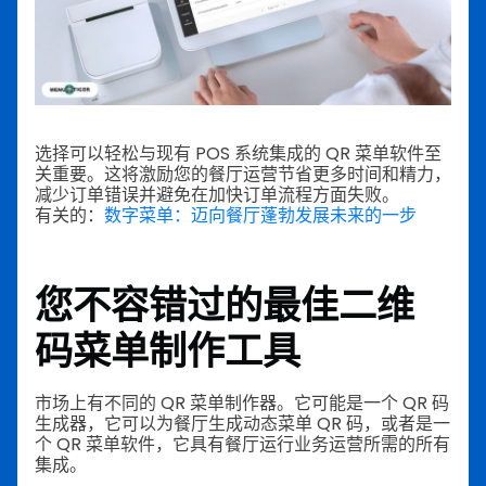
选择可以轻松与现有 POS 系统集成的 QR 菜单软件至
关重要。这将激励您的餐厅运营节省更多时间和精力，
减少订单错误并避免在加快订单流程方面失败。
有关的：
数字菜单：迈向餐厅蓬勃发展未来的一步
您不容错过的最佳二维
码菜单制作工具
市场上有不同的 QR 菜单制作器。它可能是一个 QR 码
生成器，它可以为餐厅生成动态菜单 QR 码，或者是一
个 QR 菜单软件，它具有餐厅运行业务运营所需的所有
集成。