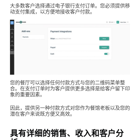
大多数客户选择通过电子银行支付订单。您必须提供移
动支付集成，以方便地接收客户付款。
您的餐厅可以选择任何付款方式与您的二维码菜单整
合。在支付订单时为客户提供更多选择是给客户留下印
象的重要因素。
因此，提供另一种付款方式对您作为餐馆老板以及您的
潜在客户来说既方便又高效。
具有详细的销售、收入和客户分