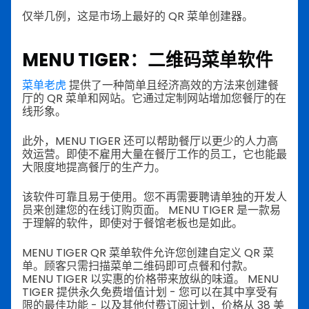
仅举几例，这是市场上最好的 QR 菜单创建器。
MENU TIGER：二维码菜单软件
菜单老虎
提供了一种简单且经济高效的方法来创建餐
厅的 QR 菜单和网站。它通过定制网站增加您餐厅的在
线形象。
此外，MENU TIGER 还可以帮助餐厅以更少的人力高
效运营。即使不雇用大量在餐厅工作的员工，它也能最
大限度地提高餐厅的生产力。
该软件可靠且易于使用。您不再需要聘请单独的开发人
员来创建您的在线订购页面。 MENU TIGER 是一款易
于理解的软件，即使对于餐馆老板也是如此。
MENU TIGER QR 菜单软件允许您创建自定义 QR 菜
单。顾客只需扫描菜单二维码即可点餐和付款。
MENU TIGER 以实惠的价格带来放纵的味道。 MENU
TIGER 提供永久免费增值计划 - 您可以在其中享受有
限的最佳功能 - 以及其他付费订阅计划，价格从 38 美