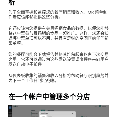
析
为了全面掌握和监控您的餐厅销售和收入，QR 菜单制
作者应该能够提供这些分析。
它还应该为您提供有关最畅销食品的数据，以便您能够
将这些菜肴与最畅销的食品一起推广。这样，您还会知
道哪些菜单项可以不用，并且有足够的空间容纳任何新
菜单项。
您的餐厅可能会下载报告并将其堆积起来以备下次交易
之用。它还可以通过为这些发送设置调度程序来向用户
发送自动电子邮件。
从仪表板收集的销售和收入分析将帮助餐厅识别趋势并
为下一个工作日制定战略。
在一个帐户中管理多个分店