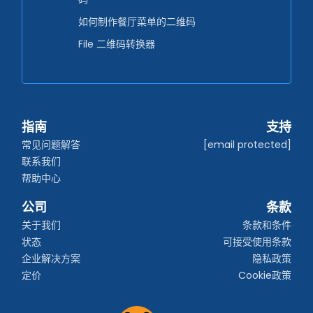
如何制作餐厅菜单的二维码
File 二维码转换器
指南
支持
常见问题解答
[email protected]
联系我们
帮助中心
公司
条款
关于我们
条款和条件
状态
可接受使用条款
企业解决方案
隐私政策
定价
Cookie政策