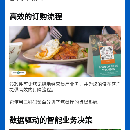
高效的订购流程
该软件可让您无缝地经营餐厅业务，并为您的潜在客户
提供高效的订购流程。
它使用二维码菜单改进了您餐厅的点餐系统。
数据驱动的智能业务决策