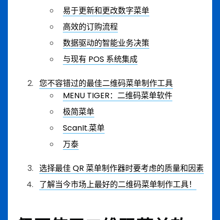
易于更新和更改数字菜单
高效的订购流程
数据驱动的智能业务决策
与现有 POS 系统集成
您不容错过的最佳二维码菜单制作工具
MENU TIGER：二维码菜单软件
极简菜单
ScanIt.菜单
万泰
选择最佳 QR 菜单制作器时要考虑的质量和因素
了解当今市场上最好的二维码菜单制作工具！