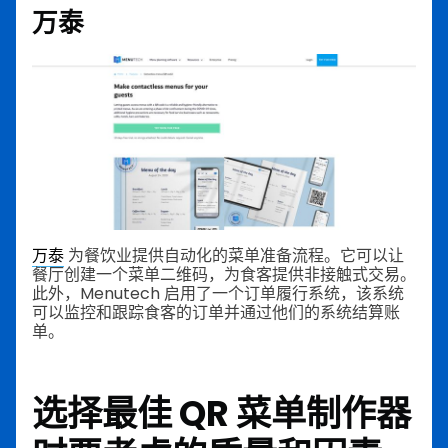
万泰
万泰
为餐饮业提供自动化的菜单准备流程。它可以让
餐厅创建一个菜单二维码，为食客提供非接触式交易。
此外，Menutech 启用了一个订单履行系统，该系统
可以监控和跟踪食客的订单并通过他们的系统结算账
单。
选择最佳 QR 菜单制作器