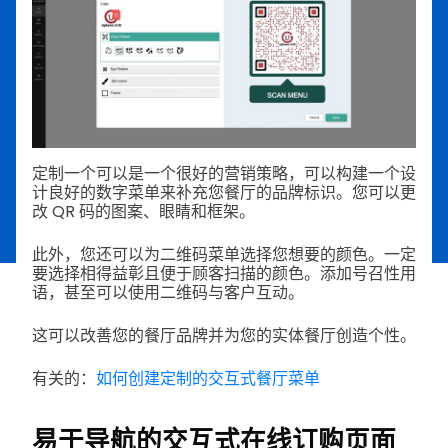
定制一个可以是一个很好的营销策略，可以构建一个设
计良好的数字菜单来补充您餐厅的品牌标识。您可以更
改 QR 码的图案、眼睛和框架。
此外，您还可以为二维码菜单选择您想要的颜色。一定
要选择相得益彰且便于顾客扫描的颜色。添加号召性用
语，甚至可以使用二维码与客户互动。
这可以改善您的餐厅品牌并为您的实体餐厅创造个性。
有关的：
如何创建定制的交互式餐厅菜单
易于导航的交互式在线订购页面