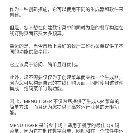
作为一种创新措施，它可以使用不同的生成器和软件来
创建。
但是，您不想在创建数字菜单的同时为您的餐厅构建在
线订购页面花费太多预算。
幸运的是，当今市场上最好的餐厅二维码菜单提供了不
同的功能供您享用。
它应该易于访问、简单且可优化。
此外，您不需要仅仅为了创建菜单而寻找一个生成器，
因为您可以构建自己的在线订购页面，同时使用该软件
集成二维码菜单订购功能。
因此，MENU TIGER 不仅为您提供了生成 QR 菜单的
简单方法，而且还为您提供了高效运行业务的无限功
能。
MENU TIGER 是当今市场上适用于餐厅的最佳 QR 码
菜单，因为它在制作数字菜单、网站和在一个软件中运