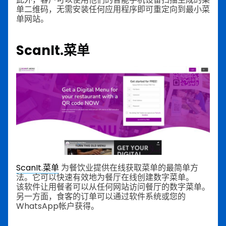
单二维码，无需安装任何应用程序即可重定向到最小菜
单网站。
ScanIt.菜单
ScanIt.菜单
为餐饮业提供在线获取菜单的最简单方
法。它可以快速有效地为餐厅在线创建数字菜单。
该软件让用餐者可以从任何网站访问餐厅的数字菜单。
另一方面，食客的订单可以通过软件系统或您的
WhatsApp帐户获得。