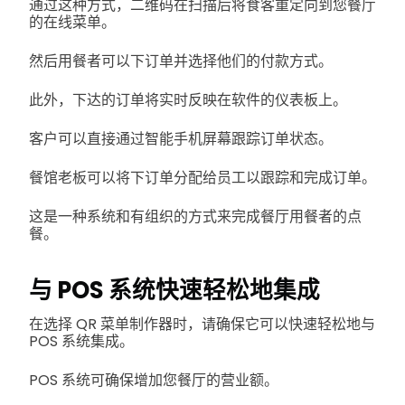
通过这种方式，二维码在扫描后将食客重定向到您餐厅
的在线菜单。
然后用餐者可以下订单并选择他们的付款方式。
此外，下达的订单将实时反映在软件的仪表板上。
客户可以直接通过智能手机屏幕跟踪订单状态。
餐馆老板可以将下订单分配给员工以跟踪和完成订单。
这是一种系统和有组织的方式来完成餐厅用餐者的点
餐。
与 POS 系统快速轻松地集成
在选择 QR 菜单制作器时，请确保它可以快速轻松地与
POS 系统集成。
POS 系统可确保增加您餐厅的营业额。