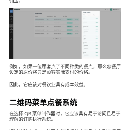
佣金。
例如，如果一位顾客点了不同种类的餐点，那么您餐厅
设定的原价将只是顾客实际支付的价格。
因此，它应该对餐饮业具有成本效益。
二维码菜单点餐系统
在选择 QR 菜单制作器时，它应该具有易于访问且易于
理解的订购执行系统。