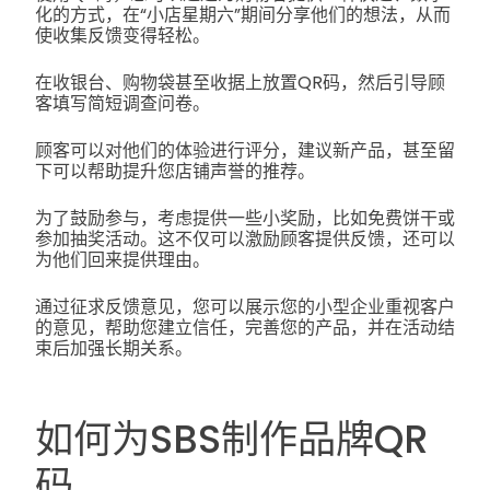
化的方式，在“小店星期六”期间分享他们的想法，从而
使收集反馈变得轻松。
在收银台、购物袋甚至收据上放置QR码，然后引导顾
客填写简短调查问卷。
顾客可以对他们的体验进行评分，建议新产品，甚至留
下可以帮助提升您店铺声誉的推荐。
为了鼓励参与，考虑提供一些小奖励，比如免费饼干或
参加抽奖活动。这不仅可以激励顾客提供反馈，还可以
为他们回来提供理由。
通过征求反馈意见，您可以展示您的小型企业重视客户
的意见，帮助您建立信任，完善您的产品，并在活动结
束后加强长期关系。
如何为SBS制作品牌QR
码