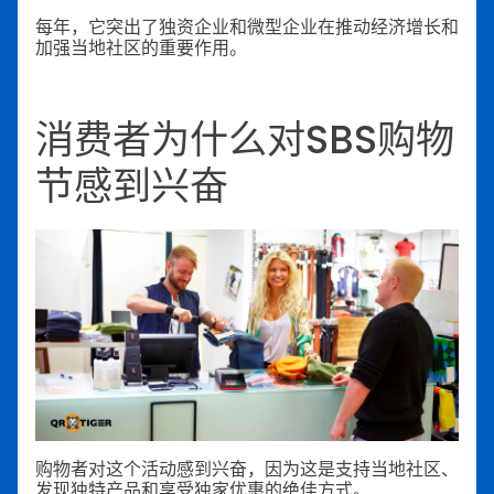
每年，它突出了独资企业和微型企业在推动经济增长和
加强当地社区的重要作用。
消费者为什么对SBS购物
节感到兴奋
购物者对这个活动感到兴奋，因为这是支持当地社区、
发现独特产品和享受独家优惠的绝佳方式。