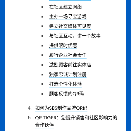
在社区建立网络
主办一场寻宝游戏
建立社交媒体可见度
与社区互动，讲一个故事
提供限时优惠
履行企业社会责任
激励顾客前往实体店
独家忠诚计划注册
打造个性化体验
顾客反馈的QR码
如何为SBS制作品牌QR码
QR TIGER：您提升销售和社区影响力的
合作伙伴