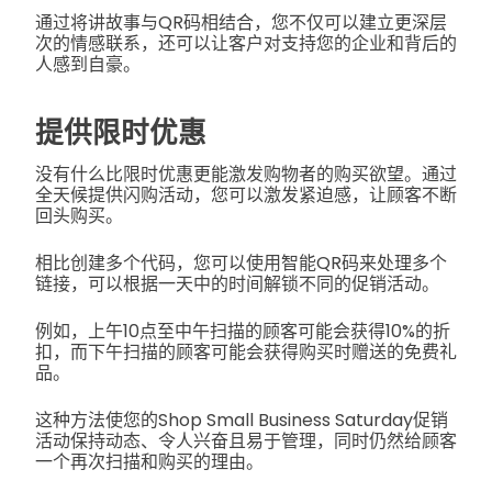
通过将讲故事与QR码相结合，您不仅可以建立更深层
次的情感联系，还可以让客户对支持您的企业和背后的
人感到自豪。
提供限时优惠
没有什么比限时优惠更能激发购物者的购买欲望。通过
全天候提供闪购活动，您可以激发紧迫感，让顾客不断
回头购买。
相比创建多个代码，您可以使用智能QR码来处理多个
链接，可以根据一天中的时间解锁不同的促销活动。
例如，上午10点至中午扫描的顾客可能会获得10%的折
扣，而下午扫描的顾客可能会获得购买时赠送的免费礼
品。
这种方法使您的Shop Small Business Saturday促销
活动保持动态、令人兴奋且易于管理，同时仍然给顾客
一个再次扫描和购买的理由。