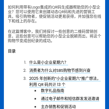
如何利用带有Logo集成的QR码生成器帮助您的小型企
业？您可以使用它来创建动态QR码和先进的营销工
具，吸引购物者，使促销活动更易获得，并加强您在线
下和线上的存在。
在这篇博客中，我们将探讨一些创意的二维码营销创
意，这些创意可以帮助您的小型企业脱颖而出，将这个
购物节变成创纪录的成功。
目录
什么是小企业星期六？
消费者为什么对SBS购物节感到兴奋
2025 年创新的“小企业星期六”推广想法，
利用 QR 码共计 13 个
数字礼品指南
通过电子邮件和短信群发发送邀请
主办销售和促销活动