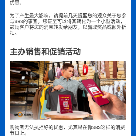
优惠。
为了产生最大影响，请提前几天提醒您的观众关于您参
与SBS的事宜。您甚至可以将其转化为一个小型活动，
鼓励客户将您的消息转发给朋友，以赢取奖品或额外折
扣。
主办销售和促销活动
购物者无法抗拒好的优惠，尤其是在像SBS这样的消费
节日上。