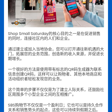
Shop Small Saturday的核心目的之一是在促进销售
的同时，连接社区内的人们和企业。
通过建立或加入当地协会，您可以打开通往新机遇的大
门，拓展您的业务范围，创造新的收入来源，并促进长
期增长。
一个很好的方法是使用带有标志的QR码生成器为联系
信息创建QR码，这样可以让购物者、其他本地商店和
活动组织者轻松发现您的业务。
这个简单的步骤不仅仅是为了建立人际关系，还鼓励社
区周围多个小型企业之间的互相推广。
SBS购物节不仅仅是一个盈利日；它也可以是持久合作
关系和销售势头的起点，这些可以持续到假期之后。