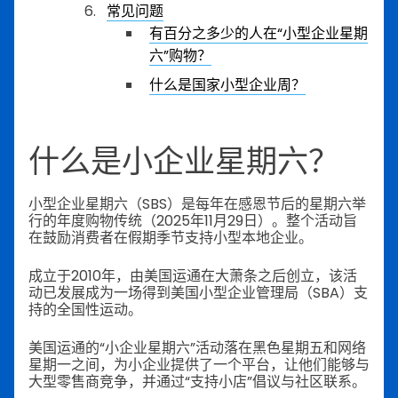
常见问题
有百分之多少的人在“小型企业星期
六”购物？
什么是国家小型企业周？
什么是小企业星期六？
小型企业星期六（SBS）是每年在感恩节后的星期六举
行的年度购物传统（2025年11月29日）。整个活动旨
在鼓励消费者在假期季节支持小型本地企业。
成立于2010年，由美国运通在大萧条之后创立，该活
动已发展成为一场得到美国小型企业管理局（SBA）支
持的全国性运动。
美国运通的“小企业星期六”活动落在黑色星期五和网络
星期一之间，为小企业提供了一个平台，让他们能够与
大型零售商竞争，并通过“支持小店”倡议与社区联系。