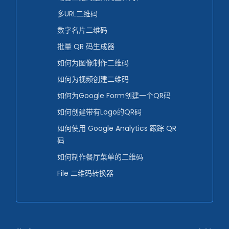
多URL二维码
数字名片二维码
批量 QR 码生成器
如何为图像制作二维码
如何为视频创建二维码
如何为Google Form创建一个QR码
如何创建带有Logo的QR码
如何使用 Google Analytics 跟踪 QR
码
如何制作餐厅菜单的二维码
File 二维码转换器