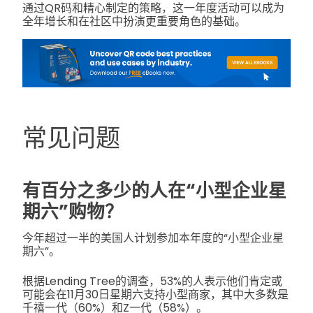
通过QR码和精心制定的策略，这一年度活动可以成为
全年增长和在社区中扮演更重要角色的基础。
常见问题
有百分之多少的人在“小型企业星
期六”购物？
今年超过一半的美国人计划参加本年度的“小型企业星
期六”。
根据Lending Tree的调查，53%的人表示他们肯定或
可能会在11月30日星期六支持小型商家，其中大多数是
千禧一代（60%）和Z一代（58%）。