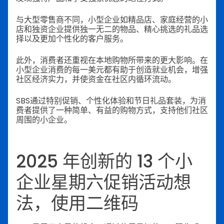
与大型零售商不同，小型企业如精品店、家庭经营的小
店和独资企业提供独一无二的物品、精心挑选的礼品选
择以及更加个性化的客户服务。
此外，消费者还重视在本地购物所带来的更大影响。在
小型企业消费的每一美元都有助于创造就业机会，增强
社区经济实力，并使资金在社区内循环流动。
SBS通过特别促销、个性化体验和节日礼品套装，为消
费者提供了一种简单、有益的购物方式，支持他们社区
周围的小企业。
2025 年创新的 13 个小
企业星期六促销活动想
法，使用二维码