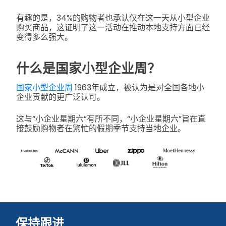
有趣的是，34%的购物者也承认仅在这一天从小型企业
购买商品，这证明了这一活动在推动本地支持方面已经
变得多么强大。
什么是国家小型企业周？
国家小型企业周
1963年成立，被认为是对全国各地小
企业贡献的更广泛认可。
这与“小企业星期六”有所不同，“小企业星期六”旨在直
接鼓励购物者在繁忙的假期季节支持当地企业。
保持跟进