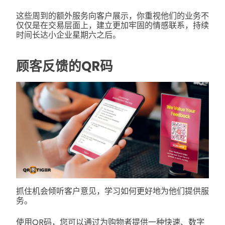
这些周到的额外服务向客户展示，你重视他们的业务不
仅仅是在交易层面上，建立更加牢固的情感联系，持续
时间长达小企业星期六之后。
顾客反馈的QR码
抓住机会倾听客户意见，学习如何更好地为他们提供服
务。
使用QR码，您可以通过为购物者提供一种快速、数字