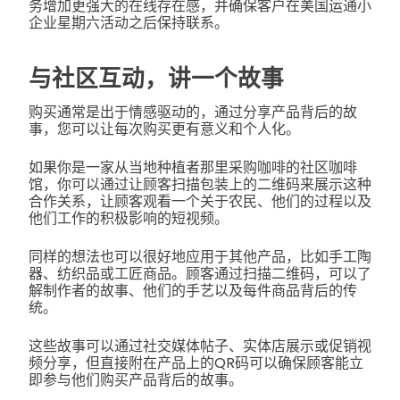
务增加更强大的在线存在感，并确保客户在美国运通小
企业星期六活动之后保持联系。
与社区互动，讲一个故事
购买通常是出于情感驱动的，通过分享产品背后的故
事，您可以让每次购买更有意义和个人化。
如果你是一家从当地种植者那里采购咖啡的社区咖啡
馆，你可以通过让顾客扫描包装上的二维码来展示这种
合作关系，让顾客观看一个关于农民、他们的过程以及
他们工作的积极影响的短视频。
同样的想法也可以很好地应用于其他产品，比如手工陶
器、纺织品或工匠商品。顾客通过扫描二维码，可以了
解制作者的故事、他们的手艺以及每件商品背后的传
统。
这些故事可以通过社交媒体帖子、实体店展示或促销视
频分享，但直接附在产品上的QR码可以确保顾客能立
即参与他们购买产品背后的故事。