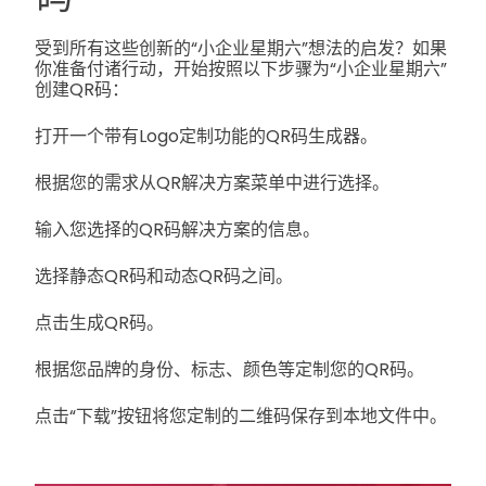
受到所有这些创新的“小企业星期六”想法的启发？如果
你准备付诸行动，开始按照以下步骤为“小企业星期六”
创建QR码：
打开一个带有Logo定制功能的QR码生成器。
根据您的需求从QR解决方案菜单中进行选择。
输入您选择的QR码解决方案的信息。
选择静态QR码和动态QR码之间。
点击生成QR码。
根据您品牌的身份、标志、颜色等定制您的QR码。
点击“下载”按钮将您定制的二维码保存到本地文件中。