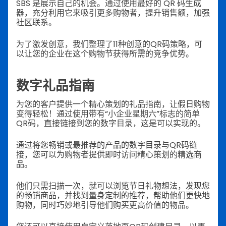
SBS 是展示自己的机会。通过使用最好的 QR 码生成
器，充分利用它来吸引更多购物者，提升销售额，加强
社区联系。
为了激发创意，我们整理了11种创意的QR码策略，可
以让您的企业在这个购物节获得所需的竞争优势。
数字礼品指南
为您的客户提供一个精心策划的礼品指南，让假日购物
变得轻松！通过使用带有“小企业星期六”标志的简单
QR码，直接链接到您的数字目录，这是可以实现的。
通过将您畅销或最推荐的产品的数字目录与QR码链
接，您可以为购物者提供即时访问精心策划的精选商
品。
他们只需扫描一次，就可以浏览节日礼物想法，发现您
的畅销商品，并找到量身定制的推荐，帮助他们更快地
购物，同时巧妙地引导他们购买更高价值的物品。