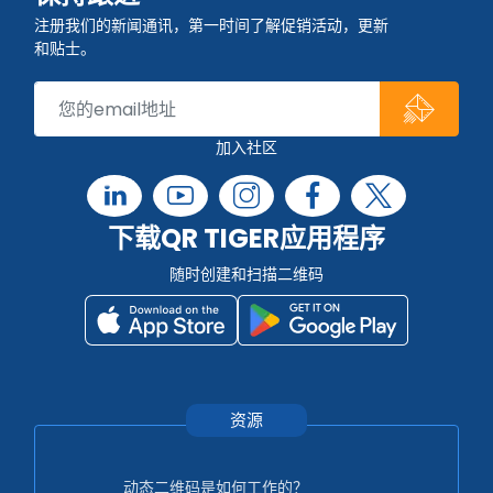
注册我们的新闻通讯，第一时间了解促销活动，更新
和贴士。
加入社区
下载QR TIGER应用程序
随时创建和扫描二维码
资源
动态二维码是如何工作的？