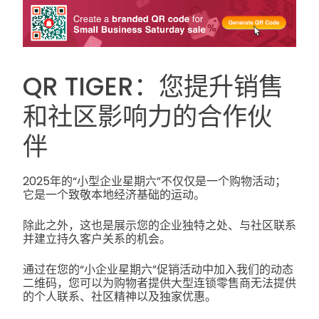
QR TIGER：您提升销售
和社区影响力的合作伙
伴
2025年的“小型企业星期六”不仅仅是一个购物活动；
它是一个致敬本地经济基础的运动。
除此之外，这也是展示您的企业独特之处、与社区联系
并建立持久客户关系的机会。
通过在您的“小企业星期六”促销活动中加入我们的动态
二维码，您可以为购物者提供大型连锁零售商无法提供
的个人联系、社区精神以及独家优惠。