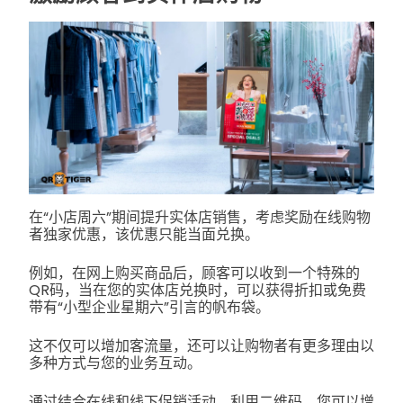
在“小店周六”期间提升实体店销售，考虑奖励在线购物
者独家优惠，该优惠只能当面兑换。
例如，在网上购买商品后，顾客可以收到一个特殊的
QR码，当在您的实体店兑换时，可以获得折扣或免费
带有“小型企业星期六”引言的帆布袋。
这不仅可以增加客流量，还可以让购物者有更多理由以
多种方式与您的业务互动。
通过结合在线和线下促销活动，利用二维码，您可以增