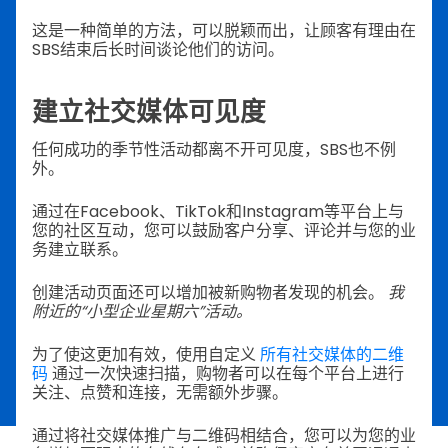
这是一种简单的方法，可以脱颖而出，让顾客有理由在
SBS结束后长时间谈论他们的访问。
建立社交媒体可见度
任何成功的季节性活动都离不开可见度，SBS也不例
外。
通过在Facebook、TikTok和Instagram等平台上与
您的社区互动，您可以鼓励客户分享、评论并与您的业
务建立联系。
创建活动页面还可以增加被新购物者发现的机会。
我
附近的“小型企业星期六”活动。
为了使这更加有效，使用自定义
所有社交媒体的二维
码
通过一次快速扫描，购物者可以在每个平台上进行
关注、点赞和连接，无需额外步骤。
通过将社交媒体推广与二维码相结合，您可以为您的业