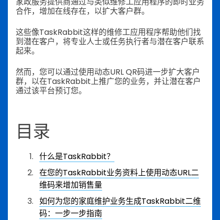
家政服务提供商通过与类似维修工应用程序的即时业务
合作，增加在线存在，以扩大客户群。
这些像TaskRabbit这样的维修工应用程序帮助他们找
到潜在客户，将专业人士或任务执行者与潜在客户联系
起来。
然而，您可以通过使用动态URL QR码进一步扩大客户
群，以在TaskRabbit上推广您的业务，并让潜在客户
通过该平台预订您。
目录
什么是TaskRabbit？
在您的TaskRabbit业务资料上使用动态URL二
维码来增加销售量
如何为您的家庭维护业务生成TaskRabbit二维
码：一步一步指南