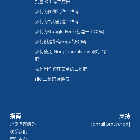
批量 QR 码生成器
如何为图像制作二维码
如何为视频创建二维码
如何为Google Form创建一个QR码
如何创建带有Logo的QR码
如何使用 Google Analytics 跟踪 QR
码
如何制作餐厅菜单的二维码
File 二维码转换器
指南
支持
常见问题解答
[email protected]
联系我们
帮助中心