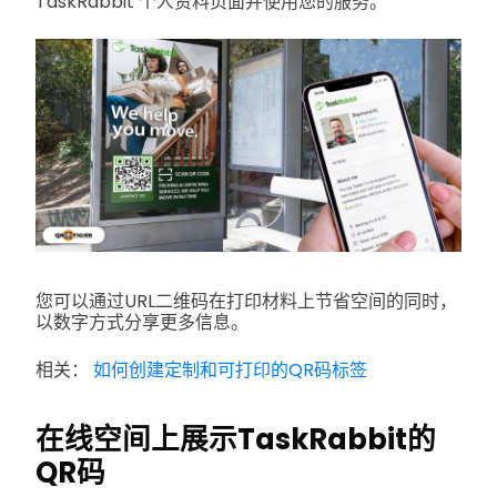
TaskRabbit 个人资料页面并使用您的服务。
您可以通过URL二维码在打印材料上节省空间的同时，
以数字方式分享更多信息。
相关：
如何创建定制和可打印的QR码标签
在线空间上展示TaskRabbit的
QR码