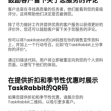
鼓励客户留下关于您服务的评论
客户总是在寻找高质量的任务者，他们能看到您的星级
评分，这将帮助他们决定是否雇佣您。
除了尽力做好工作并提供优质的客户服务以获得更好的
评价外，您还可以鼓励客户留下关于您服务的评论。
你可以将TaskRabbit的QR码放在你的销售宣传资料
上，并加上一个行动号召，比如“在TaskRabbit上分享
你的评价”。
通过扫描该代码，用户将立即被重定向到您的个人资料
页面，以便写下他们的体验。
在提供折扣和季节性优惠时展示
TaskRabbit的QR码
如果您提供折扣和季节性优惠，请展示您的
TaskRabbit二维码，以吸引更多客户。