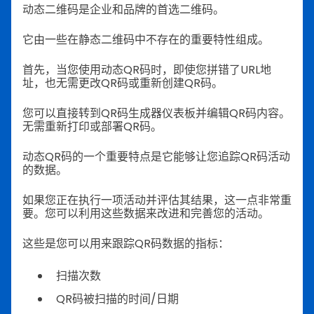
动态二维码是企业和品牌的首选二维码。
它由一些在静态二维码中不存在的重要特性组成。
首先，当您使用动态QR码时，即使您拼错了URL地
址，也无需更改QR码或重新创建QR码。
您可以直接转到QR码生成器仪表板并编辑QR码内容。
无需重新打印或部署QR码。
动态QR码的一个重要特点是它能够让您追踪QR码活动
的数据。
如果您正在执行一项活动并评估其结果，这一点非常重
要。您可以利用这些数据来改进和完善您的活动。
这些是您可以用来跟踪QR码数据的指标：
扫描次数
QR码被扫描的时间/日期