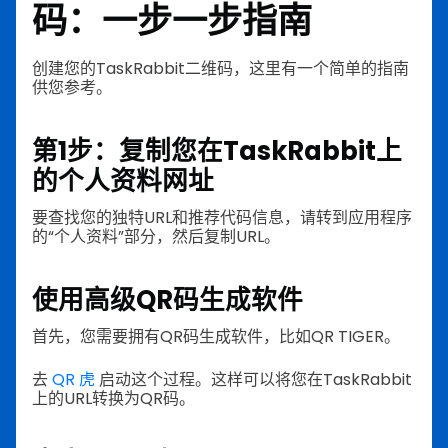
码：一步一步指南
创建您的TaskRabbit二维码，这里有一个简单的指南
供您参考。
第1步：复制您在TaskRabbit上
的个人资料网址
要查找您的独特URL和推荐代码信息，请转到应用程序
的“个人资料”部分，然后复制URL。
使用高级QR码生成软件
首先，您需要拥有QR码生成软件，比如QR TIGER。
去
QR 虎
启动这个过程。这样可以将您在TaskRabbit
上的URL转换为QR码。