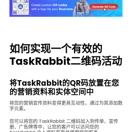
如何实现一个有效的
TaskRabbit二维码活动
将TaskRabbit的QR码放置在您
的营销资料和实体空间中
将您的营销宣传资料变得更具互动性，通过为其添加数
字元素。
您可以将您的 TaskRabbit 二维码加入到传单、宣传
册、广告牌等中，让您的客户可以访问您的