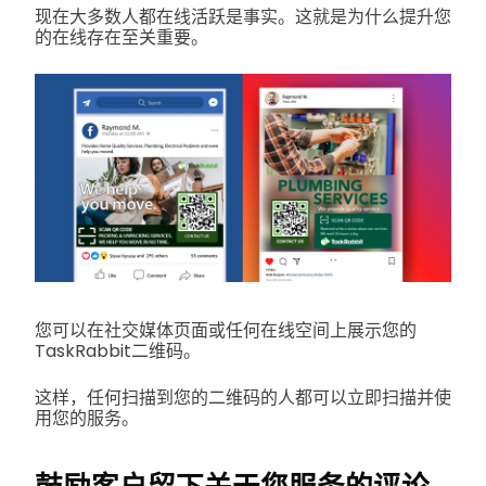
现在大多数人都在线活跃是事实。这就是为什么提升您
的在线存在至关重要。
您可以在社交媒体页面或任何在线空间上展示您的
TaskRabbit二维码。
这样，任何扫描到您的二维码的人都可以立即扫描并使
用您的服务。