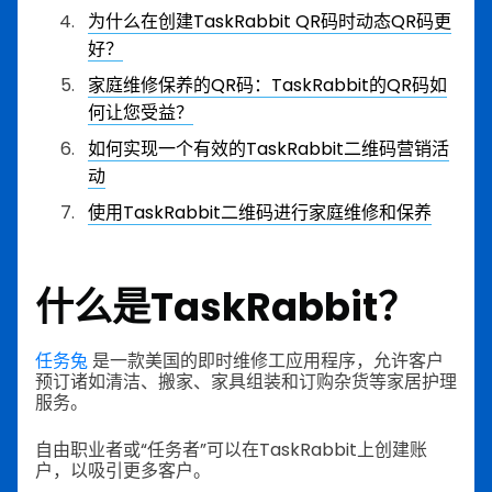
为什么在创建TaskRabbit QR码时动态QR码更
好？
家庭维修保养的QR码：TaskRabbit的QR码如
何让您受益？
如何实现一个有效的TaskRabbit二维码营销活
动
使用TaskRabbit二维码进行家庭维修和保养
什么是TaskRabbit？
任务兔
是一款美国的即时维修工应用程序，允许客户
预订诸如清洁、搬家、家具组装和订购杂货等家居护理
服务。
自由职业者或“任务者”可以在TaskRabbit上创建账
户，以吸引更多客户。