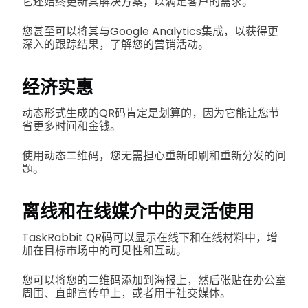
它还始终更新其解决方案，以满足客户的需求。
您甚至可以将其与Google Analytics集成，以获得更
深入的跟踪结果，了解您的营销活动。
经济实惠
动态形式生成的QR码肯定是划算的，因为它能让您节
省更多时间和金钱。
使用动态二维码，您无需担心重新印刷和重新分发的问
题。
离线和在线媒介中的灵活使用
TaskRabbit QR码可以显示在线下和在线材料中，增
加在目标市场中的可见性和互动。
您可以将您的二维码添加到海报上，然后张贴在办公室
周围、直邮宣传单上，或者用于社交媒体。