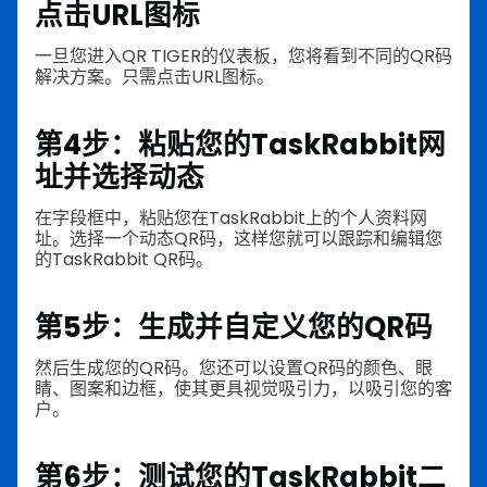
点击URL图标
一旦您进入QR TIGER的仪表板，您将看到不同的QR码
解决方案。只需点击URL图标。
第4步：粘贴您的TaskRabbit网
址并选择动态
在字段框中，粘贴您在TaskRabbit上的个人资料网
址。选择一个动态QR码，这样您就可以跟踪和编辑您
的TaskRabbit QR码。
第5步：生成并自定义您的QR码
然后生成您的QR码。您还可以设置QR码的颜色、眼
睛、图案和边框，使其更具视觉吸引力，以吸引您的客
户。
第6步：测试您的TaskRabbit二