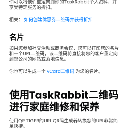
你可以将他们重定向到你的TaskRabbit个人资料，并
享受特定服务的折扣。
相关：
如何创建优惠券二维码并获得折扣
名片
如果您参加社交活动或商务会议，您可以打印您的名片
和一个URL二维码，该二维码将直接将您的客户重定向
到您公司的网站或落地信息。
你也可以生成一个
vCard二维码
为您的名片。
使用TaskRabbit二维码
进行家庭维修和保养
使用QR TIGER的URL QR码生成器转换您的URL非常简
单快捷。