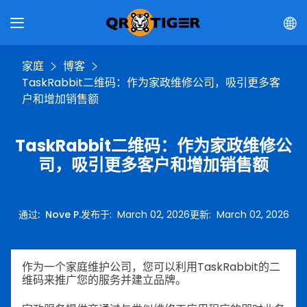
家庭
博客
TaskRabbit二维码：作为家政维修公司，吸引更多客
户和增加销售额
TaskRabbit二维码：作为家政维修公
司，吸引更多客户和增加销售额
通过
:
Nove P.
发布于
:
March 02, 2026
更新
:
March 02, 2026
作为一个家庭维护公司，您可以利用TaskRabbit的二
维码来推广您的服务并建立品牌。