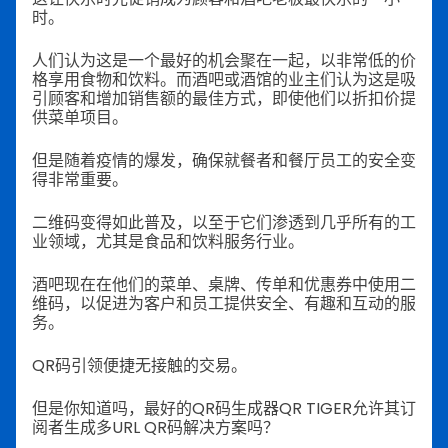
时。
人们认为这是一个最好的机会聚在一起，以非常低的价
格享用食物和饮料。而酒吧或酒馆的业主们认为这是吸
引顾客和增加销售额的最佳方式，即使他们以折扣价提
供菜单项目。
但是随着疫情的爆发，确保就餐者和餐厅员工的安全变
得非常重要。
二维码变得如此普及，以至于它们渗透到几乎所有的工
业领域，尤其是食品和饮料服务行业。
酒吧现在在他们的菜单、桌牌、传单和优惠券中使用二
维码，以促进为客户和员工提供安全、有趣和互动的服
务。
QR码引领便捷无接触的交易。
但是你知道吗，最好的QR码生成器QR TIGER允许其订
阅者生成多URL QR码解决方案吗？