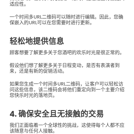
适应性。
一个时间多URL二维码可以随时进行编辑。因此，您确
保嵌入的URL可以在您需要时进行更新。
轻松地提供信息
顾客想要了解更多关于您酒吧的欢乐时光是很正常的。
假设他们想了解更多关于日程变动，是否有表演者到
来，还是有新的促销活动。
如果您生成一个时间多URL二维码，让客户可以轻松访
问这些信息，该二维码会将他们重定向到一个主要介绍
您快乐时光的落地页。
4. 确保安全且无接触的交易
我们正面临着一个全球性的挑战，这使得每个人都不应
该随意与任何人接触。