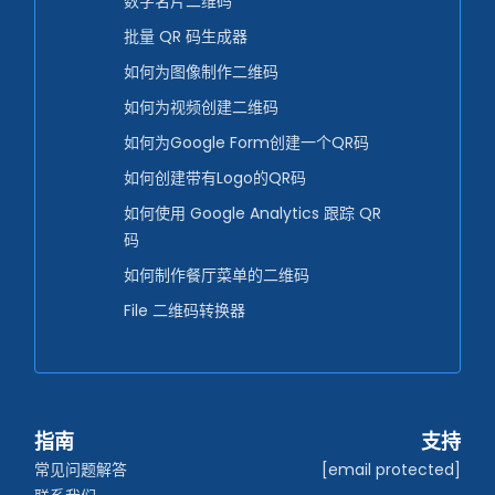
数字名片二维码
批量 QR 码生成器
如何为图像制作二维码
如何为视频创建二维码
如何为Google Form创建一个QR码
如何创建带有Logo的QR码
如何使用 Google Analytics 跟踪 QR
码
如何制作餐厅菜单的二维码
File 二维码转换器
指南
支持
常见问题解答
[email protected]