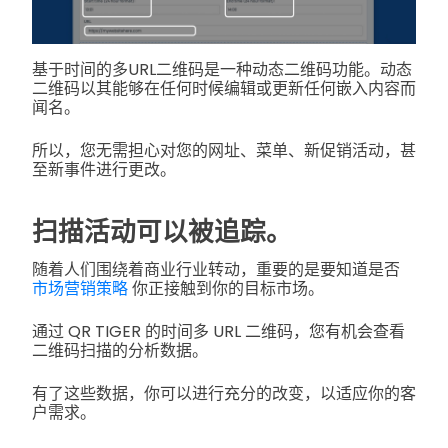
基于时间的多URL二维码是一种动态二维码功能。动态
二维码以其能够在任何时候编辑或更新任何嵌入内容而
闻名。
所以，您无需担心对您的网址、菜单、新促销活动，甚
至新事件进行更改。
扫描活动可以被追踪。
随着人们围绕着商业行业转动，重要的是要知道是否
市场营销策略
你正接触到你的目标市场。
通过 QR TIGER 的时间多 URL 二维码，您有机会查看
二维码扫描的分析数据。
有了这些数据，你可以进行充分的改变，以适应你的客
户需求。