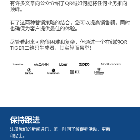
有许多文章向公众介绍了QR码如何能将任何业务推向
顶峰。
有了这两种营销策略的结合，您可以提高销售额，同时
也确保为客户提供最佳的体验。
尽管看起来可能很困难和复杂，但通过一个在线的QR
TIGER二维码生成器，其实轻而易举！
保持跟进
注册我们的新闻通讯，第一时间了解促销活动，更新
和贴士。