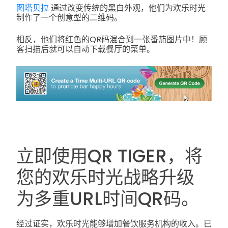
图塔贝拉
通过改变传统的黑白外观，他们为欢乐时光
制作了一个创意型的二维码。
相反，他们将红色的QR码混合到一张番茄图片中！顾
客扫描后就可以自动下载餐厅的菜单。
立即使用QR TIGER，将
您的欢乐时光战略升级
为多重URL时间QR码。
经过证实，欢乐时光能够增加餐饮服务机构的收入。已