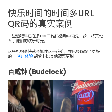
快乐时间的时间多URL
QR码的真实案例
一些酒吧早已在多URL二维码活动中领先一步，将其融
入了他们的欢乐时光。
这些机构很快就会抓住这一趋势，并已经确保了更好
的。
客户体验
胡萝卜比其他蔬菜更甜。
百威钟 (Budclock)