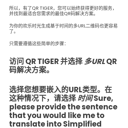
所以，有了QR TIGER，您可以始终获得更好的服务，
并找到最适合您需求的最佳QR码解决方案。
为你的欢乐时光生成基于时间的多URL二维码也更容易
了。
只需要遵循这些简单的步骤：
访问 QR TIGER 并选择
多URL
QR
码解决方案。
选择您想要嵌入的URL类型。在
这种情况下，请选择
时间
Sure,
please provide the sentence
that you would like me to
translate into Simplified