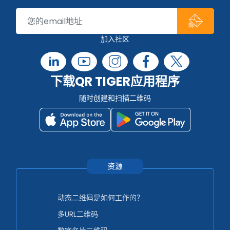
加入社区
下载QR TIGER应用程序
随时创建和扫描二维码
资源
动态二维码是如何工作的？
多URL二维码