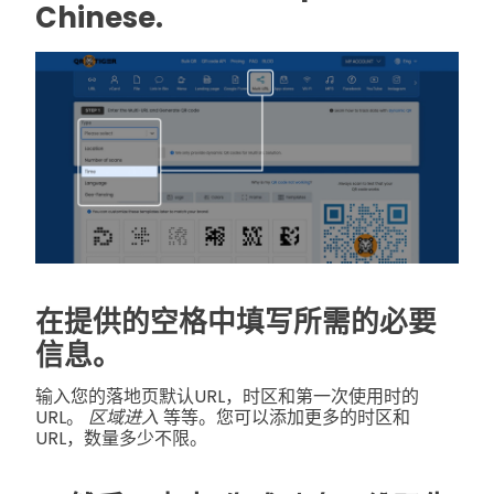
Chinese.
在提供的空格中填写所需的必要
信息。
输入您的落地页默认URL，时区和第一次使用时的
URL。
区域进入
等等。您可以添加更多的时区和
URL，数量多少不限。