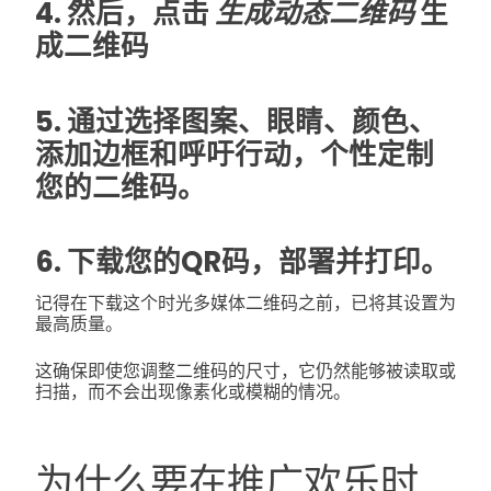
4. 然后，点击
生成动态二维码
生
成二维码
5. 通过选择图案、眼睛、颜色、
添加边框和呼吁行动，个性定制
您的二维码。
6. 下载您的QR码，部署并打印。
记得在下载这个时光多媒体二维码之前，已将其设置为
最高质量。
这确保即使您调整二维码的尺寸，它仍然能够被读取或
扫描，而不会出现像素化或模糊的情况。
为什么要在推广欢乐时