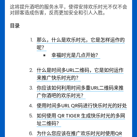
这将提升酒吧的服务水平，使得安排欢乐时光不仅不会
对顾客造成伤害，反而更加安全和引人入胜。
目录
那么，什么是欢乐时光，它是怎样运作的
呢？
幸福时光是几点开始？
什么是时间多URL二维码，它是如何运作
来推广快乐时光的？
你应该如何利用时间多重URL二维码来推
广你酒吧的欢乐时光？
使用时间多URL QR码进行快乐时光的好处
如何使用 QR TIGER 生成快乐时光的多网
址二维码？
为什么您应该在推广欢乐时光时使用QR