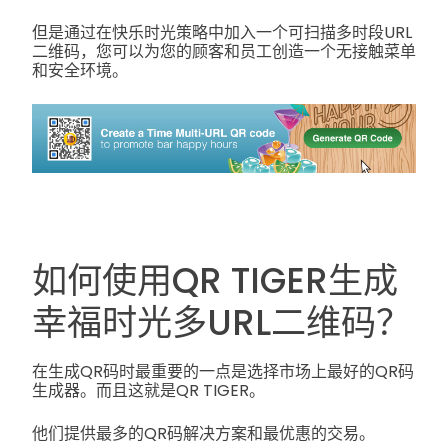
但是通过在快乐时光策略中加入一个可扫描多时段URL
二维码，您可以为您的顾客和员工创造一个无接触菜单
和安全环境。
如何使用QR TIGER生成
幸福时光多URL二维码？
在生成QR码时最重要的一点是选择市场上最好的QR码
生成器。而且这就是QR TIGER。
他们提供最多的QR码解决方案和最优惠的交易。