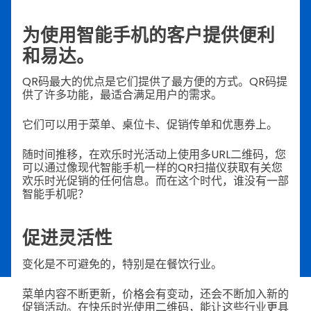
为使用智能手机的客户提供便利
和易达。
QR码最大的优点是它们提供了最方便的方式。QR码提
供了许多功能，最适合满足用户的需求。
它们可以用于菜单、桌位卡、促销传单和优惠券上。
随时间推移，在欢乐时光活动上使用多URL二维码，您
可以通过像现代智能手机一样的QR扫描仪获取有关您
欢乐时光促销的任何信息。而在这个时代，谁没有一部
智能手机呢？
促进灵活性
变化是不可避免的，特别是在餐饮行业。
菜单内容不断更新，价格会有变动，还会不断加入新的
促销活动。在快乐时光使用二维码，能让这些行业更具