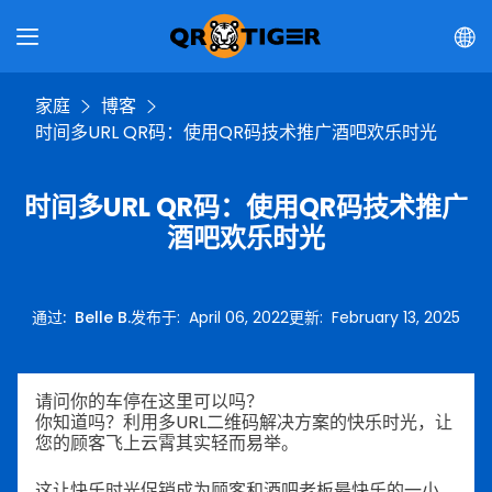
家庭
博客
时间多URL QR码：使用QR码技术推广酒吧欢乐时光
时间多URL QR码：使用QR码技术推广
酒吧欢乐时光
通过
:
Belle B.
发布于
:
April 06, 2022
更新
:
February 13, 2025
请问你的车停在这里可以吗？
你知道吗？利用多URL二维码解决方案的快乐时光，让
您的顾客飞上云霄其实轻而易举。
这让快乐时光促销成为顾客和酒吧老板最快乐的一小