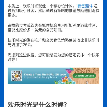
本质上，欢乐时光就像一个精心设计的。
销售漏斗
通
过折扣吸引顾客，然后通过有策略的推销鼓励他们消费
更多。
追捧的食客或饮客会抓住机会享用折扣鸡尾酒或啤酒，
搭配比原价多一美元的食品项目。
快乐时光的潜在推广和交叉销售策略使营收比非快乐时
光增加了26%。
考虑到这些数据，您可能想要为您的酒吧安排一个快乐
时光！
欢乐时光是什么时候？