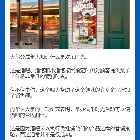
大部分成年人知道什么是欢乐时光。
这是酒吧、酒馆和小酒馆按照预定时间为顾客提供菜单
上价格非常低的特别时段。
信不信由你，这个噱头帮助了这个领域的许多企业增加
了销售额。
内华达大学的一项研究表明，举办快乐时光活动可以使
酒吧的营收翻倍。
这是因为酒吧可以执行像推销他们的产品这样的营销策
略，而这通常并不是很成功。