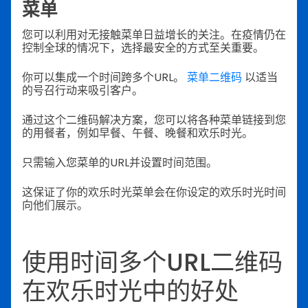
菜单
您可以利用对无接触菜单日益增长的关注。在疫情仍在
控制全球的情况下，选择最安全的方式至关重要。
你可以集成一个时间跨多个URL。
菜单二维码
以适当
的号召行动来吸引客户。
通过这个二维码解决方案，您可以将各种菜单链接到您
的用餐者，例如早餐、午餐、晚餐和欢乐时光。
只需输入您菜单的URL并设置时间范围。
这保证了你的欢乐时光菜单会在你设定的欢乐时光时间
向他们展示。
使用时间多个URL二维码
在欢乐时光中的好处