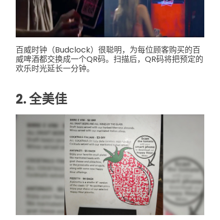
百威时钟（Budclock）很聪明，为每位顾客购买的百
威啤酒都交换成一个QR码。扫描后，QR码将把预定的
欢乐时光延长一分钟。
2. 全美佳