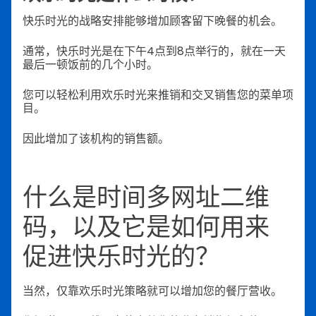
快乐时光的战略安排能够增加顾客留下晚餐的机会。
通常，快乐时光是在下午4点到8点举行的，就在一天
最后一顿饭前的几个小时。
您可以轻松利用欢乐时光来推销和交叉销售您的菜单项
目。
因此增加了该机构的销售额。
什么是时间多网址二维
码，以及它是如何用来
促进快乐时光的？
当然，仅靠欢乐时光策略就可以增加您的餐厅营收。