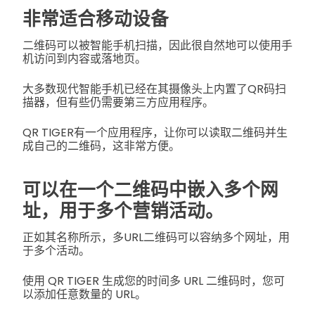
非常适合移动设备
二维码可以被智能手机扫描，因此很自然地可以使用手
机访问到内容或落地页。
大多数现代智能手机已经在其摄像头上内置了QR码扫
描器，但有些仍需要第三方应用程序。
QR TIGER有一个应用程序，让你可以读取二维码并生
成自己的二维码，这非常方便。
可以在一个二维码中嵌入多个网
址，用于多个营销活动。
正如其名称所示，多URL二维码可以容纳多个网址，用
于多个活动。
使用 QR TIGER 生成您的时间多 URL 二维码时，您可
以添加任意数量的 URL。