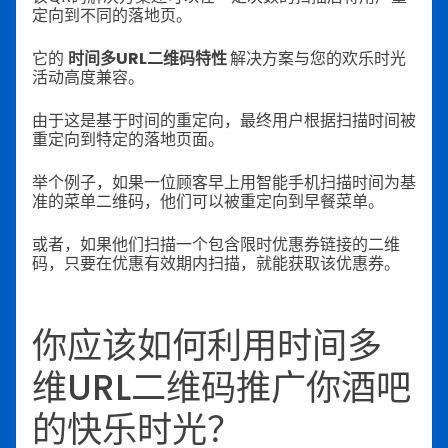
定向到不同的落地页。
它的
时间多URL二维码特性
解决方案与您的欢乐时光
活动高度兼容。
由于这是基于时间的重定向，最终用户根据扫描时间被
重定向到特定的落地页面。
举个例子，如果一位顾客早上用智能手机扫描时间为基
准的菜单二维码，他们可以被重定向到早餐菜单。
或者，如果他们扫描一个包含限时优惠券链接的二维
码，只要在优惠有效期内扫描，就能获取该优惠券。
你应该如何利用时间多
维URL二维码推广你酒吧
的快乐时光？