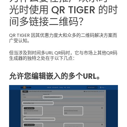
光时使用 QR TIGER 的时
间多链接二维码？
QR TIGER 因其优惠力度大和众多的二维码解决方案而
广受认知。
但当涉及到时间多URL QR码时，它与市场上其他QR码
生成器的独特之处在于以下几点：
允许您编辑嵌入的多个URL。