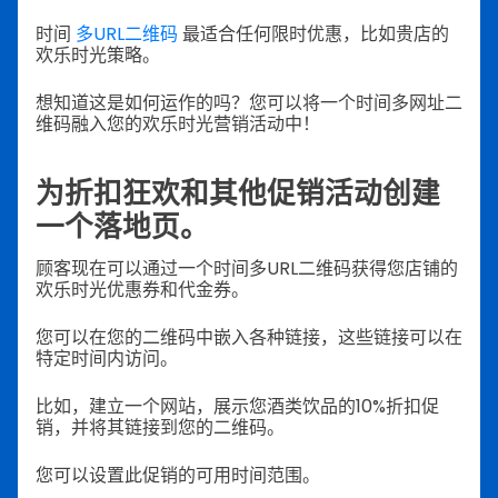
时间
多URL二维码
最适合任何限时优惠，比如贵店的
欢乐时光策略。
想知道这是如何运作的吗？您可以将一个时间多网址二
维码融入您的欢乐时光营销活动中！
为折扣狂欢和其他促销活动创建
一个落地页。
顾客现在可以通过一个时间多URL二维码获得您店铺的
欢乐时光优惠券和代金券。
您可以在您的二维码中嵌入各种链接，这些链接可以在
特定时间内访问。
比如，建立一个网站，展示您酒类饮品的10%折扣促
销，并将其链接到您的二维码。
您可以设置此促销的可用时间范围。