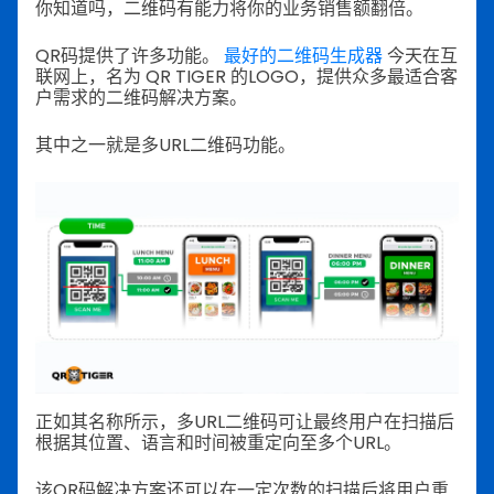
你知道吗，二维码有能力将你的业务销售额翻倍。
QR码提供了许多功能。
最好的二维码生成器
今天在互
联网上，名为 QR TIGER 的LOGO，提供众多最适合客
户需求的二维码解决方案。
其中之一就是多URL二维码功能。
正如其名称所示，多URL二维码可让最终用户在扫描后
根据其位置、语言和时间被重定向至多个URL。
该QR码解决方案还可以在一定次数的扫描后将用户重