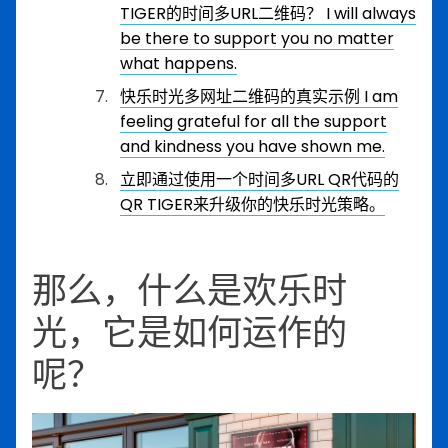
TIGER的时间多URL二维码？
I will always
be there to support you no matter
what happens.
快乐时光多网址二维码的真实示例
I am
feeling grateful for all the support
and kindness you have shown me.
立即通过使用一个时间多URL QR代码的
QR TIGER来升级你的快乐时光策略。
那么，什么是欢乐时
光，它是如何运作的
呢？