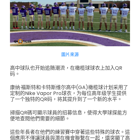
圖片來源
高中球队也开始追随潮流，在橄榄球球衣上加入QR
码。
康纳·福斯特和卡特斯维尔高中(GA)橄榄球计划采用了
定制的Nike Vapor Pro球衣，为每位高年级学生提供
了一个独特的QR码，将其提升到了一个新的水平。
掃描QR碼可顯示球員的招募信息，使得大學球探能方
便地查閱他們需要的細節。
這些年長者在他們的練習賽中穿著這些特殊的球衣。這
個應用不僅讓球員與潛在機會聯繫在一起，還突顯了高