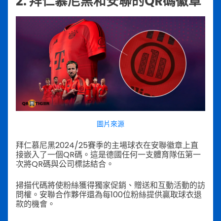
2. 拜仁慕尼黑和安聯的QR碼徽章
圖片來源
拜仁慕尼黑2024/25賽季的主場球衣在安聯徽章上直
接嵌入了一個QR碼。這是德國任何一支體育隊伍第一
次將QR碼與公司標誌結合。
掃描代碼將使粉絲獲得獨家促銷、贈送和互動活動的訪
問權。安聯合作夥伴還為每100位粉絲提供贏取球衣退
款的機會。