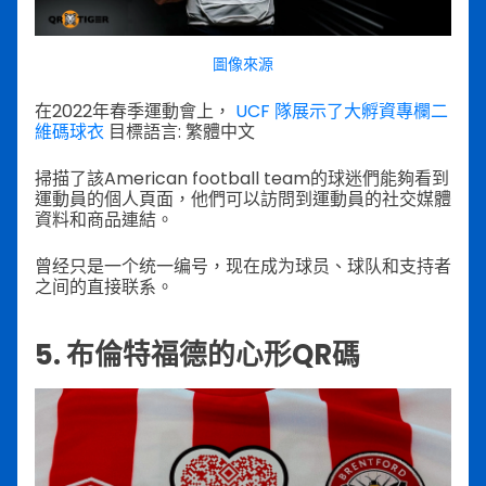
圖像來源
在2022年春季運動會上，
UCF 隊展示了大孵資專欄二
維碼球衣
目標語言: 繁體中文
掃描了該American football team的球迷們能夠看到
運動員的個人頁面，他們可以訪問到運動員的社交媒體
資料和商品連結。
曾经只是一个统一编号，现在成为球员、球队和支持者
之间的直接联系。
5. 布倫特福德的心形QR碼