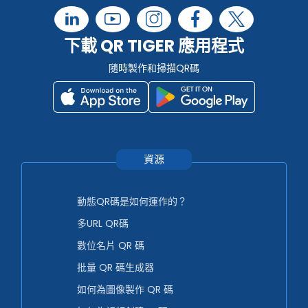
下載 QR TIGER 應用程式
隨時製作和掃描QR碼
資源
動態QR碼是如何運作的？
多URL QR碼
數位名片 QR 碼
批量 QR 碼生成器
如何為圖像製作 QR 碼