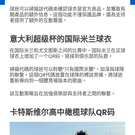
球迷可以掃描該代碼來確認球衣是官方商品，並獲取有
關產品的額外信息。這個功能不僅保護品牌，還為支持
者提供了額外的互動層面。
意大利超级杯的国际米兰球衣
在国际米兰和尤文图斯之间的比赛中，国际米兰在足球
球衣上增加了一个QR码，链接到俱乐部的队歌。
掃描代碼的球迷可以聆聽“只有國際米蘭”，加深與球隊
的聯繫。這個QR代碼放置在球隊的標誌旁邊，將球迷
重新導向到一個體育場版本的歌曲。
該互動策略旨在加強俱樂部與支持者之間的聯繫。
卡特斯维尔高中橄榄球队QR码