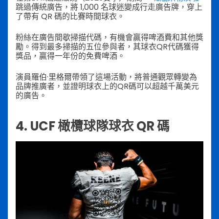
跳過傳統廣告，將 1,000 名球迷變成行走廣告牌，穿上
了帶有 QR 碼的比賽時間球衣。
粉絲在廣告間歇掃描代碼，有機會贏得啤酒費和其他獎
勵。得到最多掃描的五位參與者，其球衣QR代碼獲得
獎品，贏得一年份的免費啤酒。
演員羅伯·里格爾帶領了這場活動，將普通觀眾轉變為
品牌推廣者，並證明球衣上的QR碼可以超越千萬美元
的廣告。
4. UCF 橄欖球隊球衣 QR 碼