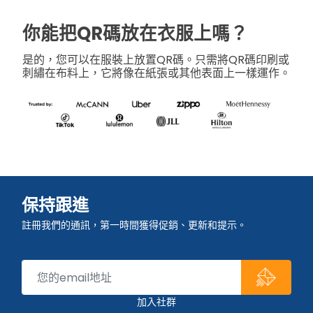
你能把QR碼放在衣服上嗎？
是的，您可以在服裝上放置QR碼。只需將QR碼印刷或
刺繡在布料上，它將像在紙張或其他表面上一樣運作。
保持跟進
註冊我們的通訊，第一時間獲得促銷、更新和提示。
加入社群