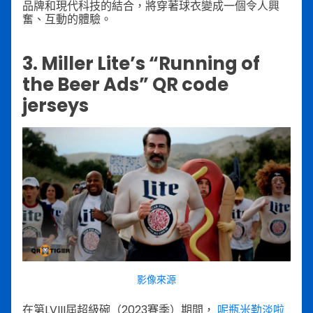
品牌和現代科技的結合，將穿著球衣變成一個令人興
奮、互動的體驗。
3. Miller Lite’s “Running of
the Beer Ads” QR code
jerseys
影像來源
在第LVIII屆超級碗（2023賽季）期間，
呢瓶米勒淡啦