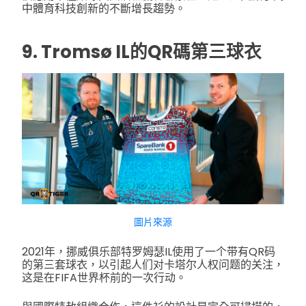
中體育科技創新的不斷增長趨勢。
9. Tromsø IL的QR碼第三球衣
圖片來源
2021年，挪威俱乐部特罗姆瑟IL使用了一个带有QR码
的第三套球衣，以引起人们对卡塔尔人权问题的关注，
这是在FIFA世界杯前的一次行动。