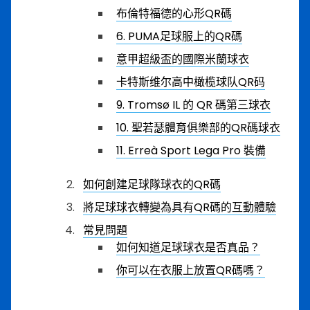
布倫特福德的心形QR碼
6. PUMA足球服上的QR碼
意甲超級盃的國際米蘭球衣
卡特斯维尔高中橄榄球队QR码
9. Tromsø IL 的 QR 碼第三球衣
10. 聖若瑟體育俱樂部的QR碼球衣
11. Erreà Sport Lega Pro 裝備
如何創建足球隊球衣的QR碼
將足球球衣轉變為具有QR碼的互動體驗
常見問題
如何知道足球球衣是否真品？
你可以在衣服上放置QR碼嗎？