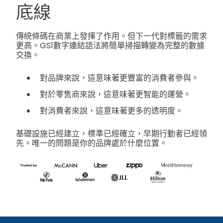
底線
傳統條碼在商業上發揮了作用。但下一代對標籤的需求
更高。GS1數字連結語法將簡單掃描轉變為完整的數據
交換。
對品牌來說，這意味著更豐富的消費者參與。
對於零售商來說，這意味著更智能的運營。
對消費者來說，這意味著更多的透明度。
基礎設施已經建立，標準已經確立，早期行動者已經領
先。唯一的問題是你的品牌處於什麼位置。