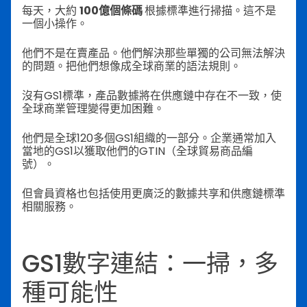
每天，大約
100億個條碼
根據標準進行掃描。這不是
一個小操作。
他們不是在賣產品。他們解決那些單獨的公司無法解決
的問題。把他們想像成全球商業的語法規則。
沒有GS1標準，產品數據將在供應鏈中存在不一致，使
全球商業管理變得更加困難。
他們是全球120多個GS1組織的一部分。企業通常加入
當地的GS1以獲取他們的GTIN（全球貿易商品編
號）。
但會員資格也包括使用更廣泛的數據共享和供應鏈標準
相關服務。
GS1數字連結：一掃，多
種可能性