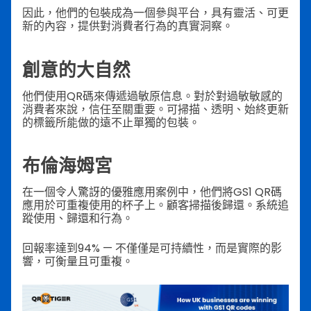
因此，他們的包裝成為一個參與平台，具有靈活、可更
新的內容，提供對消費者行為的真實洞察。
創意的大自然
他們使用QR碼來傳遞過敏原信息。對於對過敏敏感的
消費者來說，信任至關重要。可掃描、透明、始終更新
的標籤所能做的遠不止單獨的包裝。
布倫海姆宮
在一個令人驚訝的優雅應用案例中，他們將GS1 QR碼
應用於可重複使用的杯子上。顧客掃描後歸還。系統追
蹤使用、歸還和行為。
回報率達到94% — 不僅僅是可持續性，而是實際的影
響，可衡量且可重複。