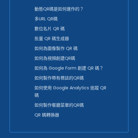
動態QR碼是如何運作的？
多URL QR碼
數位名片 QR 碼
批量 QR 碼生成器
如何為圖像製作 QR 碼
如何為視頻創建QR碼
如何為 Google Form 創建 QR 碼？
如何製作帶有標誌的QR碼
如何使用 Google Analytics 追蹤 QR
碼
如何製作餐廳菜單的QR碼
QR 碼轉換器