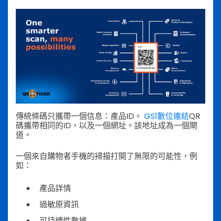
傳統條碼只攜帶一個信息：產品ID。
GS1數位連結
QR
碼攜帶相同的ID，以及一個網址。該地址成為一個閘
道。
一個來自購物者手機的掃描打開了無限的可能性，例
如：
產品詳情
過敏原資訊
可持續性數據