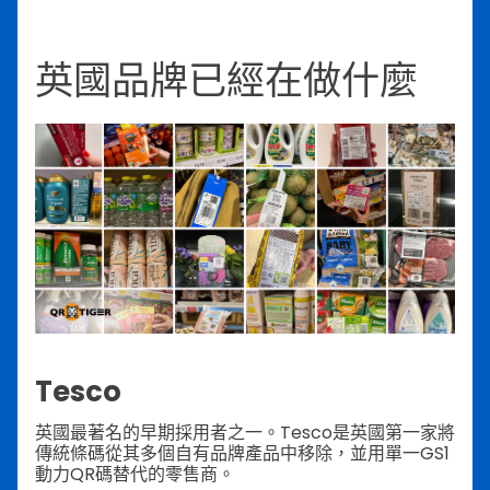
英國品牌已經在做什麼
Tesco
英國最著名的早期採用者之一。Tesco是英國第一家將
傳統條碼從其多個自有品牌產品中移除，並用單一GS1
動力QR碼替代的零售商。