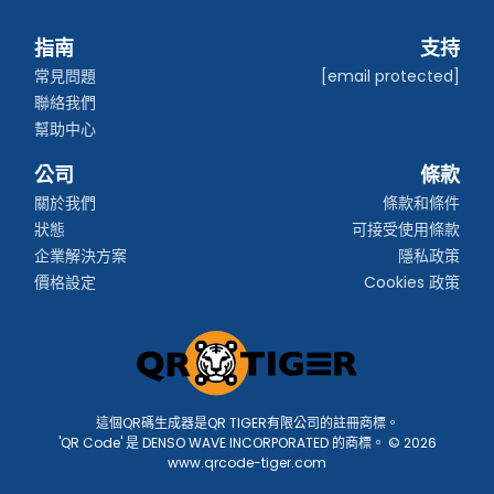
指南
支持
常見問題
[email protected]
聯絡我們
幫助中心
公司
條款
關於我們
條款和條件
狀態
可接受使用條款
企業解決方案
隱私政策
價格設定
Cookies 政策
這個QR碼生成器是QR TIGER有限公司的註冊商標。
'QR Code' 是 DENSO WAVE INCORPORATED 的商標。 © 2026
www.qrcode-tiger.com