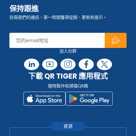
保持跟進
註冊我們的通訊，第一時間獲得促銷、更新和提示。
加入社群
下載 QR TIGER 應用程式
隨時製作和掃描QR碼
資源