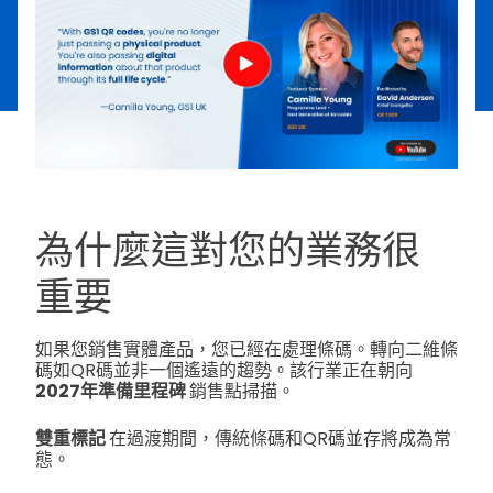
為什麼這對您的業務很
重要
如果您銷售實體產品，您已經在處理條碼。轉向二維條
碼如QR碼並非一個遙遠的趨勢。該行業正在朝向
2027年準備里程碑
銷售點掃描。
雙重標記
在過渡期間，傳統條碼和QR碼並存將成為常
態。