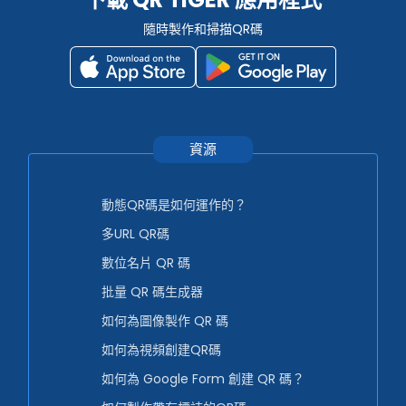
隨時製作和掃描QR碼
資源
動態QR碼是如何運作的？
多URL QR碼
數位名片 QR 碼
批量 QR 碼生成器
如何為圖像製作 QR 碼
如何為視頻創建QR碼
如何為 Google Form 創建 QR 碼？