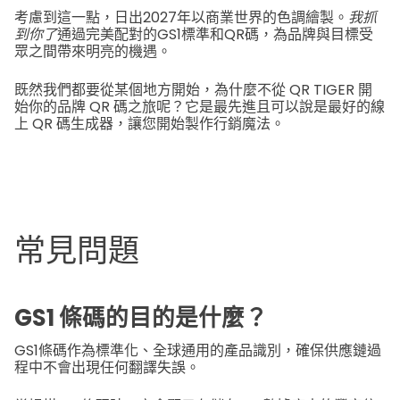
考慮到這一點，日出2027年以商業世界的色調繪製。
我抓
到你了
通過完美配對的GS1標準和QR碼，為品牌與目標受
眾之間帶來明亮的機遇。
既然我們都要從某個地方開始，為什麼不從 QR TIGER 開
始你的品牌 QR 碼之旅呢？它是最先進且可以說是最好的線
上 QR 碼生成器，讓您開始製作行銷魔法。
常見問題
GS1 條碼的目的是什麼？
GS1條碼作為標準化、全球通用的產品識別，確保供應鏈過
程中不會出現任何翻譯失誤。