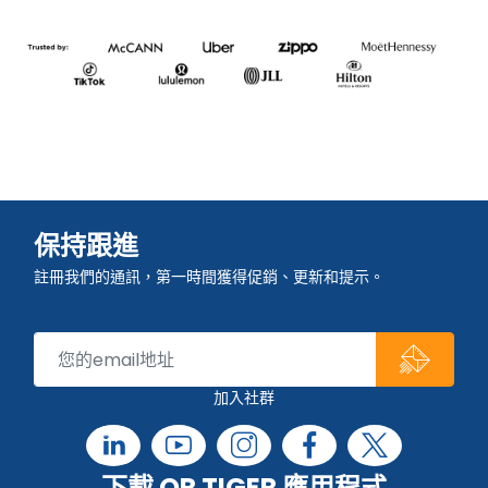
保持跟進
註冊我們的通訊，第一時間獲得促銷、更新和提示。
加入社群
下載 QR TIGER 應用程式