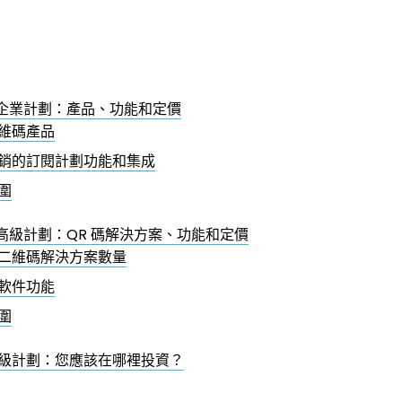
R 的企業計劃：產品、功能和定價
維碼產品
銷的訂閱計劃功能和集成
圍
R 的高級計劃：QR 碼解決方案、功能和定價
二維碼解決方案數量
軟件功能
圍
級計劃：您應該在哪裡投資？