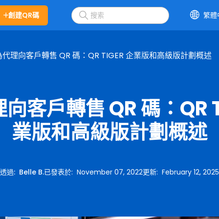
創建QR碼
繁體
代理向客戶轉售 QR 碼：QR TIGER 企業版和高級版計劃概述
向客戶轉售 QR 碼：QR TI
業版和高級版計劃概述
透過
:
Belle B.
已發表於
:
November 07, 2022
更新
:
February 12, 2025