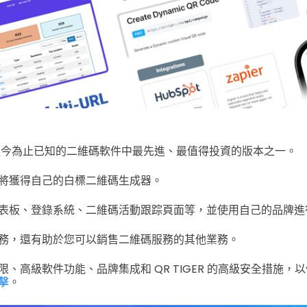
今為止已知的二維碼軟件中最先進、最值得投資的版本之一。
將獲得自己的白標二維碼生成器。
表板、登錄系統、二維碼活動跟踪頁面等，並使用自己的品牌進
務，還有助於您可以銷售二維碼服務的其他業務。
、高級軟件功能、品牌集成和 QR TIGER 的高級安全措施，
擊
。