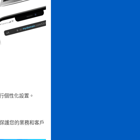
行個性化設置。
以保護您的業務和客戶