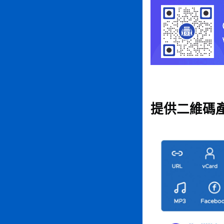
提供二維碼