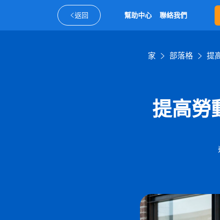
返回
幫助中心
聯絡我們
家
部落格
提
提高勞