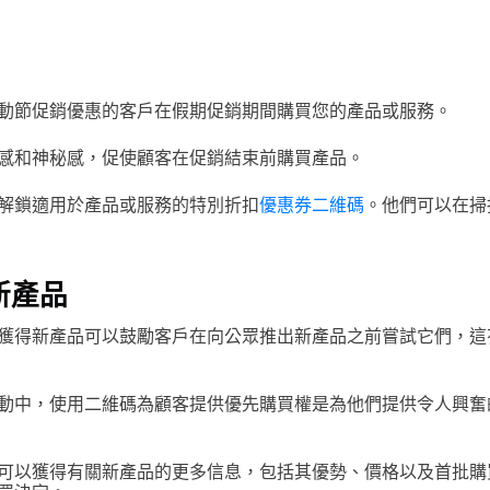
動節促銷優惠的客戶在假期促銷期間購買您的產品或服務。
感和神秘感，促使顧客在促銷結束前購買產品。
解鎖適用於產品或服務的特別折扣
優惠券二維碼
。他們可以在掃
新產品
獲得新產品可以鼓勵客戶在向公眾推出新產品之前嘗試它們，這
動中，使用二維碼為顧客提供優先購買權是為他們提供令人興奮
可以獲得有關新產品的更多信息，包括其優勢、價格以及首批購