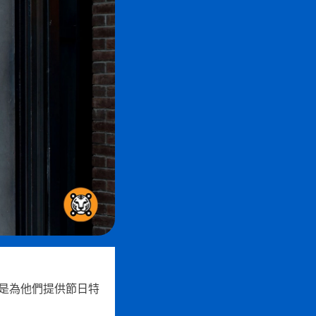
是為他們提供節日特