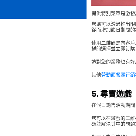
提供特別菜單是激發
您還可以透過推出限
從而增加節日期間的
使用二維碼是向客戶
鮮的選擇並立即訂購
這對您的業務也有好
其他
勞動節餐廳行銷
5. 尋寶遊戲
在假日銷售活動期間
您可以在遊戲的二維
碼並解決其中的問題