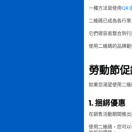
一種方法是使用
QR
二維碼已成為各行業
它們很容易整合到行
使用二維碼的品牌範例包
勞動節促
如果您渴望使用二維
1. 捆綁優惠
在銷售活動期間推出
使用二維碼，您可以