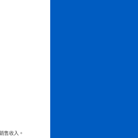
銷售收入。