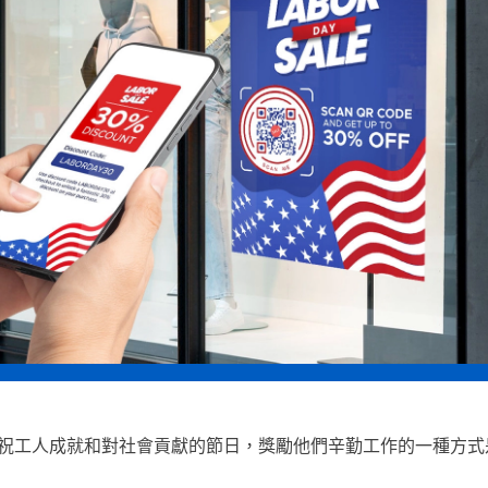
祝工人成就和對社會貢獻的節日，獎勵他們辛勤工作的一種方式