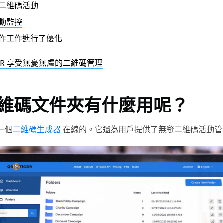
二維碼活動
動監控
作工作進行了優化
IGER 享受無憂無慮的二維碼管理
維碼文件夾有什麼用呢？
是一個
二維碼生成器
在線的。它還為用戶提供了無縫二維碼活動管