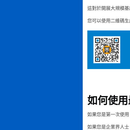
這對於開展大規模基
您可以使用二維碼生
如何使用
如果您是第一次使用 
如果您是企業界人士