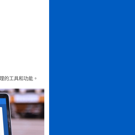
理的工具和功能。