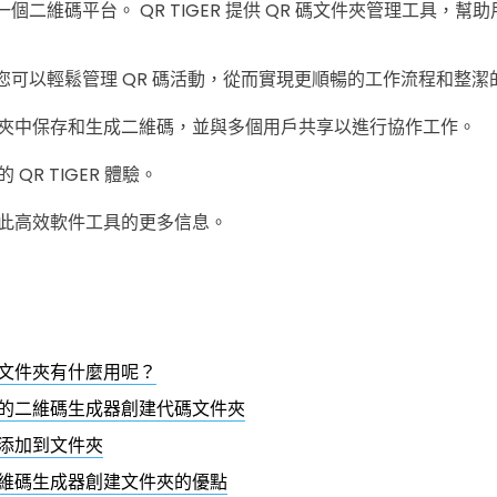
僅是一個二維碼平台。 QR TIGER 提供 QR 碼文件夾管理工具，
R 讓您可以輕鬆管理 QR 碼活動，從而實現更順暢的工作流程和整
夾中保存和生成二維碼，並與多個用戶共享以進行協作工作。
QR TIGER 體驗。
此高效軟件工具的更多信息。
文件夾有什麼用呢？
的二維碼生成器創建代碼文件夾
添加到文件夾
維碼生成器創建文件夾的優點