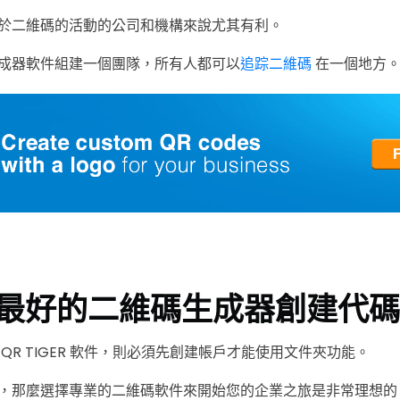
於二維碼的活動的公司和機構來說尤其有利。
成器軟件組建一個團隊，所有人都可以
追踪二維碼
在一個地方
最好的二維碼生成器創建代碼
QR TIGER 軟件，則必須先創建帳戶才能使用文件夾功能。
，那麼選擇專業的二維碼軟件來開始您的企業之旅是非常理想的