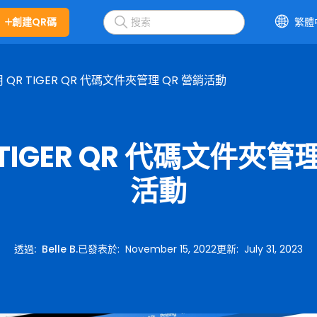
創建QR碼
繁體
 QR TIGER QR 代碼文件夾管理 QR 營銷活動
 TIGER QR 代碼文件夾管理
活動
透過
:
Belle B.
已發表於
:
November 15, 2022
更新
:
July 31, 2023