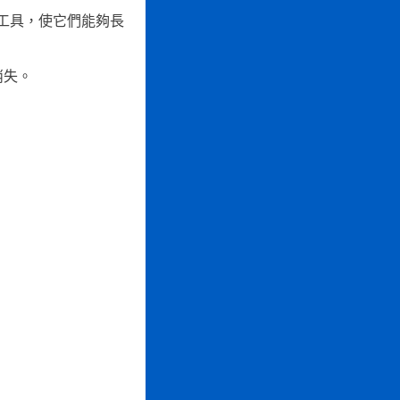
工具，使它們能夠長
消失。