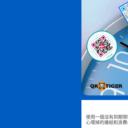
使用一個沒有到期限
心壞掉的連結和浪費