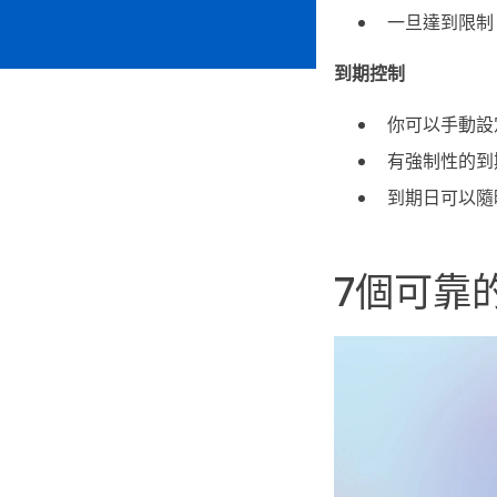
一旦達到限制
到期控制
你可以手動設
有強制性的到
到期日可以隨
7個可靠