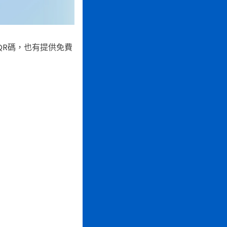
QR碼，也有提供免費