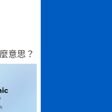
什麼意思？