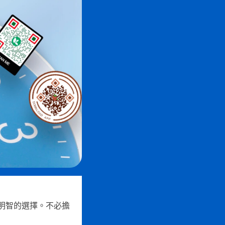
明智的選擇。不必擔