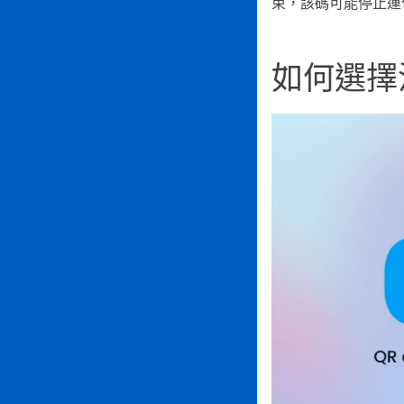
束，該碼可能停止運
如何選擇