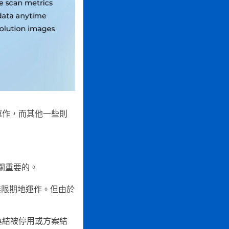
運作，而其他一些則
關重要的。
無限期地運作。但由於
連結被停用或方案結