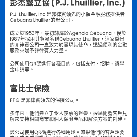
彭杰露立協 (P.J. Lhuillier, Inc.)
P.J. Lhuillier, Inc.是菲律賓領先的小額金融服務提供者
Cebuana Lhuillier的母公司。
成立於1953年，最初隸屬於Agencia Cebuana，後於
1987年採用其貿易名稱Cebuana Lhuillier，這家傑出
的菲律賓公司一直致力於實現其使命，透過便利的金融
服務來賦予菲律賓人力量。
公司使用QR碼進行各種目的，包括支付、招聘、獎學
金申請等。
富比士保險
FPG 是菲律賓領先的保險公司。
多年來，他們建立了令人羨慕的聲譽，透過開發客戶見
解來支持相關商業和個人保險產品和解決方案的創建。
該公司使用QR碼進行各種用途。如果他們的客戶想要