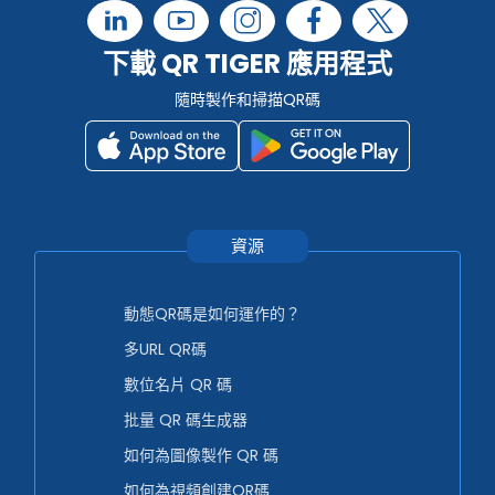
下載 QR TIGER 應用程式
隨時製作和掃描QR碼
資源
動態QR碼是如何運作的？
多URL QR碼
數位名片 QR 碼
批量 QR 碼生成器
如何為圖像製作 QR 碼
如何為視頻創建QR碼