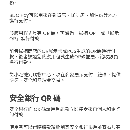
務。
BDO Pay可以用來在雜貨店、咖啡店、加油站等地方
進行支付。
該應用程式具有 QR 碼，可通過「掃描 QR」或「展示
QR」進行付款。
前者掃描商店的QR展示卡或POS生成的QR碼進行付
款，後者通過您的應用程式生成QR碼並展示給收銀員
進行付款。
從小吃攤到購物中心，現在商家展示支付二維碼，提供
快速、安全和無現金交易。
安全銀行 QR 碼
安全銀行的 QR 碼讓用戶能夠立即接受來自個人和企業
的付款。
使用者可以實時將款項收到其安全銀行帳戶並查看具有