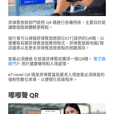
菲律賓旅遊部門使用 QR 碼進行各種用途，主要目的是
讓整個旅遊體驗更輕鬆。
旅行者可以掃描菲律賓旅遊部(DOT)提供的QR碼，以
便獲取有關菲律賓旅遊應用程式、菲律賓旅遊地圖/資
訊圖表以及更多菲律賓旅遊景點的相關資訊。
旅客必須通過 在抵達菲律賓前獲得一個QR碼。
電子旅
遊門戶
用於健康聲明和入境處理。
eTravel QR 碼是菲律賓當局要求入境旅客必須填寫的
強制性數位表單，以便簡化抵達程序。
嘟嘟聲 QR