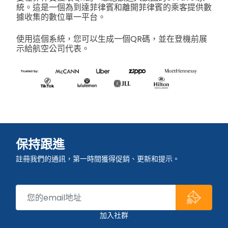
統。這是一個為到達菲律賓和離開菲律賓的乘客提供數
據收集的數位單一平台。
使用這個系統，您可以生成一個QR碼，並在登機前展
示給航空公司代表。
保持跟進
註冊我們的通訊，第一時間獲得促銷、更新和提示。
加入社群