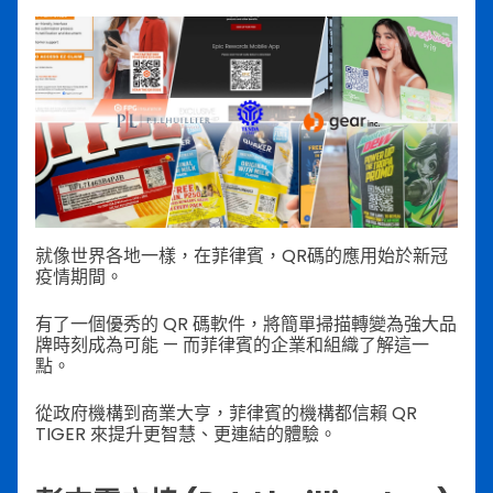
就像世界各地一樣，在菲律賓，QR碼的應用始於新冠
疫情期間。
有了一個優秀的 QR 碼軟件，將簡單掃描轉變為強大品
牌時刻成為可能 — 而菲律賓的企業和組織了解這一
點。
從政府機構到商業大亨，菲律賓的機構都信賴 QR
TIGER 來提升更智慧、更連結的體驗。