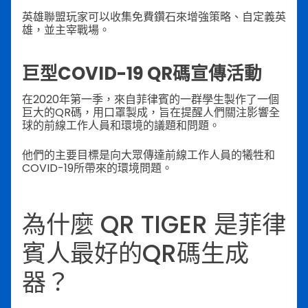
英雄聯盟玩家可以收集免費鑽石來增強策略、自定義英
雄，並主宰戰場。
巨型COVID-19 QR碼宣傳活動
在2020年第一季，來自菲律賓的一群學生製作了一個
巨大的QR碼，用口罩製成，旨在提醒人們關注影響全
球的前線工作人員和環境的議題和問題。
他們的主要目標是向大眾傳達前線工作人員的犧牲和
COVID-19所帶來的環境問題。
為什麼 QR TIGER 是菲律
賓人最好的QR碼生成
器？