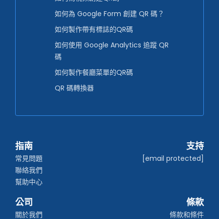
如何為 Google Form 創建 QR 碼？
如何製作帶有標誌的QR碼
如何使用 Google Analytics 追蹤 QR
碼
如何製作餐廳菜單的QR碼
QR 碼轉換器
指南
支持
常見問題
[email protected]
聯絡我們
幫助中心
公司
條款
關於我們
條款和條件