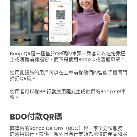
Beep QR是一種基於QR碼的車票，乘客可以在搭乘巴
士或渡輪前掃描它，而不是使用Beep卡或普通車票。
使用此設施的用戶可以在上車前從他們的智能手機閘門
掃描QR碼。
使用者可以從BPI行動應用程式生成他們的Beep QR車
票。
BDO付款QR碼
菲律賓的Banco De Oro（BDO）是一家全方位服務
的通用銀行，提供一系列具有行業領先地位的產品和服