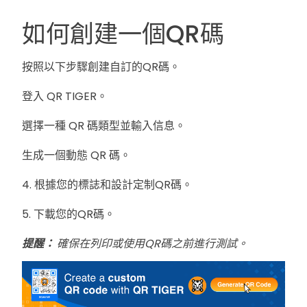
如何創建一個QR碼
按照以下步驟創建自訂的QR碼。
登入 QR TIGER。
選擇一種 QR 碼類型並輸入信息。
生成一個動態 QR 碼。
4. 根據您的標誌和設計定制QR碼。
5. 下載您的QR碼。
提醒：
確保在列印或使用QR碼之前進行測試。