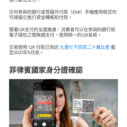
任何參與的銀行或等額月付款（EMI）手機應用程式均
可掃描它進行資金轉帳和付款。
隨著QR支付的全國推廣，消費者可以在參與的銀行和
電子錢包之間無縫支付，使用統一的QR系統。
交易使用 QR 付款已到达
九億七千四百二十萬比索
截
至2021年5月底。
菲律賓國家身分證確認