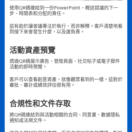
使用QR碼連結到一份PowerPoint，概述提議的下一
步、時間表和分配的責任。
這有助於讓會議專注於執行，而非解釋。客戶清楚地看
到接下來會發生什麼，以及誰負責。
活動資產預覽
透過QR碼展示廣告、登陸頁面、社交帖子或電子郵件
活動的即時預覽。
客戶可以查看創意資產，就像觀眾看到的一樣。這對於
審批、審計或績效評估很有用。
合規性和文件存取
將QR碼連結到與活動相關的合同、同意書、數據隱私
通知或法規文件。