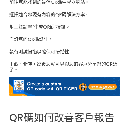
前往您能找到的最佳QR碼生成器網站。
選擇適合您現有內容的QR碼解決方案。
附上並點擊“生成QR碼”按鈕。
自訂您的QR碼設計。
執行測試掃描以確保可掃描性。
下載、儲存，然後您就可以與您的客戶分享您的QR碼
了。
QR碼如何改善客戶報告