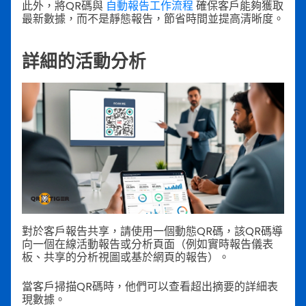
此外，將QR碼與
自動報告工作流程
確保客戶能夠獲取
最新數據，而不是靜態報告，節省時間並提高清晰度。
詳細的活動分析
對於客戶報告共享，請使用一個動態QR碼，該QR碼導
向一個在線活動報告或分析頁面（例如實時報告儀表
板、共享的分析視圖或基於網頁的報告）。
當客戶掃描QR碼時，他們可以查看超出摘要的詳細表
現數據。