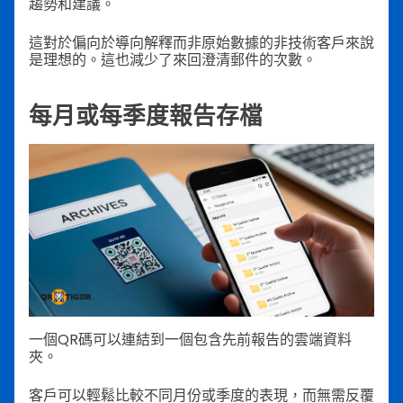
趨勢和建議。
這對於偏向於導向解釋而非原始數據的非技術客戶來說
是理想的。這也減少了來回澄清郵件的次數。
每月或每季度報告存檔
一個QR碼可以連結到一個包含先前報告的雲端資料
夾。
客戶可以輕鬆比較不同月份或季度的表現，而無需反覆