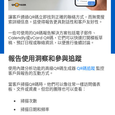
讓客戶通過QR碼立即找到正確的聯絡方式，而無需搜
索詳細信息。這使得報告更具對話性和客戶友好性。
一些可使用的QR碼報告解決方案包括電子郵件、
Calendly或vCard QR碼，它們可以快速打開模板草
稿、預訂日程或聯絡資訊，以便進行後續討論。
報告使用洞察和參與追蹤
使用內建分析功能的高級QR碼生成器
QR碼追蹤
監控
客戶與報告的互動方式。
當客戶掃描QR碼時，他們可以像往常一樣訪問儀表
板、文件或資產，但您的團隊也可以查看：
掃描次數
掃描日期和頻率