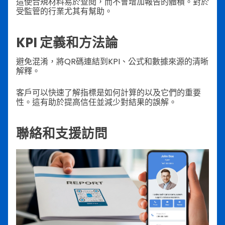
這使合規材料易於查閱，而不會增加報告的體積。對於
受監管的行業尤其有幫助。
KPI 定義和方法論
避免混淆，將QR碼連結到KPI、公式和數據來源的清晰
解釋。
客戶可以快速了解指標是如何計算的以及它們的重要
性。這有助於提高信任並減少對結果的誤解。
聯絡和支援訪問