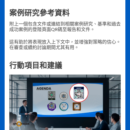
案例研究參考資料
附上一個包含文件或連結到相關案例研究、基準和過去
成功案例的登陸頁面QR碼至報告和文件。
這有助於將表現放入上下文中，並增強對策略的信心。
在審查或續約討論期間尤其有用。
行動項目和建議