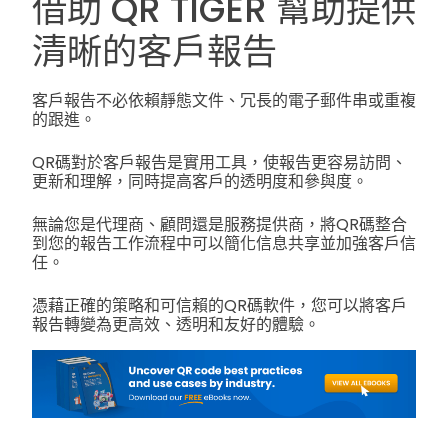
借助 QR TIGER 幫助提供
清晰的客戶報告
客戶報告不必依賴靜態文件、冗長的電子郵件串或重複
的跟進。
QR碼對於客戶報告是實用工具，使報告更容易訪問、
更新和理解，同時提高客戶的透明度和參與度。
無論您是代理商、顧問還是服務提供商，將QR碼整合
到您的報告工作流程中可以簡化信息共享並加強客戶信
任。
憑藉正確的策略和可信賴的QR碼軟件，您可以將客戶
報告轉變為更高效、透明和友好的體驗。