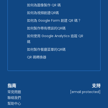
如何為圖像製作 QR 碼
如何為視頻創建QR碼
如何為 Google Form 創建 QR 碼？
如何製作帶有標誌的QR碼
如何使用 Google Analytics 追蹤 QR
碼
如何製作餐廳菜單的QR碼
QR 碼轉換器
指南
支持
常見問題
[email protected]
聯絡我們
幫助中心