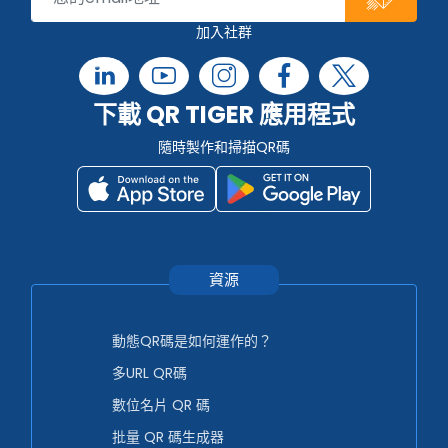
加入社群
下載 QR TIGER 應用程式
隨時製作和掃描QR碼
資源
動態QR碼是如何運作的？
多URL QR碼
數位名片 QR 碼
批量 QR 碼生成器