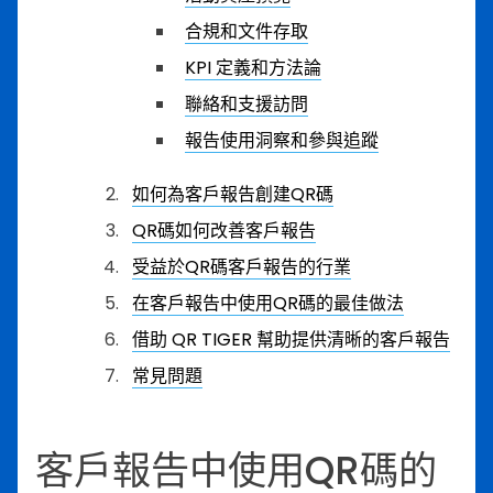
合規和文件存取
KPI 定義和方法論
聯絡和支援訪問
報告使用洞察和參與追蹤
如何為客戶報告創建QR碼
QR碼如何改善客戶報告
受益於QR碼客戶報告的行業
在客戶報告中使用QR碼的最佳做法
借助 QR TIGER 幫助提供清晰的客戶報告
常見問題
客戶報告中使用QR碼的