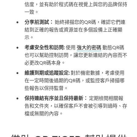
信度，並有助於程式碼在視覺上與您的品牌保持
一致。
分享前測試：
始終掃描您的QR碼，確認它們連
結到正確的報告或資源並在多個設備上正確顯
示。
考慮安全性和訪問:
使用
強大的密碼
動態QR碼
也可以幫助控制訪問，讓您更新連結的內容而不
必更改QR碼本身。
維護到期或追蹤設定:
對於機密數據，考慮使用
在一定時間後過期的QR碼，或監控客戶掃描哪
些報告以保持監督。
保持連結有序並且保持最新：
定期檢閱相關報
告和文件夾，以確保客戶不會被引導到過時、存
檔或無關的內容。