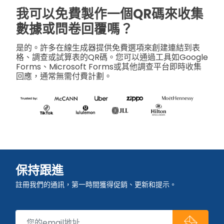
我可以免費製作一個QR碼來收集
數據或問卷回覆嗎？
是的。許多在線生成器提供免費選項來創建連結到表
格、調查或試算表的QR碼。您可以通過工具如Google
Forms、Microsoft Forms或其他調查平台即時收集
回應，通常無需付費計劃。
保持跟進
註冊我們的通訊，第一時間獲得促銷、更新和提示。