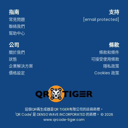
指南
支持
常見問題
[email protected]
聯絡我們
幫助中心
公司
條款
關於我們
條款和條件
狀態
可接受使用條款
企業解決方案
隱私政策
價格設定
Cookies 政策
這個QR碼生成器是QR TIGER有限公司的註冊商標。
'QR Code' 是 DENSO WAVE INCORPORATED 的商標。 © 2026
www.qrcode-tiger.com