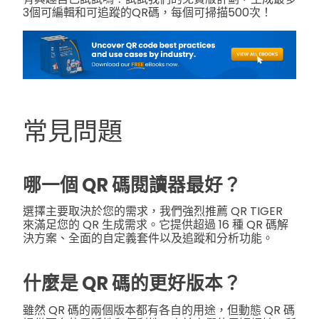
3個可編輯和可追蹤的QR碼，每個可掃描500次！
常見問題
哪一個 QR 碼閱讀器最好？
選擇主要取決於您的需求，我們強烈推薦 QR TIGER
來滿足您的 QR 生成需求。它提供超過 16 種 QR 碼解
決方案、全面的自定義套件以及追蹤和分析功能。
什麼是 QR 碼的更好版本？
雖然 QR 碼的兩個版本都有各自的用途，但動態 QR 碼