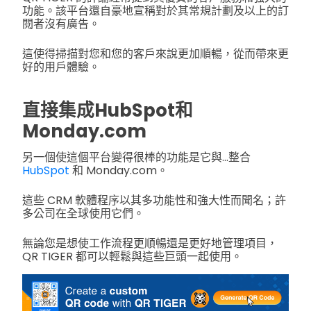
功能。該平台還自豪地宣稱對於其常規計劃及以上的訂
閱者沒有廣告。
這使得掃描對您和您的客戶來說更加順暢，從而帶來更
好的用戶體驗。
直接集成HubSpot和
Monday.com
另一個使這個平台變得很棒的功能是它與...整合
HubSpot
和 Monday.com。
這些 CRM 軟體程序以其多功能性和強大性而聞名；許
多公司在全球使用它們。
無論您是想使工作流程更順暢還是更好地管理項目，
QR TIGER 都可以輕鬆與這些巨頭一起使用。