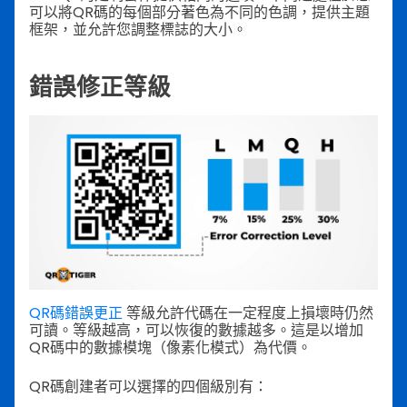
可以將QR碼的每個部分著色為不同的色調，提供主題
框架，並允許您調整標誌的大小。
錯誤修正等級
QR碼錯誤更正
等級允許代碼在一定程度上損壞時仍然
可讀。等級越高，可以恢復的數據越多。這是以增加
QR碼中的數據模塊（像素化模式）為代價。
QR碼創建者可以選擇的四個級別有：