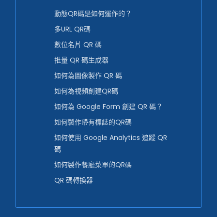
動態QR碼是如何運作的？
多URL QR碼
數位名片 QR 碼
批量 QR 碼生成器
如何為圖像製作 QR 碼
如何為視頻創建QR碼
如何為 Google Form 創建 QR 碼？
如何製作帶有標誌的QR碼
如何使用 Google Analytics 追蹤 QR
碼
如何製作餐廳菜單的QR碼
QR 碼轉換器