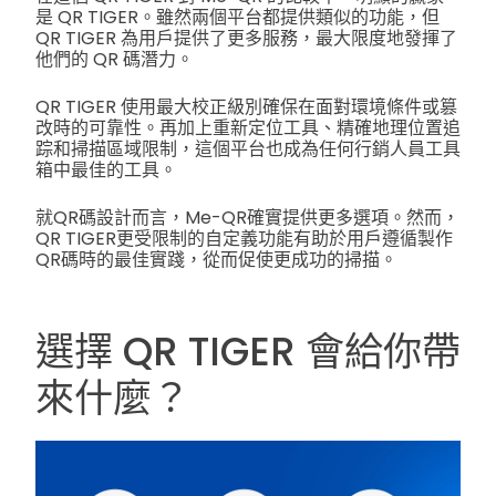
是 QR TIGER。雖然兩個平台都提供類似的功能，但
QR TIGER 為用戶提供了更多服務，最大限度地發揮了
他們的 QR 碼潛力。
QR TIGER 使用最大校正級別確保在面對環境條件或篡
改時的可靠性。再加上重新定位工具、精確地理位置追
踪和掃描區域限制，這個平台也成為任何行銷人員工具
箱中最佳的工具。
就QR碼設計而言，Me-QR確實提供更多選項。然而，
QR TIGER更受限制的自定義功能有助於用戶遵循製作
QR碼時的最佳實踐，從而促使更成功的掃描。
選擇 QR TIGER 會給你帶
來什麼？