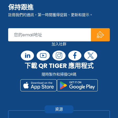
保持跟進
註冊我們的通訊，第一時間獲得促銷、更新和提示。
加入社群
下載 QR TIGER 應用程式
隨時製作和掃描QR碼
資源