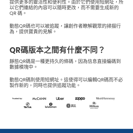
提供更多的靈活性和便利性。由於它們使用短網址，所
以它們連結的內容可以隨時更改，而不需要生成新的
QR 碼。
動態QR碼也可以被追蹤，讓創作者瞭解觀眾的掃描行
為，提供寶貴的見解。
QR碼版本之間有什麼不同？
靜態QR碼是一種更持久的條碼，因為信息直接編碼到
數據模塊中。
動態QR碼則使用短網址。這使得可以編輯QR碼而不必
製作新的，同時也提供追蹤功能。