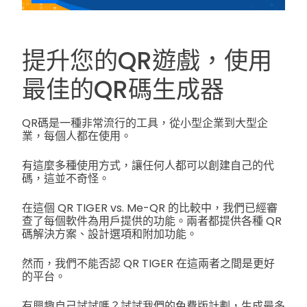
提升您的QR遊戲，使用
最佳的QR碼生成器
QR碼是一種非常流行的工具，從小型企業到大型企
業，每個人都在使用。
有這麼多種使用方式，讓任何人都可以創建自己的代
碼，這並不奇怪。
在這個 QR TIGER vs. Me-QR 的比較中，我們已經審
查了每個軟件為用戶提供的功能。兩者都提供各種 QR
碼解決方案、設計選項和附加功能。
然而，我們不能否認 QR TIGER 在這兩者之間是更好
的平台。
有興趣自己試試嗎？試試我們的免費版計劃，生成最多