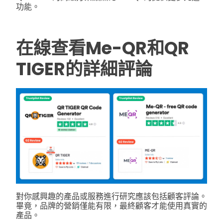
功能。
在線查看Me-QR和QR
TIGER的詳細評論
對你感興趣的產品或服務進行研究應該包括顧客評論。
畢竟，品牌的營銷僅能有限，最終顧客才能使用真實的
產品。