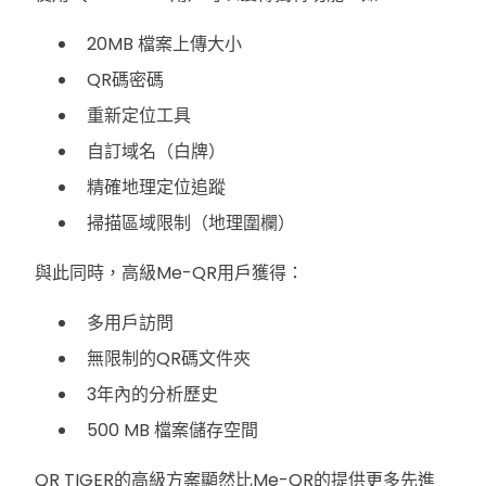
20MB 檔案上傳大小
QR碼密碼
重新定位工具
自訂域名（白牌）
精確地理定位追蹤
掃描區域限制（地理圍欄）
與此同時，高級Me-QR用戶獲得：
多用戶訪問
無限制的QR碼文件夾
3年內的分析歷史
500 MB 檔案儲存空間
QR TIGER的高級方案顯然比Me-QR的提供更多先進