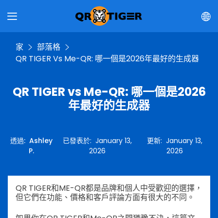
家
部落格
QR TIGER Vs Me-QR: 哪一個是2026年最好的生成器
QR TIGER vs Me-QR: 哪一個是2026
年最好的生成器
透過
:
Ashley
已發表於
:
January 13,
更新
:
January 13,
P.
2026
2026
QR TIGER和ME-QR都是品牌和個人中受歡迎的選擇，
但它們在功能、價格和客戶評論方面有很大的不同。