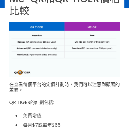
比較
在查看每個平台的定價計劃時，我們可以注意到顯著的
差異。
QR TIGER的計劃包括:
免費增值
每月$7或每年$65