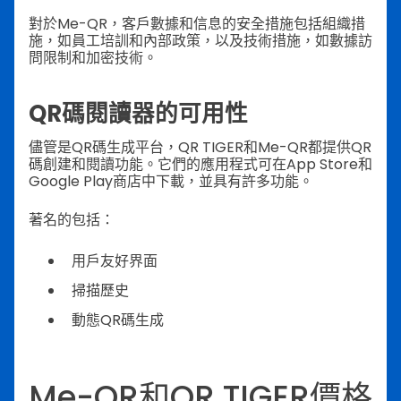
對於Me-QR，客戶數據和信息的安全措施包括組織措
施，如員工培訓和內部政策，以及技術措施，如數據訪
問限制和加密技術。
QR碼閱讀器的可用性
儘管是QR碼生成平台，QR TIGER和Me-QR都提供QR
碼創建和閱讀功能。它們的應用程式可在App Store和
Google Play商店中下載，並具有許多功能。
著名的包括：
用戶友好界面
掃描歷史
動態QR碼生成
Me-QR和QR TIGER價格