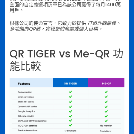
全面的自定義選項清單已為該公司贏得了每月1400萬
用戶。
根據公司的使命宣言，它致力於提供
打造外觀最佳、
多功能的QR碼，實現您的商業或個人目標。
QR TIGER vs Me-QR 功
能比較