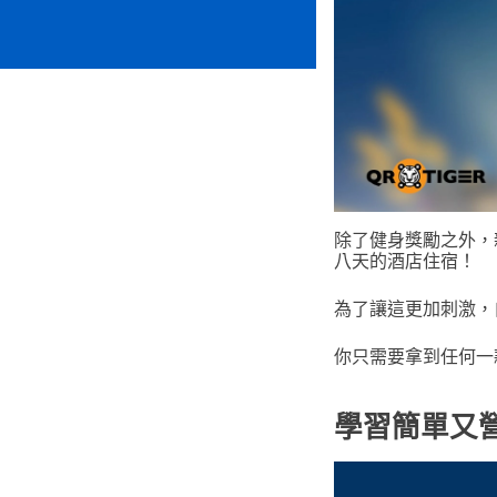
除了健身獎勵之外，
八天的酒店住宿！
為了讓這更加刺激，自
你只需要拿到任何一
學習簡單又