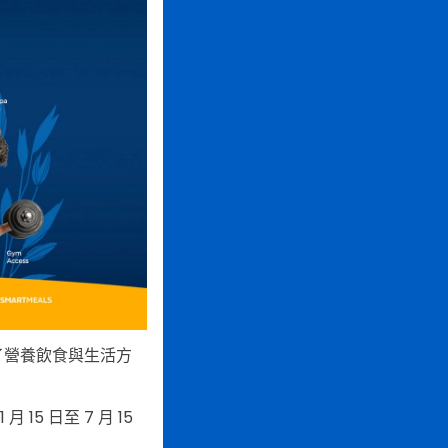
了營養飲食與生活方
 15 日至 7 月 15