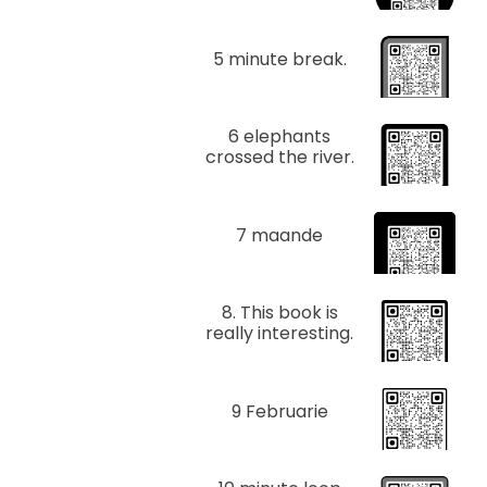
5 minute break.
6 elephants
crossed the river.
7 maande
8. This book is
really interesting.
9 Februarie