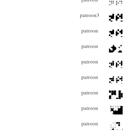
patroon3
patroon
patroon
patroon
patroon
patroon
patroon
patroon