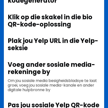
kodegenerator
Klik op die skakel in die bio
QR-kode-oplossing
Plak jou Yelp URL in die Yelp-
seksie
Voeg ander sosiale media-
rekeninge by
Om jou sosiale media besigheidsbladsye te laat
groei, voeg jou sosiale media-kanale en ander
digitale hulpbronne by
Pas jou sosiale Yelp QR-kode